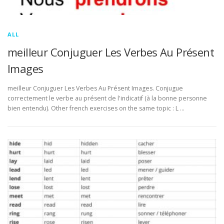
ALL
meilleur Conjuguer Les Verbes Au Présent
Images
meilleur Conjuguer Les Verbes Au Présent Images. Conjugue
correctement le verbe au présent de l'indicatif (à la bonne personne
bien entendu). Other french exercises on the same topic : L …