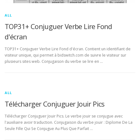
ALL
TOP31+ Conjuguer Verbe Lire Fond
d'écran
TOP31+ Conjuguer Verbe Lire Fond d'écran. Contient un identifiant de
visiteur unique, qui permet à bidswitch.com de suivre le visiteur sur
plusieurs sites web. Conjugaison du verbe se lire en …
ALL
Télécharger Conjuguer Jouir Pics
Télécharger Conjuguer Jouir Pics. Le verbe jouir se conjugue avec
l'auxiliaire avoir traduction. Conjugaison du verbe jouir : Diplome De La
Seule Fille Qui Se Conjugue Au Plus Que Parfait …