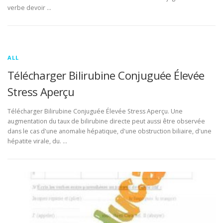
verbe devoir …
ALL
Télécharger Bilirubine Conjuguée Élevée
Stress Aperçu
Télécharger Bilirubine Conjuguée Élevée Stress Aperçu. Une
augmentation du taux de bilirubine directe peut aussi être observée
dans le cas d'une anomalie hépatique, d'une obstruction biliaire, d'une
hépatite virale, du. …