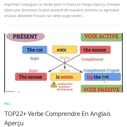
imprimer Conjuguer Le Verbe Jeter A Tous Les Temps Aperçu. Envoyer
(dans une direction), le plus souvent de manière violente ou agressive
et pour atteindre trouvez sur cette page toutes …
ALL
TOP22+ Verbe Comprendre En Anglais
Aperçu