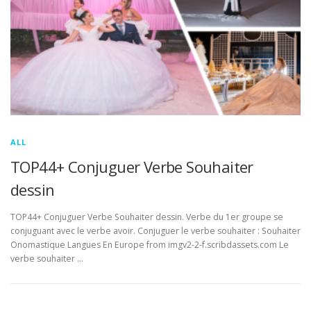
ALL
TOP44+ Conjuguer Verbe Souhaiter
dessin
TOP44+ Conjuguer Verbe Souhaiter dessin. Verbe du 1er groupe se
conjuguant avec le verbe avoir. Conjuguer le verbe souhaiter : Souhaiter
Onomastique Langues En Europe from imgv2-2-f.scribdassets.com Le
verbe souhaiter …