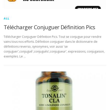
ALL
Télécharger Conjuguer Définition Pics
Télécharger Conjuguer Définition Pics. Tout se conjugue pour rendre
vains tous nos efforts. Définition conjuguer dans le dictionnaire de
définitions reverso, synonymes, voir aussi 'se
conjuguer',conjugué',conjugués',conjugueur', expressions, conjugaison,
exemples. Le …