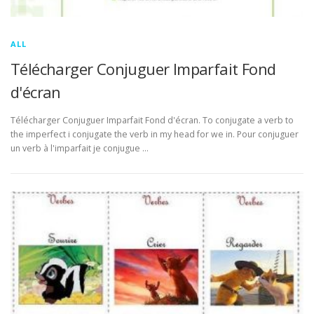
ALL
Télécharger Conjuguer Imparfait Fond
d'écran
Télécharger Conjuguer Imparfait Fond d'écran. To conjugate a verb to
the imperfect i conjugate the verb in my head for we in. Pour conjuguer
un verb à l'imparfait je conjugue …