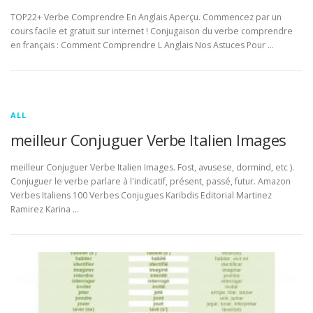
TOP22+ Verbe Comprendre En Anglais Aperçu. Commencez par un
cours facile et gratuit sur internet ! Conjugaison du verbe comprendre
en français : Comment Comprendre L Anglais Nos Astuces Pour …
ALL
meilleur Conjuguer Verbe Italien Images
meilleur Conjuguer Verbe Italien Images. Fost, avusese, dormind, etc ).
Conjuguer le verbe parlare à l'indicatif, présent, passé, futur. Amazon
Verbes Italiens 100 Verbes Conjugues Karibdis Editorial Martinez
Ramirez Karina …