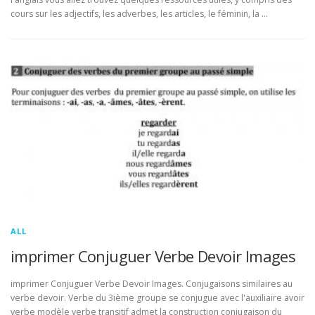
cours sur les adjectifs, les adverbes, les articles, le féminin, la …
ALL
imprimer Conjuguer Verbe Devoir Images
imprimer Conjuguer Verbe Devoir Images. Conjugaisons similaires au
verbe devoir. Verbe du 3ième groupe se conjugue avec l'auxiliaire avoir
verbe modèle verbe transitif admet la construction conjugaison du