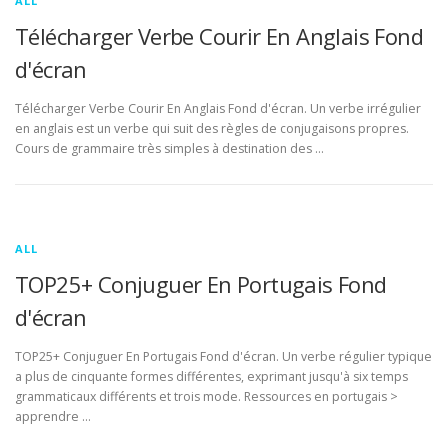
ALL
Télécharger Verbe Courir En Anglais Fond
d'écran
Télécharger Verbe Courir En Anglais Fond d'écran. Un verbe irrégulier
en anglais est un verbe qui suit des règles de conjugaisons propres.
Cours de grammaire très simples à destination des …
ALL
TOP25+ Conjuguer En Portugais Fond
d'écran
TOP25+ Conjuguer En Portugais Fond d'écran. Un verbe régulier typique
a plus de cinquante formes différentes, exprimant jusqu'à six temps
grammaticaux différents et trois mode. Ressources en portugais >
apprendre …