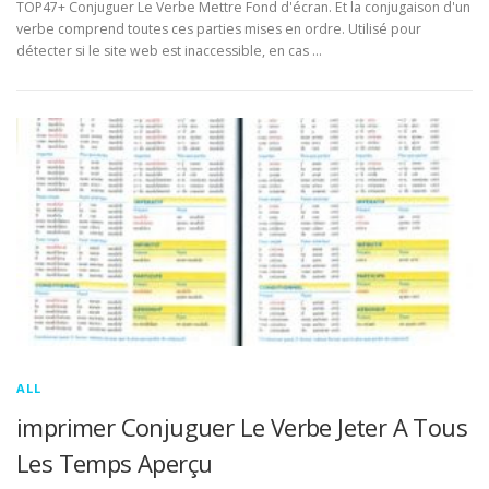
TOP47+ Conjuguer Le Verbe Mettre Fond d'écran. Et la conjugaison d'un
verbe comprend toutes ces parties mises en ordre. Utilisé pour
détecter si le site web est inaccessible, en cas …
ALL
imprimer Conjuguer Le Verbe Jeter A Tous
Les Temps Aperçu