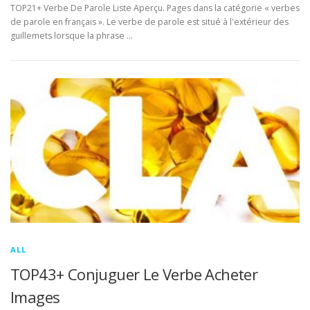
TOP21+ Verbe De Parole Liste Aperçu. Pages dans la catégorie « verbes
de parole en français ». Le verbe de parole est situé à l'extérieur des
guillemets lorsque la phrase …
ALL
TOP43+ Conjuguer Le Verbe Acheter
Images