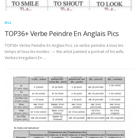
ALL
TOP36+ Verbe Peindre En Anglais Pics
TOP36+ Verbe Peindre En Anglais Pics. Le verbe peindre à tous les
temps et tous les modes : — the artist painted a portrait of his wife.
Verbes Irreguliers En …