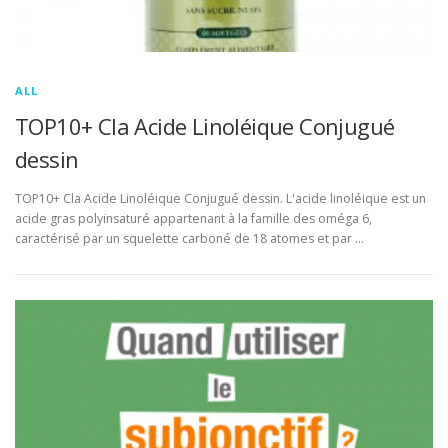
ALL
TOP10+ Cla Acide Linoléique Conjugué
dessin
TOP10+ Cla Acide Linoléique Conjugué dessin. L'acide linoléique est un
acide gras polyinsaturé appartenant à la famille des oméga 6,
caractérisé par un squelette carboné de 18 atomes et par …