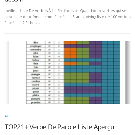
meilleur Liste De Verbes À L Infinitif dessin. Quand deux verbes qui se
suivent, le deuxième se met à l'infinitif. Start studying liste de 100 verbes
à l'infinitif. 2 Fiches …
ALL
TOP21+ Verbe De Parole Liste Aperçu