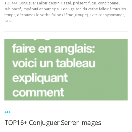
TOP44+ Conjuguer Falloir dessin. Passé, présent, futur, conditionnel,
subjonctif, impératif et participe. Conjugaison du verbe falloir à tous les
temps, découvrez le verbe falloir (3ème groupe), avec ses synonymes,
sa …
ALL
TOP16+ Conjuguer Serrer Images