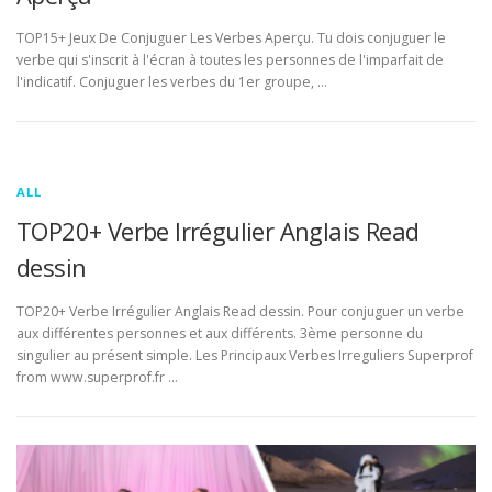
TOP15+ Jeux De Conjuguer Les Verbes Aperçu. Tu dois conjuguer le
verbe qui s'inscrit à l'écran à toutes les personnes de l'imparfait de
l'indicatif. Conjuguer les verbes du 1er groupe, …
ALL
TOP20+ Verbe Irrégulier Anglais Read
dessin
TOP20+ Verbe Irrégulier Anglais Read dessin. Pour conjuguer un verbe
aux différentes personnes et aux différents. 3ème personne du
singulier au présent simple. Les Principaux Verbes Irreguliers Superprof
from www.superprof.fr …