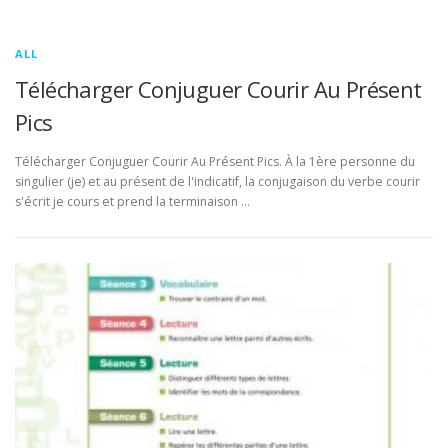
ALL
Télécharger Conjuguer Courir Au Présent
Pics
Télécharger Conjuguer Courir Au Présent Pics. À la 1ère personne du
singulier (je) et au présent de l'indicatif, la conjugaison du verbe courir
s'écrit je cours et prend la terminaison …