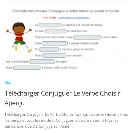
ALL
Télécharger Conjuguer Le Verbe Choisir
Aperçu
Télécharger Conjuguer Le Verbe Choisir Aperçu. Le verbe choisir à tous
les temps et tous les modes : Conjuguer le verbe choisir à tous les
temps. Exercice De Conjugaison Aimer …