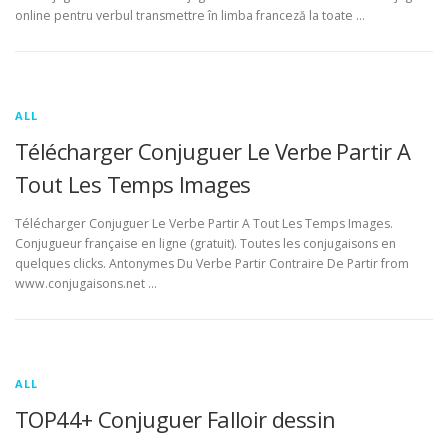
online pentru verbul transmettre în limba franceză la toate …
ALL
Télécharger Conjuguer Le Verbe Partir A
Tout Les Temps Images
Télécharger Conjuguer Le Verbe Partir A Tout Les Temps Images.
Conjugueur française en ligne (gratuit). Toutes les conjugaisons en
quelques clicks. Antonymes Du Verbe Partir Contraire De Partir from
www.conjugaisons.net …
ALL
TOP44+ Conjuguer Falloir dessin