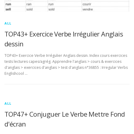
ALL
TOP43+ Exercice Verbe Irrégulier Anglais
dessin
TOP43+ Exercice Verbe Irrégulier Anglais dessin. Index cours exercices
tests lectures capes/agrég. Apprendre l'anglais > cours & exercices
d'anglais > exercices d'anglais > test d'anglais n°36855 : Irregular Verbs
Englishcool …
ALL
TOP47+ Conjuguer Le Verbe Mettre Fond
d'écran