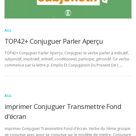
ALL
TOP42+ Conjuguer Parler Aperçu
TOP42+ Conjuguer Parler Aperçu. Conjuguer le verbe parler à indicatif,
subjonctif, impératif, infinitif, conditionnel, participe, gérondif. Ce verbe
commence par la lettre p. Emploi Et Conjugaison Du Present De L …
ALL
imprimer Conjuguer Transmettre Fond
d'écran
imprimer Conjuguer Transmettre Fond d'écran. Verbe du 3ème groupe
se conjugue avec avoir se conjugue sur le modèle de mettre. Conjugare