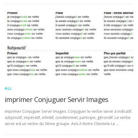
ALL
imprimer Conjuguer Servir Images
imprimer Conjuguer Servir Images. Conjuguer le verbe servir à indicatif,
subjonctif, impératif, infinitif, conditionnel, participe, gérondif. Le verbe
servir est un verbe du 3ème groupe. Avis A Notre Clientele Le …