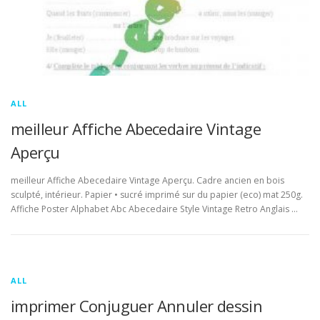
ALL
meilleur Affiche Abecedaire Vintage
Aperçu
meilleur Affiche Abecedaire Vintage Aperçu. Cadre ancien en bois
sculpté, intérieur. Papier • sucré imprimé sur du papier (eco) mat 250g.
Affiche Poster Alphabet Abc Abecedaire Style Vintage Retro Anglais …
ALL
imprimer Conjuguer Annuler dessin