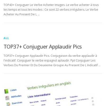
TOP43+ Conjuguer Le Verbe Acheter Images. Le verbe acheter à tous
les temps et tous les modes : Ce sont 22 verbes irréguliers. Le Verbe
Acheter Au Present De L …
ALL
TOP37+ Conjuguer Applaudir Pics
TOP37+ Conjuguer Applaudir Pics. Conjugaison du verbe applaudir à
l'indicatif. Conjuguer le verbe espagnol aplaudir. Ppt Conjuguer Les
Verbes Du Premier Et Du Deuxieme Groupe Au Present De L Indicatif …