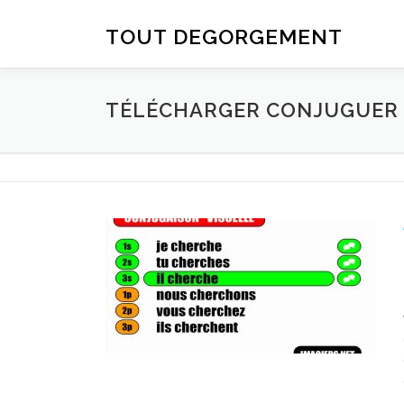
Aller au contenu
TOUT DEGORGEMENT
TÉLÉCHARGER CONJUGUER D