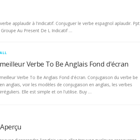
be applaudir à l'indicatif. Conjuguer le verbe espagnol aplaudir. Ppt
Groupe Au Present De L Indicatif …
ALL
meilleur Verbe To Be Anglais Fond d'écran
meilleur Verbe To Be Anglais Fond d'écran. Conjugaison du verbe be
en anglais, voir les modèles de conjugaison en anglais, les verbes
irréguliers. Elle est simple et on l'utilise. Buy …
 Aperçu