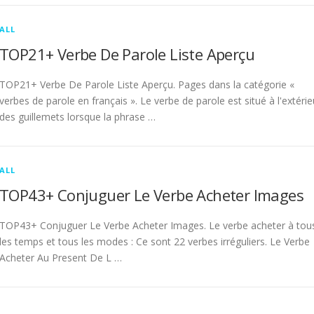
ALL
TOP21+ Verbe De Parole Liste Aperçu
TOP21+ Verbe De Parole Liste Aperçu. Pages dans la catégorie «
verbes de parole en français ». Le verbe de parole est situé à l'extérie
des guillemets lorsque la phrase …
ALL
TOP43+ Conjuguer Le Verbe Acheter Images
TOP43+ Conjuguer Le Verbe Acheter Images. Le verbe acheter à tou
les temps et tous les modes : Ce sont 22 verbes irréguliers. Le Verbe
Acheter Au Present De L …