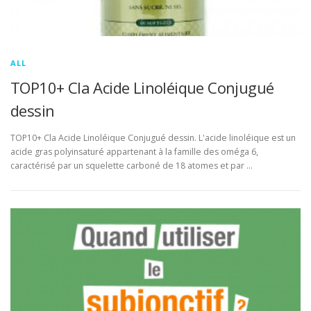
ALL
TOP10+ Cla Acide Linoléique Conjugué
dessin
TOP10+ Cla Acide Linoléique Conjugué dessin. L'acide linoléique est un
acide gras polyinsaturé appartenant à la famille des oméga 6,
caractérisé par un squelette carboné de 18 atomes et par …