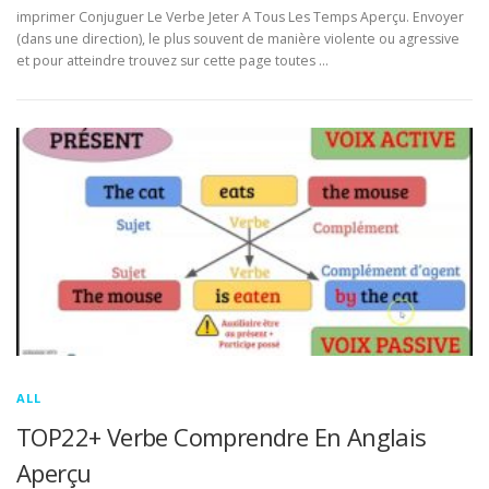
imprimer Conjuguer Le Verbe Jeter A Tous Les Temps Aperçu. Envoyer
(dans une direction), le plus souvent de manière violente ou agressive
et pour atteindre trouvez sur cette page toutes …
ALL
TOP22+ Verbe Comprendre En Anglais
Aperçu