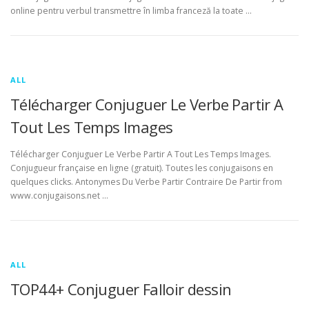
online pentru verbul transmettre în limba franceză la toate …
ALL
Télécharger Conjuguer Le Verbe Partir A
Tout Les Temps Images
Télécharger Conjuguer Le Verbe Partir A Tout Les Temps Images.
Conjugueur française en ligne (gratuit). Toutes les conjugaisons en
quelques clicks. Antonymes Du Verbe Partir Contraire De Partir from
www.conjugaisons.net …
ALL
TOP44+ Conjuguer Falloir dessin