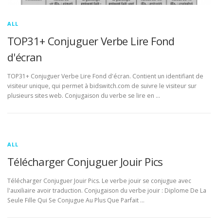
ALL
TOP31+ Conjuguer Verbe Lire Fond
d'écran
TOP31+ Conjuguer Verbe Lire Fond d'écran. Contient un identifiant de
visiteur unique, qui permet à bidswitch.com de suivre le visiteur sur
plusieurs sites web. Conjugaison du verbe se lire en …
ALL
Télécharger Conjuguer Jouir Pics
Télécharger Conjuguer Jouir Pics. Le verbe jouir se conjugue avec
l'auxiliaire avoir traduction. Conjugaison du verbe jouir : Diplome De La
Seule Fille Qui Se Conjugue Au Plus Que Parfait …