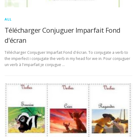
ALL
Télécharger Conjuguer Imparfait Fond
d'écran
Télécharger Conjuguer Imparfait Fond d'écran. To conjugate a verb to
the imperfect i conjugate the verb in my head for we in. Pour conjuguer
un verb à l'imparfait je conjugue …