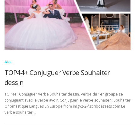
ALL
TOP44+ Conjuguer Verbe Souhaiter
dessin
TOP44+ Conjuguer Verbe Souhaiter dessin. Verbe du 1er groupe se
conjuguant avec le verbe avoir. Conjuguer le verbe souhaiter : Souhaiter
Onomastique Langues En Europe from imgv2-2-f.scribdassets.com Le
verbe souhaiter …