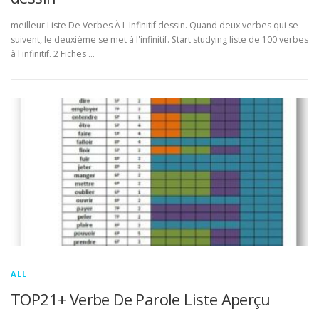
meilleur Liste De Verbes À L Infinitif dessin. Quand deux verbes qui se
suivent, le deuxième se met à l'infinitif. Start studying liste de 100 verbes
à l'infinitif. 2 Fiches …
ALL
TOP21+ Verbe De Parole Liste Aperçu