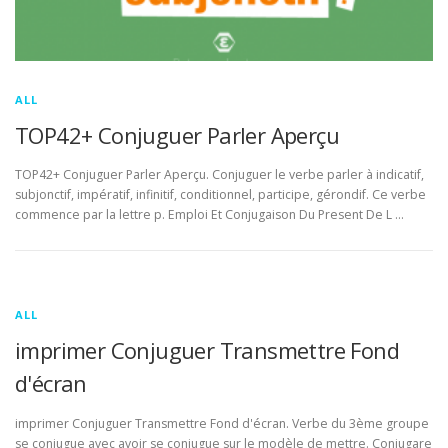
ALL
TOP42+ Conjuguer Parler Aperçu
TOP42+ Conjuguer Parler Aperçu. Conjuguer le verbe parler à indicatif,
subjonctif, impératif, infinitif, conditionnel, participe, gérondif. Ce verbe
commence par la lettre p. Emploi Et Conjugaison Du Present De L …
ALL
imprimer Conjuguer Transmettre Fond
d'écran
imprimer Conjuguer Transmettre Fond d'écran. Verbe du 3ème groupe
se conjugue avec avoir se conjugue sur le modèle de mettre. Conjugare