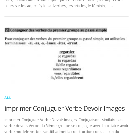
cours sur les adjectifs, les adverbes, les articles, le féminin, la …
ALL
imprimer Conjuguer Verbe Devoir Images
imprimer Conjuguer Verbe Devoir Images. Conjugaisons similaires au
verbe devoir. Verbe du 3ième groupe se conjugue avec l'auxiliaire avoir
verbe modèle verbe transitif admet la construction conjugaison du