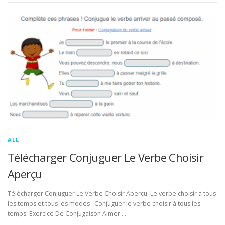
ALL
Télécharger Conjuguer Le Verbe Choisir
Aperçu
Télécharger Conjuguer Le Verbe Choisir Aperçu. Le verbe choisir à tous
les temps et tous les modes : Conjuguer le verbe choisir à tous les
temps. Exercice De Conjugaison Aimer …