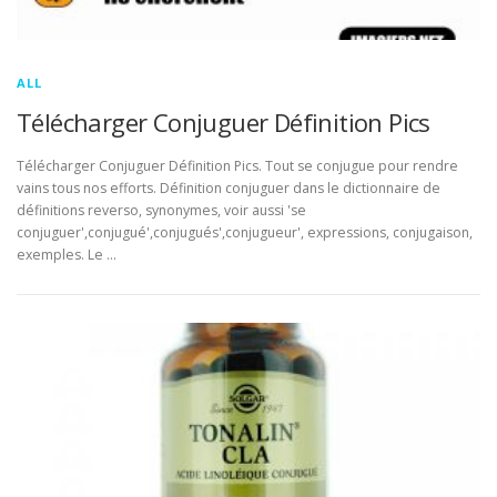
ALL
Télécharger Conjuguer Définition Pics
Télécharger Conjuguer Définition Pics. Tout se conjugue pour rendre
vains tous nos efforts. Définition conjuguer dans le dictionnaire de
définitions reverso, synonymes, voir aussi 'se
conjuguer',conjugué',conjugués',conjugueur', expressions, conjugaison,
exemples. Le …