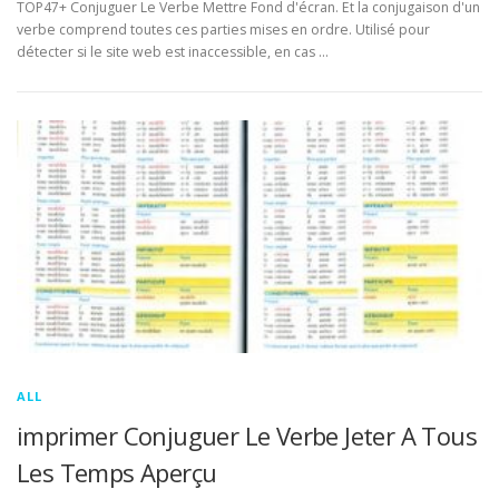
TOP47+ Conjuguer Le Verbe Mettre Fond d'écran. Et la conjugaison d'un
verbe comprend toutes ces parties mises en ordre. Utilisé pour
détecter si le site web est inaccessible, en cas …
ALL
imprimer Conjuguer Le Verbe Jeter A Tous
Les Temps Aperçu