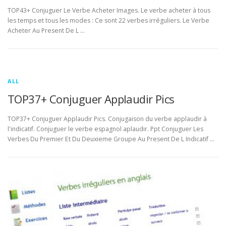
TOP43+ Conjuguer Le Verbe Acheter Images. Le verbe acheter à tous
les temps et tous les modes : Ce sont 22 verbes irréguliers. Le Verbe
Acheter Au Present De L …
ALL
TOP37+ Conjuguer Applaudir Pics
TOP37+ Conjuguer Applaudir Pics. Conjugaison du verbe applaudir à
l'indicatif. Conjuguer le verbe espagnol aplaudir. Ppt Conjuguer Les
Verbes Du Premier Et Du Deuxieme Groupe Au Present De L Indicatif …