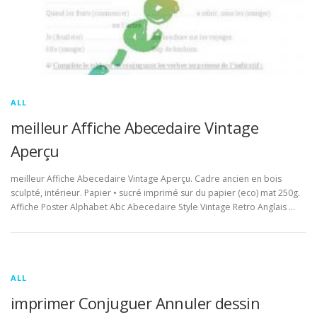
ALL
meilleur Affiche Abecedaire Vintage
Aperçu
meilleur Affiche Abecedaire Vintage Aperçu. Cadre ancien en bois
sculpté, intérieur. Papier • sucré imprimé sur du papier (eco) mat 250g.
Affiche Poster Alphabet Abc Abecedaire Style Vintage Retro Anglais …
ALL
imprimer Conjuguer Annuler dessin