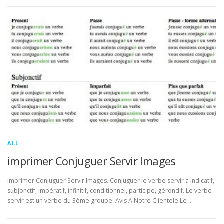
ALL
imprimer Conjuguer Servir Images
imprimer Conjuguer Servir Images. Conjuguer le verbe servir à indicatif,
subjonctif, impératif, infinitif, conditionnel, participe, gérondif. Le verbe
servir est un verbe du 3ème groupe. Avis A Notre Clientele Le …