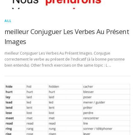
ALL
meilleur Conjuguer Les Verbes Au Présent
Images
meilleur Conjuguer Les Verbes Au Présent Images. Conjugue
correctement le verbe au présent de l'indicatif (à la bonne personne
bien entendu). Other french exercises on the same topic : L …