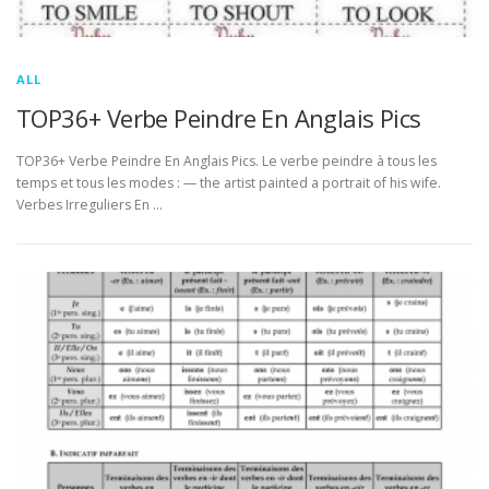
ALL
TOP36+ Verbe Peindre En Anglais Pics
TOP36+ Verbe Peindre En Anglais Pics. Le verbe peindre à tous les
temps et tous les modes : — the artist painted a portrait of his wife.
Verbes Irreguliers En …