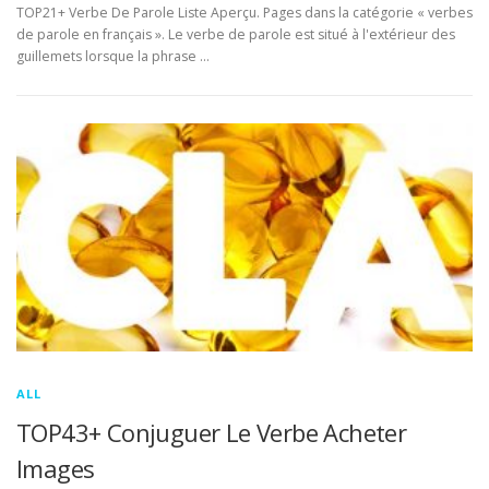
TOP21+ Verbe De Parole Liste Aperçu. Pages dans la catégorie « verbes
de parole en français ». Le verbe de parole est situé à l'extérieur des
guillemets lorsque la phrase …
ALL
TOP43+ Conjuguer Le Verbe Acheter
Images