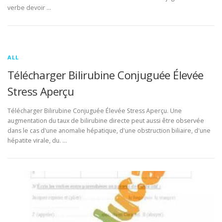
verbe devoir …
ALL
Télécharger Bilirubine Conjuguée Élevée
Stress Aperçu
Télécharger Bilirubine Conjuguée Élevée Stress Aperçu. Une
augmentation du taux de bilirubine directe peut aussi être observée
dans le cas d'une anomalie hépatique, d'une obstruction biliaire, d'une
hépatite virale, du. …