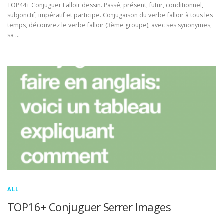
TOP44+ Conjuguer Falloir dessin. Passé, présent, futur, conditionnel,
subjonctif, impératif et participe. Conjugaison du verbe falloir à tous les
temps, découvrez le verbe falloir (3ème groupe), avec ses synonymes,
sa …
ALL
TOP16+ Conjuguer Serrer Images