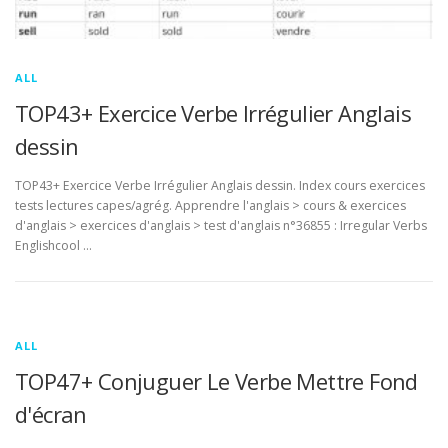
ALL
TOP43+ Exercice Verbe Irrégulier Anglais
dessin
TOP43+ Exercice Verbe Irrégulier Anglais dessin. Index cours exercices
tests lectures capes/agrég. Apprendre l'anglais > cours & exercices
d'anglais > exercices d'anglais > test d'anglais n°36855 : Irregular Verbs
Englishcool …
ALL
TOP47+ Conjuguer Le Verbe Mettre Fond
d'écran