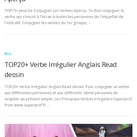
TOP15+ Jeux De Conjuguer Les Verbes Aperçu. Tu dois conjuguer le
verbe qui s'inscrit à l'écran à toutes les personnes de l'imparfait de
l'indicatif. Conjuguer les verbes du 1er groupe, …
ALL
TOP20+ Verbe Irrégulier Anglais Read
dessin
TOP20+ Verbe Irrégulier Anglais Read dessin. Pour conjuguer un verbe
aux différentes personnes et aux différents. 3ème personne du
singulier au présent simple. Les Principaux Verbes Irreguliers Superprof
from www.superprof.fr …