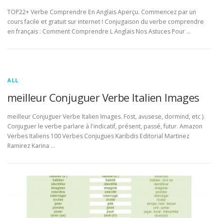
TOP22+ Verbe Comprendre En Anglais Aperçu. Commencez par un
cours facile et gratuit sur internet ! Conjugaison du verbe comprendre
en français : Comment Comprendre L Anglais Nos Astuces Pour …
ALL
meilleur Conjuguer Verbe Italien Images
meilleur Conjuguer Verbe Italien Images. Fost, avusese, dormind, etc ).
Conjuguer le verbe parlare à l'indicatif, présent, passé, futur. Amazon
Verbes Italiens 100 Verbes Conjugues Karibdis Editorial Martinez
Ramirez Karina …