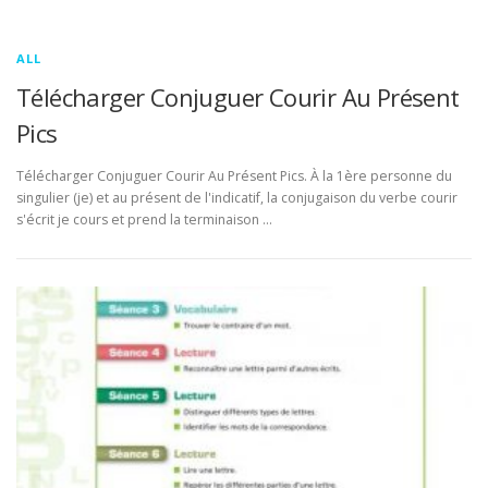
ALL
Télécharger Conjuguer Courir Au Présent
Pics
Télécharger Conjuguer Courir Au Présent Pics. À la 1ère personne du
singulier (je) et au présent de l'indicatif, la conjugaison du verbe courir
s'écrit je cours et prend la terminaison …