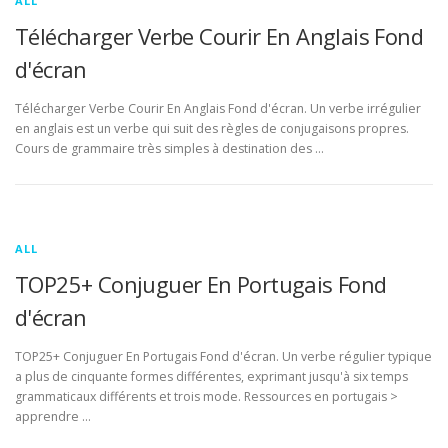
ALL
Télécharger Verbe Courir En Anglais Fond
d'écran
Télécharger Verbe Courir En Anglais Fond d'écran. Un verbe irrégulier
en anglais est un verbe qui suit des règles de conjugaisons propres.
Cours de grammaire très simples à destination des …
ALL
TOP25+ Conjuguer En Portugais Fond
d'écran
TOP25+ Conjuguer En Portugais Fond d'écran. Un verbe régulier typique
a plus de cinquante formes différentes, exprimant jusqu'à six temps
grammaticaux différents et trois mode. Ressources en portugais >
apprendre …