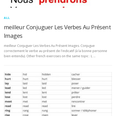
ALL
meilleur Conjuguer Les Verbes Au Présent
Images
meilleur Conjuguer Les Verbes Au Présent Images. Conjugue
correctement le verbe au présent de l'indicatif (à la bonne personne
bien entendu). Other french exercises on the same topic : L …