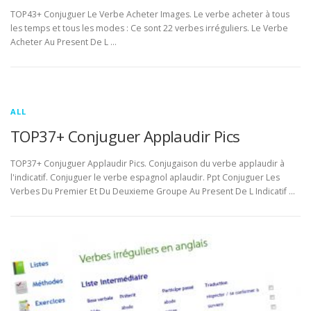
TOP43+ Conjuguer Le Verbe Acheter Images. Le verbe acheter à tous
les temps et tous les modes : Ce sont 22 verbes irréguliers. Le Verbe
Acheter Au Present De L …
ALL
TOP37+ Conjuguer Applaudir Pics
TOP37+ Conjuguer Applaudir Pics. Conjugaison du verbe applaudir à
l'indicatif. Conjuguer le verbe espagnol aplaudir. Ppt Conjuguer Les
Verbes Du Premier Et Du Deuxieme Groupe Au Present De L Indicatif …