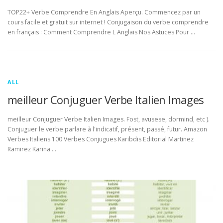
TOP22+ Verbe Comprendre En Anglais Aperçu. Commencez par un
cours facile et gratuit sur internet ! Conjugaison du verbe comprendre
en français : Comment Comprendre L Anglais Nos Astuces Pour …
ALL
meilleur Conjuguer Verbe Italien Images
meilleur Conjuguer Verbe Italien Images. Fost, avusese, dormind, etc ).
Conjuguer le verbe parlare à l'indicatif, présent, passé, futur. Amazon
Verbes Italiens 100 Verbes Conjugues Karibdis Editorial Martinez
Ramirez Karina …