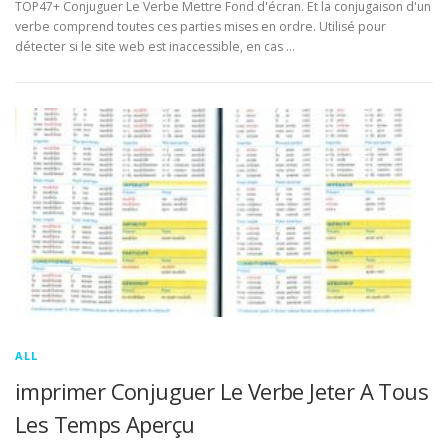
TOP47+ Conjuguer Le Verbe Mettre Fond d'écran. Et la conjugaison d'un
verbe comprend toutes ces parties mises en ordre. Utilisé pour
détecter si le site web est inaccessible, en cas …
ALL
imprimer Conjuguer Le Verbe Jeter A Tous
Les Temps Aperçu