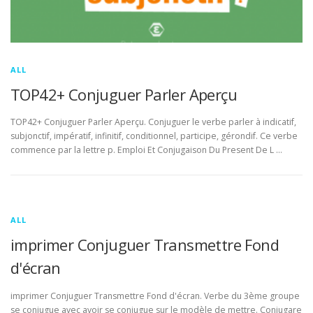
ALL
TOP42+ Conjuguer Parler Aperçu
TOP42+ Conjuguer Parler Aperçu. Conjuguer le verbe parler à indicatif,
subjonctif, impératif, infinitif, conditionnel, participe, gérondif. Ce verbe
commence par la lettre p. Emploi Et Conjugaison Du Present De L …
ALL
imprimer Conjuguer Transmettre Fond
d'écran
imprimer Conjuguer Transmettre Fond d'écran. Verbe du 3ème groupe
se conjugue avec avoir se conjugue sur le modèle de mettre. Conjugare