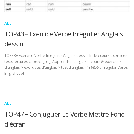
ALL
TOP43+ Exercice Verbe Irrégulier Anglais
dessin
TOP43+ Exercice Verbe Irrégulier Anglais dessin. Index cours exercices
tests lectures capes/agrég. Apprendre l'anglais > cours & exercices
d'anglais > exercices d'anglais > test d'anglais n°36855 : Irregular Verbs
Englishcool …
ALL
TOP47+ Conjuguer Le Verbe Mettre Fond
d'écran