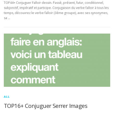
TOP44+ Conjuguer Falloir dessin. Passé, présent, futur, conditionnel,
subjonctif, impératif et participe. Conjugaison du verbe falloir à tous les
temps, découvrez le verbe falloir (3ème groupe), avec ses synonymes,
sa …
ALL
TOP16+ Conjuguer Serrer Images