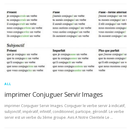
ALL
imprimer Conjuguer Servir Images
imprimer Conjuguer Servir Images. Conjuguer le verbe servir à indicatif,
subjonctif, impératif, infinitif, conditionnel, participe, gérondif. Le verbe
servir est un verbe du 3ème groupe. Avis A Notre Clientele Le …