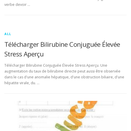
verbe devoir …
ALL
Télécharger Bilirubine Conjuguée Élevée
Stress Aperçu
Télécharger Bilirubine Conjuguée Élevée Stress Aperçu. Une
augmentation du taux de bilirubine directe peut aussi être observée
dans le cas d'une anomalie hépatique, d'une obstruction biliaire, d'une
hépatite virale, du. …