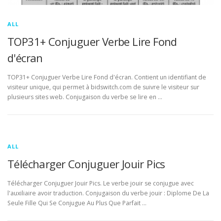
ALL
TOP31+ Conjuguer Verbe Lire Fond
d'écran
TOP31+ Conjuguer Verbe Lire Fond d'écran. Contient un identifiant de
visiteur unique, qui permet à bidswitch.com de suivre le visiteur sur
plusieurs sites web. Conjugaison du verbe se lire en …
ALL
Télécharger Conjuguer Jouir Pics
Télécharger Conjuguer Jouir Pics. Le verbe jouir se conjugue avec
l'auxiliaire avoir traduction. Conjugaison du verbe jouir : Diplome De La
Seule Fille Qui Se Conjugue Au Plus Que Parfait …