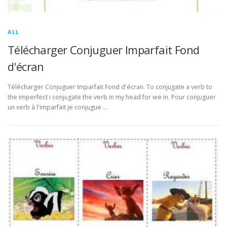
ALL
Télécharger Conjuguer Imparfait Fond
d'écran
Télécharger Conjuguer Imparfait Fond d'écran. To conjugate a verb to
the imperfect i conjugate the verb in my head for we in. Pour conjuguer
un verb à l'imparfait je conjugue …