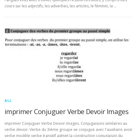
cours sur les adjectifs, les adverbes, les articles, le féminin, la …
ALL
imprimer Conjuguer Verbe Devoir Images
imprimer Conjuguer Verbe Devoir Images. Conjugaisons similaires au
verbe devoir. Verbe du 3ième groupe se conjugue avec l'auxiliaire avoir
verbe modèle verbe transitif admet la construction conjugaison du