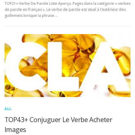
TOP21+ Verbe De Parole Liste Aperçu. Pages dans la catégorie « verbes
de parole en français ». Le verbe de parole est situé à l'extérieur des
guillemets lorsque la phrase …
ALL
TOP43+ Conjuguer Le Verbe Acheter
Images