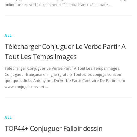
online pentru verbul transmettre în limba franceză la toate …
ALL
Télécharger Conjuguer Le Verbe Partir A
Tout Les Temps Images
Télécharger Conjuguer Le Verbe Partir A Tout Les Temps Images.
Conjugueur française en ligne (gratuit). Toutes les conjugaisons en
quelques clicks. Antonymes Du Verbe Partir Contraire De Partir from
www.conjugaisons.net …
ALL
TOP44+ Conjuguer Falloir dessin