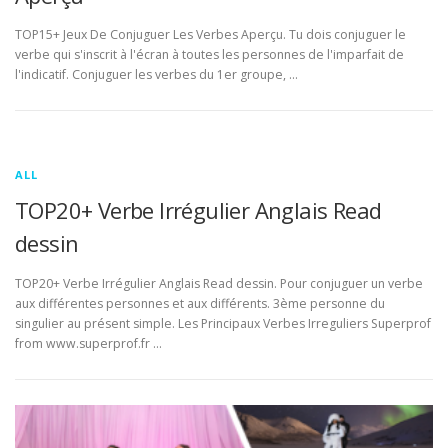
TOP15+ Jeux De Conjuguer Les Verbes Aperçu. Tu dois conjuguer le
verbe qui s'inscrit à l'écran à toutes les personnes de l'imparfait de
l'indicatif. Conjuguer les verbes du 1er groupe, …
ALL
TOP20+ Verbe Irrégulier Anglais Read
dessin
TOP20+ Verbe Irrégulier Anglais Read dessin. Pour conjuguer un verbe
aux différentes personnes et aux différents. 3ème personne du
singulier au présent simple. Les Principaux Verbes Irreguliers Superprof
from www.superprof.fr …