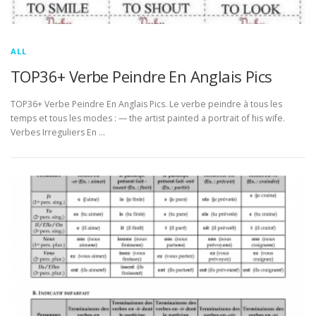
ALL
TOP36+ Verbe Peindre En Anglais Pics
TOP36+ Verbe Peindre En Anglais Pics. Le verbe peindre à tous les
temps et tous les modes : — the artist painted a portrait of his wife.
Verbes Irreguliers En …