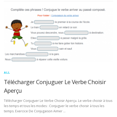
ALL
Télécharger Conjuguer Le Verbe Choisir
Aperçu
Télécharger Conjuguer Le Verbe Choisir Aperçu. Le verbe choisir à tous
les temps et tous les modes : Conjuguer le verbe choisir à tous les
temps. Exercice De Conjugaison Aimer …