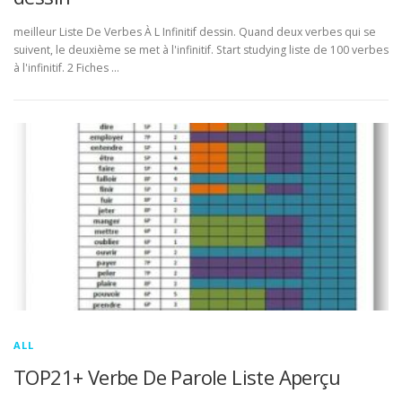
meilleur Liste De Verbes À L Infinitif dessin. Quand deux verbes qui se
suivent, le deuxième se met à l'infinitif. Start studying liste de 100 verbes
à l'infinitif. 2 Fiches …
ALL
TOP21+ Verbe De Parole Liste Aperçu