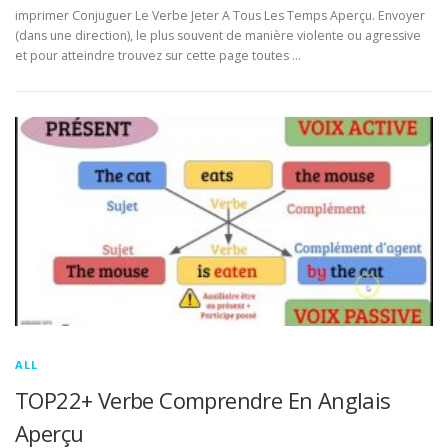
imprimer Conjuguer Le Verbe Jeter A Tous Les Temps Aperçu. Envoyer
(dans une direction), le plus souvent de manière violente ou agressive
et pour atteindre trouvez sur cette page toutes …
ALL
TOP22+ Verbe Comprendre En Anglais
Aperçu