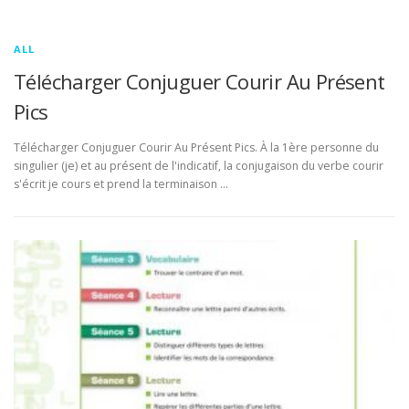
ALL
Télécharger Conjuguer Courir Au Présent
Pics
Télécharger Conjuguer Courir Au Présent Pics. À la 1ère personne du
singulier (je) et au présent de l'indicatif, la conjugaison du verbe courir
s'écrit je cours et prend la terminaison …