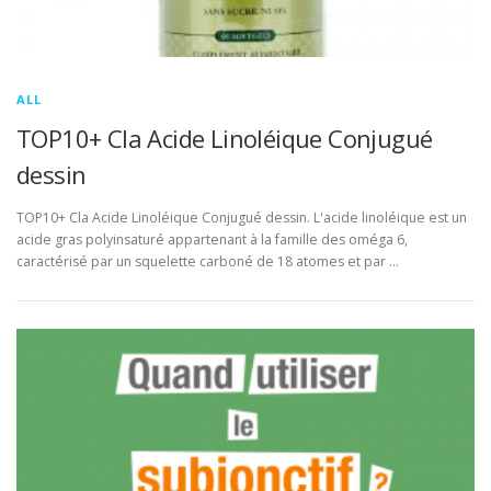
ALL
TOP10+ Cla Acide Linoléique Conjugué
dessin
TOP10+ Cla Acide Linoléique Conjugué dessin. L'acide linoléique est un
acide gras polyinsaturé appartenant à la famille des oméga 6,
caractérisé par un squelette carboné de 18 atomes et par …