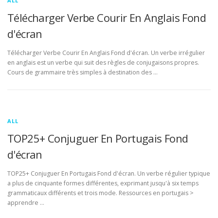
ALL
Télécharger Verbe Courir En Anglais Fond
d'écran
Télécharger Verbe Courir En Anglais Fond d'écran. Un verbe irrégulier
en anglais est un verbe qui suit des règles de conjugaisons propres.
Cours de grammaire très simples à destination des …
ALL
TOP25+ Conjuguer En Portugais Fond
d'écran
TOP25+ Conjuguer En Portugais Fond d'écran. Un verbe régulier typique
a plus de cinquante formes différentes, exprimant jusqu'à six temps
grammaticaux différents et trois mode. Ressources en portugais >
apprendre …