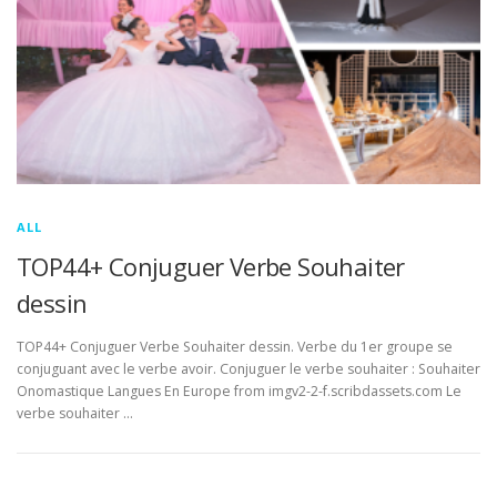
ALL
TOP44+ Conjuguer Verbe Souhaiter
dessin
TOP44+ Conjuguer Verbe Souhaiter dessin. Verbe du 1er groupe se
conjuguant avec le verbe avoir. Conjuguer le verbe souhaiter : Souhaiter
Onomastique Langues En Europe from imgv2-2-f.scribdassets.com Le
verbe souhaiter …