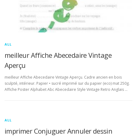
ALL
meilleur Affiche Abecedaire Vintage
Aperçu
meilleur Affiche Abecedaire Vintage Aperçu. Cadre ancien en bois
sculpté, intérieur. Papier • sucré imprimé sur du papier (eco) mat 250g.
Affiche Poster Alphabet Abc Abecedaire Style Vintage Retro Anglais …
ALL
imprimer Conjuguer Annuler dessin