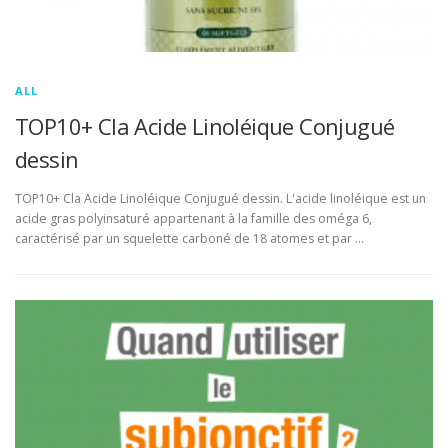
ALL
TOP10+ Cla Acide Linoléique Conjugué
dessin
TOP10+ Cla Acide Linoléique Conjugué dessin. L'acide linoléique est un
acide gras polyinsaturé appartenant à la famille des oméga 6,
caractérisé par un squelette carboné de 18 atomes et par …