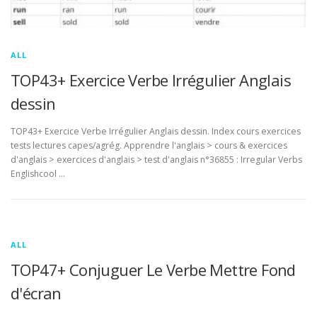
ALL
TOP43+ Exercice Verbe Irrégulier Anglais
dessin
TOP43+ Exercice Verbe Irrégulier Anglais dessin. Index cours exercices
tests lectures capes/agrég. Apprendre l'anglais > cours & exercices
d'anglais > exercices d'anglais > test d'anglais n°36855 : Irregular Verbs
Englishcool …
ALL
TOP47+ Conjuguer Le Verbe Mettre Fond
d'écran