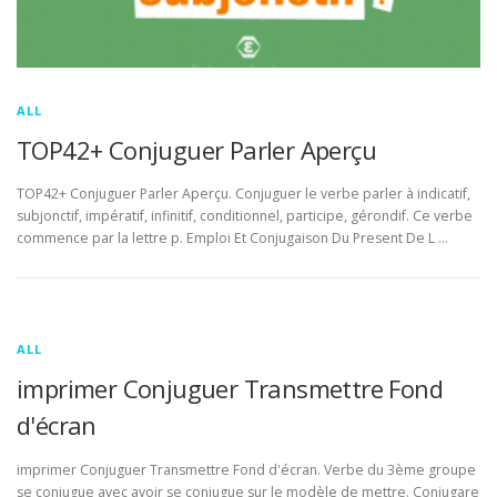
ALL
TOP42+ Conjuguer Parler Aperçu
TOP42+ Conjuguer Parler Aperçu. Conjuguer le verbe parler à indicatif,
subjonctif, impératif, infinitif, conditionnel, participe, gérondif. Ce verbe
commence par la lettre p. Emploi Et Conjugaison Du Present De L …
ALL
imprimer Conjuguer Transmettre Fond
d'écran
imprimer Conjuguer Transmettre Fond d'écran. Verbe du 3ème groupe
se conjugue avec avoir se conjugue sur le modèle de mettre. Conjugare