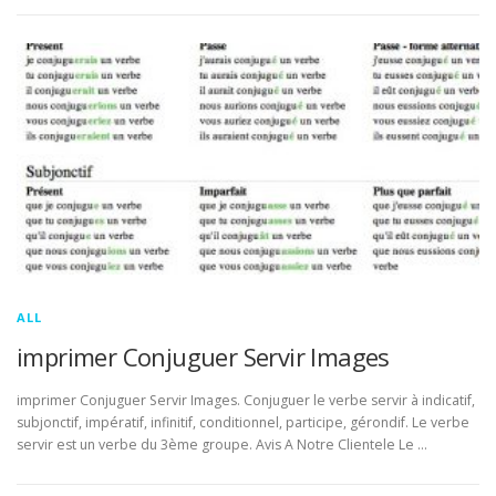
ALL
imprimer Conjuguer Servir Images
imprimer Conjuguer Servir Images. Conjuguer le verbe servir à indicatif,
subjonctif, impératif, infinitif, conditionnel, participe, gérondif. Le verbe
servir est un verbe du 3ème groupe. Avis A Notre Clientele Le …