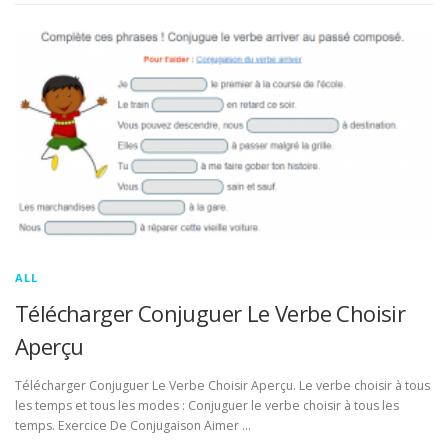
ALL
Télécharger Conjuguer Le Verbe Choisir
Aperçu
Télécharger Conjuguer Le Verbe Choisir Aperçu. Le verbe choisir à tous
les temps et tous les modes : Conjuguer le verbe choisir à tous les
temps. Exercice De Conjugaison Aimer …