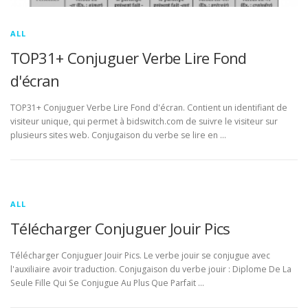
ALL
TOP31+ Conjuguer Verbe Lire Fond
d'écran
TOP31+ Conjuguer Verbe Lire Fond d'écran. Contient un identifiant de
visiteur unique, qui permet à bidswitch.com de suivre le visiteur sur
plusieurs sites web. Conjugaison du verbe se lire en …
ALL
Télécharger Conjuguer Jouir Pics
Télécharger Conjuguer Jouir Pics. Le verbe jouir se conjugue avec
l'auxiliaire avoir traduction. Conjugaison du verbe jouir : Diplome De La
Seule Fille Qui Se Conjugue Au Plus Que Parfait …