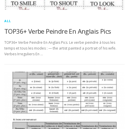
ALL
TOP36+ Verbe Peindre En Anglais Pics
TOP36+ Verbe Peindre En Anglais Pics. Le verbe peindre à tous les
temps et tous les modes : — the artist painted a portrait of his wife.
Verbes Irreguliers En …