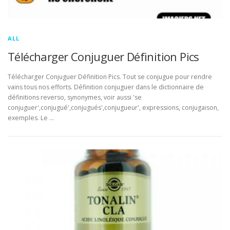
ALL
Télécharger Conjuguer Définition Pics
Télécharger Conjuguer Définition Pics. Tout se conjugue pour rendre
vains tous nos efforts. Définition conjuguer dans le dictionnaire de
définitions reverso, synonymes, voir aussi 'se
conjuguer',conjugué',conjugués',conjugueur', expressions, conjugaison,
exemples. Le …