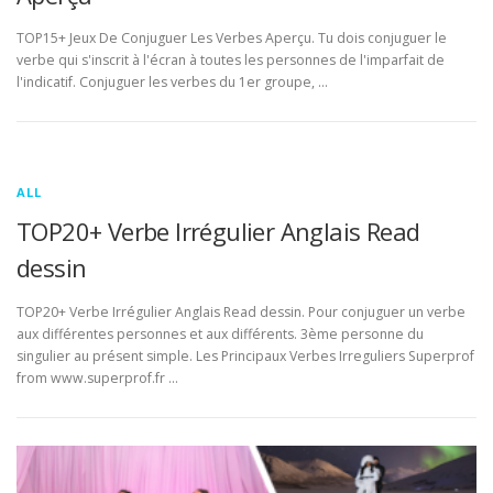
TOP15+ Jeux De Conjuguer Les Verbes Aperçu. Tu dois conjuguer le
verbe qui s'inscrit à l'écran à toutes les personnes de l'imparfait de
l'indicatif. Conjuguer les verbes du 1er groupe, …
ALL
TOP20+ Verbe Irrégulier Anglais Read
dessin
TOP20+ Verbe Irrégulier Anglais Read dessin. Pour conjuguer un verbe
aux différentes personnes et aux différents. 3ème personne du
singulier au présent simple. Les Principaux Verbes Irreguliers Superprof
from www.superprof.fr …