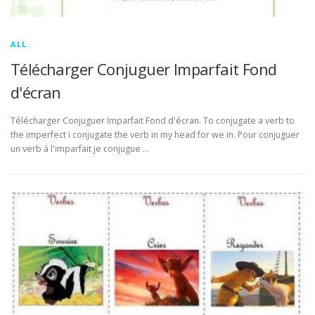
ALL
Télécharger Conjuguer Imparfait Fond
d'écran
Télécharger Conjuguer Imparfait Fond d'écran. To conjugate a verb to
the imperfect i conjugate the verb in my head for we in. Pour conjuguer
un verb à l'imparfait je conjugue …