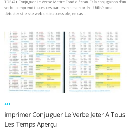
TOP47+ Conjuguer Le Verbe Mettre Fond d'écran. Et la conjugaison d'un
verbe comprend toutes ces parties mises en ordre. Utilisé pour
détecter si le site web est inaccessible, en cas …
ALL
imprimer Conjuguer Le Verbe Jeter A Tous
Les Temps Aperçu