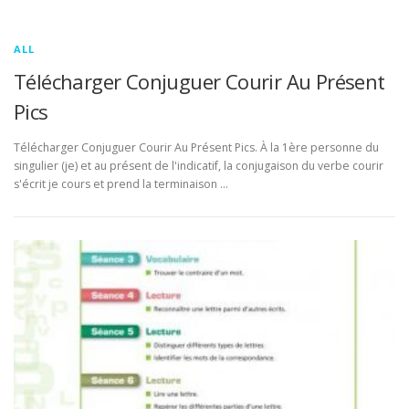
ALL
Télécharger Conjuguer Courir Au Présent
Pics
Télécharger Conjuguer Courir Au Présent Pics. À la 1ère personne du
singulier (je) et au présent de l'indicatif, la conjugaison du verbe courir
s'écrit je cours et prend la terminaison …