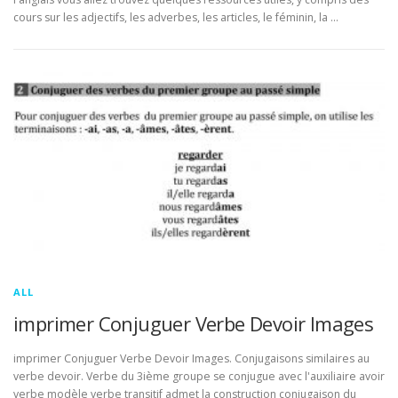
cours sur les adjectifs, les adverbes, les articles, le féminin, la …
ALL
imprimer Conjuguer Verbe Devoir Images
imprimer Conjuguer Verbe Devoir Images. Conjugaisons similaires au
verbe devoir. Verbe du 3ième groupe se conjugue avec l'auxiliaire avoir
verbe modèle verbe transitif admet la construction conjugaison du