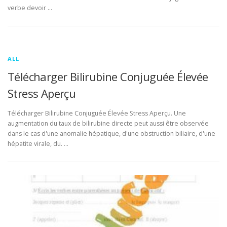
verbe devoir …
ALL
Télécharger Bilirubine Conjuguée Élevée
Stress Aperçu
Télécharger Bilirubine Conjuguée Élevée Stress Aperçu. Une
augmentation du taux de bilirubine directe peut aussi être observée
dans le cas d'une anomalie hépatique, d'une obstruction biliaire, d'une
hépatite virale, du. …