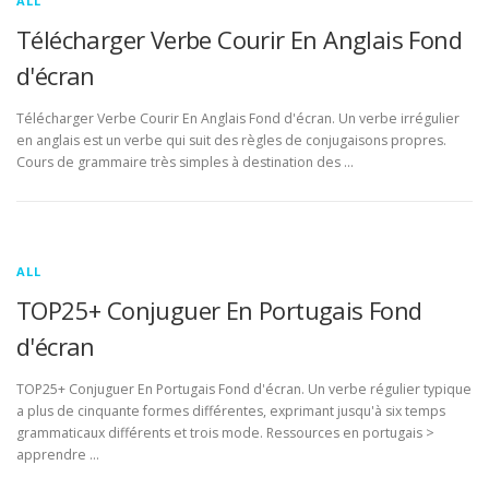
ALL
Télécharger Verbe Courir En Anglais Fond
d'écran
Télécharger Verbe Courir En Anglais Fond d'écran. Un verbe irrégulier
en anglais est un verbe qui suit des règles de conjugaisons propres.
Cours de grammaire très simples à destination des …
ALL
TOP25+ Conjuguer En Portugais Fond
d'écran
TOP25+ Conjuguer En Portugais Fond d'écran. Un verbe régulier typique
a plus de cinquante formes différentes, exprimant jusqu'à six temps
grammaticaux différents et trois mode. Ressources en portugais >
apprendre …