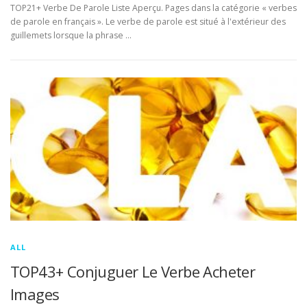
TOP21+ Verbe De Parole Liste Aperçu. Pages dans la catégorie « verbes
de parole en français ». Le verbe de parole est situé à l'extérieur des
guillemets lorsque la phrase …
ALL
TOP43+ Conjuguer Le Verbe Acheter
Images