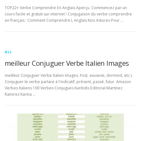
TOP22+ Verbe Comprendre En Anglais Aperçu. Commencez par un
cours facile et gratuit sur internet ! Conjugaison du verbe comprendre
en français : Comment Comprendre L Anglais Nos Astuces Pour …
ALL
meilleur Conjuguer Verbe Italien Images
meilleur Conjuguer Verbe Italien Images. Fost, avusese, dormind, etc ).
Conjuguer le verbe parlare à l'indicatif, présent, passé, futur. Amazon
Verbes Italiens 100 Verbes Conjugues Karibdis Editorial Martinez
Ramirez Karina …