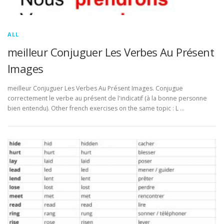
ALL
meilleur Conjuguer Les Verbes Au Présent
Images
meilleur Conjuguer Les Verbes Au Présent Images. Conjugue
correctement le verbe au présent de l'indicatif (à la bonne personne
bien entendu). Other french exercises on the same topic : L …