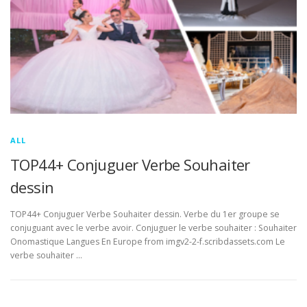
ALL
TOP44+ Conjuguer Verbe Souhaiter
dessin
TOP44+ Conjuguer Verbe Souhaiter dessin. Verbe du 1er groupe se
conjuguant avec le verbe avoir. Conjuguer le verbe souhaiter : Souhaiter
Onomastique Langues En Europe from imgv2-2-f.scribdassets.com Le
verbe souhaiter …