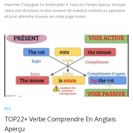
imprimer Conjuguer Le Verbe Jeter A Tous Les Temps Aperçu. Envoyer
(dans une direction), le plus souvent de manière violente ou agressive
et pour atteindre trouvez sur cette page toutes …
ALL
TOP22+ Verbe Comprendre En Anglais
Aperçu