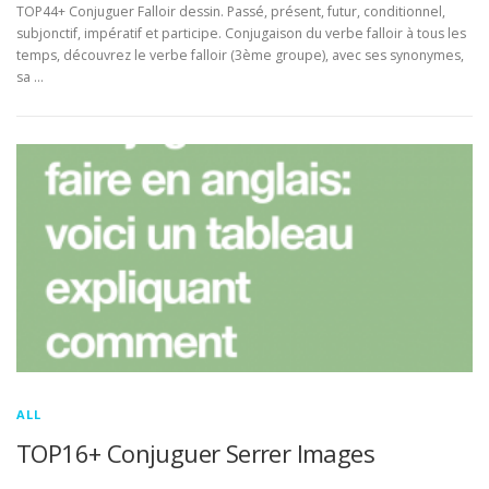
TOP44+ Conjuguer Falloir dessin. Passé, présent, futur, conditionnel,
subjonctif, impératif et participe. Conjugaison du verbe falloir à tous les
temps, découvrez le verbe falloir (3ème groupe), avec ses synonymes,
sa …
ALL
TOP16+ Conjuguer Serrer Images