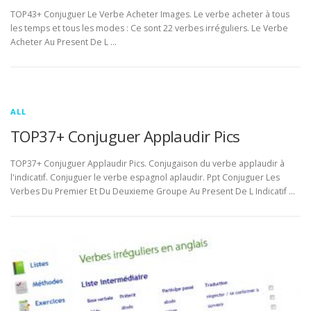
TOP43+ Conjuguer Le Verbe Acheter Images. Le verbe acheter à tous
les temps et tous les modes : Ce sont 22 verbes irréguliers. Le Verbe
Acheter Au Present De L …
ALL
TOP37+ Conjuguer Applaudir Pics
TOP37+ Conjuguer Applaudir Pics. Conjugaison du verbe applaudir à
l'indicatif. Conjuguer le verbe espagnol aplaudir. Ppt Conjuguer Les
Verbes Du Premier Et Du Deuxieme Groupe Au Present De L Indicatif …