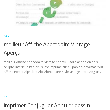
ALL
meilleur Affiche Abecedaire Vintage
Aperçu
meilleur Affiche Abecedaire Vintage Aperçu. Cadre ancien en bois
sculpté, intérieur. Papier • sucré imprimé sur du papier (eco) mat 250g.
Affiche Poster Alphabet Abc Abecedaire Style Vintage Retro Anglais …
ALL
imprimer Conjuguer Annuler dessin