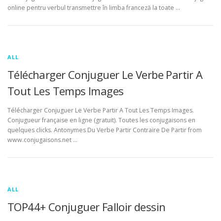
online pentru verbul transmettre în limba franceză la toate …
ALL
Télécharger Conjuguer Le Verbe Partir A
Tout Les Temps Images
Télécharger Conjuguer Le Verbe Partir A Tout Les Temps Images.
Conjugueur française en ligne (gratuit). Toutes les conjugaisons en
quelques clicks. Antonymes Du Verbe Partir Contraire De Partir from
www.conjugaisons.net …
ALL
TOP44+ Conjuguer Falloir dessin