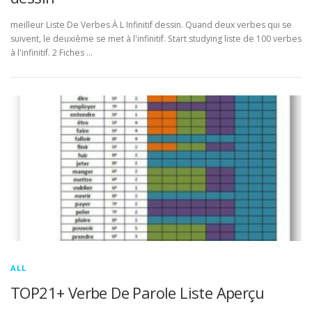
meilleur Liste De Verbes À L Infinitif dessin. Quand deux verbes qui se
suivent, le deuxième se met à l'infinitif. Start studying liste de 100 verbes
à l'infinitif. 2 Fiches …
ALL
TOP21+ Verbe De Parole Liste Aperçu