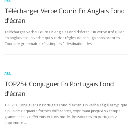
ALL
Télécharger Verbe Courir En Anglais Fond
d'écran
Télécharger Verbe Courir En Anglais Fond d'écran. Un verbe irrégulier
en anglais est un verbe qui suit des règles de conjugaisons propres.
Cours de grammaire très simples à destination des …
ALL
TOP25+ Conjuguer En Portugais Fond
d'écran
TOP25+ Conjuguer En Portugais Fond d'écran. Un verbe régulier typique
a plus de cinquante formes différentes, exprimant jusqu'à six temps
grammaticaux différents et trois mode. Ressources en portugais >
apprendre …