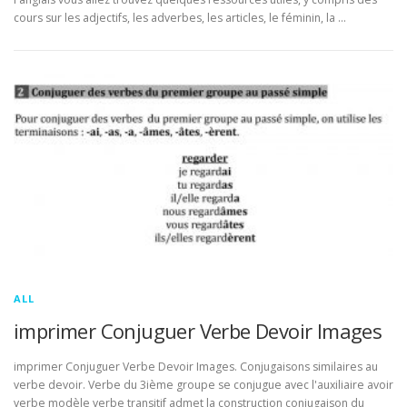
cours sur les adjectifs, les adverbes, les articles, le féminin, la …
ALL
imprimer Conjuguer Verbe Devoir Images
imprimer Conjuguer Verbe Devoir Images. Conjugaisons similaires au
verbe devoir. Verbe du 3ième groupe se conjugue avec l'auxiliaire avoir
verbe modèle verbe transitif admet la construction conjugaison du