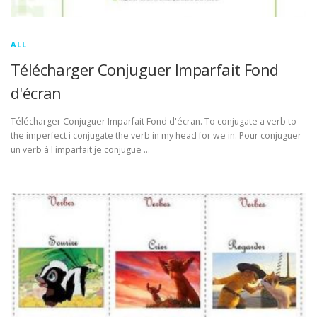
ALL
Télécharger Conjuguer Imparfait Fond
d'écran
Télécharger Conjuguer Imparfait Fond d'écran. To conjugate a verb to
the imperfect i conjugate the verb in my head for we in. Pour conjuguer
un verb à l'imparfait je conjugue …