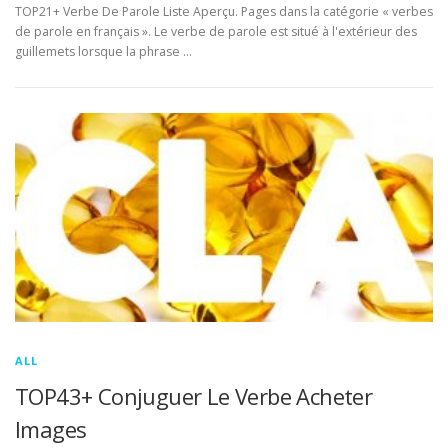
TOP21+ Verbe De Parole Liste Aperçu. Pages dans la catégorie « verbes
de parole en français ». Le verbe de parole est situé à l'extérieur des
guillemets lorsque la phrase …
ALL
TOP43+ Conjuguer Le Verbe Acheter
Images