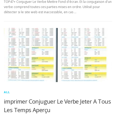
TOP47+ Conjuguer Le Verbe Mettre Fond d'écran. Et la conjugaison d'un
verbe comprend toutes ces parties mises en ordre. Utilisé pour
détecter si le site web est inaccessible, en cas …
ALL
imprimer Conjuguer Le Verbe Jeter A Tous
Les Temps Aperçu