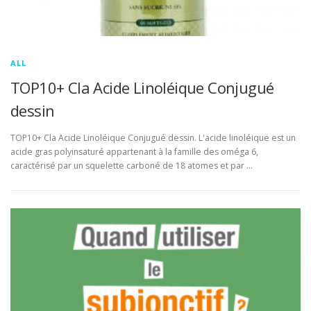
ALL
TOP10+ Cla Acide Linoléique Conjugué
dessin
TOP10+ Cla Acide Linoléique Conjugué dessin. L'acide linoléique est un
acide gras polyinsaturé appartenant à la famille des oméga 6,
caractérisé par un squelette carboné de 18 atomes et par …