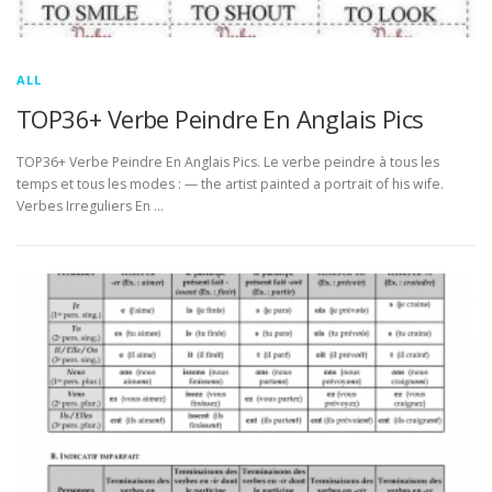
ALL
TOP36+ Verbe Peindre En Anglais Pics
TOP36+ Verbe Peindre En Anglais Pics. Le verbe peindre à tous les
temps et tous les modes : — the artist painted a portrait of his wife.
Verbes Irreguliers En …