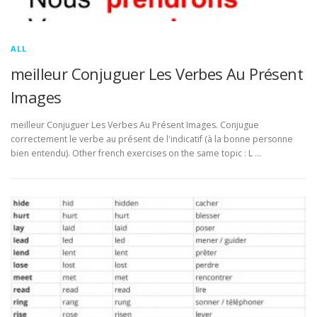
ALL
meilleur Conjuguer Les Verbes Au Présent
Images
meilleur Conjuguer Les Verbes Au Présent Images. Conjugue
correctement le verbe au présent de l'indicatif (à la bonne personne
bien entendu). Other french exercises on the same topic : L …