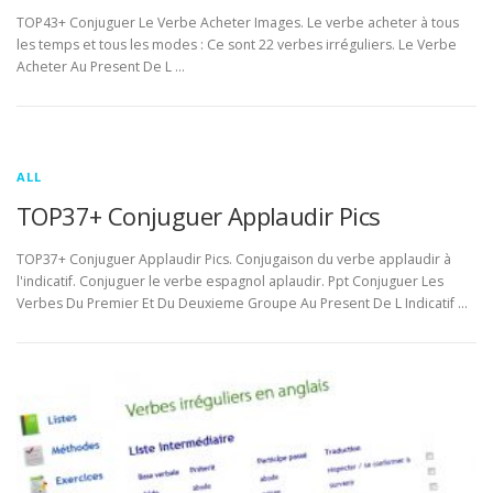
TOP43+ Conjuguer Le Verbe Acheter Images. Le verbe acheter à tous
les temps et tous les modes : Ce sont 22 verbes irréguliers. Le Verbe
Acheter Au Present De L …
ALL
TOP37+ Conjuguer Applaudir Pics
TOP37+ Conjuguer Applaudir Pics. Conjugaison du verbe applaudir à
l'indicatif. Conjuguer le verbe espagnol aplaudir. Ppt Conjuguer Les
Verbes Du Premier Et Du Deuxieme Groupe Au Present De L Indicatif …