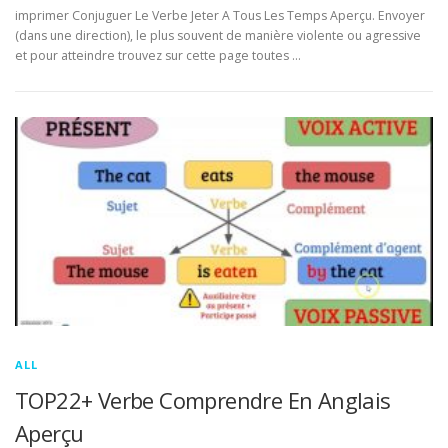
imprimer Conjuguer Le Verbe Jeter A Tous Les Temps Aperçu. Envoyer
(dans une direction), le plus souvent de manière violente ou agressive
et pour atteindre trouvez sur cette page toutes …
ALL
TOP22+ Verbe Comprendre En Anglais
Aperçu