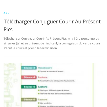
ALL
Télécharger Conjuguer Courir Au Présent
Pics
Télécharger Conjuguer Courir Au Présent Pics. À la 1ère personne du
singulier (je) et au présent de l'indicatif, la conjugaison du verbe courir
s'écrit je cours et prend la terminaison …