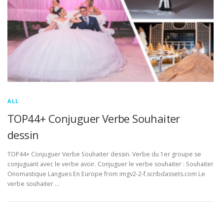
ALL
TOP44+ Conjuguer Verbe Souhaiter
dessin
TOP44+ Conjuguer Verbe Souhaiter dessin. Verbe du 1er groupe se
conjuguant avec le verbe avoir. Conjuguer le verbe souhaiter : Souhaiter
Onomastique Langues En Europe from imgv2-2-f.scribdassets.com Le
verbe souhaiter …