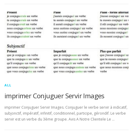
ALL
imprimer Conjuguer Servir Images
imprimer Conjuguer Servir Images. Conjuguer le verbe servir à indicatif,
subjonctif, impératif, infinitif, conditionnel, participe, gérondif. Le verbe
servir est un verbe du 3ème groupe. Avis A Notre Clientele Le …