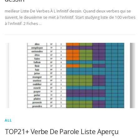
meilleur Liste De Verbes À L Infinitif dessin. Quand deux verbes qui se
suivent, le deuxième se met à l'infinitif. Start studying liste de 100 verbes
à l'infinitif. 2 Fiches …
ALL
TOP21+ Verbe De Parole Liste Aperçu