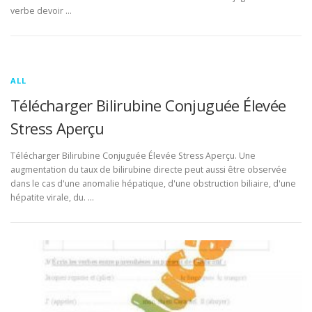
verbe devoir …
ALL
Télécharger Bilirubine Conjuguée Élevée
Stress Aperçu
Télécharger Bilirubine Conjuguée Élevée Stress Aperçu. Une
augmentation du taux de bilirubine directe peut aussi être observée
dans le cas d'une anomalie hépatique, d'une obstruction biliaire, d'une
hépatite virale, du. …