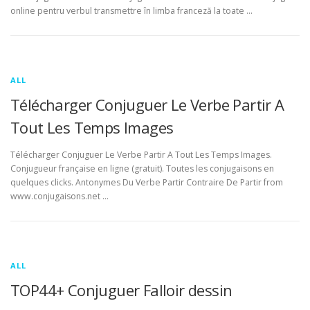
online pentru verbul transmettre în limba franceză la toate …
ALL
Télécharger Conjuguer Le Verbe Partir A
Tout Les Temps Images
Télécharger Conjuguer Le Verbe Partir A Tout Les Temps Images.
Conjugueur française en ligne (gratuit). Toutes les conjugaisons en
quelques clicks. Antonymes Du Verbe Partir Contraire De Partir from
www.conjugaisons.net …
ALL
TOP44+ Conjuguer Falloir dessin