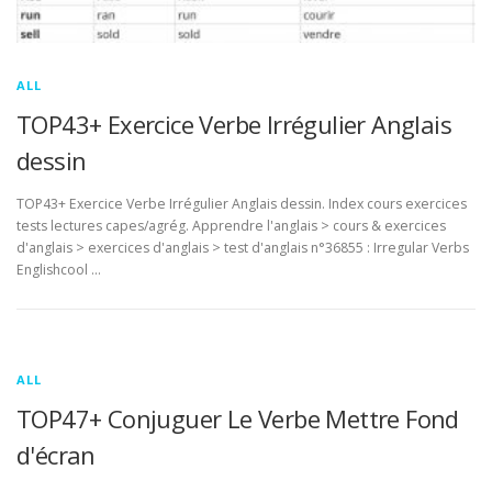
ALL
TOP43+ Exercice Verbe Irrégulier Anglais
dessin
TOP43+ Exercice Verbe Irrégulier Anglais dessin. Index cours exercices
tests lectures capes/agrég. Apprendre l'anglais > cours & exercices
d'anglais > exercices d'anglais > test d'anglais n°36855 : Irregular Verbs
Englishcool …
ALL
TOP47+ Conjuguer Le Verbe Mettre Fond
d'écran