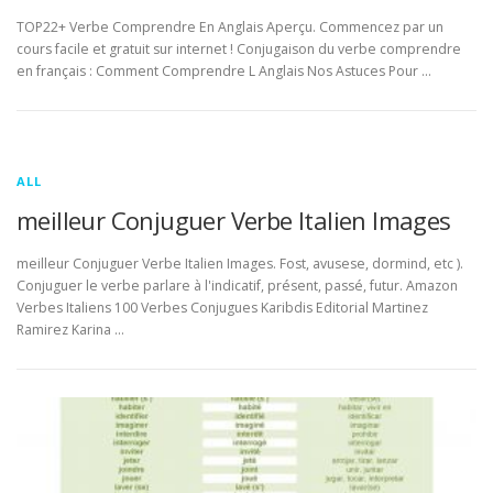
TOP22+ Verbe Comprendre En Anglais Aperçu. Commencez par un
cours facile et gratuit sur internet ! Conjugaison du verbe comprendre
en français : Comment Comprendre L Anglais Nos Astuces Pour …
ALL
meilleur Conjuguer Verbe Italien Images
meilleur Conjuguer Verbe Italien Images. Fost, avusese, dormind, etc ).
Conjuguer le verbe parlare à l'indicatif, présent, passé, futur. Amazon
Verbes Italiens 100 Verbes Conjugues Karibdis Editorial Martinez
Ramirez Karina …