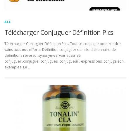
ALL
Télécharger Conjuguer Définition Pics
Télécharger Conjuguer Définition Pics. Tout se conjugue pour rendre
vains tous nos efforts. Définition conjuguer dans le dictionnaire de
définitions reverso, synonymes, voir aussi 'se
conjuguer',conjugué',conjugués',conjugueur', expressions, conjugaison,
exemples. Le …