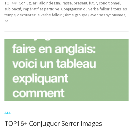
TOP44+ Conjuguer Falloir dessin. Passé, présent, futur, conditionnel,
subjonctif, impératif et participe. Conjugaison du verbe falloir à tous les
temps, découvrez le verbe falloir (3ème groupe), avec ses synonymes,
sa …
ALL
TOP16+ Conjuguer Serrer Images