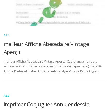
ALL
meilleur Affiche Abecedaire Vintage
Aperçu
meilleur Affiche Abecedaire Vintage Aperçu. Cadre ancien en bois
sculpté, intérieur. Papier • sucré imprimé sur du papier (eco) mat 250g.
Affiche Poster Alphabet Abc Abecedaire Style Vintage Retro Anglais …
ALL
imprimer Conjuguer Annuler dessin