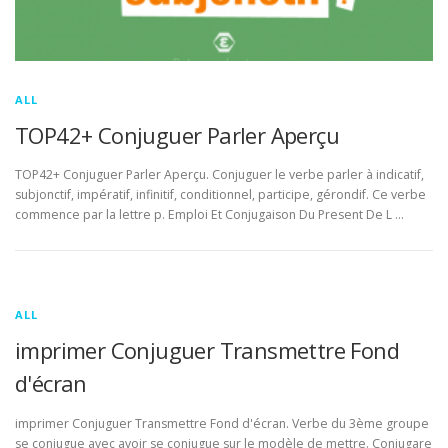
ALL
TOP42+ Conjuguer Parler Aperçu
TOP42+ Conjuguer Parler Aperçu. Conjuguer le verbe parler à indicatif,
subjonctif, impératif, infinitif, conditionnel, participe, gérondif. Ce verbe
commence par la lettre p. Emploi Et Conjugaison Du Present De L …
ALL
imprimer Conjuguer Transmettre Fond
d'écran
imprimer Conjuguer Transmettre Fond d'écran. Verbe du 3ème groupe
se conjugue avec avoir se conjugue sur le modèle de mettre. Conjugare