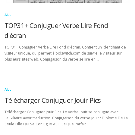
ALL
TOP31+ Conjuguer Verbe Lire Fond
d'écran
TOP31+ Conjuguer Verbe Lire Fond d'écran. Contient un identifiant de
visiteur unique, qui permet à bidswitch.com de suivre le visiteur sur
plusieurs sites web. Conjugaison du verbe se lire en …
ALL
Télécharger Conjuguer Jouir Pics
Télécharger Conjuguer Jouir Pics. Le verbe jouir se conjugue avec
l'auxiliaire avoir traduction. Conjugaison du verbe jouir : Diplome De La
Seule Fille Qui Se Conjugue Au Plus Que Parfait …