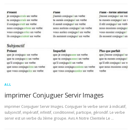
ALL
imprimer Conjuguer Servir Images
imprimer Conjuguer Servir Images. Conjuguer le verbe servir à indicatif,
subjonctif, impératif, infinitif, conditionnel, participe, gérondif. Le verbe
servir est un verbe du 3ème groupe. Avis A Notre Clientele Le …