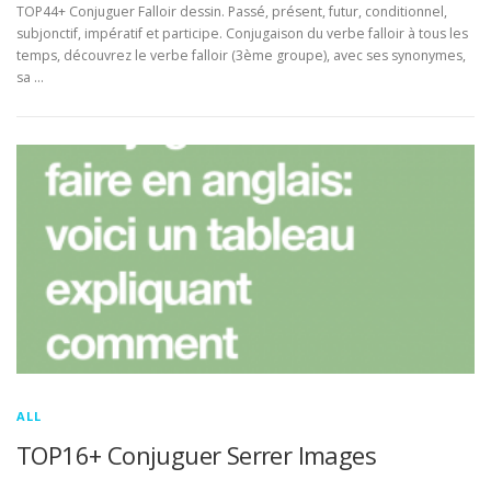
TOP44+ Conjuguer Falloir dessin. Passé, présent, futur, conditionnel,
subjonctif, impératif et participe. Conjugaison du verbe falloir à tous les
temps, découvrez le verbe falloir (3ème groupe), avec ses synonymes,
sa …
ALL
TOP16+ Conjuguer Serrer Images