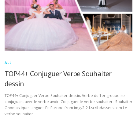
ALL
TOP44+ Conjuguer Verbe Souhaiter
dessin
TOP44+ Conjuguer Verbe Souhaiter dessin. Verbe du 1er groupe se
conjuguant avec le verbe avoir. Conjuguer le verbe souhaiter : Souhaiter
Onomastique Langues En Europe from imgv2-2-f.scribdassets.com Le
verbe souhaiter …