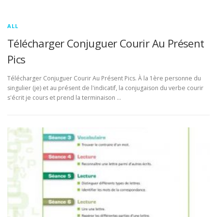
ALL
Télécharger Conjuguer Courir Au Présent
Pics
Télécharger Conjuguer Courir Au Présent Pics. À la 1ère personne du
singulier (je) et au présent de l'indicatif, la conjugaison du verbe courir
s'écrit je cours et prend la terminaison …