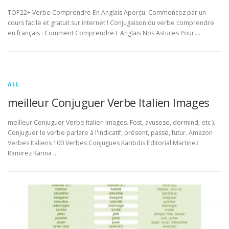
TOP22+ Verbe Comprendre En Anglais Aperçu. Commencez par un
cours facile et gratuit sur internet ! Conjugaison du verbe comprendre
en français : Comment Comprendre L Anglais Nos Astuces Pour …
ALL
meilleur Conjuguer Verbe Italien Images
meilleur Conjuguer Verbe Italien Images. Fost, avusese, dormind, etc ).
Conjuguer le verbe parlare à l'indicatif, présent, passé, futur. Amazon
Verbes Italiens 100 Verbes Conjugues Karibdis Editorial Martinez
Ramirez Karina …