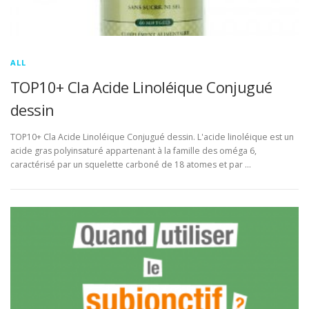
ALL
TOP10+ Cla Acide Linoléique Conjugué
dessin
TOP10+ Cla Acide Linoléique Conjugué dessin. L'acide linoléique est un
acide gras polyinsaturé appartenant à la famille des oméga 6,
caractérisé par un squelette carboné de 18 atomes et par …