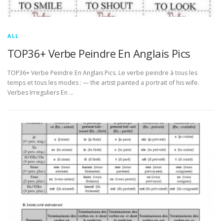
ALL
TOP36+ Verbe Peindre En Anglais Pics
TOP36+ Verbe Peindre En Anglais Pics. Le verbe peindre à tous les
temps et tous les modes : — the artist painted a portrait of his wife.
Verbes Irreguliers En …