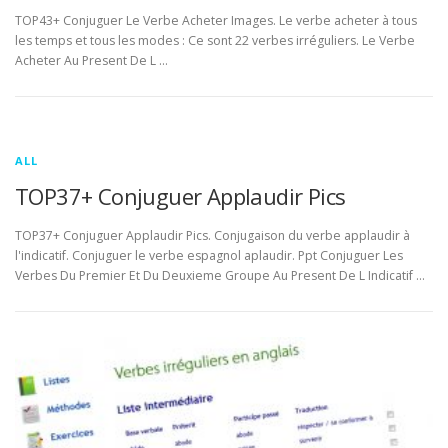
TOP43+ Conjuguer Le Verbe Acheter Images. Le verbe acheter à tous
les temps et tous les modes : Ce sont 22 verbes irréguliers. Le Verbe
Acheter Au Present De L …
ALL
TOP37+ Conjuguer Applaudir Pics
TOP37+ Conjuguer Applaudir Pics. Conjugaison du verbe applaudir à
l'indicatif. Conjuguer le verbe espagnol aplaudir. Ppt Conjuguer Les
Verbes Du Premier Et Du Deuxieme Groupe Au Present De L Indicatif …