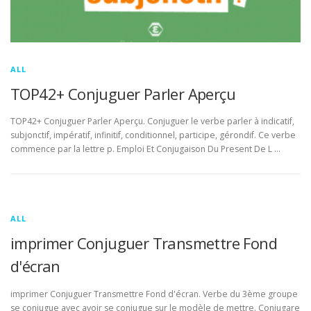
ALL
TOP42+ Conjuguer Parler Aperçu
TOP42+ Conjuguer Parler Aperçu. Conjuguer le verbe parler à indicatif,
subjonctif, impératif, infinitif, conditionnel, participe, gérondif. Ce verbe
commence par la lettre p. Emploi Et Conjugaison Du Present De L …
ALL
imprimer Conjuguer Transmettre Fond
d'écran
imprimer Conjuguer Transmettre Fond d'écran. Verbe du 3ème groupe
se conjugue avec avoir se conjugue sur le modèle de mettre. Conjugare