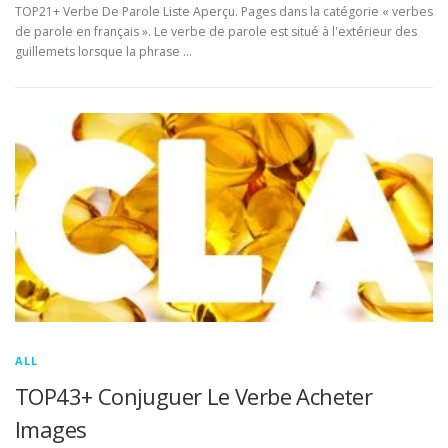
TOP21+ Verbe De Parole Liste Aperçu. Pages dans la catégorie « verbes
de parole en français ». Le verbe de parole est situé à l'extérieur des
guillemets lorsque la phrase …
ALL
TOP43+ Conjuguer Le Verbe Acheter
Images