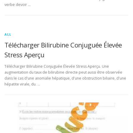
verbe devoir …
ALL
Télécharger Bilirubine Conjuguée Élevée
Stress Aperçu
Télécharger Bilirubine Conjuguée Élevée Stress Aperçu. Une
augmentation du taux de bilirubine directe peut aussi être observée
dans le cas d'une anomalie hépatique, d'une obstruction biliaire, d'une
hépatite virale, du. …