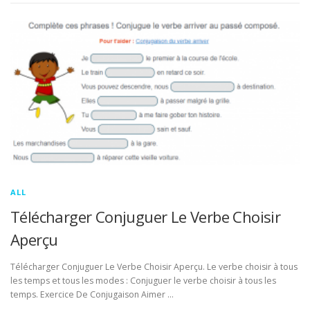
ALL
Télécharger Conjuguer Le Verbe Choisir
Aperçu
Télécharger Conjuguer Le Verbe Choisir Aperçu. Le verbe choisir à tous
les temps et tous les modes : Conjuguer le verbe choisir à tous les
temps. Exercice De Conjugaison Aimer …