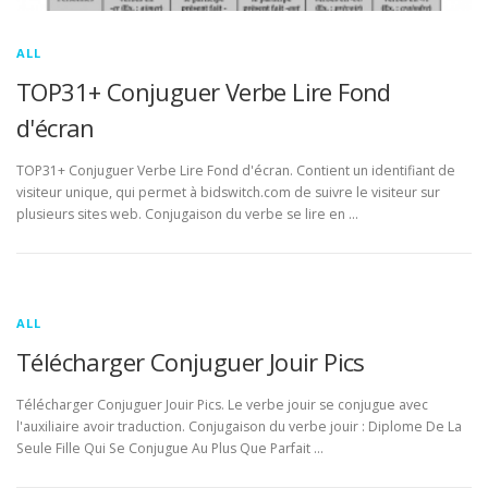
ALL
TOP31+ Conjuguer Verbe Lire Fond
d'écran
TOP31+ Conjuguer Verbe Lire Fond d'écran. Contient un identifiant de
visiteur unique, qui permet à bidswitch.com de suivre le visiteur sur
plusieurs sites web. Conjugaison du verbe se lire en …
ALL
Télécharger Conjuguer Jouir Pics
Télécharger Conjuguer Jouir Pics. Le verbe jouir se conjugue avec
l'auxiliaire avoir traduction. Conjugaison du verbe jouir : Diplome De La
Seule Fille Qui Se Conjugue Au Plus Que Parfait …