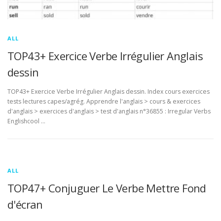
ALL
TOP43+ Exercice Verbe Irrégulier Anglais
dessin
TOP43+ Exercice Verbe Irrégulier Anglais dessin. Index cours exercices
tests lectures capes/agrég. Apprendre l'anglais > cours & exercices
d'anglais > exercices d'anglais > test d'anglais n°36855 : Irregular Verbs
Englishcool …
ALL
TOP47+ Conjuguer Le Verbe Mettre Fond
d'écran