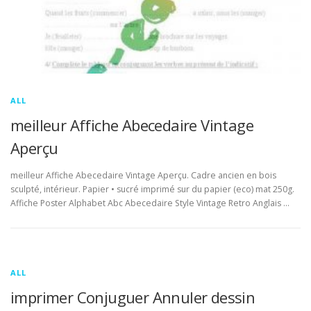
ALL
meilleur Affiche Abecedaire Vintage
Aperçu
meilleur Affiche Abecedaire Vintage Aperçu. Cadre ancien en bois
sculpté, intérieur. Papier • sucré imprimé sur du papier (eco) mat 250g.
Affiche Poster Alphabet Abc Abecedaire Style Vintage Retro Anglais …
ALL
imprimer Conjuguer Annuler dessin