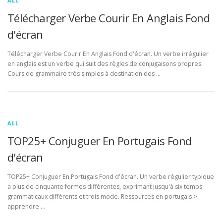
ALL
Télécharger Verbe Courir En Anglais Fond
d'écran
Télécharger Verbe Courir En Anglais Fond d'écran. Un verbe irrégulier
en anglais est un verbe qui suit des règles de conjugaisons propres.
Cours de grammaire très simples à destination des …
ALL
TOP25+ Conjuguer En Portugais Fond
d'écran
TOP25+ Conjuguer En Portugais Fond d'écran. Un verbe régulier typique
a plus de cinquante formes différentes, exprimant jusqu'à six temps
grammaticaux différents et trois mode. Ressources en portugais >
apprendre …