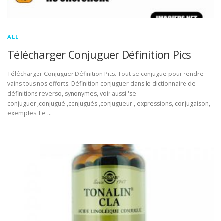
ALL
Télécharger Conjuguer Définition Pics
Télécharger Conjuguer Définition Pics. Tout se conjugue pour rendre
vains tous nos efforts. Définition conjuguer dans le dictionnaire de
définitions reverso, synonymes, voir aussi 'se
conjuguer',conjugué',conjugués',conjugueur', expressions, conjugaison,
exemples. Le …