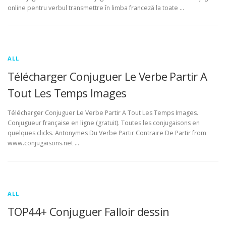
online pentru verbul transmettre în limba franceză la toate …
ALL
Télécharger Conjuguer Le Verbe Partir A
Tout Les Temps Images
Télécharger Conjuguer Le Verbe Partir A Tout Les Temps Images.
Conjugueur française en ligne (gratuit). Toutes les conjugaisons en
quelques clicks. Antonymes Du Verbe Partir Contraire De Partir from
www.conjugaisons.net …
ALL
TOP44+ Conjuguer Falloir dessin