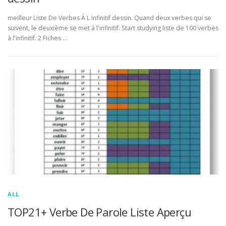
meilleur Liste De Verbes À L Infinitif dessin. Quand deux verbes qui se
suivent, le deuxième se met à l'infinitif. Start studying liste de 100 verbes
à l'infinitif. 2 Fiches …
ALL
TOP21+ Verbe De Parole Liste Aperçu