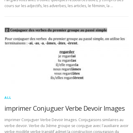
cours sur les adjectifs, les adverbes, les articles, le féminin, la …
ALL
imprimer Conjuguer Verbe Devoir Images
imprimer Conjuguer Verbe Devoir Images. Conjugaisons similaires au
verbe devoir. Verbe du 3ième groupe se conjugue avec l'auxiliaire avoir
verbe modèle verbe transitif admet la construction conjugaison du