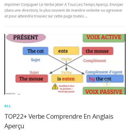
imprimer Conjuguer Le Verbe Jeter A Tous Les Temps Aperçu. Envoyer
(dans une direction), le plus souvent de manière violente ou agressive
et pour atteindre trouvez sur cette page toutes …
ALL
TOP22+ Verbe Comprendre En Anglais
Aperçu