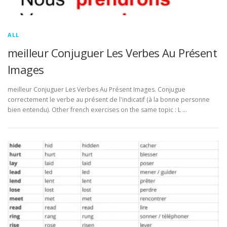
ALL
meilleur Conjuguer Les Verbes Au Présent
Images
meilleur Conjuguer Les Verbes Au Présent Images. Conjugue
correctement le verbe au présent de l'indicatif (à la bonne personne
bien entendu). Other french exercises on the same topic : L …