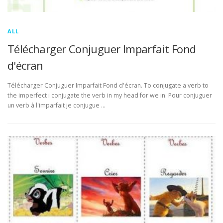
ALL
Télécharger Conjuguer Imparfait Fond
d'écran
Télécharger Conjuguer Imparfait Fond d'écran. To conjugate a verb to
the imperfect i conjugate the verb in my head for we in. Pour conjuguer
un verb à l'imparfait je conjugue …