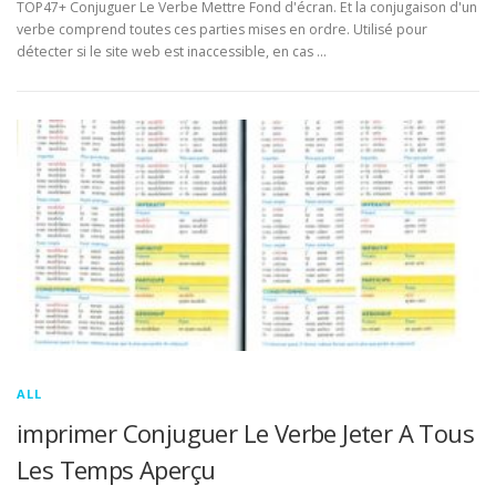
TOP47+ Conjuguer Le Verbe Mettre Fond d'écran. Et la conjugaison d'un
verbe comprend toutes ces parties mises en ordre. Utilisé pour
détecter si le site web est inaccessible, en cas …
ALL
imprimer Conjuguer Le Verbe Jeter A Tous
Les Temps Aperçu