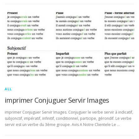
ALL
imprimer Conjuguer Servir Images
imprimer Conjuguer Servir Images. Conjuguer le verbe servir à indicatif,
subjonctif, impératif, infinitif, conditionnel, participe, gérondif. Le verbe
servir est un verbe du 3ème groupe. Avis A Notre Clientele Le …