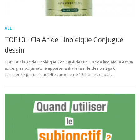
ALL
TOP10+ Cla Acide Linoléique Conjugué
dessin
TOP10+ Cla Acide Linoléique Conjugué dessin. L'acide linoléique est un
acide gras polyinsaturé appartenant à la famille des oméga 6,
caractérisé par un squelette carboné de 18 atomes et par …