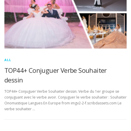
ALL
TOP44+ Conjuguer Verbe Souhaiter
dessin
TOP44+ Conjuguer Verbe Souhaiter dessin. Verbe du 1er groupe se
conjuguant avec le verbe avoir. Conjuguer le verbe souhaiter : Souhaiter
Onomastique Langues En Europe from imgv2-2-f.scribdassets.com Le
verbe souhaiter …