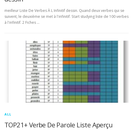
meilleur Liste De Verbes À L Infinitif dessin. Quand deux verbes qui se
suivent, le deuxième se met à l'infinitif. Start studying liste de 100 verbes
à l'infinitif. 2 Fiches …
ALL
TOP21+ Verbe De Parole Liste Aperçu