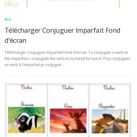
ALL
Télécharger Conjuguer Imparfait Fond
d'écran
Télécharger Conjuguer Imparfait Fond d'écran. To conjugate a verb to
the imperfect i conjugate the verb in my head for we in. Pour conjuguer
un verb à l'imparfait je conjugue …