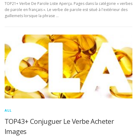
TOP21+ Verbe De Parole Liste Aperçu. Pages dans la catégorie « verbes
de parole en français ». Le verbe de parole est situé à l'extérieur des
guillemets lorsque la phrase …
ALL
TOP43+ Conjuguer Le Verbe Acheter
Images