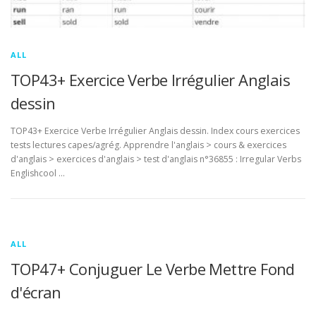
ALL
TOP43+ Exercice Verbe Irrégulier Anglais
dessin
TOP43+ Exercice Verbe Irrégulier Anglais dessin. Index cours exercices
tests lectures capes/agrég. Apprendre l'anglais > cours & exercices
d'anglais > exercices d'anglais > test d'anglais n°36855 : Irregular Verbs
Englishcool …
ALL
TOP47+ Conjuguer Le Verbe Mettre Fond
d'écran