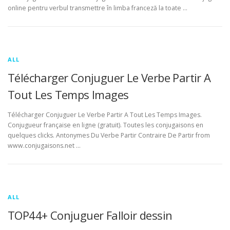
online pentru verbul transmettre în limba franceză la toate …
ALL
Télécharger Conjuguer Le Verbe Partir A
Tout Les Temps Images
Télécharger Conjuguer Le Verbe Partir A Tout Les Temps Images.
Conjugueur française en ligne (gratuit). Toutes les conjugaisons en
quelques clicks. Antonymes Du Verbe Partir Contraire De Partir from
www.conjugaisons.net …
ALL
TOP44+ Conjuguer Falloir dessin