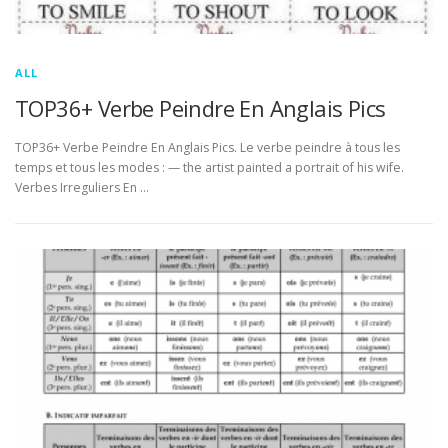
ALL
TOP36+ Verbe Peindre En Anglais Pics
TOP36+ Verbe Peindre En Anglais Pics. Le verbe peindre à tous les
temps et tous les modes : — the artist painted a portrait of his wife.
Verbes Irreguliers En …