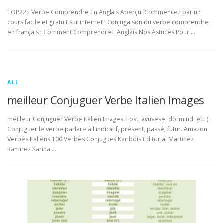
TOP22+ Verbe Comprendre En Anglais Aperçu. Commencez par un
cours facile et gratuit sur internet ! Conjugaison du verbe comprendre
en français : Comment Comprendre L Anglais Nos Astuces Pour …
ALL
meilleur Conjuguer Verbe Italien Images
meilleur Conjuguer Verbe Italien Images. Fost, avusese, dormind, etc ).
Conjuguer le verbe parlare à l'indicatif, présent, passé, futur. Amazon
Verbes Italiens 100 Verbes Conjugues Karibdis Editorial Martinez
Ramirez Karina …