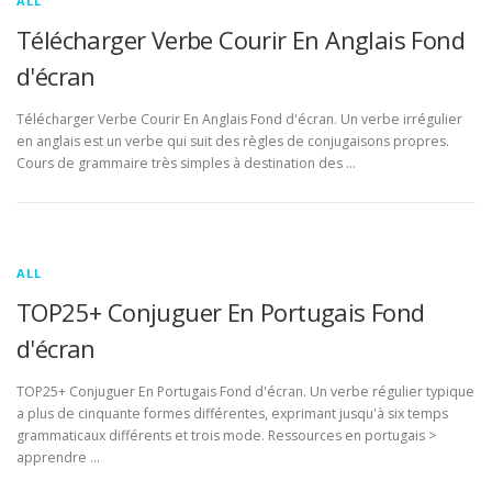
ALL
Télécharger Verbe Courir En Anglais Fond
d'écran
Télécharger Verbe Courir En Anglais Fond d'écran. Un verbe irrégulier
en anglais est un verbe qui suit des règles de conjugaisons propres.
Cours de grammaire très simples à destination des …
ALL
TOP25+ Conjuguer En Portugais Fond
d'écran
TOP25+ Conjuguer En Portugais Fond d'écran. Un verbe régulier typique
a plus de cinquante formes différentes, exprimant jusqu'à six temps
grammaticaux différents et trois mode. Ressources en portugais >
apprendre …