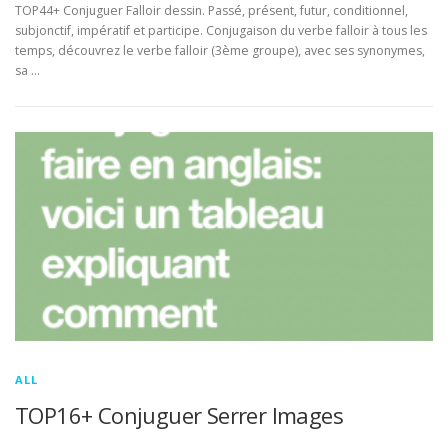
TOP44+ Conjuguer Falloir dessin. Passé, présent, futur, conditionnel,
subjonctif, impératif et participe. Conjugaison du verbe falloir à tous les
temps, découvrez le verbe falloir (3ème groupe), avec ses synonymes,
sa …
ALL
TOP16+ Conjuguer Serrer Images