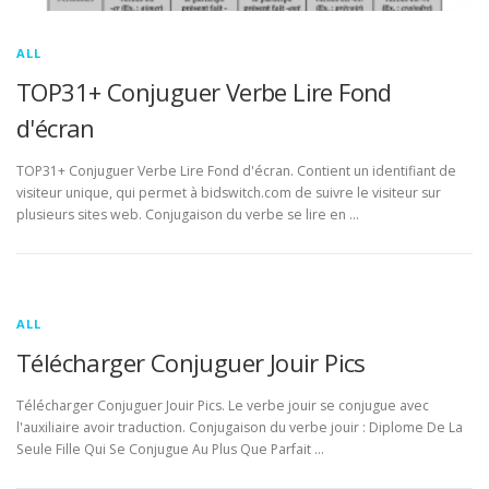
ALL
TOP31+ Conjuguer Verbe Lire Fond
d'écran
TOP31+ Conjuguer Verbe Lire Fond d'écran. Contient un identifiant de
visiteur unique, qui permet à bidswitch.com de suivre le visiteur sur
plusieurs sites web. Conjugaison du verbe se lire en …
ALL
Télécharger Conjuguer Jouir Pics
Télécharger Conjuguer Jouir Pics. Le verbe jouir se conjugue avec
l'auxiliaire avoir traduction. Conjugaison du verbe jouir : Diplome De La
Seule Fille Qui Se Conjugue Au Plus Que Parfait …