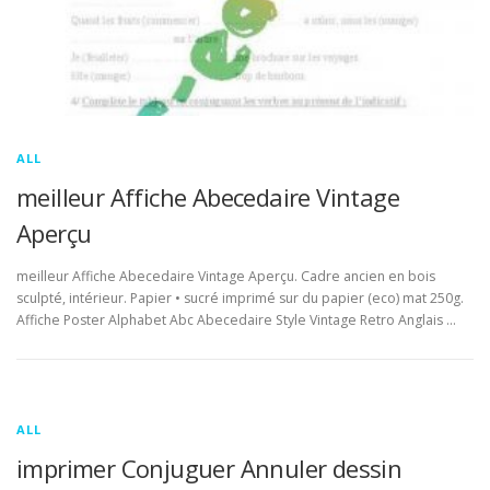
ALL
meilleur Affiche Abecedaire Vintage
Aperçu
meilleur Affiche Abecedaire Vintage Aperçu. Cadre ancien en bois
sculpté, intérieur. Papier • sucré imprimé sur du papier (eco) mat 250g.
Affiche Poster Alphabet Abc Abecedaire Style Vintage Retro Anglais …
ALL
imprimer Conjuguer Annuler dessin