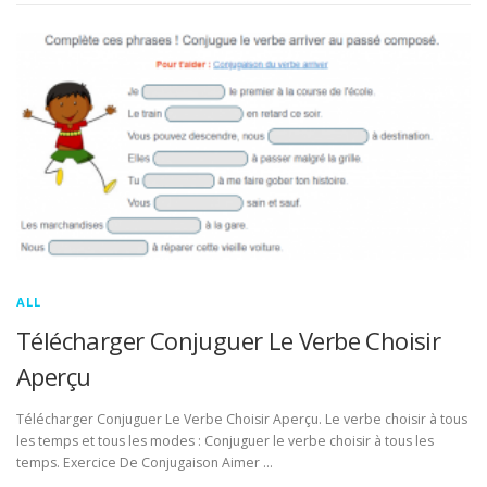
ALL
Télécharger Conjuguer Le Verbe Choisir
Aperçu
Télécharger Conjuguer Le Verbe Choisir Aperçu. Le verbe choisir à tous
les temps et tous les modes : Conjuguer le verbe choisir à tous les
temps. Exercice De Conjugaison Aimer …