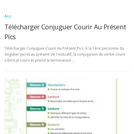
ALL
Télécharger Conjuguer Courir Au Présent
Pics
Télécharger Conjuguer Courir Au Présent Pics. À la 1ère personne du
singulier (je) et au présent de l'indicatif, la conjugaison du verbe courir
s'écrit je cours et prend la terminaison …