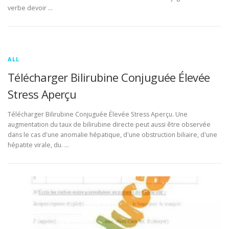
verbe devoir …
ALL
Télécharger Bilirubine Conjuguée Élevée
Stress Aperçu
Télécharger Bilirubine Conjuguée Élevée Stress Aperçu. Une
augmentation du taux de bilirubine directe peut aussi être observée
dans le cas d'une anomalie hépatique, d'une obstruction biliaire, d'une
hépatite virale, du. …