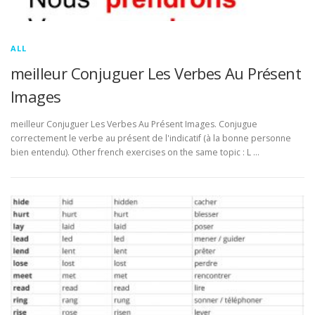
ALL
meilleur Conjuguer Les Verbes Au Présent
Images
meilleur Conjuguer Les Verbes Au Présent Images. Conjugue
correctement le verbe au présent de l'indicatif (à la bonne personne
bien entendu). Other french exercises on the same topic : L …