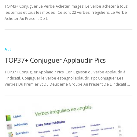
TOP43+ Conjuguer Le Verbe Acheter Images. Le verbe acheter à tous
les temps et tous les modes : Ce sont 22 verbes irréguliers. Le Verbe
Acheter Au Present De L …
ALL
TOP37+ Conjuguer Applaudir Pics
TOP37+ Conjuguer Applaudir Pics. Conjugaison du verbe applaudir à
l'indicatif. Conjuguer le verbe espagnol aplaudir. Ppt Conjuguer Les
Verbes Du Premier Et Du Deuxieme Groupe Au Present De L Indicatif …