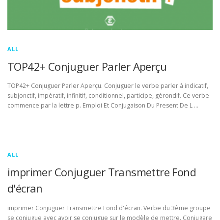
ALL
TOP42+ Conjuguer Parler Aperçu
TOP42+ Conjuguer Parler Aperçu. Conjuguer le verbe parler à indicatif,
subjonctif, impératif, infinitif, conditionnel, participe, gérondif. Ce verbe
commence par la lettre p. Emploi Et Conjugaison Du Present De L …
ALL
imprimer Conjuguer Transmettre Fond
d'écran
imprimer Conjuguer Transmettre Fond d'écran. Verbe du 3ème groupe
se conjugue avec avoir se conjugue sur le modèle de mettre. Conjugare