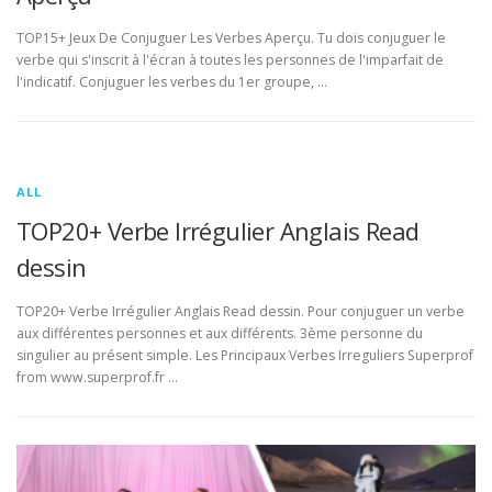
TOP15+ Jeux De Conjuguer Les Verbes Aperçu. Tu dois conjuguer le
verbe qui s'inscrit à l'écran à toutes les personnes de l'imparfait de
l'indicatif. Conjuguer les verbes du 1er groupe, …
ALL
TOP20+ Verbe Irrégulier Anglais Read
dessin
TOP20+ Verbe Irrégulier Anglais Read dessin. Pour conjuguer un verbe
aux différentes personnes et aux différents. 3ème personne du
singulier au présent simple. Les Principaux Verbes Irreguliers Superprof
from www.superprof.fr …