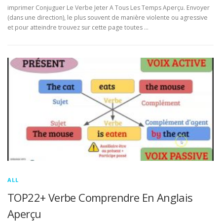
imprimer Conjuguer Le Verbe Jeter A Tous Les Temps Aperçu. Envoyer
(dans une direction), le plus souvent de manière violente ou agressive
et pour atteindre trouvez sur cette page toutes …
ALL
TOP22+ Verbe Comprendre En Anglais
Aperçu