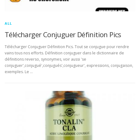
ALL
Télécharger Conjuguer Définition Pics
Télécharger Conjuguer Définition Pics. Tout se conjugue pour rendre
vains tous nos efforts. Définition conjuguer dans le dictionnaire de
définitions reverso, synonymes, voir aussi 'se
conjuguer',conjugué',conjugués',conjugueur', expressions, conjugaison,
exemples. Le …