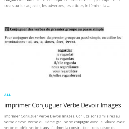
cours sur les adjectifs, les adverbes, les articles, le féminin, la …
ALL
imprimer Conjuguer Verbe Devoir Images
imprimer Conjuguer Verbe Devoir Images. Conjugaisons similaires au
verbe devoir. Verbe du 3ième groupe se conjugue avec l'auxiliaire avoir
verbe modèle verbe transitif admet la construction conjugaison du