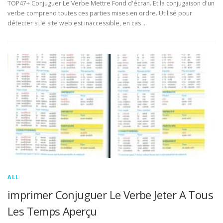
TOP47+ Conjuguer Le Verbe Mettre Fond d'écran. Et la conjugaison d'un
verbe comprend toutes ces parties mises en ordre. Utilisé pour
détecter si le site web est inaccessible, en cas …
ALL
imprimer Conjuguer Le Verbe Jeter A Tous
Les Temps Aperçu