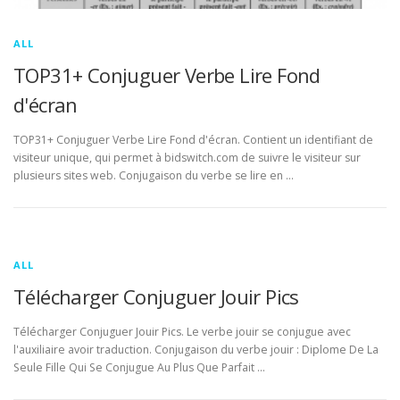
ALL
TOP31+ Conjuguer Verbe Lire Fond
d'écran
TOP31+ Conjuguer Verbe Lire Fond d'écran. Contient un identifiant de
visiteur unique, qui permet à bidswitch.com de suivre le visiteur sur
plusieurs sites web. Conjugaison du verbe se lire en …
ALL
Télécharger Conjuguer Jouir Pics
Télécharger Conjuguer Jouir Pics. Le verbe jouir se conjugue avec
l'auxiliaire avoir traduction. Conjugaison du verbe jouir : Diplome De La
Seule Fille Qui Se Conjugue Au Plus Que Parfait …