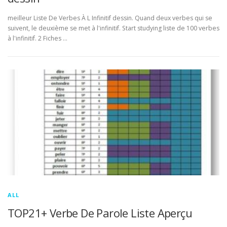
meilleur Liste De Verbes À L Infinitif dessin. Quand deux verbes qui se
suivent, le deuxième se met à l'infinitif. Start studying liste de 100 verbes
à l'infinitif. 2 Fiches …
ALL
TOP21+ Verbe De Parole Liste Aperçu