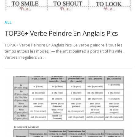
ALL
TOP36+ Verbe Peindre En Anglais Pics
TOP36+ Verbe Peindre En Anglais Pics. Le verbe peindre à tous les
temps et tous les modes : — the artist painted a portrait of his wife.
Verbes Irreguliers En …