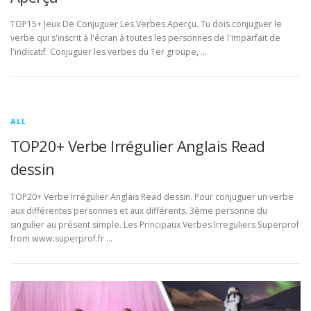
TOP15+ Jeux De Conjuguer Les Verbes Aperçu. Tu dois conjuguer le
verbe qui s'inscrit à l'écran à toutes les personnes de l'imparfait de
l'indicatif. Conjuguer les verbes du 1er groupe, …
ALL
TOP20+ Verbe Irrégulier Anglais Read
dessin
TOP20+ Verbe Irrégulier Anglais Read dessin. Pour conjuguer un verbe
aux différentes personnes et aux différents. 3ème personne du
singulier au présent simple. Les Principaux Verbes Irreguliers Superprof
from www.superprof.fr …