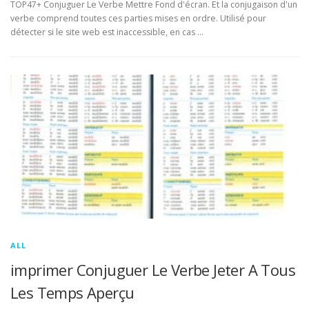
TOP47+ Conjuguer Le Verbe Mettre Fond d'écran. Et la conjugaison d'un
verbe comprend toutes ces parties mises en ordre. Utilisé pour
détecter si le site web est inaccessible, en cas …
ALL
imprimer Conjuguer Le Verbe Jeter A Tous
Les Temps Aperçu