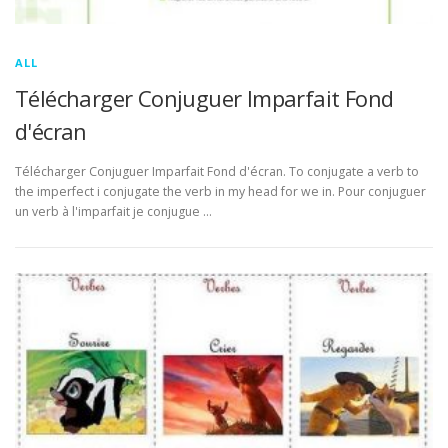
ALL
Télécharger Conjuguer Imparfait Fond
d'écran
Télécharger Conjuguer Imparfait Fond d'écran. To conjugate a verb to
the imperfect i conjugate the verb in my head for we in. Pour conjuguer
un verb à l'imparfait je conjugue …