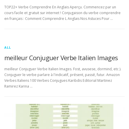
TOP22+ Verbe Comprendre En Anglais Aperçu. Commencez par un
cours facile et gratuit sur internet ! Conjugaison du verbe comprendre
en français : Comment Comprendre L Anglais Nos Astuces Pour …
ALL
meilleur Conjuguer Verbe Italien Images
meilleur Conjuguer Verbe Italien Images. Fost, avusese, dormind, etc ).
Conjuguer le verbe parlare à l'indicatif, présent, passé, futur. Amazon
Verbes Italiens 100 Verbes Conjugues Karibdis Editorial Martinez
Ramirez Karina …