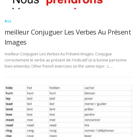
ALL
meilleur Conjuguer Les Verbes Au Présent
Images
meilleur Conjuguer Les Verbes Au Présent Images. Conjugue
correctement le verbe au présent de l'indicatif (à la bonne personne
bien entendu). Other french exercises on the same topic : L …