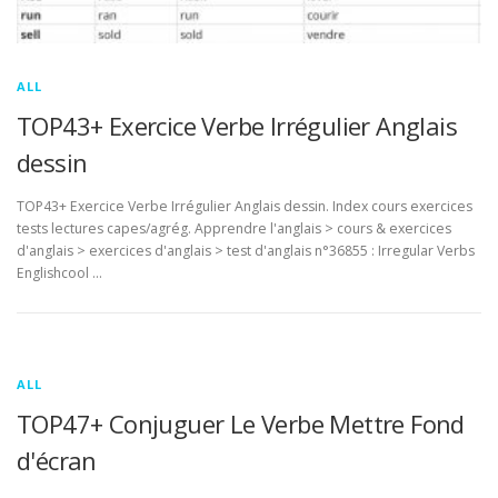
ALL
TOP43+ Exercice Verbe Irrégulier Anglais
dessin
TOP43+ Exercice Verbe Irrégulier Anglais dessin. Index cours exercices
tests lectures capes/agrég. Apprendre l'anglais > cours & exercices
d'anglais > exercices d'anglais > test d'anglais n°36855 : Irregular Verbs
Englishcool …
ALL
TOP47+ Conjuguer Le Verbe Mettre Fond
d'écran