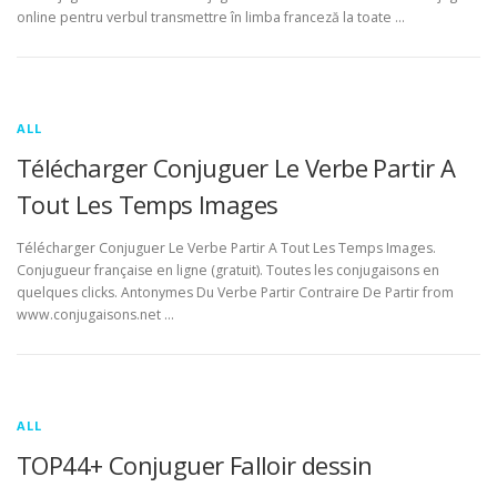
online pentru verbul transmettre în limba franceză la toate …
ALL
Télécharger Conjuguer Le Verbe Partir A
Tout Les Temps Images
Télécharger Conjuguer Le Verbe Partir A Tout Les Temps Images.
Conjugueur française en ligne (gratuit). Toutes les conjugaisons en
quelques clicks. Antonymes Du Verbe Partir Contraire De Partir from
www.conjugaisons.net …
ALL
TOP44+ Conjuguer Falloir dessin