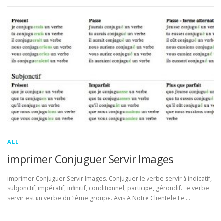
ALL
imprimer Conjuguer Servir Images
imprimer Conjuguer Servir Images. Conjuguer le verbe servir à indicatif,
subjonctif, impératif, infinitif, conditionnel, participe, gérondif. Le verbe
servir est un verbe du 3ème groupe. Avis A Notre Clientele Le …