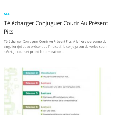
ALL
Télécharger Conjuguer Courir Au Présent
Pics
Télécharger Conjuguer Courir Au Présent Pics. À la 1ère personne du
singulier (je) et au présent de l'indicatif, la conjugaison du verbe courir
s'écrit je cours et prend la terminaison …