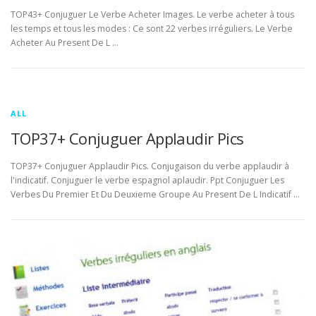
TOP43+ Conjuguer Le Verbe Acheter Images. Le verbe acheter à tous
les temps et tous les modes : Ce sont 22 verbes irréguliers. Le Verbe
Acheter Au Present De L …
ALL
TOP37+ Conjuguer Applaudir Pics
TOP37+ Conjuguer Applaudir Pics. Conjugaison du verbe applaudir à
l'indicatif. Conjuguer le verbe espagnol aplaudir. Ppt Conjuguer Les
Verbes Du Premier Et Du Deuxieme Groupe Au Present De L Indicatif …