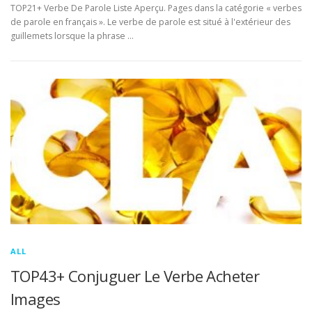
TOP21+ Verbe De Parole Liste Aperçu. Pages dans la catégorie « verbes
de parole en français ». Le verbe de parole est situé à l'extérieur des
guillemets lorsque la phrase …
ALL
TOP43+ Conjuguer Le Verbe Acheter
Images