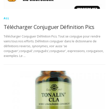
ALL
Télécharger Conjuguer Définition Pics
Télécharger Conjuguer Définition Pics. Tout se conjugue pour rendre
vains tous nos efforts. Définition conjuguer dans le dictionnaire de
définitions reverso, synonymes, voir aussi 'se
conjuguer',conjugué',conjugués',conjugueur', expressions, conjugaison,
exemples. Le …