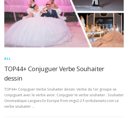
ALL
TOP44+ Conjuguer Verbe Souhaiter
dessin
TOP44+ Conjuguer Verbe Souhaiter dessin. Verbe du 1er groupe se
conjuguant avec le verbe avoir. Conjuguer le verbe souhaiter : Souhaiter
Onomastique Langues En Europe from imgv2-2-f.scribdassets.com Le
verbe souhaiter …