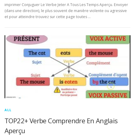
imprimer Conjuguer Le Verbe Jeter A Tous Les Temps Aperçu. Envoyer
(dans une direction), le plus souvent de manière violente ou agressive
et pour atteindre trouvez sur cette page toutes …
ALL
TOP22+ Verbe Comprendre En Anglais
Aperçu