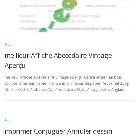
ALL
meilleur Affiche Abecedaire Vintage
Aperçu
meilleur Affiche Abecedaire Vintage Aperçu. Cadre ancien en bois
sculpté, intérieur. Papier • sucré imprimé sur du papier (eco) mat 250g.
Affiche Poster Alphabet Abc Abecedaire Style Vintage Retro Anglais …
ALL
imprimer Conjuguer Annuler dessin