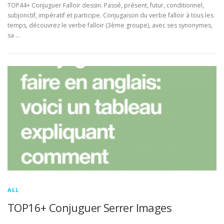
TOP44+ Conjuguer Falloir dessin. Passé, présent, futur, conditionnel,
subjonctif, impératif et participe. Conjugaison du verbe falloir à tous les
temps, découvrez le verbe falloir (3ème groupe), avec ses synonymes,
sa …
ALL
TOP16+ Conjuguer Serrer Images