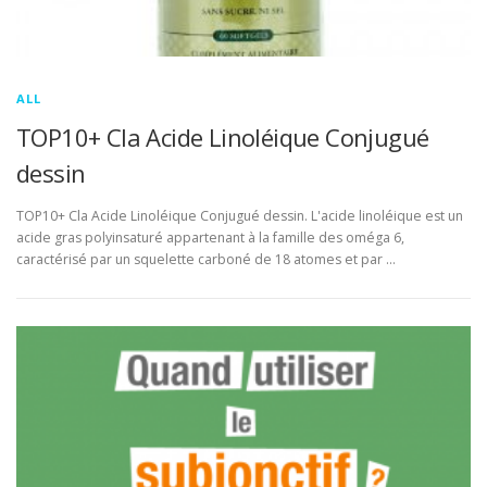
ALL
TOP10+ Cla Acide Linoléique Conjugué
dessin
TOP10+ Cla Acide Linoléique Conjugué dessin. L'acide linoléique est un
acide gras polyinsaturé appartenant à la famille des oméga 6,
caractérisé par un squelette carboné de 18 atomes et par …