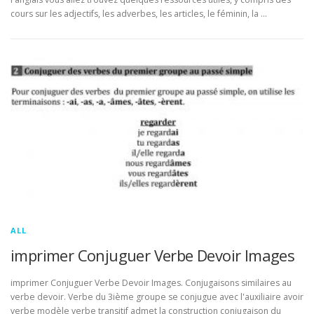
cours sur les adjectifs, les adverbes, les articles, le féminin, la …
ALL
imprimer Conjuguer Verbe Devoir Images
imprimer Conjuguer Verbe Devoir Images. Conjugaisons similaires au
verbe devoir. Verbe du 3ième groupe se conjugue avec l'auxiliaire avoir
verbe modèle verbe transitif admet la construction conjugaison du