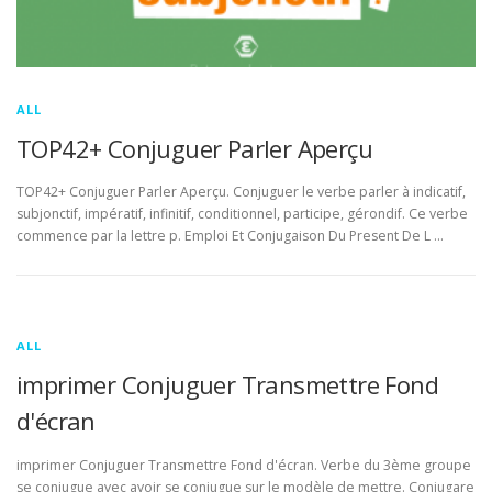
ALL
TOP42+ Conjuguer Parler Aperçu
TOP42+ Conjuguer Parler Aperçu. Conjuguer le verbe parler à indicatif,
subjonctif, impératif, infinitif, conditionnel, participe, gérondif. Ce verbe
commence par la lettre p. Emploi Et Conjugaison Du Present De L …
ALL
imprimer Conjuguer Transmettre Fond
d'écran
imprimer Conjuguer Transmettre Fond d'écran. Verbe du 3ème groupe
se conjugue avec avoir se conjugue sur le modèle de mettre. Conjugare