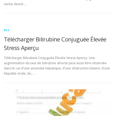
verbe devoir …
ALL
Télécharger Bilirubine Conjuguée Élevée
Stress Aperçu
Télécharger Bilirubine Conjuguée Élevée Stress Aperçu. Une
augmentation du taux de bilirubine directe peut aussi être observée
dans le cas d'une anomalie hépatique, d'une obstruction biliaire, d'une
hépatite virale, du. …