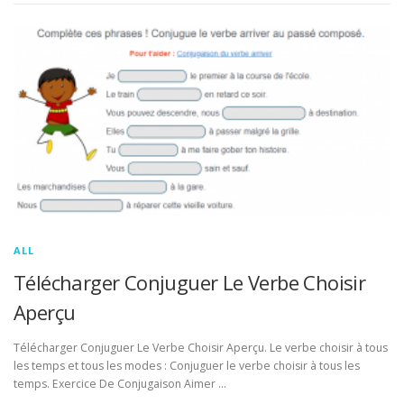
ALL
Télécharger Conjuguer Le Verbe Choisir
Aperçu
Télécharger Conjuguer Le Verbe Choisir Aperçu. Le verbe choisir à tous
les temps et tous les modes : Conjuguer le verbe choisir à tous les
temps. Exercice De Conjugaison Aimer …