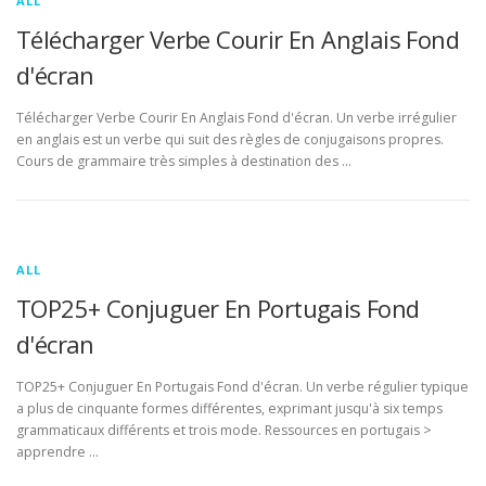
ALL
Télécharger Verbe Courir En Anglais Fond
d'écran
Télécharger Verbe Courir En Anglais Fond d'écran. Un verbe irrégulier
en anglais est un verbe qui suit des règles de conjugaisons propres.
Cours de grammaire très simples à destination des …
ALL
TOP25+ Conjuguer En Portugais Fond
d'écran
TOP25+ Conjuguer En Portugais Fond d'écran. Un verbe régulier typique
a plus de cinquante formes différentes, exprimant jusqu'à six temps
grammaticaux différents et trois mode. Ressources en portugais >
apprendre …