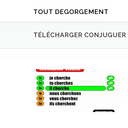
Aller au contenu
TOUT DEGORGEMENT
TÉLÉCHARGER CONJUGUER D