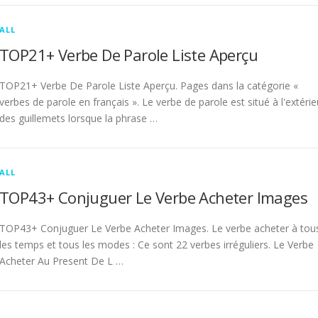
ALL
TOP21+ Verbe De Parole Liste Aperçu
TOP21+ Verbe De Parole Liste Aperçu. Pages dans la catégorie «
verbes de parole en français ». Le verbe de parole est situé à l'extérie
des guillemets lorsque la phrase …
ALL
TOP43+ Conjuguer Le Verbe Acheter Images
TOP43+ Conjuguer Le Verbe Acheter Images. Le verbe acheter à tou
les temps et tous les modes : Ce sont 22 verbes irréguliers. Le Verbe
Acheter Au Present De L …