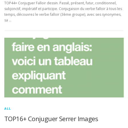
TOP44+ Conjuguer Falloir dessin. Passé, présent, futur, conditionnel,
subjonctif, impératif et participe. Conjugaison du verbe falloir à tous les
temps, découvrez le verbe falloir (3ème groupe), avec ses synonymes,
sa …
ALL
TOP16+ Conjuguer Serrer Images