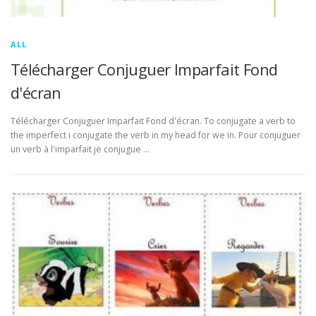
ALL
Télécharger Conjuguer Imparfait Fond
d'écran
Télécharger Conjuguer Imparfait Fond d'écran. To conjugate a verb to
the imperfect i conjugate the verb in my head for we in. Pour conjuguer
un verb à l'imparfait je conjugue …