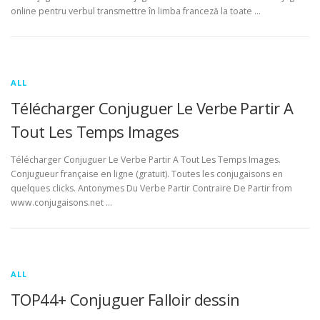
online pentru verbul transmettre în limba franceză la toate …
ALL
Télécharger Conjuguer Le Verbe Partir A
Tout Les Temps Images
Télécharger Conjuguer Le Verbe Partir A Tout Les Temps Images.
Conjugueur française en ligne (gratuit). Toutes les conjugaisons en
quelques clicks. Antonymes Du Verbe Partir Contraire De Partir from
www.conjugaisons.net …
ALL
TOP44+ Conjuguer Falloir dessin