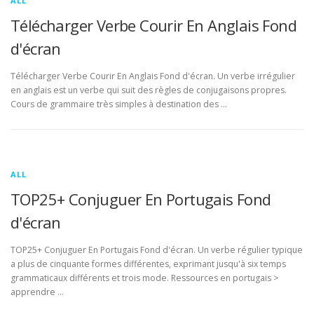
ALL
Télécharger Verbe Courir En Anglais Fond
d'écran
Télécharger Verbe Courir En Anglais Fond d'écran. Un verbe irrégulier
en anglais est un verbe qui suit des règles de conjugaisons propres.
Cours de grammaire très simples à destination des …
ALL
TOP25+ Conjuguer En Portugais Fond
d'écran
TOP25+ Conjuguer En Portugais Fond d'écran. Un verbe régulier typique
a plus de cinquante formes différentes, exprimant jusqu'à six temps
grammaticaux différents et trois mode. Ressources en portugais >
apprendre …