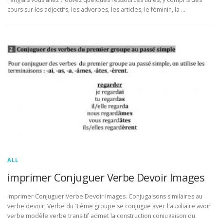
cours sur les adjectifs, les adverbes, les articles, le féminin, la …
ALL
imprimer Conjuguer Verbe Devoir Images
imprimer Conjuguer Verbe Devoir Images. Conjugaisons similaires au
verbe devoir. Verbe du 3ième groupe se conjugue avec l'auxiliaire avoir
verbe modèle verbe transitif admet la construction conjugaison du