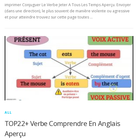
imprimer Conjuguer Le Verbe Jeter A Tous Les Temps Aperçu. Envoyer
(dans une direction), le plus souvent de manière violente ou agressive
et pour atteindre trouvez sur cette page toutes …
ALL
TOP22+ Verbe Comprendre En Anglais
Aperçu