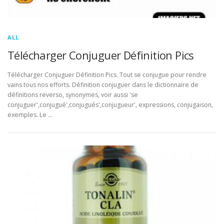
ALL
Télécharger Conjuguer Définition Pics
Télécharger Conjuguer Définition Pics. Tout se conjugue pour rendre
vains tous nos efforts. Définition conjuguer dans le dictionnaire de
définitions reverso, synonymes, voir aussi 'se
conjuguer',conjugué',conjugués',conjugueur', expressions, conjugaison,
exemples. Le …