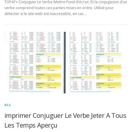
TOP47+ Conjuguer Le Verbe Mettre Fond d'écran. Et la conjugaison d'un
verbe comprend toutes ces parties mises en ordre. Utilisé pour
détecter si le site web est inaccessible, en cas …
ALL
imprimer Conjuguer Le Verbe Jeter A Tous
Les Temps Aperçu