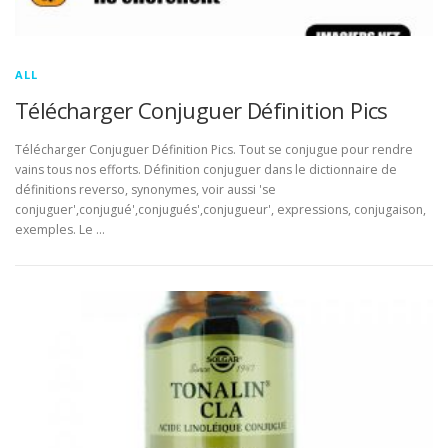
ALL
Télécharger Conjuguer Définition Pics
Télécharger Conjuguer Définition Pics. Tout se conjugue pour rendre
vains tous nos efforts. Définition conjuguer dans le dictionnaire de
définitions reverso, synonymes, voir aussi 'se
conjuguer',conjugué',conjugués',conjugueur', expressions, conjugaison,
exemples. Le …