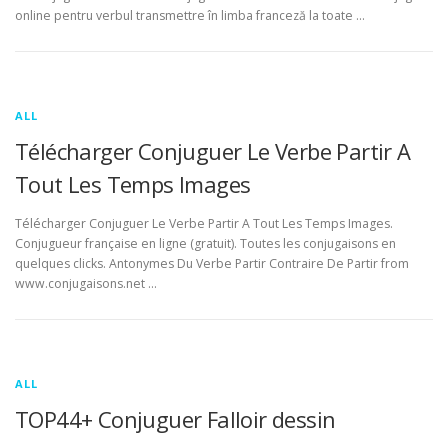
online pentru verbul transmettre în limba franceză la toate …
ALL
Télécharger Conjuguer Le Verbe Partir A
Tout Les Temps Images
Télécharger Conjuguer Le Verbe Partir A Tout Les Temps Images.
Conjugueur française en ligne (gratuit). Toutes les conjugaisons en
quelques clicks. Antonymes Du Verbe Partir Contraire De Partir from
www.conjugaisons.net …
ALL
TOP44+ Conjuguer Falloir dessin