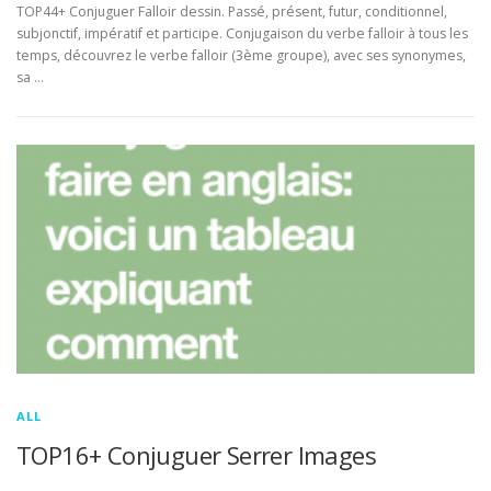
TOP44+ Conjuguer Falloir dessin. Passé, présent, futur, conditionnel,
subjonctif, impératif et participe. Conjugaison du verbe falloir à tous les
temps, découvrez le verbe falloir (3ème groupe), avec ses synonymes,
sa …
ALL
TOP16+ Conjuguer Serrer Images