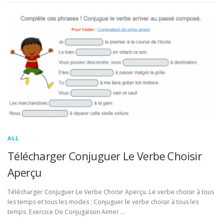
ALL
Télécharger Conjuguer Le Verbe Choisir
Aperçu
Télécharger Conjuguer Le Verbe Choisir Aperçu. Le verbe choisir à tous
les temps et tous les modes : Conjuguer le verbe choisir à tous les
temps. Exercice De Conjugaison Aimer …