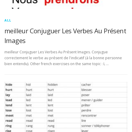
ALL
meilleur Conjuguer Les Verbes Au Présent
Images
meilleur Conjuguer Les Verbes Au Présent Images. Conjugue
correctement le verbe au présent de l'indicatif (à la bonne personne
bien entendu). Other french exercises on the same topic : L …