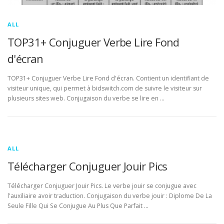
ALL
TOP31+ Conjuguer Verbe Lire Fond
d'écran
TOP31+ Conjuguer Verbe Lire Fond d'écran. Contient un identifiant de
visiteur unique, qui permet à bidswitch.com de suivre le visiteur sur
plusieurs sites web. Conjugaison du verbe se lire en …
ALL
Télécharger Conjuguer Jouir Pics
Télécharger Conjuguer Jouir Pics. Le verbe jouir se conjugue avec
l'auxiliaire avoir traduction. Conjugaison du verbe jouir : Diplome De La
Seule Fille Qui Se Conjugue Au Plus Que Parfait …