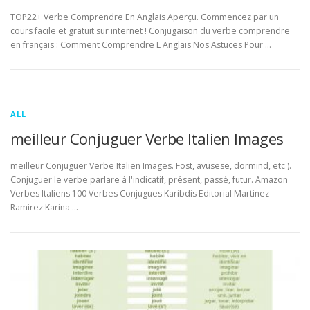
TOP22+ Verbe Comprendre En Anglais Aperçu. Commencez par un
cours facile et gratuit sur internet ! Conjugaison du verbe comprendre
en français : Comment Comprendre L Anglais Nos Astuces Pour …
ALL
meilleur Conjuguer Verbe Italien Images
meilleur Conjuguer Verbe Italien Images. Fost, avusese, dormind, etc ).
Conjuguer le verbe parlare à l'indicatif, présent, passé, futur. Amazon
Verbes Italiens 100 Verbes Conjugues Karibdis Editorial Martinez
Ramirez Karina …