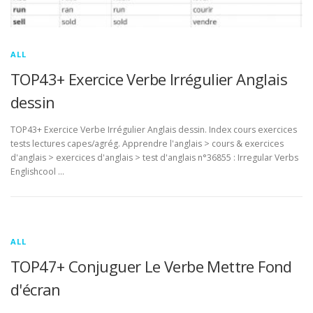
ALL
TOP43+ Exercice Verbe Irrégulier Anglais
dessin
TOP43+ Exercice Verbe Irrégulier Anglais dessin. Index cours exercices
tests lectures capes/agrég. Apprendre l'anglais > cours & exercices
d'anglais > exercices d'anglais > test d'anglais n°36855 : Irregular Verbs
Englishcool …
ALL
TOP47+ Conjuguer Le Verbe Mettre Fond
d'écran