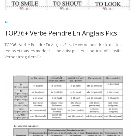
ALL
TOP36+ Verbe Peindre En Anglais Pics
TOP36+ Verbe Peindre En Anglais Pics. Le verbe peindre à tous les
temps et tous les modes : — the artist painted a portrait of his wife.
Verbes Irreguliers En …