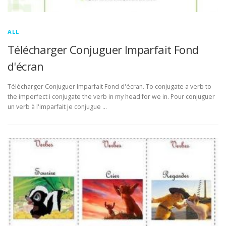
ALL
Télécharger Conjuguer Imparfait Fond
d'écran
Télécharger Conjuguer Imparfait Fond d'écran. To conjugate a verb to
the imperfect i conjugate the verb in my head for we in. Pour conjuguer
un verb à l'imparfait je conjugue …