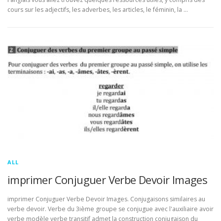
cours sur les adjectifs, les adverbes, les articles, le féminin, la …
ALL
imprimer Conjuguer Verbe Devoir Images
imprimer Conjuguer Verbe Devoir Images. Conjugaisons similaires au
verbe devoir. Verbe du 3ième groupe se conjugue avec l'auxiliaire avoir
verbe modèle verbe transitif admet la construction conjugaison du