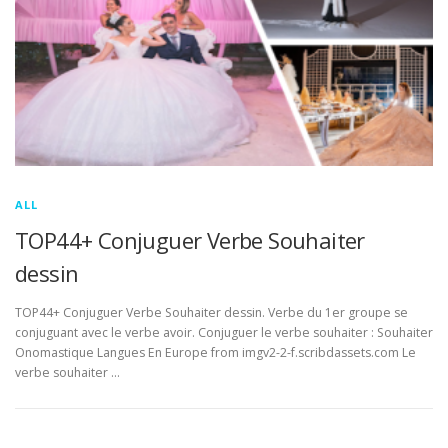
ALL
TOP44+ Conjuguer Verbe Souhaiter
dessin
TOP44+ Conjuguer Verbe Souhaiter dessin. Verbe du 1er groupe se
conjuguant avec le verbe avoir. Conjuguer le verbe souhaiter : Souhaiter
Onomastique Langues En Europe from imgv2-2-f.scribdassets.com Le
verbe souhaiter …