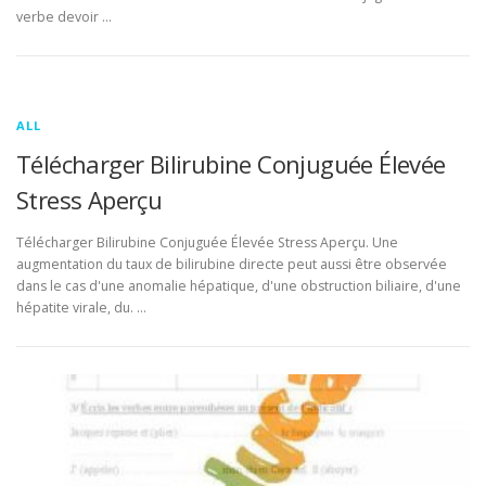
verbe devoir …
ALL
Télécharger Bilirubine Conjuguée Élevée
Stress Aperçu
Télécharger Bilirubine Conjuguée Élevée Stress Aperçu. Une
augmentation du taux de bilirubine directe peut aussi être observée
dans le cas d'une anomalie hépatique, d'une obstruction biliaire, d'une
hépatite virale, du. …