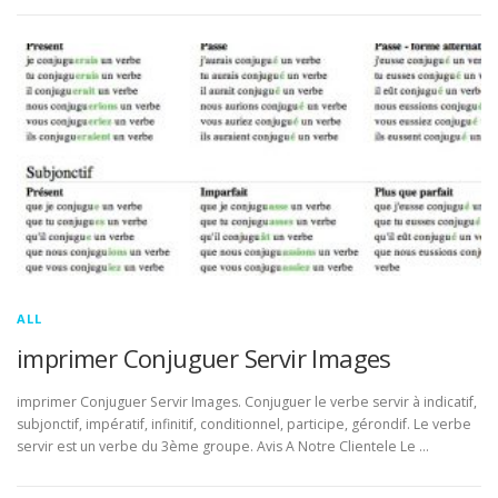
ALL
imprimer Conjuguer Servir Images
imprimer Conjuguer Servir Images. Conjuguer le verbe servir à indicatif,
subjonctif, impératif, infinitif, conditionnel, participe, gérondif. Le verbe
servir est un verbe du 3ème groupe. Avis A Notre Clientele Le …