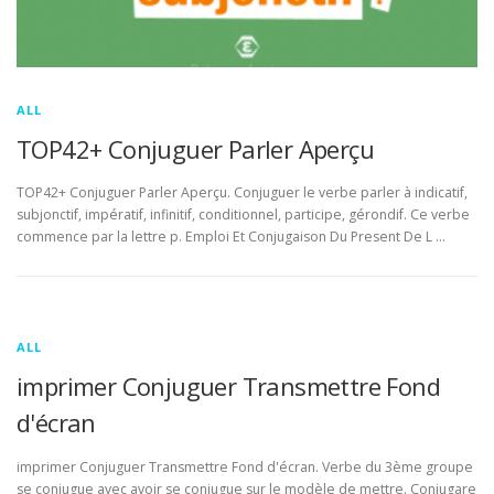
ALL
TOP42+ Conjuguer Parler Aperçu
TOP42+ Conjuguer Parler Aperçu. Conjuguer le verbe parler à indicatif,
subjonctif, impératif, infinitif, conditionnel, participe, gérondif. Ce verbe
commence par la lettre p. Emploi Et Conjugaison Du Present De L …
ALL
imprimer Conjuguer Transmettre Fond
d'écran
imprimer Conjuguer Transmettre Fond d'écran. Verbe du 3ème groupe
se conjugue avec avoir se conjugue sur le modèle de mettre. Conjugare