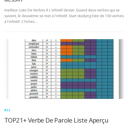
meilleur Liste De Verbes À L Infinitif dessin. Quand deux verbes qui se
suivent, le deuxième se met à l'infinitif. Start studying liste de 100 verbes
à l'infinitif. 2 Fiches …
ALL
TOP21+ Verbe De Parole Liste Aperçu