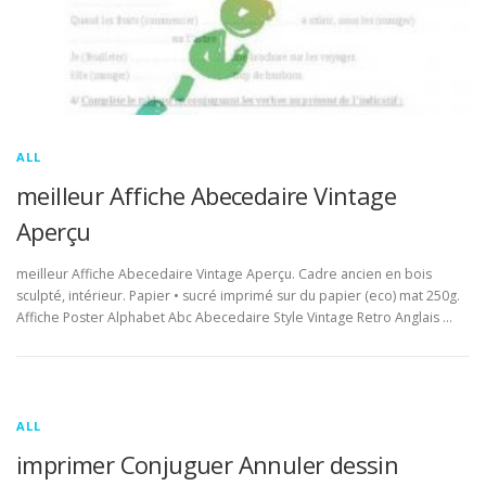
ALL
meilleur Affiche Abecedaire Vintage
Aperçu
meilleur Affiche Abecedaire Vintage Aperçu. Cadre ancien en bois
sculpté, intérieur. Papier • sucré imprimé sur du papier (eco) mat 250g.
Affiche Poster Alphabet Abc Abecedaire Style Vintage Retro Anglais …
ALL
imprimer Conjuguer Annuler dessin