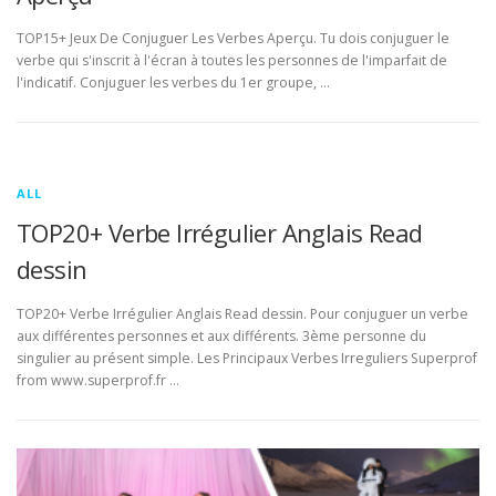
TOP15+ Jeux De Conjuguer Les Verbes Aperçu. Tu dois conjuguer le
verbe qui s'inscrit à l'écran à toutes les personnes de l'imparfait de
l'indicatif. Conjuguer les verbes du 1er groupe, …
ALL
TOP20+ Verbe Irrégulier Anglais Read
dessin
TOP20+ Verbe Irrégulier Anglais Read dessin. Pour conjuguer un verbe
aux différentes personnes et aux différents. 3ème personne du
singulier au présent simple. Les Principaux Verbes Irreguliers Superprof
from www.superprof.fr …