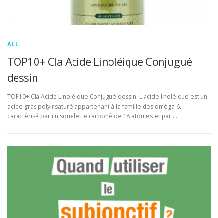
ALL
TOP10+ Cla Acide Linoléique Conjugué
dessin
TOP10+ Cla Acide Linoléique Conjugué dessin. L'acide linoléique est un
acide gras polyinsaturé appartenant à la famille des oméga 6,
caractérisé par un squelette carboné de 18 atomes et par …