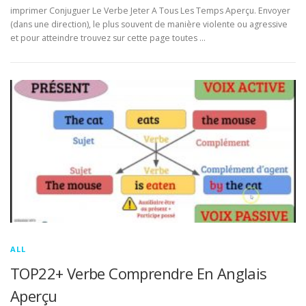
imprimer Conjuguer Le Verbe Jeter A Tous Les Temps Aperçu. Envoyer
(dans une direction), le plus souvent de manière violente ou agressive
et pour atteindre trouvez sur cette page toutes …
ALL
TOP22+ Verbe Comprendre En Anglais
Aperçu