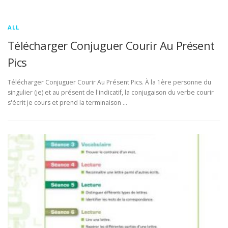
ALL
Télécharger Conjuguer Courir Au Présent
Pics
Télécharger Conjuguer Courir Au Présent Pics. À la 1ère personne du
singulier (je) et au présent de l'indicatif, la conjugaison du verbe courir
s'écrit je cours et prend la terminaison …