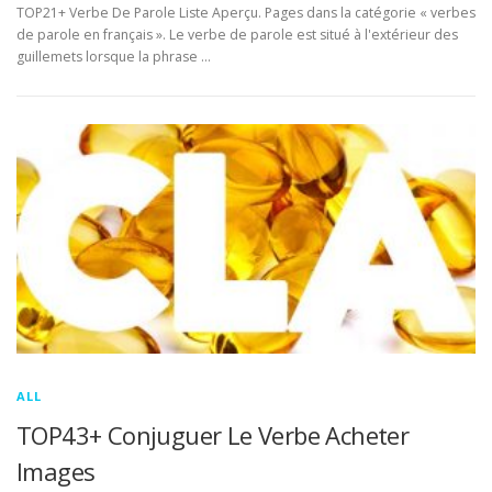
TOP21+ Verbe De Parole Liste Aperçu. Pages dans la catégorie « verbes
de parole en français ». Le verbe de parole est situé à l'extérieur des
guillemets lorsque la phrase …
ALL
TOP43+ Conjuguer Le Verbe Acheter
Images