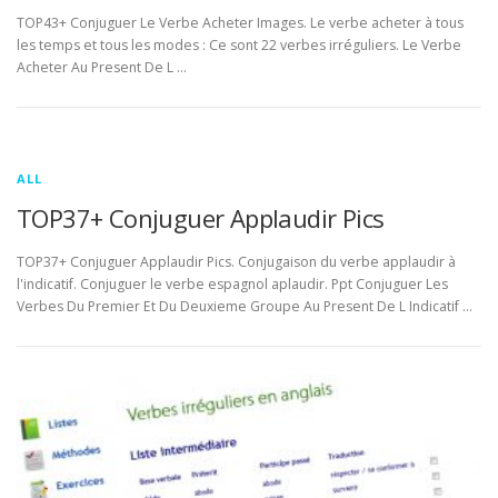
TOP43+ Conjuguer Le Verbe Acheter Images. Le verbe acheter à tous
les temps et tous les modes : Ce sont 22 verbes irréguliers. Le Verbe
Acheter Au Present De L …
ALL
TOP37+ Conjuguer Applaudir Pics
TOP37+ Conjuguer Applaudir Pics. Conjugaison du verbe applaudir à
l'indicatif. Conjuguer le verbe espagnol aplaudir. Ppt Conjuguer Les
Verbes Du Premier Et Du Deuxieme Groupe Au Present De L Indicatif …