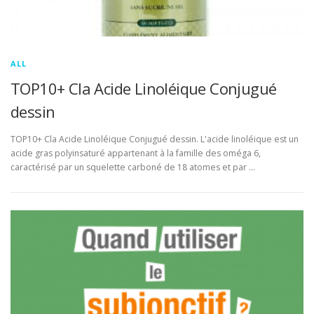
ALL
TOP10+ Cla Acide Linoléique Conjugué
dessin
TOP10+ Cla Acide Linoléique Conjugué dessin. L'acide linoléique est un
acide gras polyinsaturé appartenant à la famille des oméga 6,
caractérisé par un squelette carboné de 18 atomes et par …