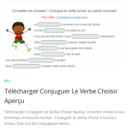
ALL
Télécharger Conjuguer Le Verbe Choisir
Aperçu
Télécharger Conjuguer Le Verbe Choisir Aperçu. Le verbe choisir à tous
les temps et tous les modes : Conjuguer le verbe choisir à tous les
temps. Exercice De Conjugaison Aimer …