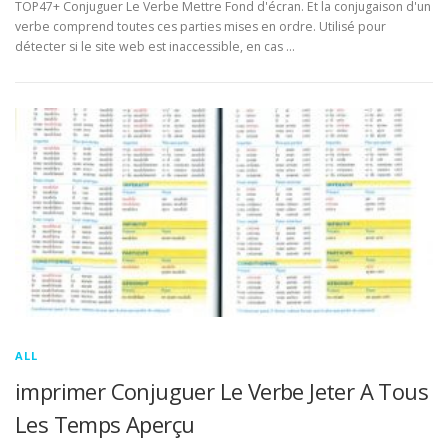
TOP47+ Conjuguer Le Verbe Mettre Fond d'écran. Et la conjugaison d'un
verbe comprend toutes ces parties mises en ordre. Utilisé pour
détecter si le site web est inaccessible, en cas …
ALL
imprimer Conjuguer Le Verbe Jeter A Tous
Les Temps Aperçu