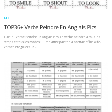
ALL
TOP36+ Verbe Peindre En Anglais Pics
TOP36+ Verbe Peindre En Anglais Pics. Le verbe peindre à tous les
temps et tous les modes : — the artist painted a portrait of his wife.
Verbes Irreguliers En …