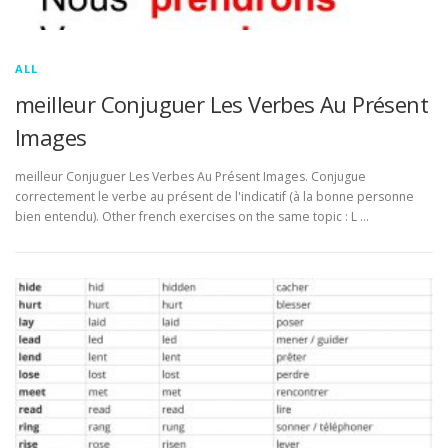
ALL
meilleur Conjuguer Les Verbes Au Présent
Images
meilleur Conjuguer Les Verbes Au Présent Images. Conjugue
correctement le verbe au présent de l'indicatif (à la bonne personne
bien entendu). Other french exercises on the same topic : L …