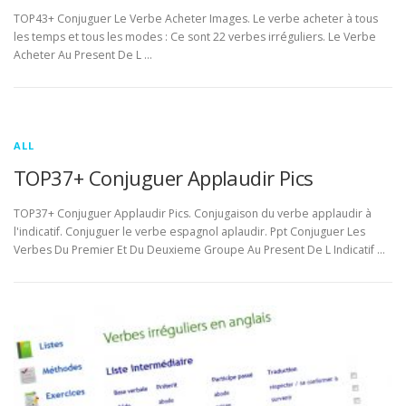
TOP43+ Conjuguer Le Verbe Acheter Images. Le verbe acheter à tous
les temps et tous les modes : Ce sont 22 verbes irréguliers. Le Verbe
Acheter Au Present De L …
ALL
TOP37+ Conjuguer Applaudir Pics
TOP37+ Conjuguer Applaudir Pics. Conjugaison du verbe applaudir à
l'indicatif. Conjuguer le verbe espagnol aplaudir. Ppt Conjuguer Les
Verbes Du Premier Et Du Deuxieme Groupe Au Present De L Indicatif …