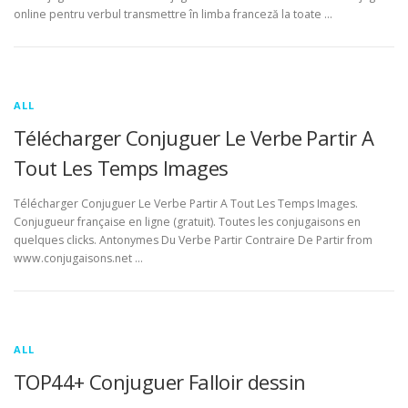
online pentru verbul transmettre în limba franceză la toate …
ALL
Télécharger Conjuguer Le Verbe Partir A
Tout Les Temps Images
Télécharger Conjuguer Le Verbe Partir A Tout Les Temps Images.
Conjugueur française en ligne (gratuit). Toutes les conjugaisons en
quelques clicks. Antonymes Du Verbe Partir Contraire De Partir from
www.conjugaisons.net …
ALL
TOP44+ Conjuguer Falloir dessin