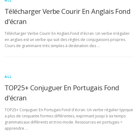
ALL
Télécharger Verbe Courir En Anglais Fond
d'écran
Télécharger Verbe Courir En Anglais Fond d'écran. Un verbe irrégulier
en anglais est un verbe qui suit des règles de conjugaisons propres.
Cours de grammaire très simples à destination des …
ALL
TOP25+ Conjuguer En Portugais Fond
d'écran
TOP25+ Conjuguer En Portugais Fond d'écran. Un verbe régulier typique
a plus de cinquante formes différentes, exprimant jusqu'à six temps
grammaticaux différents et trois mode. Ressources en portugais >
apprendre …