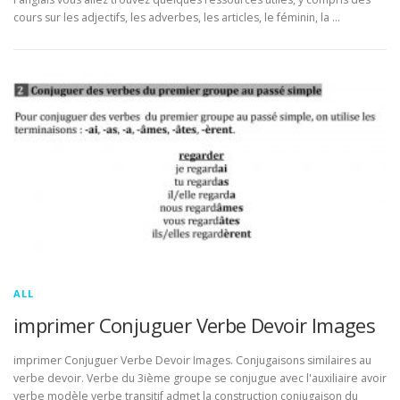
cours sur les adjectifs, les adverbes, les articles, le féminin, la …
ALL
imprimer Conjuguer Verbe Devoir Images
imprimer Conjuguer Verbe Devoir Images. Conjugaisons similaires au
verbe devoir. Verbe du 3ième groupe se conjugue avec l'auxiliaire avoir
verbe modèle verbe transitif admet la construction conjugaison du