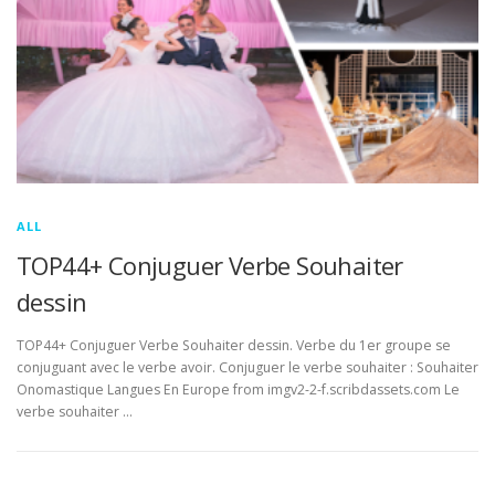
ALL
TOP44+ Conjuguer Verbe Souhaiter
dessin
TOP44+ Conjuguer Verbe Souhaiter dessin. Verbe du 1er groupe se
conjuguant avec le verbe avoir. Conjuguer le verbe souhaiter : Souhaiter
Onomastique Langues En Europe from imgv2-2-f.scribdassets.com Le
verbe souhaiter …