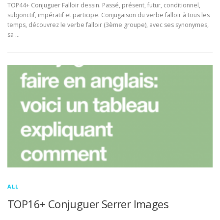
TOP44+ Conjuguer Falloir dessin. Passé, présent, futur, conditionnel,
subjonctif, impératif et participe. Conjugaison du verbe falloir à tous les
temps, découvrez le verbe falloir (3ème groupe), avec ses synonymes,
sa …
ALL
TOP16+ Conjuguer Serrer Images