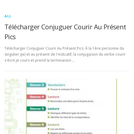
ALL
Télécharger Conjuguer Courir Au Présent
Pics
Télécharger Conjuguer Courir Au Présent Pics. À la 1ère personne du
singulier (je) et au présent de l'indicatif, la conjugaison du verbe courir
s'écrit je cours et prend la terminaison …