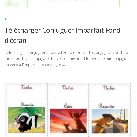
ALL
Télécharger Conjuguer Imparfait Fond
d'écran
Télécharger Conjuguer Imparfait Fond d'écran. To conjugate a verb to
the imperfect i conjugate the verb in my head for we in. Pour conjuguer
un verb à l'imparfait je conjugue …