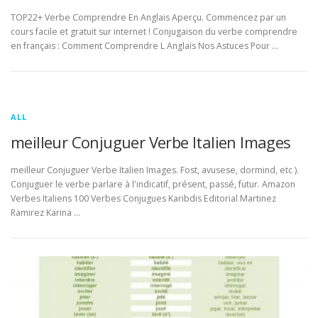
TOP22+ Verbe Comprendre En Anglais Aperçu. Commencez par un
cours facile et gratuit sur internet ! Conjugaison du verbe comprendre
en français : Comment Comprendre L Anglais Nos Astuces Pour …
ALL
meilleur Conjuguer Verbe Italien Images
meilleur Conjuguer Verbe Italien Images. Fost, avusese, dormind, etc ).
Conjuguer le verbe parlare à l'indicatif, présent, passé, futur. Amazon
Verbes Italiens 100 Verbes Conjugues Karibdis Editorial Martinez
Ramirez Karina …