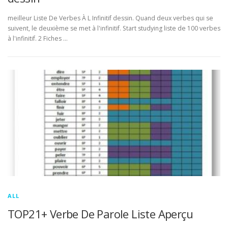
meilleur Liste De Verbes À L Infinitif dessin. Quand deux verbes qui se
suivent, le deuxième se met à l'infinitif. Start studying liste de 100 verbes
à l'infinitif. 2 Fiches …
ALL
TOP21+ Verbe De Parole Liste Aperçu