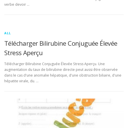
verbe devoir …
ALL
Télécharger Bilirubine Conjuguée Élevée
Stress Aperçu
Télécharger Bilirubine Conjuguée Élevée Stress Aperçu. Une
augmentation du taux de bilirubine directe peut aussi être observée
dans le cas d'une anomalie hépatique, d'une obstruction biliaire, d'une
hépatite virale, du. …