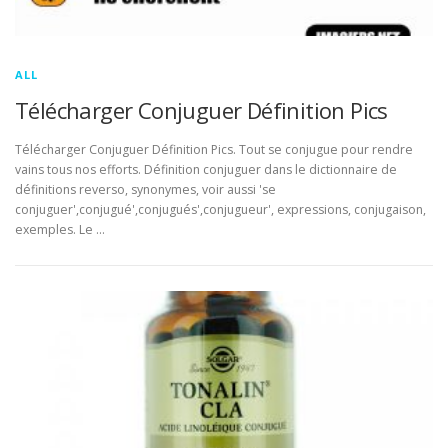
ALL
Télécharger Conjuguer Définition Pics
Télécharger Conjuguer Définition Pics. Tout se conjugue pour rendre
vains tous nos efforts. Définition conjuguer dans le dictionnaire de
définitions reverso, synonymes, voir aussi 'se
conjuguer',conjugué',conjugués',conjugueur', expressions, conjugaison,
exemples. Le …