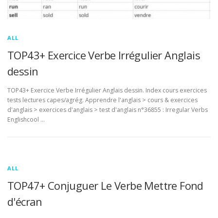
ALL
TOP43+ Exercice Verbe Irrégulier Anglais
dessin
TOP43+ Exercice Verbe Irrégulier Anglais dessin. Index cours exercices
tests lectures capes/agrég. Apprendre l'anglais > cours & exercices
d'anglais > exercices d'anglais > test d'anglais n°36855 : Irregular Verbs
Englishcool …
ALL
TOP47+ Conjuguer Le Verbe Mettre Fond
d'écran