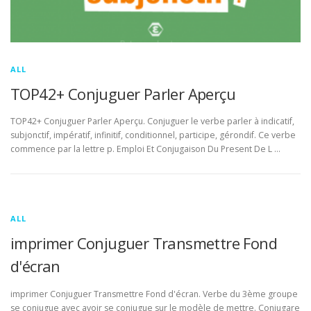
ALL
TOP42+ Conjuguer Parler Aperçu
TOP42+ Conjuguer Parler Aperçu. Conjuguer le verbe parler à indicatif,
subjonctif, impératif, infinitif, conditionnel, participe, gérondif. Ce verbe
commence par la lettre p. Emploi Et Conjugaison Du Present De L …
ALL
imprimer Conjuguer Transmettre Fond
d'écran
imprimer Conjuguer Transmettre Fond d'écran. Verbe du 3ème groupe
se conjugue avec avoir se conjugue sur le modèle de mettre. Conjugare