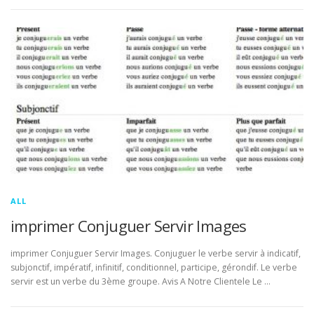
ALL
imprimer Conjuguer Servir Images
imprimer Conjuguer Servir Images. Conjuguer le verbe servir à indicatif,
subjonctif, impératif, infinitif, conditionnel, participe, gérondif. Le verbe
servir est un verbe du 3ème groupe. Avis A Notre Clientele Le …