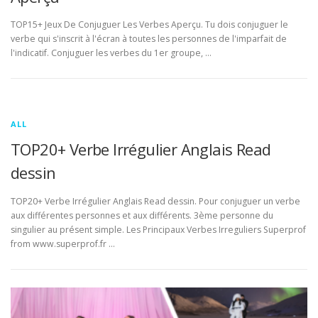
TOP15+ Jeux De Conjuguer Les Verbes Aperçu. Tu dois conjuguer le
verbe qui s'inscrit à l'écran à toutes les personnes de l'imparfait de
l'indicatif. Conjuguer les verbes du 1er groupe, …
ALL
TOP20+ Verbe Irrégulier Anglais Read
dessin
TOP20+ Verbe Irrégulier Anglais Read dessin. Pour conjuguer un verbe
aux différentes personnes et aux différents. 3ème personne du
singulier au présent simple. Les Principaux Verbes Irreguliers Superprof
from www.superprof.fr …