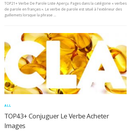
TOP21+ Verbe De Parole Liste Aperçu. Pages dans la catégorie « verbes
de parole en français ». Le verbe de parole est situé à l'extérieur des
guillemets lorsque la phrase …
ALL
TOP43+ Conjuguer Le Verbe Acheter
Images