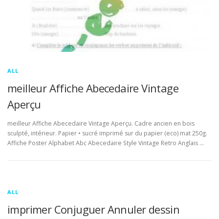
ALL
meilleur Affiche Abecedaire Vintage
Aperçu
meilleur Affiche Abecedaire Vintage Aperçu. Cadre ancien en bois
sculpté, intérieur. Papier • sucré imprimé sur du papier (eco) mat 250g.
Affiche Poster Alphabet Abc Abecedaire Style Vintage Retro Anglais …
ALL
imprimer Conjuguer Annuler dessin