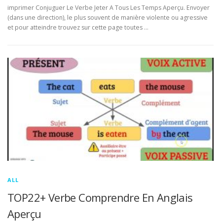
imprimer Conjuguer Le Verbe Jeter A Tous Les Temps Aperçu. Envoyer
(dans une direction), le plus souvent de manière violente ou agressive
et pour atteindre trouvez sur cette page toutes …
ALL
TOP22+ Verbe Comprendre En Anglais
Aperçu