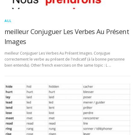
ALL
meilleur Conjuguer Les Verbes Au Présent
Images
meilleur Conjuguer Les Verbes Au Présent Images. Conjugue
correctement le verbe au présent de l'indicatif (à la bonne personne
bien entendu). Other french exercises on the same topic : L …