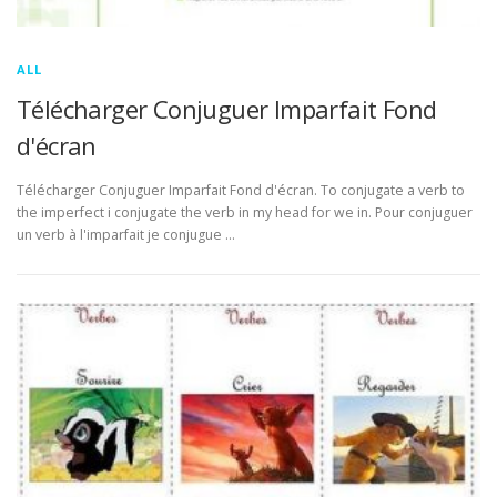
ALL
Télécharger Conjuguer Imparfait Fond
d'écran
Télécharger Conjuguer Imparfait Fond d'écran. To conjugate a verb to
the imperfect i conjugate the verb in my head for we in. Pour conjuguer
un verb à l'imparfait je conjugue …