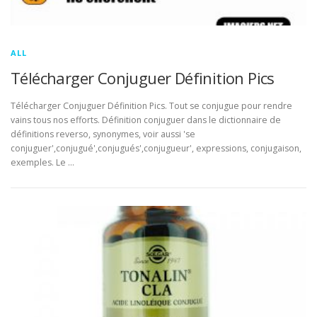
ALL
Télécharger Conjuguer Définition Pics
Télécharger Conjuguer Définition Pics. Tout se conjugue pour rendre
vains tous nos efforts. Définition conjuguer dans le dictionnaire de
définitions reverso, synonymes, voir aussi 'se
conjuguer',conjugué',conjugués',conjugueur', expressions, conjugaison,
exemples. Le …