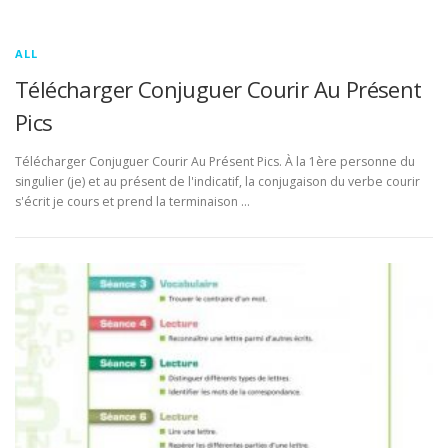
ALL
Télécharger Conjuguer Courir Au Présent
Pics
Télécharger Conjuguer Courir Au Présent Pics. À la 1ère personne du
singulier (je) et au présent de l'indicatif, la conjugaison du verbe courir
s'écrit je cours et prend la terminaison …