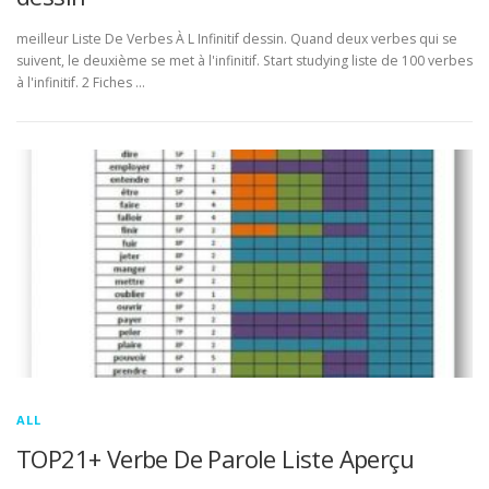
meilleur Liste De Verbes À L Infinitif dessin. Quand deux verbes qui se
suivent, le deuxième se met à l'infinitif. Start studying liste de 100 verbes
à l'infinitif. 2 Fiches …
ALL
TOP21+ Verbe De Parole Liste Aperçu