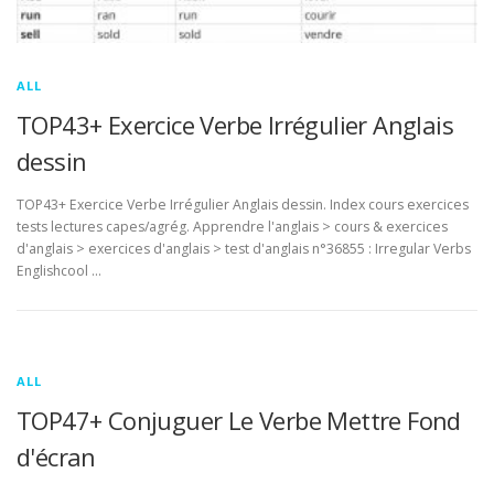
ALL
TOP43+ Exercice Verbe Irrégulier Anglais
dessin
TOP43+ Exercice Verbe Irrégulier Anglais dessin. Index cours exercices
tests lectures capes/agrég. Apprendre l'anglais > cours & exercices
d'anglais > exercices d'anglais > test d'anglais n°36855 : Irregular Verbs
Englishcool …
ALL
TOP47+ Conjuguer Le Verbe Mettre Fond
d'écran