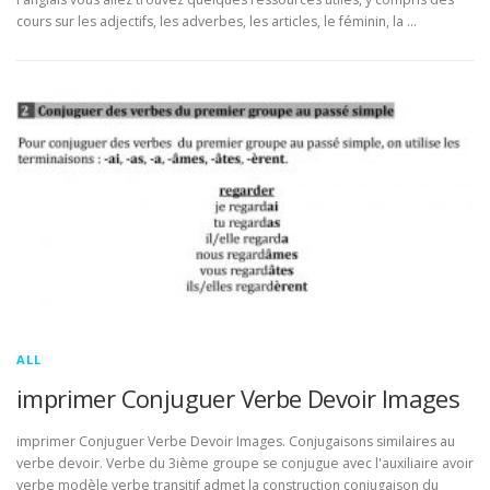
cours sur les adjectifs, les adverbes, les articles, le féminin, la …
ALL
imprimer Conjuguer Verbe Devoir Images
imprimer Conjuguer Verbe Devoir Images. Conjugaisons similaires au
verbe devoir. Verbe du 3ième groupe se conjugue avec l'auxiliaire avoir
verbe modèle verbe transitif admet la construction conjugaison du