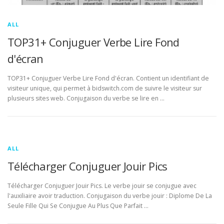
ALL
TOP31+ Conjuguer Verbe Lire Fond
d'écran
TOP31+ Conjuguer Verbe Lire Fond d'écran. Contient un identifiant de
visiteur unique, qui permet à bidswitch.com de suivre le visiteur sur
plusieurs sites web. Conjugaison du verbe se lire en …
ALL
Télécharger Conjuguer Jouir Pics
Télécharger Conjuguer Jouir Pics. Le verbe jouir se conjugue avec
l'auxiliaire avoir traduction. Conjugaison du verbe jouir : Diplome De La
Seule Fille Qui Se Conjugue Au Plus Que Parfait …