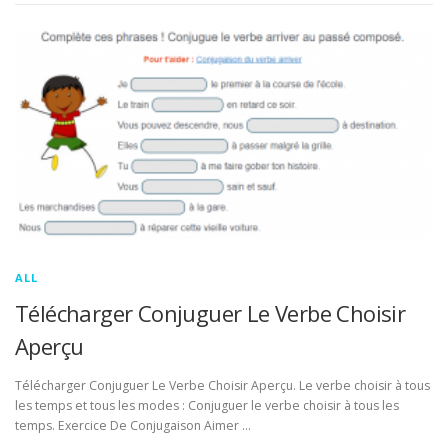
ALL
Télécharger Conjuguer Le Verbe Choisir
Aperçu
Télécharger Conjuguer Le Verbe Choisir Aperçu. Le verbe choisir à tous
les temps et tous les modes : Conjuguer le verbe choisir à tous les
temps. Exercice De Conjugaison Aimer …