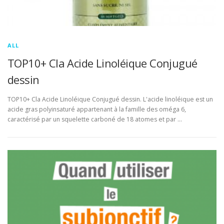
ALL
TOP10+ Cla Acide Linoléique Conjugué
dessin
TOP10+ Cla Acide Linoléique Conjugué dessin. L'acide linoléique est un
acide gras polyinsaturé appartenant à la famille des oméga 6,
caractérisé par un squelette carboné de 18 atomes et par …