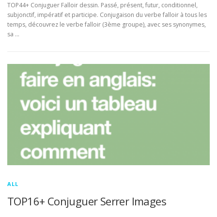
TOP44+ Conjuguer Falloir dessin. Passé, présent, futur, conditionnel,
subjonctif, impératif et participe. Conjugaison du verbe falloir à tous les
temps, découvrez le verbe falloir (3ème groupe), avec ses synonymes,
sa …
ALL
TOP16+ Conjuguer Serrer Images