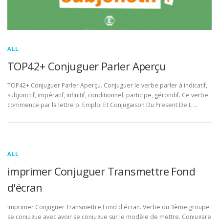
ALL
TOP42+ Conjuguer Parler Aperçu
TOP42+ Conjuguer Parler Aperçu. Conjuguer le verbe parler à indicatif,
subjonctif, impératif, infinitif, conditionnel, participe, gérondif. Ce verbe
commence par la lettre p. Emploi Et Conjugaison Du Present De L …
ALL
imprimer Conjuguer Transmettre Fond
d'écran
imprimer Conjuguer Transmettre Fond d'écran. Verbe du 3ème groupe
se conjugue avec avoir se conjugue sur le modèle de mettre. Conjugare