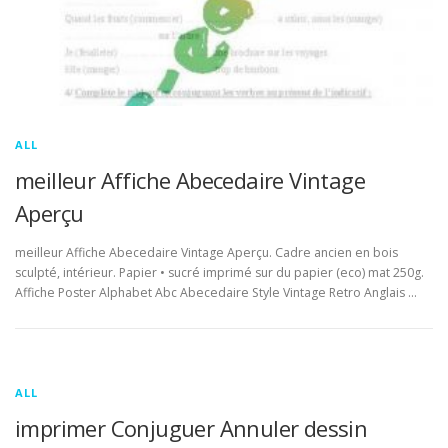
ALL
meilleur Affiche Abecedaire Vintage
Aperçu
meilleur Affiche Abecedaire Vintage Aperçu. Cadre ancien en bois
sculpté, intérieur. Papier • sucré imprimé sur du papier (eco) mat 250g.
Affiche Poster Alphabet Abc Abecedaire Style Vintage Retro Anglais …
ALL
imprimer Conjuguer Annuler dessin