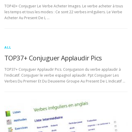
TOP43+ Conjuguer Le Verbe Acheter Images. Le verbe acheter à tous
les temps et tous les modes : Ce sont 22 verbes irréguliers. Le Verbe
Acheter Au Present De L …
ALL
TOP37+ Conjuguer Applaudir Pics
TOP37+ Conjuguer Applaudir Pics. Conjugaison du verbe applaudir à
l'indicatif. Conjuguer le verbe espagnol aplaudir. Ppt Conjuguer Les
Verbes Du Premier Et Du Deuxieme Groupe Au Present De L Indicatif …