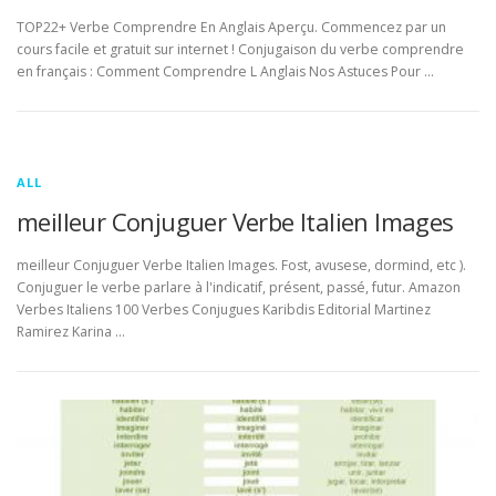
TOP22+ Verbe Comprendre En Anglais Aperçu. Commencez par un
cours facile et gratuit sur internet ! Conjugaison du verbe comprendre
en français : Comment Comprendre L Anglais Nos Astuces Pour …
ALL
meilleur Conjuguer Verbe Italien Images
meilleur Conjuguer Verbe Italien Images. Fost, avusese, dormind, etc ).
Conjuguer le verbe parlare à l'indicatif, présent, passé, futur. Amazon
Verbes Italiens 100 Verbes Conjugues Karibdis Editorial Martinez
Ramirez Karina …