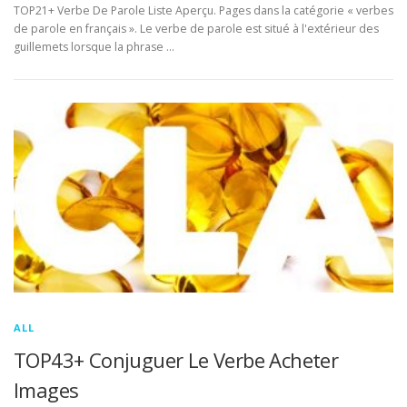
TOP21+ Verbe De Parole Liste Aperçu. Pages dans la catégorie « verbes
de parole en français ». Le verbe de parole est situé à l'extérieur des
guillemets lorsque la phrase …
ALL
TOP43+ Conjuguer Le Verbe Acheter
Images