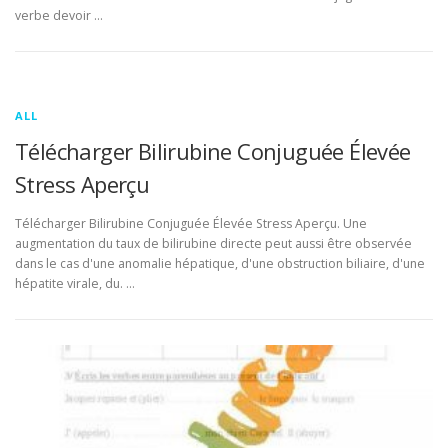
verbe devoir …
ALL
Télécharger Bilirubine Conjuguée Élevée
Stress Aperçu
Télécharger Bilirubine Conjuguée Élevée Stress Aperçu. Une
augmentation du taux de bilirubine directe peut aussi être observée
dans le cas d'une anomalie hépatique, d'une obstruction biliaire, d'une
hépatite virale, du. …