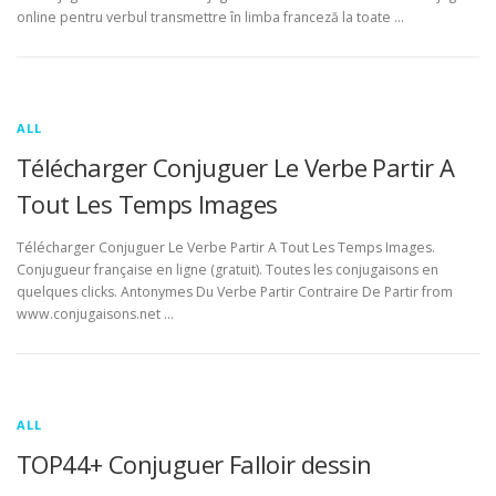
online pentru verbul transmettre în limba franceză la toate …
ALL
Télécharger Conjuguer Le Verbe Partir A
Tout Les Temps Images
Télécharger Conjuguer Le Verbe Partir A Tout Les Temps Images.
Conjugueur française en ligne (gratuit). Toutes les conjugaisons en
quelques clicks. Antonymes Du Verbe Partir Contraire De Partir from
www.conjugaisons.net …
ALL
TOP44+ Conjuguer Falloir dessin