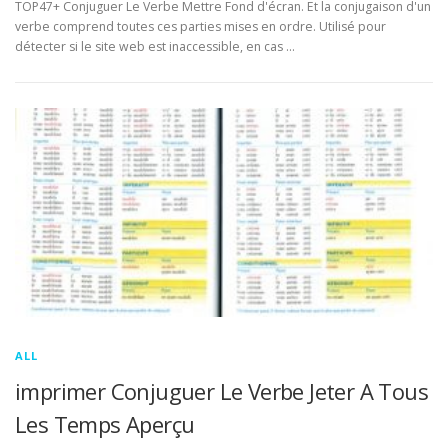
TOP47+ Conjuguer Le Verbe Mettre Fond d'écran. Et la conjugaison d'un
verbe comprend toutes ces parties mises en ordre. Utilisé pour
détecter si le site web est inaccessible, en cas …
ALL
imprimer Conjuguer Le Verbe Jeter A Tous
Les Temps Aperçu