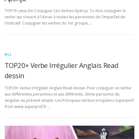
TOP15+ Jeux De Conjuguer Les Verbes Aperçu. Tu dois conjuguer le
verbe qui s'inscrit à l'écran à toutes les personnes de l'imparfait de
l'indicatif. Conjuguer les verbes du 1er groupe, …
ALL
TOP20+ Verbe Irrégulier Anglais Read
dessin
TOP20+ Verbe Irrégulier Anglais Read dessin. Pour conjuguer un verbe
aux différentes personnes et aux différents. 3ème personne du
singulier au présent simple. Les Principaux Verbes Irreguliers Superprof
from www.superprof.fr …