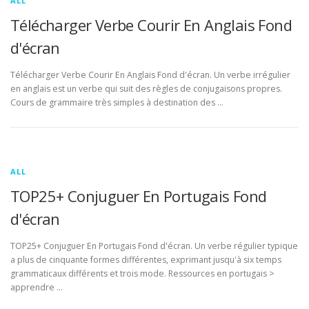
ALL
Télécharger Verbe Courir En Anglais Fond
d'écran
Télécharger Verbe Courir En Anglais Fond d'écran. Un verbe irrégulier
en anglais est un verbe qui suit des règles de conjugaisons propres.
Cours de grammaire très simples à destination des …
ALL
TOP25+ Conjuguer En Portugais Fond
d'écran
TOP25+ Conjuguer En Portugais Fond d'écran. Un verbe régulier typique
a plus de cinquante formes différentes, exprimant jusqu'à six temps
grammaticaux différents et trois mode. Ressources en portugais >
apprendre …