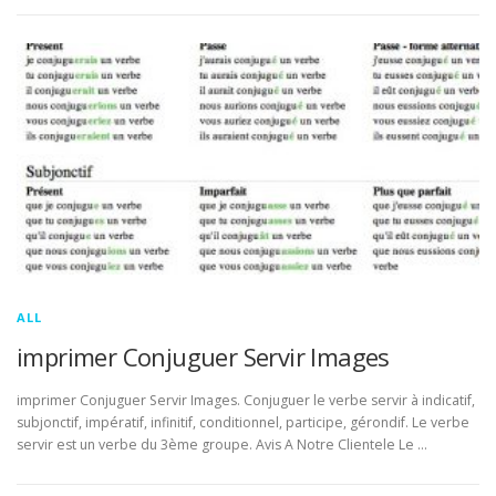
ALL
imprimer Conjuguer Servir Images
imprimer Conjuguer Servir Images. Conjuguer le verbe servir à indicatif,
subjonctif, impératif, infinitif, conditionnel, participe, gérondif. Le verbe
servir est un verbe du 3ème groupe. Avis A Notre Clientele Le …