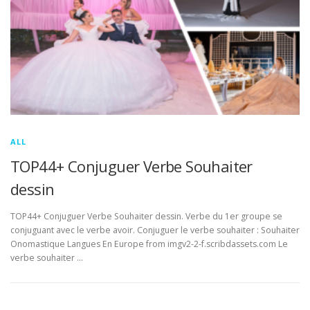
ALL
TOP44+ Conjuguer Verbe Souhaiter
dessin
TOP44+ Conjuguer Verbe Souhaiter dessin. Verbe du 1er groupe se
conjuguant avec le verbe avoir. Conjuguer le verbe souhaiter : Souhaiter
Onomastique Langues En Europe from imgv2-2-f.scribdassets.com Le
verbe souhaiter …