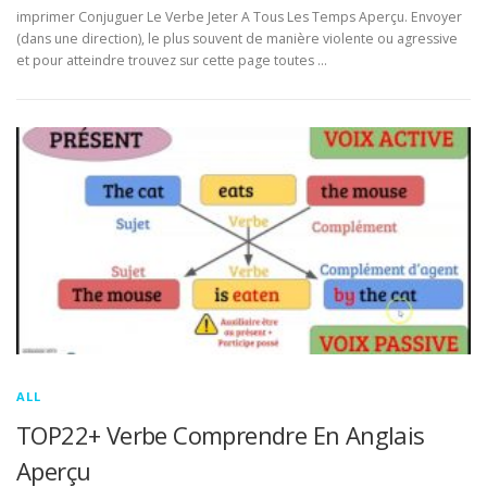
imprimer Conjuguer Le Verbe Jeter A Tous Les Temps Aperçu. Envoyer
(dans une direction), le plus souvent de manière violente ou agressive
et pour atteindre trouvez sur cette page toutes …
ALL
TOP22+ Verbe Comprendre En Anglais
Aperçu