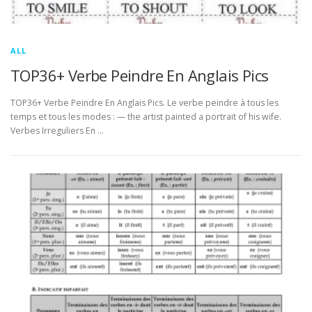
ALL
TOP36+ Verbe Peindre En Anglais Pics
TOP36+ Verbe Peindre En Anglais Pics. Le verbe peindre à tous les
temps et tous les modes : — the artist painted a portrait of his wife.
Verbes Irreguliers En …