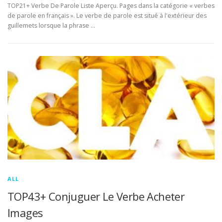
TOP21+ Verbe De Parole Liste Aperçu. Pages dans la catégorie « verbes
de parole en français ». Le verbe de parole est situé à l'extérieur des
guillemets lorsque la phrase …
ALL
TOP43+ Conjuguer Le Verbe Acheter
Images