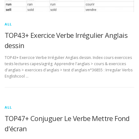
ALL
TOP43+ Exercice Verbe Irrégulier Anglais
dessin
TOP43+ Exercice Verbe Irrégulier Anglais dessin. Index cours exercices
tests lectures capes/agrég. Apprendre l'anglais > cours & exercices
d'anglais > exercices d'anglais > test d'anglais n°36855 : Irregular Verbs
Englishcool …
ALL
TOP47+ Conjuguer Le Verbe Mettre Fond
d'écran