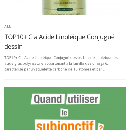
ALL
TOP10+ Cla Acide Linoléique Conjugué
dessin
TOP10+ Cla Acide Linoléique Conjugué dessin. L'acide linoléique est un
acide gras polyinsaturé appartenant à la famille des oméga 6,
caractérisé par un squelette carboné de 18 atomes et par …