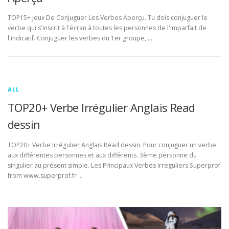
TOP15+ Jeux De Conjuguer Les Verbes Aperçu. Tu dois conjuguer le
verbe qui s'inscrit à l'écran à toutes les personnes de l'imparfait de
l'indicatif. Conjuguer les verbes du 1er groupe, …
ALL
TOP20+ Verbe Irrégulier Anglais Read
dessin
TOP20+ Verbe Irrégulier Anglais Read dessin. Pour conjuguer un verbe
aux différentes personnes et aux différents. 3ème personne du
singulier au présent simple. Les Principaux Verbes Irreguliers Superprof
from www.superprof.fr …