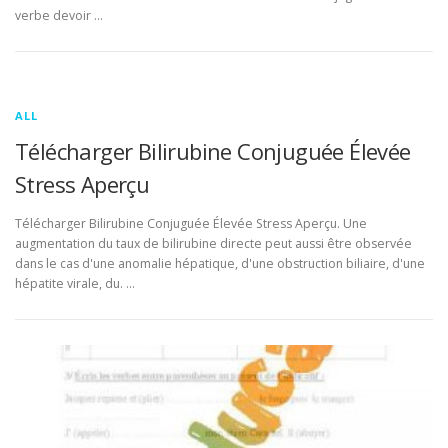
verbe devoir …
ALL
Télécharger Bilirubine Conjuguée Élevée
Stress Aperçu
Télécharger Bilirubine Conjuguée Élevée Stress Aperçu. Une
augmentation du taux de bilirubine directe peut aussi être observée
dans le cas d'une anomalie hépatique, d'une obstruction biliaire, d'une
hépatite virale, du. …