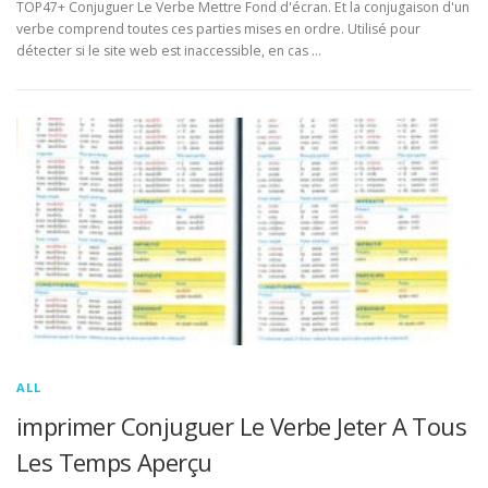
TOP47+ Conjuguer Le Verbe Mettre Fond d'écran. Et la conjugaison d'un
verbe comprend toutes ces parties mises en ordre. Utilisé pour
détecter si le site web est inaccessible, en cas …
ALL
imprimer Conjuguer Le Verbe Jeter A Tous
Les Temps Aperçu