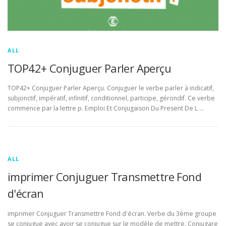
ALL
TOP42+ Conjuguer Parler Aperçu
TOP42+ Conjuguer Parler Aperçu. Conjuguer le verbe parler à indicatif,
subjonctif, impératif, infinitif, conditionnel, participe, gérondif. Ce verbe
commence par la lettre p. Emploi Et Conjugaison Du Present De L …
ALL
imprimer Conjuguer Transmettre Fond
d'écran
imprimer Conjuguer Transmettre Fond d'écran. Verbe du 3ème groupe
se conjugue avec avoir se conjugue sur le modèle de mettre. Conjugare