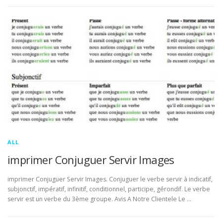
ALL
imprimer Conjuguer Servir Images
imprimer Conjuguer Servir Images. Conjuguer le verbe servir à indicatif,
subjonctif, impératif, infinitif, conditionnel, participe, gérondif. Le verbe
servir est un verbe du 3ème groupe. Avis A Notre Clientele Le …