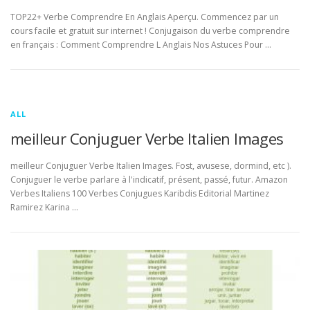
TOP22+ Verbe Comprendre En Anglais Aperçu. Commencez par un
cours facile et gratuit sur internet ! Conjugaison du verbe comprendre
en français : Comment Comprendre L Anglais Nos Astuces Pour …
ALL
meilleur Conjuguer Verbe Italien Images
meilleur Conjuguer Verbe Italien Images. Fost, avusese, dormind, etc ).
Conjuguer le verbe parlare à l'indicatif, présent, passé, futur. Amazon
Verbes Italiens 100 Verbes Conjugues Karibdis Editorial Martinez
Ramirez Karina …