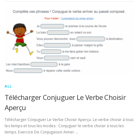
ALL
Télécharger Conjuguer Le Verbe Choisir
Aperçu
Télécharger Conjuguer Le Verbe Choisir Aperçu. Le verbe choisir à tous
les temps et tous les modes : Conjuguer le verbe choisir à tous les
temps. Exercice De Conjugaison Aimer …