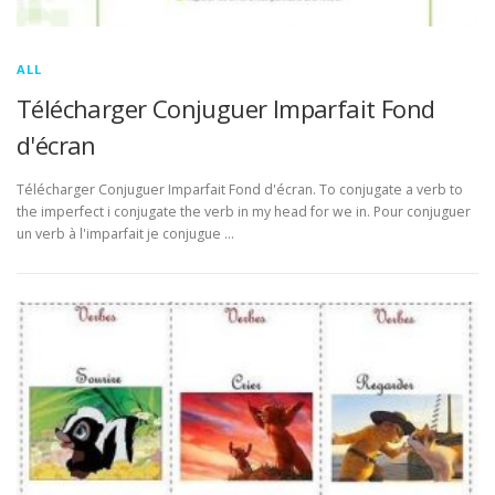
ALL
Télécharger Conjuguer Imparfait Fond
d'écran
Télécharger Conjuguer Imparfait Fond d'écran. To conjugate a verb to
the imperfect i conjugate the verb in my head for we in. Pour conjuguer
un verb à l'imparfait je conjugue …