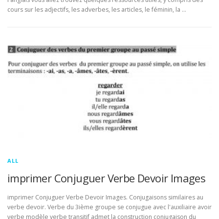
cours sur les adjectifs, les adverbes, les articles, le féminin, la …
ALL
imprimer Conjuguer Verbe Devoir Images
imprimer Conjuguer Verbe Devoir Images. Conjugaisons similaires au
verbe devoir. Verbe du 3ième groupe se conjugue avec l'auxiliaire avoir
verbe modèle verbe transitif admet la construction conjugaison du