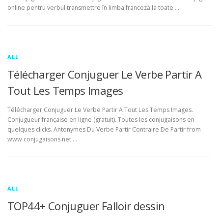
online pentru verbul transmettre în limba franceză la toate …
ALL
Télécharger Conjuguer Le Verbe Partir A
Tout Les Temps Images
Télécharger Conjuguer Le Verbe Partir A Tout Les Temps Images.
Conjugueur française en ligne (gratuit). Toutes les conjugaisons en
quelques clicks. Antonymes Du Verbe Partir Contraire De Partir from
www.conjugaisons.net …
ALL
TOP44+ Conjuguer Falloir dessin