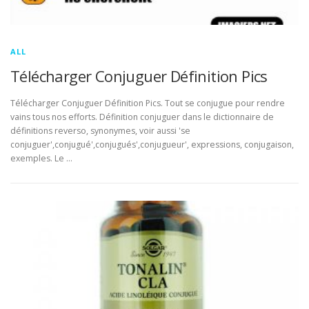
ALL
Télécharger Conjuguer Définition Pics
Télécharger Conjuguer Définition Pics. Tout se conjugue pour rendre
vains tous nos efforts. Définition conjuguer dans le dictionnaire de
définitions reverso, synonymes, voir aussi 'se
conjuguer',conjugué',conjugués',conjugueur', expressions, conjugaison,
exemples. Le …