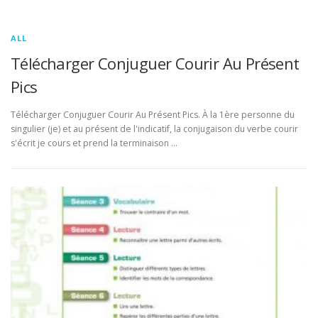
ALL
Télécharger Conjuguer Courir Au Présent
Pics
Télécharger Conjuguer Courir Au Présent Pics. À la 1ère personne du
singulier (je) et au présent de l'indicatif, la conjugaison du verbe courir
s'écrit je cours et prend la terminaison …