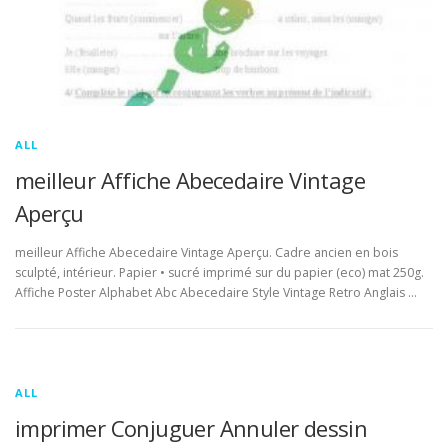
ALL
meilleur Affiche Abecedaire Vintage
Aperçu
meilleur Affiche Abecedaire Vintage Aperçu. Cadre ancien en bois
sculpté, intérieur. Papier • sucré imprimé sur du papier (eco) mat 250g.
Affiche Poster Alphabet Abc Abecedaire Style Vintage Retro Anglais …
ALL
imprimer Conjuguer Annuler dessin