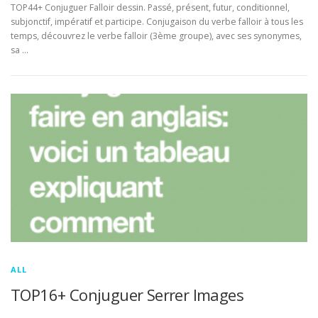
TOP44+ Conjuguer Falloir dessin. Passé, présent, futur, conditionnel,
subjonctif, impératif et participe. Conjugaison du verbe falloir à tous les
temps, découvrez le verbe falloir (3ème groupe), avec ses synonymes,
sa …
ALL
TOP16+ Conjuguer Serrer Images