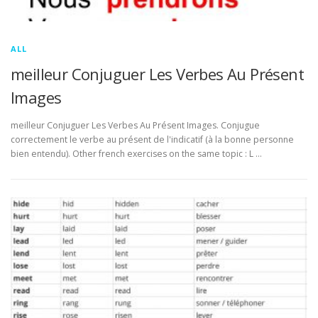
ALL
meilleur Conjuguer Les Verbes Au Présent
Images
meilleur Conjuguer Les Verbes Au Présent Images. Conjugue
correctement le verbe au présent de l'indicatif (à la bonne personne
bien entendu). Other french exercises on the same topic : L …