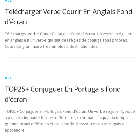
ALL
Télécharger Verbe Courir En Anglais Fond
d'écran
Télécharger Verbe Courir En Anglais Fond d'écran. Un verbe irrégulier
en anglais est un verbe qui suit des règles de conjugaisons propres.
Cours de grammaire très simples à destination des …
ALL
TOP25+ Conjuguer En Portugais Fond
d'écran
TOP25+ Conjuguer En Portugais Fond d'écran. Un verbe régulier typique
a plus de cinquante formes différentes, exprimant jusqu'à six temps
grammaticaux différents et trois mode. Ressources en portugais >
apprendre …