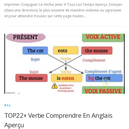
imprimer Conjuguer Le Verbe Jeter A Tous Les Temps Aperçu. Envoyer
(dans une direction), le plus souvent de manière violente ou agressive
et pour atteindre trouvez sur cette page toutes …
ALL
TOP22+ Verbe Comprendre En Anglais
Aperçu