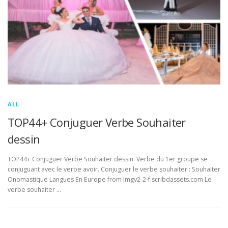
ALL
TOP44+ Conjuguer Verbe Souhaiter
dessin
TOP44+ Conjuguer Verbe Souhaiter dessin. Verbe du 1er groupe se
conjuguant avec le verbe avoir. Conjuguer le verbe souhaiter : Souhaiter
Onomastique Langues En Europe from imgv2-2-f.scribdassets.com Le
verbe souhaiter …