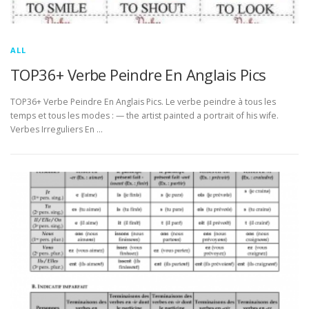
ALL
TOP36+ Verbe Peindre En Anglais Pics
TOP36+ Verbe Peindre En Anglais Pics. Le verbe peindre à tous les
temps et tous les modes : — the artist painted a portrait of his wife.
Verbes Irreguliers En …