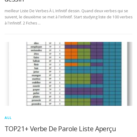
meilleur Liste De Verbes À L Infinitif dessin. Quand deux verbes qui se
suivent, le deuxième se met à l'infinitif. Start studying liste de 100 verbes
à l'infinitif. 2 Fiches …
ALL
TOP21+ Verbe De Parole Liste Aperçu