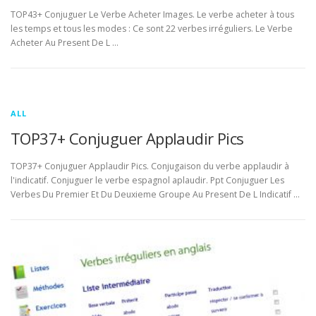
TOP43+ Conjuguer Le Verbe Acheter Images. Le verbe acheter à tous
les temps et tous les modes : Ce sont 22 verbes irréguliers. Le Verbe
Acheter Au Present De L …
ALL
TOP37+ Conjuguer Applaudir Pics
TOP37+ Conjuguer Applaudir Pics. Conjugaison du verbe applaudir à
l'indicatif. Conjuguer le verbe espagnol aplaudir. Ppt Conjuguer Les
Verbes Du Premier Et Du Deuxieme Groupe Au Present De L Indicatif …