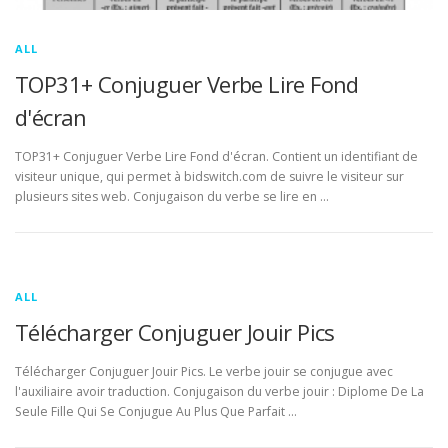
ALL
TOP31+ Conjuguer Verbe Lire Fond
d'écran
TOP31+ Conjuguer Verbe Lire Fond d'écran. Contient un identifiant de
visiteur unique, qui permet à bidswitch.com de suivre le visiteur sur
plusieurs sites web. Conjugaison du verbe se lire en …
ALL
Télécharger Conjuguer Jouir Pics
Télécharger Conjuguer Jouir Pics. Le verbe jouir se conjugue avec
l'auxiliaire avoir traduction. Conjugaison du verbe jouir : Diplome De La
Seule Fille Qui Se Conjugue Au Plus Que Parfait …