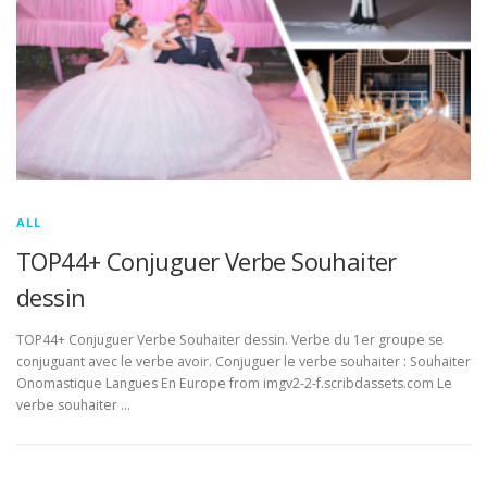
ALL
TOP44+ Conjuguer Verbe Souhaiter
dessin
TOP44+ Conjuguer Verbe Souhaiter dessin. Verbe du 1er groupe se
conjuguant avec le verbe avoir. Conjuguer le verbe souhaiter : Souhaiter
Onomastique Langues En Europe from imgv2-2-f.scribdassets.com Le
verbe souhaiter …