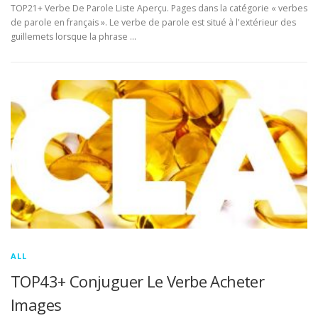
TOP21+ Verbe De Parole Liste Aperçu. Pages dans la catégorie « verbes
de parole en français ». Le verbe de parole est situé à l'extérieur des
guillemets lorsque la phrase …
ALL
TOP43+ Conjuguer Le Verbe Acheter
Images