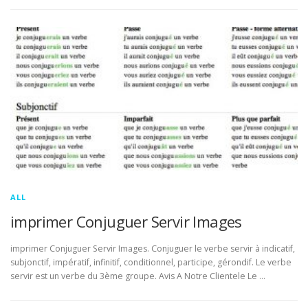
ALL
imprimer Conjuguer Servir Images
imprimer Conjuguer Servir Images. Conjuguer le verbe servir à indicatif,
subjonctif, impératif, infinitif, conditionnel, participe, gérondif. Le verbe
servir est un verbe du 3ème groupe. Avis A Notre Clientele Le …