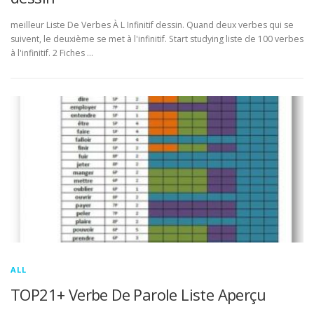
meilleur Liste De Verbes À L Infinitif dessin. Quand deux verbes qui se
suivent, le deuxième se met à l'infinitif. Start studying liste de 100 verbes
à l'infinitif. 2 Fiches …
ALL
TOP21+ Verbe De Parole Liste Aperçu