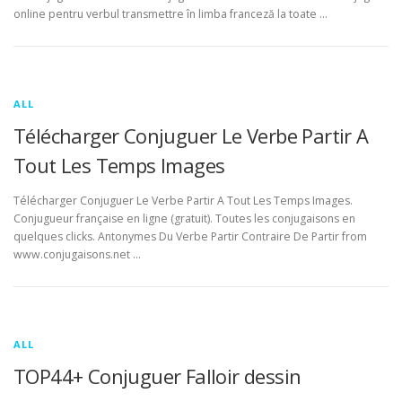
online pentru verbul transmettre în limba franceză la toate …
ALL
Télécharger Conjuguer Le Verbe Partir A
Tout Les Temps Images
Télécharger Conjuguer Le Verbe Partir A Tout Les Temps Images.
Conjugueur française en ligne (gratuit). Toutes les conjugaisons en
quelques clicks. Antonymes Du Verbe Partir Contraire De Partir from
www.conjugaisons.net …
ALL
TOP44+ Conjuguer Falloir dessin