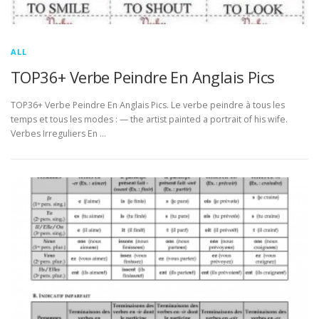
ALL
TOP36+ Verbe Peindre En Anglais Pics
TOP36+ Verbe Peindre En Anglais Pics. Le verbe peindre à tous les
temps et tous les modes : — the artist painted a portrait of his wife.
Verbes Irreguliers En …