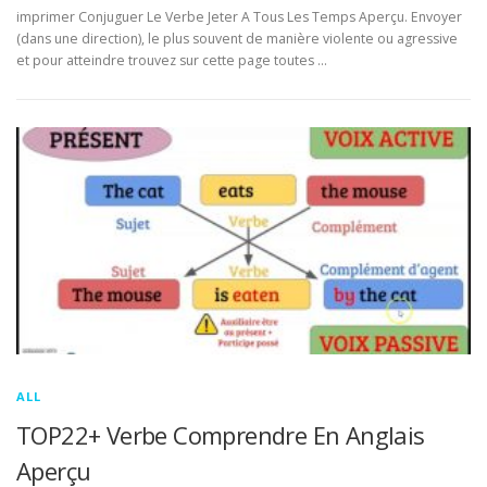
imprimer Conjuguer Le Verbe Jeter A Tous Les Temps Aperçu. Envoyer
(dans une direction), le plus souvent de manière violente ou agressive
et pour atteindre trouvez sur cette page toutes …
ALL
TOP22+ Verbe Comprendre En Anglais
Aperçu