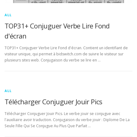
ALL
TOP31+ Conjuguer Verbe Lire Fond
d'écran
TOP31+ Conjuguer Verbe Lire Fond d'écran. Contient un identifiant de
visiteur unique, qui permet à bidswitch.com de suivre le visiteur sur
plusieurs sites web. Conjugaison du verbe se lire en …
ALL
Télécharger Conjuguer Jouir Pics
Télécharger Conjuguer Jouir Pics. Le verbe jouir se conjugue avec
l'auxiliaire avoir traduction. Conjugaison du verbe jouir : Diplome De La
Seule Fille Qui Se Conjugue Au Plus Que Parfait …