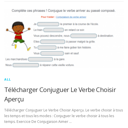
ALL
Télécharger Conjuguer Le Verbe Choisir
Aperçu
Télécharger Conjuguer Le Verbe Choisir Aperçu. Le verbe choisir à tous
les temps et tous les modes : Conjuguer le verbe choisir à tous les
temps. Exercice De Conjugaison Aimer …