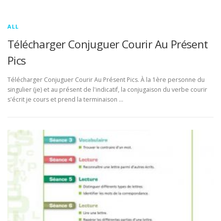
ALL
Télécharger Conjuguer Courir Au Présent
Pics
Télécharger Conjuguer Courir Au Présent Pics. À la 1ère personne du
singulier (je) et au présent de l'indicatif, la conjugaison du verbe courir
s'écrit je cours et prend la terminaison …