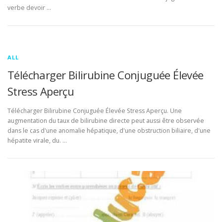
verbe devoir …
ALL
Télécharger Bilirubine Conjuguée Élevée
Stress Aperçu
Télécharger Bilirubine Conjuguée Élevée Stress Aperçu. Une
augmentation du taux de bilirubine directe peut aussi être observée
dans le cas d'une anomalie hépatique, d'une obstruction biliaire, d'une
hépatite virale, du. …