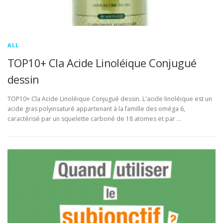
ALL
TOP10+ Cla Acide Linoléique Conjugué
dessin
TOP10+ Cla Acide Linoléique Conjugué dessin. L'acide linoléique est un
acide gras polyinsaturé appartenant à la famille des oméga 6,
caractérisé par un squelette carboné de 18 atomes et par …