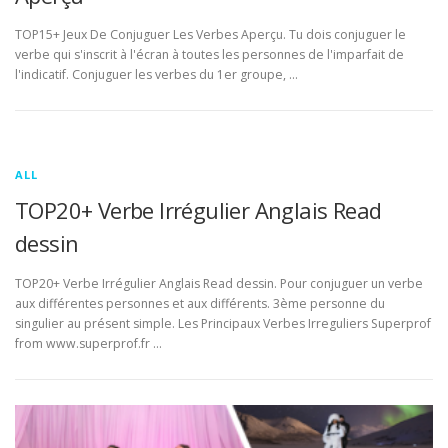
TOP15+ Jeux De Conjuguer Les Verbes Aperçu. Tu dois conjuguer le
verbe qui s'inscrit à l'écran à toutes les personnes de l'imparfait de
l'indicatif. Conjuguer les verbes du 1er groupe, …
ALL
TOP20+ Verbe Irrégulier Anglais Read
dessin
TOP20+ Verbe Irrégulier Anglais Read dessin. Pour conjuguer un verbe
aux différentes personnes et aux différents. 3ème personne du
singulier au présent simple. Les Principaux Verbes Irreguliers Superprof
from www.superprof.fr …