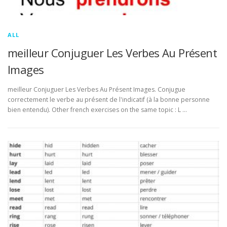
ALL
meilleur Conjuguer Les Verbes Au Présent
Images
meilleur Conjuguer Les Verbes Au Présent Images. Conjugue
correctement le verbe au présent de l'indicatif (à la bonne personne
bien entendu). Other french exercises on the same topic : L …