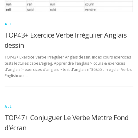
ALL
TOP43+ Exercice Verbe Irrégulier Anglais
dessin
TOP43+ Exercice Verbe Irrégulier Anglais dessin. Index cours exercices
tests lectures capes/agrég. Apprendre l'anglais > cours & exercices
d'anglais > exercices d'anglais > test d'anglais n°36855 : Irregular Verbs
Englishcool …
ALL
TOP47+ Conjuguer Le Verbe Mettre Fond
d'écran