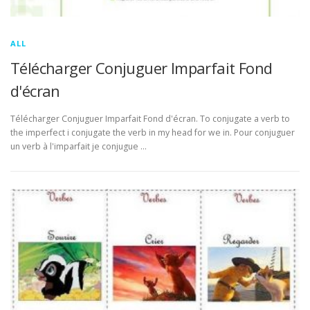
ALL
Télécharger Conjuguer Imparfait Fond
d'écran
Télécharger Conjuguer Imparfait Fond d'écran. To conjugate a verb to
the imperfect i conjugate the verb in my head for we in. Pour conjuguer
un verb à l'imparfait je conjugue …