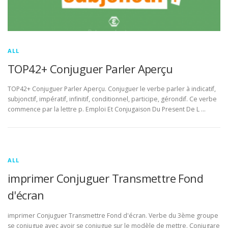
ALL
TOP42+ Conjuguer Parler Aperçu
TOP42+ Conjuguer Parler Aperçu. Conjuguer le verbe parler à indicatif,
subjonctif, impératif, infinitif, conditionnel, participe, gérondif. Ce verbe
commence par la lettre p. Emploi Et Conjugaison Du Present De L …
ALL
imprimer Conjuguer Transmettre Fond
d'écran
imprimer Conjuguer Transmettre Fond d'écran. Verbe du 3ème groupe
se conjugue avec avoir se conjugue sur le modèle de mettre. Conjugare