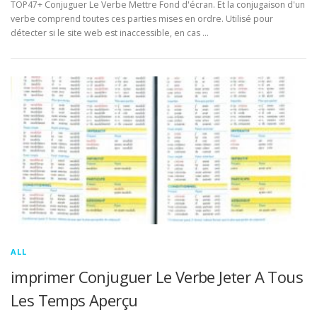
TOP47+ Conjuguer Le Verbe Mettre Fond d'écran. Et la conjugaison d'un
verbe comprend toutes ces parties mises en ordre. Utilisé pour
détecter si le site web est inaccessible, en cas …
ALL
imprimer Conjuguer Le Verbe Jeter A Tous
Les Temps Aperçu