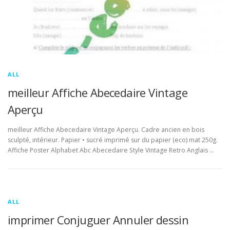
ALL
meilleur Affiche Abecedaire Vintage
Aperçu
meilleur Affiche Abecedaire Vintage Aperçu. Cadre ancien en bois
sculpté, intérieur. Papier • sucré imprimé sur du papier (eco) mat 250g.
Affiche Poster Alphabet Abc Abecedaire Style Vintage Retro Anglais …
ALL
imprimer Conjuguer Annuler dessin