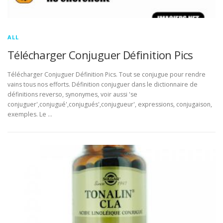
ALL
Télécharger Conjuguer Définition Pics
Télécharger Conjuguer Définition Pics. Tout se conjugue pour rendre
vains tous nos efforts. Définition conjuguer dans le dictionnaire de
définitions reverso, synonymes, voir aussi 'se
conjuguer',conjugué',conjugués',conjugueur', expressions, conjugaison,
exemples. Le …