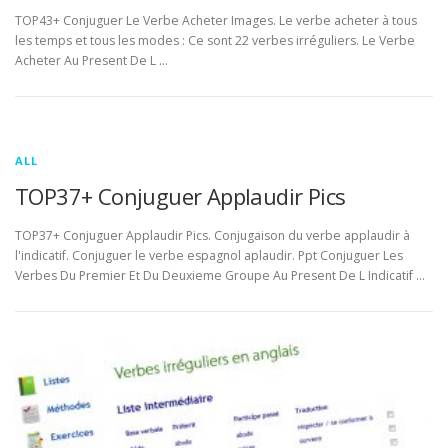
TOP43+ Conjuguer Le Verbe Acheter Images. Le verbe acheter à tous
les temps et tous les modes : Ce sont 22 verbes irréguliers. Le Verbe
Acheter Au Present De L …
ALL
TOP37+ Conjuguer Applaudir Pics
TOP37+ Conjuguer Applaudir Pics. Conjugaison du verbe applaudir à
l'indicatif. Conjuguer le verbe espagnol aplaudir. Ppt Conjuguer Les
Verbes Du Premier Et Du Deuxieme Groupe Au Present De L Indicatif …