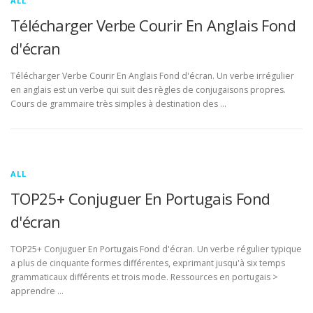
ALL
Télécharger Verbe Courir En Anglais Fond
d'écran
Télécharger Verbe Courir En Anglais Fond d'écran. Un verbe irrégulier
en anglais est un verbe qui suit des règles de conjugaisons propres.
Cours de grammaire très simples à destination des …
ALL
TOP25+ Conjuguer En Portugais Fond
d'écran
TOP25+ Conjuguer En Portugais Fond d'écran. Un verbe régulier typique
a plus de cinquante formes différentes, exprimant jusqu'à six temps
grammaticaux différents et trois mode. Ressources en portugais >
apprendre …