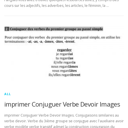
cours sur les adjectifs, les adverbes, les articles, le féminin, la …
ALL
imprimer Conjuguer Verbe Devoir Images
imprimer Conjuguer Verbe Devoir Images. Conjugaisons similaires au
verbe devoir. Verbe du 3ième groupe se conjugue avec l'auxiliaire avoir
verbe modèle verbe transitif admet la construction conjugaison du