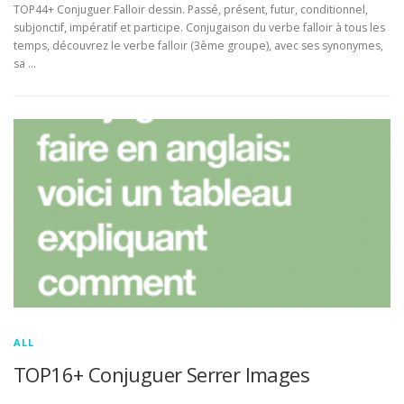
TOP44+ Conjuguer Falloir dessin. Passé, présent, futur, conditionnel,
subjonctif, impératif et participe. Conjugaison du verbe falloir à tous les
temps, découvrez le verbe falloir (3ème groupe), avec ses synonymes,
sa …
ALL
TOP16+ Conjuguer Serrer Images