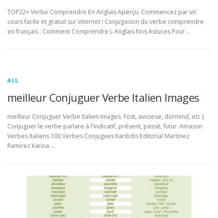
TOP22+ Verbe Comprendre En Anglais Aperçu. Commencez par un
cours facile et gratuit sur internet ! Conjugaison du verbe comprendre
en français : Comment Comprendre L Anglais Nos Astuces Pour …
ALL
meilleur Conjuguer Verbe Italien Images
meilleur Conjuguer Verbe Italien Images. Fost, avusese, dormind, etc ).
Conjuguer le verbe parlare à l'indicatif, présent, passé, futur. Amazon
Verbes Italiens 100 Verbes Conjugues Karibdis Editorial Martinez
Ramirez Karina …