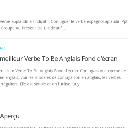
be applaudir à l'indicatif. Conjuguer le verbe espagnol aplaudir. Ppt
Groupe Au Present De L Indicatif …
ALL
meilleur Verbe To Be Anglais Fond d'écran
meilleur Verbe To Be Anglais Fond d'écran. Conjugaison du verbe be
en anglais, voir les modèles de conjugaison en anglais, les verbes
irréguliers. Elle est simple et on l'utilise. Buy …
 Aperçu