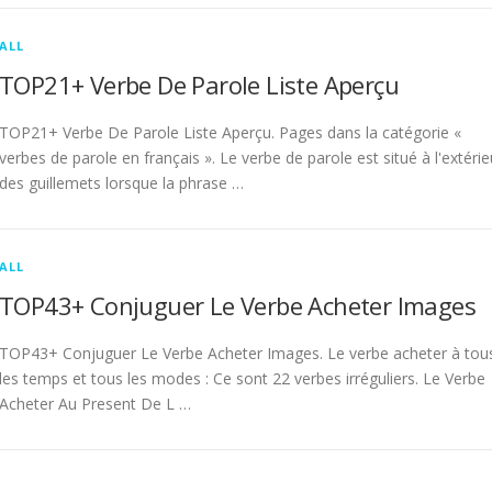
ALL
TOP21+ Verbe De Parole Liste Aperçu
TOP21+ Verbe De Parole Liste Aperçu. Pages dans la catégorie «
verbes de parole en français ». Le verbe de parole est situé à l'extérie
des guillemets lorsque la phrase …
ALL
TOP43+ Conjuguer Le Verbe Acheter Images
TOP43+ Conjuguer Le Verbe Acheter Images. Le verbe acheter à tou
les temps et tous les modes : Ce sont 22 verbes irréguliers. Le Verbe
Acheter Au Present De L …