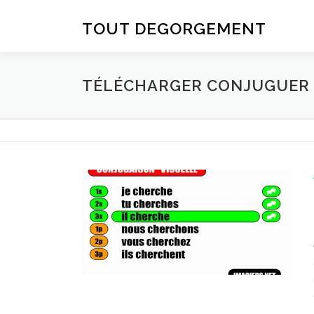
Aller au contenu
TOUT DEGORGEMENT
TÉLÉCHARGER CONJUGUER D