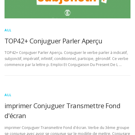
ALL
TOP42+ Conjuguer Parler Aperçu
TOP42+ Conjuguer Parler Aperçu. Conjuguer le verbe parler à indicatif,
subjonctif, impératif, infinitif, conditionnel, participe, gérondif. Ce verbe
commence par la lettre p. Emploi Et Conjugaison Du Present De L …
ALL
imprimer Conjuguer Transmettre Fond
d'écran
imprimer Conjuguer Transmettre Fond d'écran. Verbe du 3ème groupe
se conjugue avec avoir se conjugue sur le modèle de mettre. Conjugare