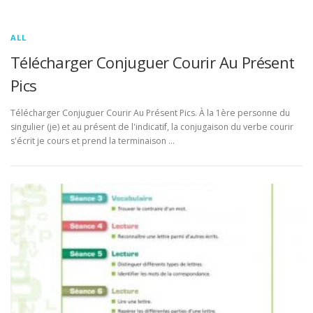
ALL
Télécharger Conjuguer Courir Au Présent
Pics
Télécharger Conjuguer Courir Au Présent Pics. À la 1ère personne du
singulier (je) et au présent de l'indicatif, la conjugaison du verbe courir
s'écrit je cours et prend la terminaison …