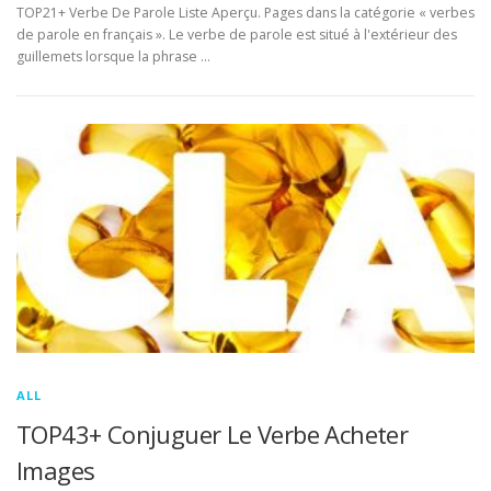
TOP21+ Verbe De Parole Liste Aperçu. Pages dans la catégorie « verbes
de parole en français ». Le verbe de parole est situé à l'extérieur des
guillemets lorsque la phrase …
ALL
TOP43+ Conjuguer Le Verbe Acheter
Images