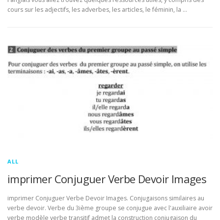
cours sur les adjectifs, les adverbes, les articles, le féminin, la …
ALL
imprimer Conjuguer Verbe Devoir Images
imprimer Conjuguer Verbe Devoir Images. Conjugaisons similaires au
verbe devoir. Verbe du 3ième groupe se conjugue avec l'auxiliaire avoir
verbe modèle verbe transitif admet la construction conjugaison du