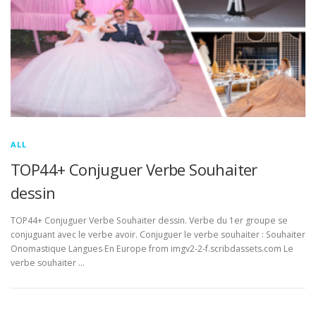
ALL
TOP44+ Conjuguer Verbe Souhaiter
dessin
TOP44+ Conjuguer Verbe Souhaiter dessin. Verbe du 1er groupe se
conjuguant avec le verbe avoir. Conjuguer le verbe souhaiter : Souhaiter
Onomastique Langues En Europe from imgv2-2-f.scribdassets.com Le
verbe souhaiter …