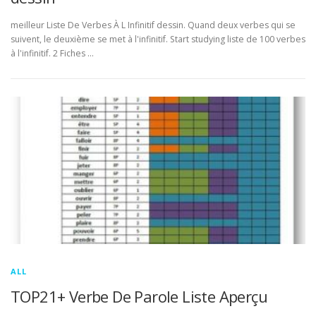
meilleur Liste De Verbes À L Infinitif dessin. Quand deux verbes qui se
suivent, le deuxième se met à l'infinitif. Start studying liste de 100 verbes
à l'infinitif. 2 Fiches …
ALL
TOP21+ Verbe De Parole Liste Aperçu