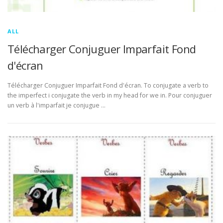
ALL
Télécharger Conjuguer Imparfait Fond
d'écran
Télécharger Conjuguer Imparfait Fond d'écran. To conjugate a verb to
the imperfect i conjugate the verb in my head for we in. Pour conjuguer
un verb à l'imparfait je conjugue …