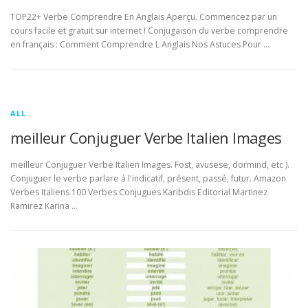
TOP22+ Verbe Comprendre En Anglais Aperçu. Commencez par un
cours facile et gratuit sur internet ! Conjugaison du verbe comprendre
en français : Comment Comprendre L Anglais Nos Astuces Pour …
ALL
meilleur Conjuguer Verbe Italien Images
meilleur Conjuguer Verbe Italien Images. Fost, avusese, dormind, etc ).
Conjuguer le verbe parlare à l'indicatif, présent, passé, futur. Amazon
Verbes Italiens 100 Verbes Conjugues Karibdis Editorial Martinez
Ramirez Karina …