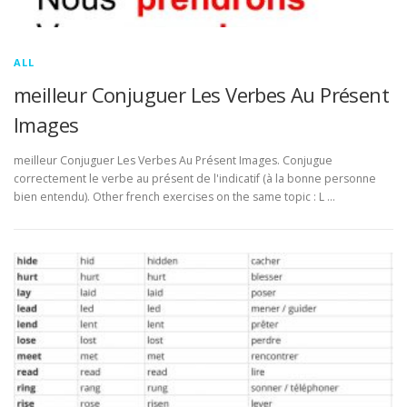
ALL
meilleur Conjuguer Les Verbes Au Présent
Images
meilleur Conjuguer Les Verbes Au Présent Images. Conjugue
correctement le verbe au présent de l'indicatif (à la bonne personne
bien entendu). Other french exercises on the same topic : L …