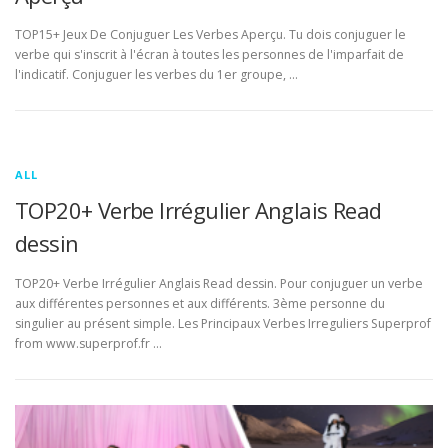
TOP15+ Jeux De Conjuguer Les Verbes Aperçu. Tu dois conjuguer le
verbe qui s'inscrit à l'écran à toutes les personnes de l'imparfait de
l'indicatif. Conjuguer les verbes du 1er groupe, …
ALL
TOP20+ Verbe Irrégulier Anglais Read
dessin
TOP20+ Verbe Irrégulier Anglais Read dessin. Pour conjuguer un verbe
aux différentes personnes et aux différents. 3ème personne du
singulier au présent simple. Les Principaux Verbes Irreguliers Superprof
from www.superprof.fr …