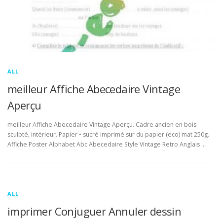
ALL
meilleur Affiche Abecedaire Vintage
Aperçu
meilleur Affiche Abecedaire Vintage Aperçu. Cadre ancien en bois
sculpté, intérieur. Papier • sucré imprimé sur du papier (eco) mat 250g.
Affiche Poster Alphabet Abc Abecedaire Style Vintage Retro Anglais …
ALL
imprimer Conjuguer Annuler dessin