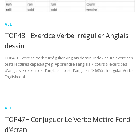
ALL
TOP43+ Exercice Verbe Irrégulier Anglais
dessin
TOP43+ Exercice Verbe Irrégulier Anglais dessin. Index cours exercices
tests lectures capes/agrég. Apprendre l'anglais > cours & exercices
d'anglais > exercices d'anglais > test d'anglais n°36855 : Irregular Verbs
Englishcool …
ALL
TOP47+ Conjuguer Le Verbe Mettre Fond
d'écran