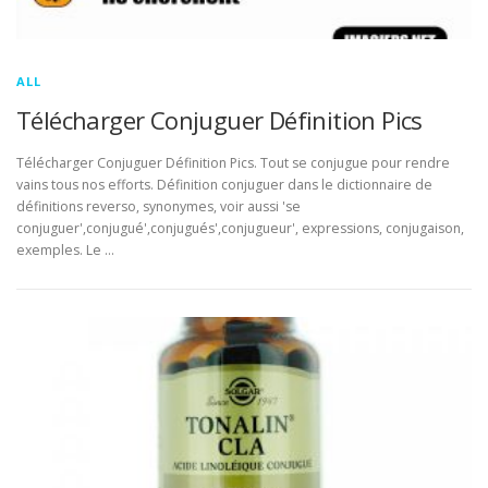
ALL
Télécharger Conjuguer Définition Pics
Télécharger Conjuguer Définition Pics. Tout se conjugue pour rendre
vains tous nos efforts. Définition conjuguer dans le dictionnaire de
définitions reverso, synonymes, voir aussi 'se
conjuguer',conjugué',conjugués',conjugueur', expressions, conjugaison,
exemples. Le …