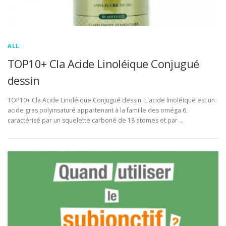
ALL
TOP10+ Cla Acide Linoléique Conjugué
dessin
TOP10+ Cla Acide Linoléique Conjugué dessin. L'acide linoléique est un
acide gras polyinsaturé appartenant à la famille des oméga 6,
caractérisé par un squelette carboné de 18 atomes et par …