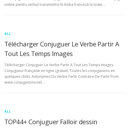
online pentru verbul transmettre în limba franceză la toate …
ALL
Télécharger Conjuguer Le Verbe Partir A
Tout Les Temps Images
Télécharger Conjuguer Le Verbe Partir A Tout Les Temps Images.
Conjugueur française en ligne (gratuit). Toutes les conjugaisons en
quelques clicks. Antonymes Du Verbe Partir Contraire De Partir from
www.conjugaisons.net …
ALL
TOP44+ Conjuguer Falloir dessin