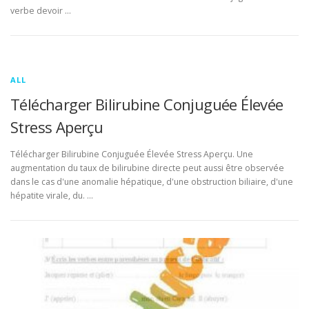
verbe devoir …
ALL
Télécharger Bilirubine Conjuguée Élevée
Stress Aperçu
Télécharger Bilirubine Conjuguée Élevée Stress Aperçu. Une
augmentation du taux de bilirubine directe peut aussi être observée
dans le cas d'une anomalie hépatique, d'une obstruction biliaire, d'une
hépatite virale, du. …