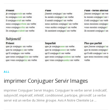
ALL
imprimer Conjuguer Servir Images
imprimer Conjuguer Servir Images. Conjuguer le verbe servir à indicatif,
subjonctif, impératif, infinitif, conditionnel, participe, gérondif. Le verbe
servir est un verbe du 3ème groupe. Avis A Notre Clientele Le …