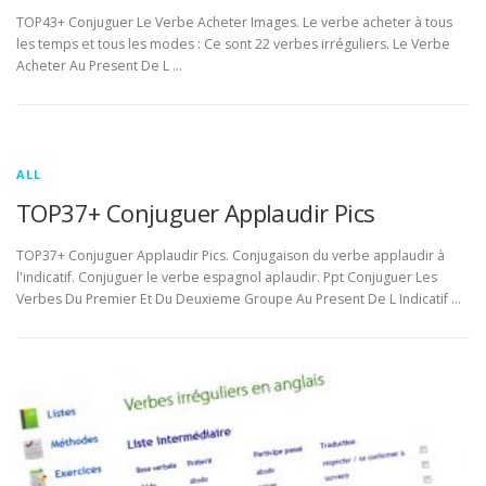
TOP43+ Conjuguer Le Verbe Acheter Images. Le verbe acheter à tous
les temps et tous les modes : Ce sont 22 verbes irréguliers. Le Verbe
Acheter Au Present De L …
ALL
TOP37+ Conjuguer Applaudir Pics
TOP37+ Conjuguer Applaudir Pics. Conjugaison du verbe applaudir à
l'indicatif. Conjuguer le verbe espagnol aplaudir. Ppt Conjuguer Les
Verbes Du Premier Et Du Deuxieme Groupe Au Present De L Indicatif …