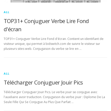
ALL
TOP31+ Conjuguer Verbe Lire Fond
d'écran
TOP31+ Conjuguer Verbe Lire Fond d'écran. Contient un identifiant de
visiteur unique, qui permet à bidswitch.com de suivre le visiteur sur
plusieurs sites web. Conjugaison du verbe se lire en …
ALL
Télécharger Conjuguer Jouir Pics
Télécharger Conjuguer Jouir Pics. Le verbe jouir se conjugue avec
l'auxiliaire avoir traduction. Conjugaison du verbe jouir : Diplome De La
Seule Fille Qui Se Conjugue Au Plus Que Parfait …