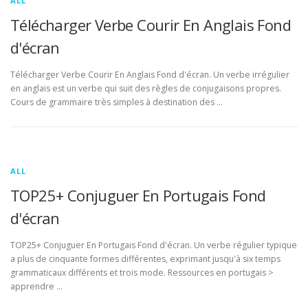
ALL
Télécharger Verbe Courir En Anglais Fond
d'écran
Télécharger Verbe Courir En Anglais Fond d'écran. Un verbe irrégulier
en anglais est un verbe qui suit des règles de conjugaisons propres.
Cours de grammaire très simples à destination des …
ALL
TOP25+ Conjuguer En Portugais Fond
d'écran
TOP25+ Conjuguer En Portugais Fond d'écran. Un verbe régulier typique
a plus de cinquante formes différentes, exprimant jusqu'à six temps
grammaticaux différents et trois mode. Ressources en portugais >
apprendre …