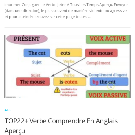
imprimer Conjuguer Le Verbe Jeter A Tous Les Temps Aperçu. Envoyer
(dans une direction), le plus souvent de manière violente ou agressive
et pour atteindre trouvez sur cette page toutes …
ALL
TOP22+ Verbe Comprendre En Anglais
Aperçu