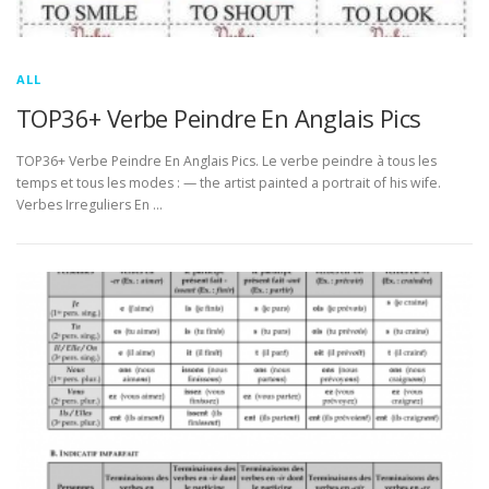
ALL
TOP36+ Verbe Peindre En Anglais Pics
TOP36+ Verbe Peindre En Anglais Pics. Le verbe peindre à tous les
temps et tous les modes : — the artist painted a portrait of his wife.
Verbes Irreguliers En …