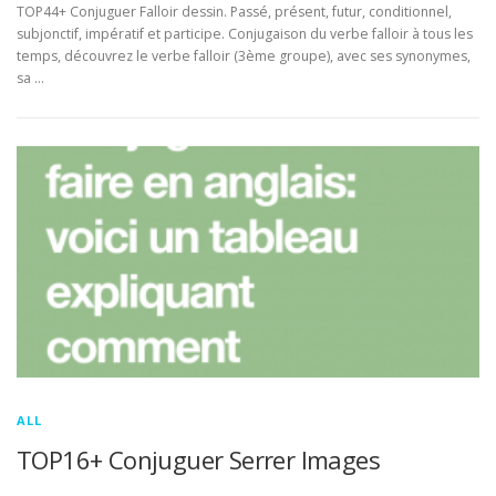
TOP44+ Conjuguer Falloir dessin. Passé, présent, futur, conditionnel,
subjonctif, impératif et participe. Conjugaison du verbe falloir à tous les
temps, découvrez le verbe falloir (3ème groupe), avec ses synonymes,
sa …
ALL
TOP16+ Conjuguer Serrer Images