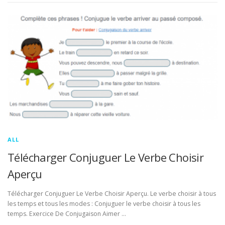
ALL
Télécharger Conjuguer Le Verbe Choisir
Aperçu
Télécharger Conjuguer Le Verbe Choisir Aperçu. Le verbe choisir à tous
les temps et tous les modes : Conjuguer le verbe choisir à tous les
temps. Exercice De Conjugaison Aimer …