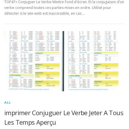
TOP47+ Conjuguer Le Verbe Mettre Fond d'écran. Et la conjugaison d'un
verbe comprend toutes ces parties mises en ordre. Utilisé pour
détecter si le site web est inaccessible, en cas …
ALL
imprimer Conjuguer Le Verbe Jeter A Tous
Les Temps Aperçu