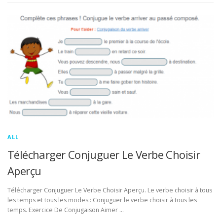
ALL
Télécharger Conjuguer Le Verbe Choisir
Aperçu
Télécharger Conjuguer Le Verbe Choisir Aperçu. Le verbe choisir à tous
les temps et tous les modes : Conjuguer le verbe choisir à tous les
temps. Exercice De Conjugaison Aimer …