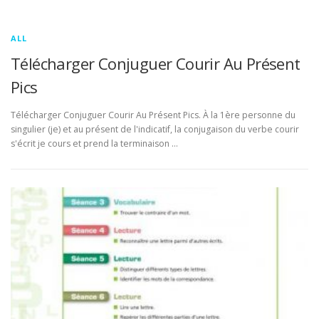
ALL
Télécharger Conjuguer Courir Au Présent
Pics
Télécharger Conjuguer Courir Au Présent Pics. À la 1ère personne du
singulier (je) et au présent de l'indicatif, la conjugaison du verbe courir
s'écrit je cours et prend la terminaison …