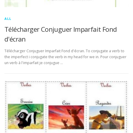
ALL
Télécharger Conjuguer Imparfait Fond
d'écran
Télécharger Conjuguer Imparfait Fond d'écran. To conjugate a verb to
the imperfect i conjugate the verb in my head for we in. Pour conjuguer
un verb à l'imparfait je conjugue …