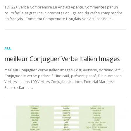
TOP22+ Verbe Comprendre En Anglais Aperçu. Commencez par un
cours facile et gratuit sur internet ! Conjugaison du verbe comprendre
en français : Comment Comprendre L Anglais Nos Astuces Pour …
ALL
meilleur Conjuguer Verbe Italien Images
meilleur Conjuguer Verbe Italien Images. Fost, avusese, dormind, etc ).
Conjuguer le verbe parlare à l'indicatif, présent, passé, futur. Amazon
Verbes Italiens 100 Verbes Conjugues Karibdis Editorial Martinez
Ramirez Karina …