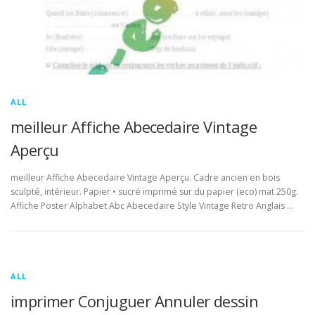
ALL
meilleur Affiche Abecedaire Vintage
Aperçu
meilleur Affiche Abecedaire Vintage Aperçu. Cadre ancien en bois
sculpté, intérieur. Papier • sucré imprimé sur du papier (eco) mat 250g.
Affiche Poster Alphabet Abc Abecedaire Style Vintage Retro Anglais …
ALL
imprimer Conjuguer Annuler dessin