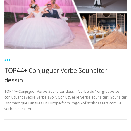
ALL
TOP44+ Conjuguer Verbe Souhaiter
dessin
TOP44+ Conjuguer Verbe Souhaiter dessin. Verbe du 1er groupe se
conjuguant avec le verbe avoir. Conjuguer le verbe souhaiter : Souhaiter
Onomastique Langues En Europe from imgv2-2-f.scribdassets.com Le
verbe souhaiter …