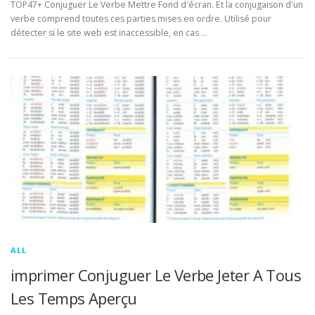
TOP47+ Conjuguer Le Verbe Mettre Fond d'écran. Et la conjugaison d'un
verbe comprend toutes ces parties mises en ordre. Utilisé pour
détecter si le site web est inaccessible, en cas …
ALL
imprimer Conjuguer Le Verbe Jeter A Tous
Les Temps Aperçu