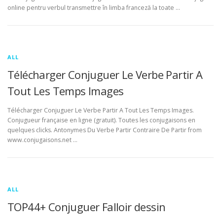
online pentru verbul transmettre în limba franceză la toate …
ALL
Télécharger Conjuguer Le Verbe Partir A
Tout Les Temps Images
Télécharger Conjuguer Le Verbe Partir A Tout Les Temps Images.
Conjugueur française en ligne (gratuit). Toutes les conjugaisons en
quelques clicks. Antonymes Du Verbe Partir Contraire De Partir from
www.conjugaisons.net …
ALL
TOP44+ Conjuguer Falloir dessin