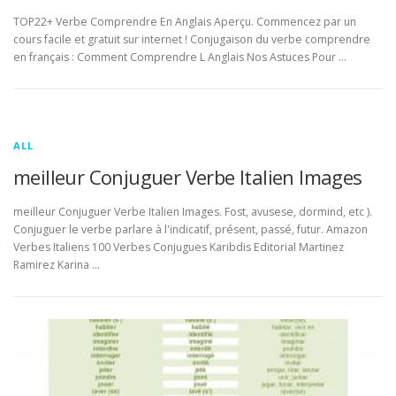
TOP22+ Verbe Comprendre En Anglais Aperçu. Commencez par un
cours facile et gratuit sur internet ! Conjugaison du verbe comprendre
en français : Comment Comprendre L Anglais Nos Astuces Pour …
ALL
meilleur Conjuguer Verbe Italien Images
meilleur Conjuguer Verbe Italien Images. Fost, avusese, dormind, etc ).
Conjuguer le verbe parlare à l'indicatif, présent, passé, futur. Amazon
Verbes Italiens 100 Verbes Conjugues Karibdis Editorial Martinez
Ramirez Karina …