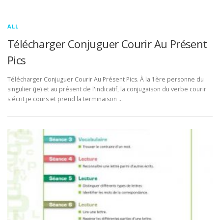
ALL
Télécharger Conjuguer Courir Au Présent
Pics
Télécharger Conjuguer Courir Au Présent Pics. À la 1ère personne du
singulier (je) et au présent de l'indicatif, la conjugaison du verbe courir
s'écrit je cours et prend la terminaison …