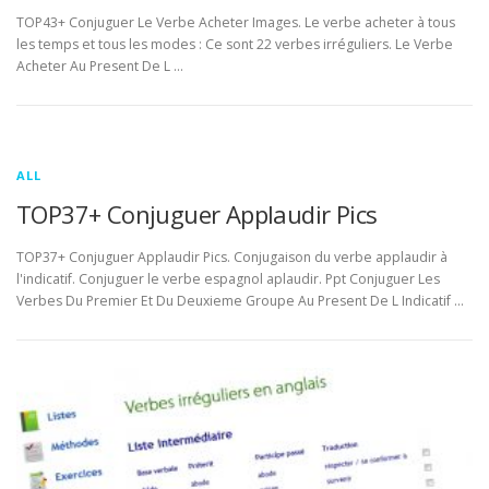
TOP43+ Conjuguer Le Verbe Acheter Images. Le verbe acheter à tous
les temps et tous les modes : Ce sont 22 verbes irréguliers. Le Verbe
Acheter Au Present De L …
ALL
TOP37+ Conjuguer Applaudir Pics
TOP37+ Conjuguer Applaudir Pics. Conjugaison du verbe applaudir à
l'indicatif. Conjuguer le verbe espagnol aplaudir. Ppt Conjuguer Les
Verbes Du Premier Et Du Deuxieme Groupe Au Present De L Indicatif …