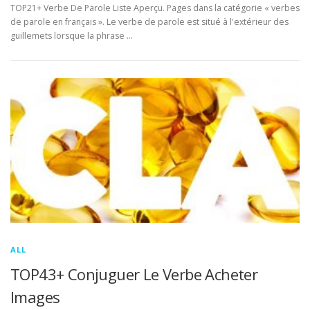
TOP21+ Verbe De Parole Liste Aperçu. Pages dans la catégorie « verbes
de parole en français ». Le verbe de parole est situé à l'extérieur des
guillemets lorsque la phrase …
ALL
TOP43+ Conjuguer Le Verbe Acheter
Images