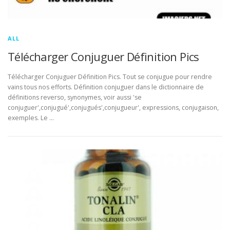
ALL
Télécharger Conjuguer Définition Pics
Télécharger Conjuguer Définition Pics. Tout se conjugue pour rendre
vains tous nos efforts. Définition conjuguer dans le dictionnaire de
définitions reverso, synonymes, voir aussi 'se
conjuguer',conjugué',conjugués',conjugueur', expressions, conjugaison,
exemples. Le …