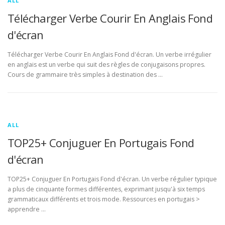
ALL
Télécharger Verbe Courir En Anglais Fond
d'écran
Télécharger Verbe Courir En Anglais Fond d'écran. Un verbe irrégulier
en anglais est un verbe qui suit des règles de conjugaisons propres.
Cours de grammaire très simples à destination des …
ALL
TOP25+ Conjuguer En Portugais Fond
d'écran
TOP25+ Conjuguer En Portugais Fond d'écran. Un verbe régulier typique
a plus de cinquante formes différentes, exprimant jusqu'à six temps
grammaticaux différents et trois mode. Ressources en portugais >
apprendre …