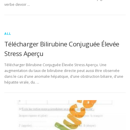
verbe devoir …
ALL
Télécharger Bilirubine Conjuguée Élevée
Stress Aperçu
Télécharger Bilirubine Conjuguée Élevée Stress Aperçu. Une
augmentation du taux de bilirubine directe peut aussi être observée
dans le cas d'une anomalie hépatique, d'une obstruction biliaire, d'une
hépatite virale, du. …