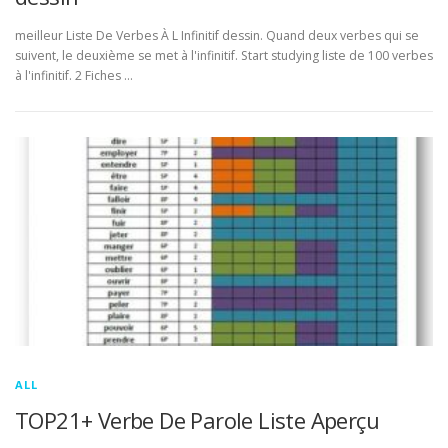
meilleur Liste De Verbes À L Infinitif dessin. Quand deux verbes qui se
suivent, le deuxième se met à l'infinitif. Start studying liste de 100 verbes
à l'infinitif. 2 Fiches …
ALL
TOP21+ Verbe De Parole Liste Aperçu