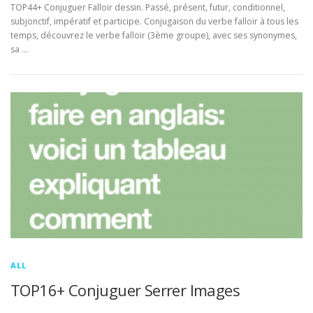
TOP44+ Conjuguer Falloir dessin. Passé, présent, futur, conditionnel,
subjonctif, impératif et participe. Conjugaison du verbe falloir à tous les
temps, découvrez le verbe falloir (3ème groupe), avec ses synonymes,
sa …
ALL
TOP16+ Conjuguer Serrer Images