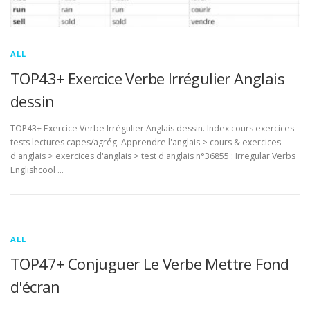
ALL
TOP43+ Exercice Verbe Irrégulier Anglais
dessin
TOP43+ Exercice Verbe Irrégulier Anglais dessin. Index cours exercices
tests lectures capes/agrég. Apprendre l'anglais > cours & exercices
d'anglais > exercices d'anglais > test d'anglais n°36855 : Irregular Verbs
Englishcool …
ALL
TOP47+ Conjuguer Le Verbe Mettre Fond
d'écran