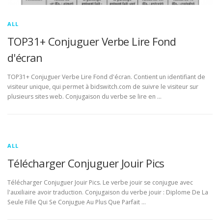
ALL
TOP31+ Conjuguer Verbe Lire Fond
d'écran
TOP31+ Conjuguer Verbe Lire Fond d'écran. Contient un identifiant de
visiteur unique, qui permet à bidswitch.com de suivre le visiteur sur
plusieurs sites web. Conjugaison du verbe se lire en …
ALL
Télécharger Conjuguer Jouir Pics
Télécharger Conjuguer Jouir Pics. Le verbe jouir se conjugue avec
l'auxiliaire avoir traduction. Conjugaison du verbe jouir : Diplome De La
Seule Fille Qui Se Conjugue Au Plus Que Parfait …