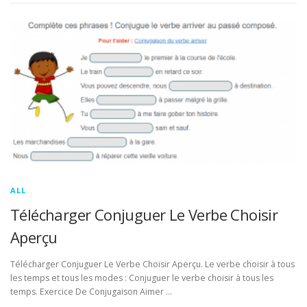
ALL
Télécharger Conjuguer Le Verbe Choisir
Aperçu
Télécharger Conjuguer Le Verbe Choisir Aperçu. Le verbe choisir à tous
les temps et tous les modes : Conjuguer le verbe choisir à tous les
temps. Exercice De Conjugaison Aimer …