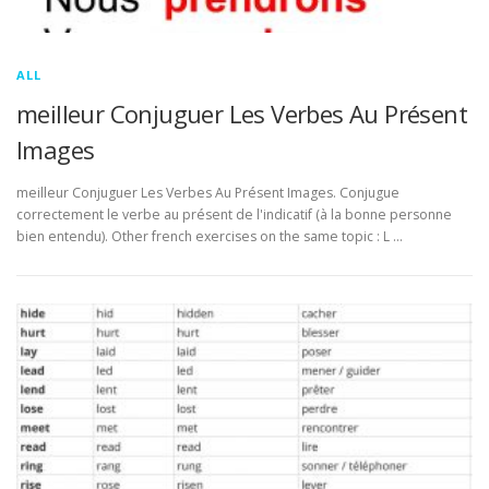
ALL
meilleur Conjuguer Les Verbes Au Présent
Images
meilleur Conjuguer Les Verbes Au Présent Images. Conjugue
correctement le verbe au présent de l'indicatif (à la bonne personne
bien entendu). Other french exercises on the same topic : L …