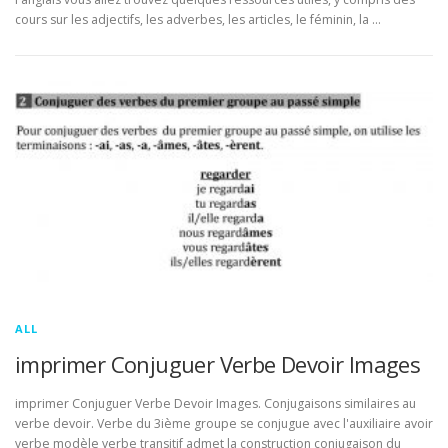
cours sur les adjectifs, les adverbes, les articles, le féminin, la …
ALL
imprimer Conjuguer Verbe Devoir Images
imprimer Conjuguer Verbe Devoir Images. Conjugaisons similaires au
verbe devoir. Verbe du 3ième groupe se conjugue avec l'auxiliaire avoir
verbe modèle verbe transitif admet la construction conjugaison du