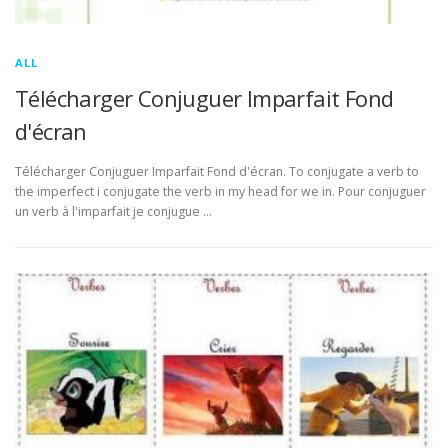
ALL
Télécharger Conjuguer Imparfait Fond
d'écran
Télécharger Conjuguer Imparfait Fond d'écran. To conjugate a verb to
the imperfect i conjugate the verb in my head for we in. Pour conjuguer
un verb à l'imparfait je conjugue …