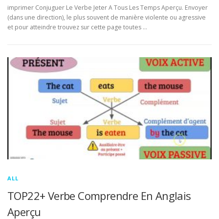
imprimer Conjuguer Le Verbe Jeter A Tous Les Temps Aperçu. Envoyer
(dans une direction), le plus souvent de manière violente ou agressive
et pour atteindre trouvez sur cette page toutes …
ALL
TOP22+ Verbe Comprendre En Anglais
Aperçu