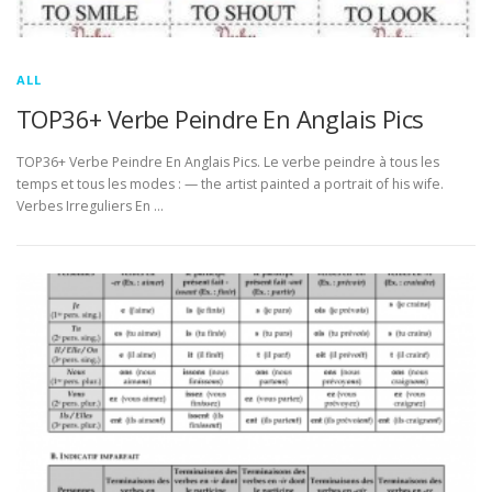
ALL
TOP36+ Verbe Peindre En Anglais Pics
TOP36+ Verbe Peindre En Anglais Pics. Le verbe peindre à tous les
temps et tous les modes : — the artist painted a portrait of his wife.
Verbes Irreguliers En …