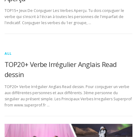
TOP15+ Jeux De Conjuguer Les Verbes Aperçu. Tu dois conjuguer le
verbe qui s'inscrit à l'écran à toutes les personnes de l'imparfait de
l'indicatif. Conjuguer les verbes du 1er groupe, …
ALL
TOP20+ Verbe Irrégulier Anglais Read
dessin
TOP20+ Verbe Irrégulier Anglais Read dessin. Pour conjuguer un verbe
aux différentes personnes et aux différents. 3ème personne du
singulier au présent simple. Les Principaux Verbes Irreguliers Superprof
from www.superprof.fr …