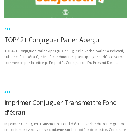
ALL
TOP42+ Conjuguer Parler Aperçu
TOP42+ Conjuguer Parler Aperçu. Conjuguer le verbe parler à indicatif,
subjonctif, impératif, infinitif, conditionnel, participe, gérondif. Ce verbe
commence par la lettre p. Emploi Et Conjugaison Du Present De L …
ALL
imprimer Conjuguer Transmettre Fond
d'écran
imprimer Conjuguer Transmettre Fond d'écran. Verbe du 3ème groupe
se conjugue avec avoir se conjugue sur le modèle de mettre. Conjugare