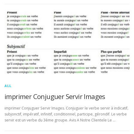
ALL
imprimer Conjuguer Servir Images
imprimer Conjuguer Servir Images. Conjuguer le verbe servir à indicatif,
subjonctif, impératif, infinitif, conditionnel, participe, gérondif. Le verbe
servir est un verbe du 3ème groupe. Avis A Notre Clientele Le …