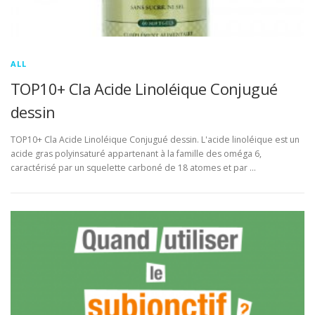
ALL
TOP10+ Cla Acide Linoléique Conjugué
dessin
TOP10+ Cla Acide Linoléique Conjugué dessin. L'acide linoléique est un
acide gras polyinsaturé appartenant à la famille des oméga 6,
caractérisé par un squelette carboné de 18 atomes et par …