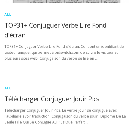
ALL
TOP31+ Conjuguer Verbe Lire Fond
d'écran
TOP31+ Conjuguer Verbe Lire Fond d'écran. Contient un identifiant de
visiteur unique, qui permet à bidswitch.com de suivre le visiteur sur
plusieurs sites web. Conjugaison du verbe se lire en …
ALL
Télécharger Conjuguer Jouir Pics
Télécharger Conjuguer Jouir Pics. Le verbe jouir se conjugue avec
l'auxiliaire avoir traduction. Conjugaison du verbe jouir : Diplome De La
Seule Fille Qui Se Conjugue Au Plus Que Parfait …