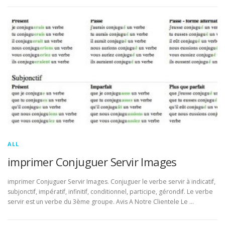
ALL
imprimer Conjuguer Servir Images
imprimer Conjuguer Servir Images. Conjuguer le verbe servir à indicatif,
subjonctif, impératif, infinitif, conditionnel, participe, gérondif. Le verbe
servir est un verbe du 3ème groupe. Avis A Notre Clientele Le …