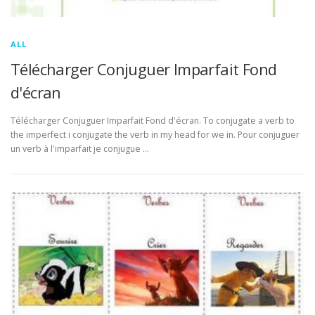
ALL
Télécharger Conjuguer Imparfait Fond
d'écran
Télécharger Conjuguer Imparfait Fond d'écran. To conjugate a verb to
the imperfect i conjugate the verb in my head for we in. Pour conjuguer
un verb à l'imparfait je conjugue …