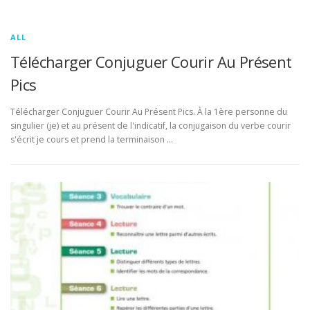
ALL
Télécharger Conjuguer Courir Au Présent
Pics
Télécharger Conjuguer Courir Au Présent Pics. À la 1ère personne du
singulier (je) et au présent de l'indicatif, la conjugaison du verbe courir
s'écrit je cours et prend la terminaison …