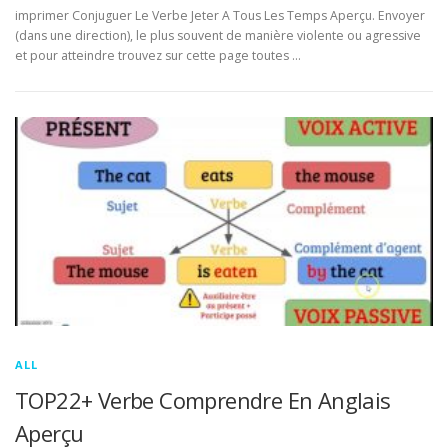
imprimer Conjuguer Le Verbe Jeter A Tous Les Temps Aperçu. Envoyer
(dans une direction), le plus souvent de manière violente ou agressive
et pour atteindre trouvez sur cette page toutes …
ALL
TOP22+ Verbe Comprendre En Anglais
Aperçu