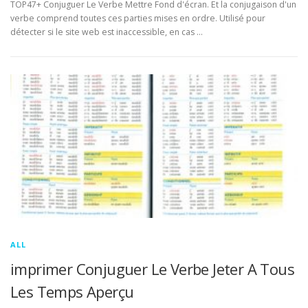
TOP47+ Conjuguer Le Verbe Mettre Fond d'écran. Et la conjugaison d'un
verbe comprend toutes ces parties mises en ordre. Utilisé pour
détecter si le site web est inaccessible, en cas …
ALL
imprimer Conjuguer Le Verbe Jeter A Tous
Les Temps Aperçu