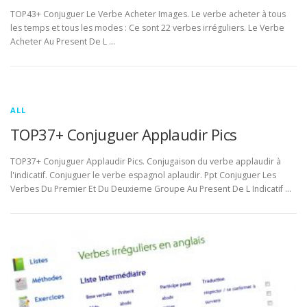
TOP43+ Conjuguer Le Verbe Acheter Images. Le verbe acheter à tous
les temps et tous les modes : Ce sont 22 verbes irréguliers. Le Verbe
Acheter Au Present De L …
ALL
TOP37+ Conjuguer Applaudir Pics
TOP37+ Conjuguer Applaudir Pics. Conjugaison du verbe applaudir à
l'indicatif. Conjuguer le verbe espagnol aplaudir. Ppt Conjuguer Les
Verbes Du Premier Et Du Deuxieme Groupe Au Present De L Indicatif …