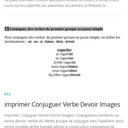
cours sur les adjectifs, les adverbes, les articles, le féminin, la …
ALL
imprimer Conjuguer Verbe Devoir Images
imprimer Conjuguer Verbe Devoir Images. Conjugaisons similaires au
verbe devoir. Verbe du 3ième groupe se conjugue avec l'auxiliaire avoir
verbe modèle verbe transitif admet la construction conjugaison du