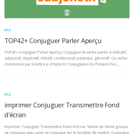
ALL
TOP42+ Conjuguer Parler Aperçu
TOP42+ Conjuguer Parler Aperçu. Conjuguer le verbe parler à indicatif,
subjonctif, impératif, infinitif, conditionnel, participe, gérondif. Ce verbe
commence par la lettre p. Emploi Et Conjugaison Du Present De L …
ALL
imprimer Conjuguer Transmettre Fond
d'écran
imprimer Conjuguer Transmettre Fond d'écran. Verbe du 3ème groupe
se conjugue avec avoir se conjugue sur le modèle de mettre. Conjugare