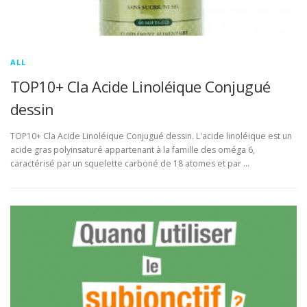
ALL
TOP10+ Cla Acide Linoléique Conjugué
dessin
TOP10+ Cla Acide Linoléique Conjugué dessin. L'acide linoléique est un
acide gras polyinsaturé appartenant à la famille des oméga 6,
caractérisé par un squelette carboné de 18 atomes et par …