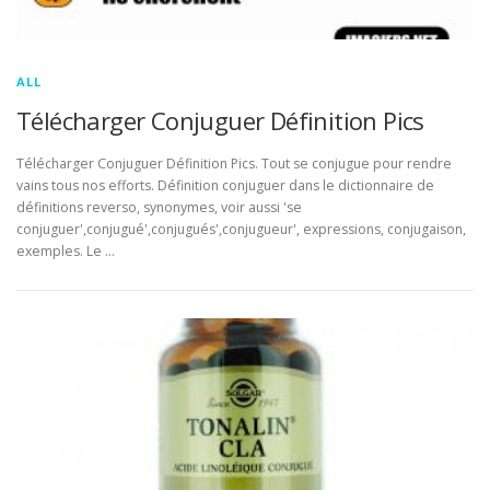
ALL
Télécharger Conjuguer Définition Pics
Télécharger Conjuguer Définition Pics. Tout se conjugue pour rendre
vains tous nos efforts. Définition conjuguer dans le dictionnaire de
définitions reverso, synonymes, voir aussi 'se
conjuguer',conjugué',conjugués',conjugueur', expressions, conjugaison,
exemples. Le …