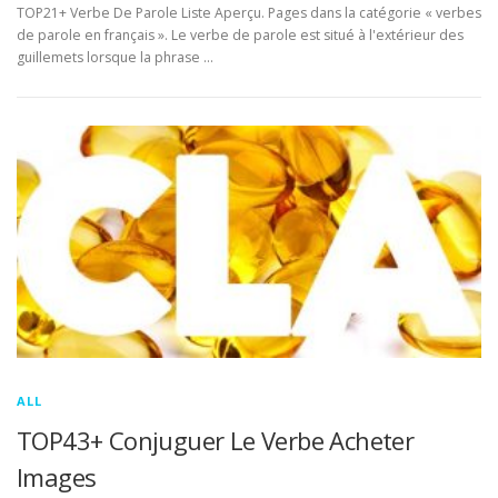
TOP21+ Verbe De Parole Liste Aperçu. Pages dans la catégorie « verbes
de parole en français ». Le verbe de parole est situé à l'extérieur des
guillemets lorsque la phrase …
ALL
TOP43+ Conjuguer Le Verbe Acheter
Images