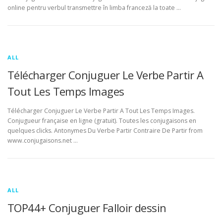
online pentru verbul transmettre în limba franceză la toate …
ALL
Télécharger Conjuguer Le Verbe Partir A
Tout Les Temps Images
Télécharger Conjuguer Le Verbe Partir A Tout Les Temps Images.
Conjugueur française en ligne (gratuit). Toutes les conjugaisons en
quelques clicks. Antonymes Du Verbe Partir Contraire De Partir from
www.conjugaisons.net …
ALL
TOP44+ Conjuguer Falloir dessin