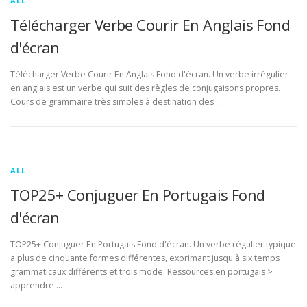
ALL
Télécharger Verbe Courir En Anglais Fond
d'écran
Télécharger Verbe Courir En Anglais Fond d'écran. Un verbe irrégulier
en anglais est un verbe qui suit des règles de conjugaisons propres.
Cours de grammaire très simples à destination des …
ALL
TOP25+ Conjuguer En Portugais Fond
d'écran
TOP25+ Conjuguer En Portugais Fond d'écran. Un verbe régulier typique
a plus de cinquante formes différentes, exprimant jusqu'à six temps
grammaticaux différents et trois mode. Ressources en portugais >
apprendre …