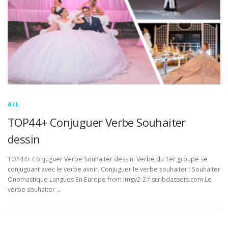
ALL
TOP44+ Conjuguer Verbe Souhaiter
dessin
TOP44+ Conjuguer Verbe Souhaiter dessin. Verbe du 1er groupe se
conjuguant avec le verbe avoir. Conjuguer le verbe souhaiter : Souhaiter
Onomastique Langues En Europe from imgv2-2-f.scribdassets.com Le
verbe souhaiter …