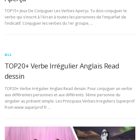
TOP15+ Jeux De Conjuguer Les Verbes Aperçu. Tu dois conjuguer le
verbe qui s'inscrit à l'écran à toutes les personnes de l'imparfait de
l'indicatif. Conjuguer les verbes du 1er groupe, …
ALL
TOP20+ Verbe Irrégulier Anglais Read
dessin
TOP20+ Verbe Irrégulier Anglais Read dessin. Pour conjuguer un verbe
aux différentes personnes et aux différents. 3ème personne du
singulier au présent simple. Les Principaux Verbes Irreguliers Superprof
from www.superprof.fr …