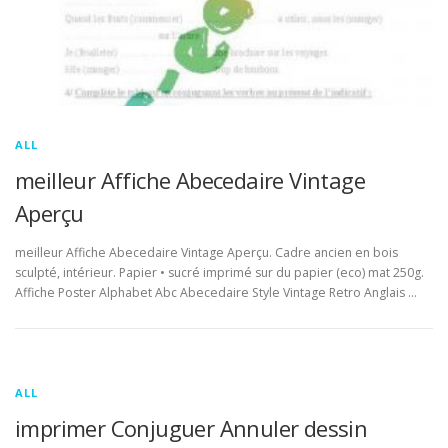
ALL
meilleur Affiche Abecedaire Vintage
Aperçu
meilleur Affiche Abecedaire Vintage Aperçu. Cadre ancien en bois
sculpté, intérieur. Papier • sucré imprimé sur du papier (eco) mat 250g.
Affiche Poster Alphabet Abc Abecedaire Style Vintage Retro Anglais …
ALL
imprimer Conjuguer Annuler dessin