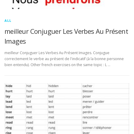
ALL
meilleur Conjuguer Les Verbes Au Présent
Images
meilleur Conjuguer Les Verbes Au Présent Images. Conjugue
correctement le verbe au présent de l'indicatif (à la bonne personne
bien entendu). Other french exercises on the same topic : L …