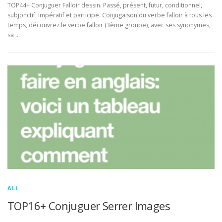
TOP44+ Conjuguer Falloir dessin. Passé, présent, futur, conditionnel,
subjonctif, impératif et participe. Conjugaison du verbe falloir à tous les
temps, découvrez le verbe falloir (3ème groupe), avec ses synonymes,
sa …
ALL
TOP16+ Conjuguer Serrer Images