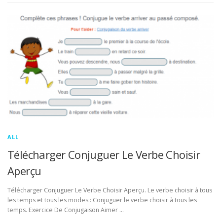
ALL
Télécharger Conjuguer Le Verbe Choisir
Aperçu
Télécharger Conjuguer Le Verbe Choisir Aperçu. Le verbe choisir à tous
les temps et tous les modes : Conjuguer le verbe choisir à tous les
temps. Exercice De Conjugaison Aimer …