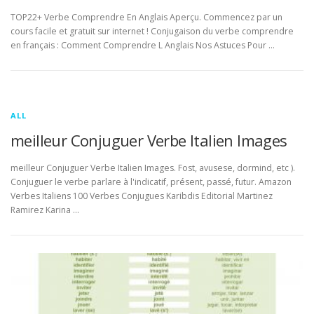
TOP22+ Verbe Comprendre En Anglais Aperçu. Commencez par un
cours facile et gratuit sur internet ! Conjugaison du verbe comprendre
en français : Comment Comprendre L Anglais Nos Astuces Pour …
ALL
meilleur Conjuguer Verbe Italien Images
meilleur Conjuguer Verbe Italien Images. Fost, avusese, dormind, etc ).
Conjuguer le verbe parlare à l'indicatif, présent, passé, futur. Amazon
Verbes Italiens 100 Verbes Conjugues Karibdis Editorial Martinez
Ramirez Karina …