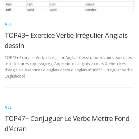
ALL
TOP43+ Exercice Verbe Irrégulier Anglais
dessin
TOP43+ Exercice Verbe Irrégulier Anglais dessin. Index cours exercices
tests lectures capes/agrég. Apprendre l'anglais > cours & exercices
d'anglais > exercices d'anglais > test d'anglais n°36855 : Irregular Verbs
Englishcool …
ALL
TOP47+ Conjuguer Le Verbe Mettre Fond
d'écran