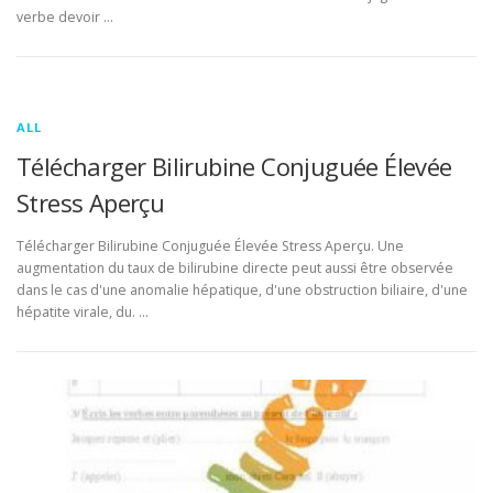
verbe devoir …
ALL
Télécharger Bilirubine Conjuguée Élevée
Stress Aperçu
Télécharger Bilirubine Conjuguée Élevée Stress Aperçu. Une
augmentation du taux de bilirubine directe peut aussi être observée
dans le cas d'une anomalie hépatique, d'une obstruction biliaire, d'une
hépatite virale, du. …