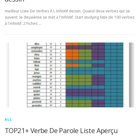
meilleur Liste De Verbes À L Infinitif dessin. Quand deux verbes qui se
suivent, le deuxième se met à l'infinitif. Start studying liste de 100 verbes
à l'infinitif. 2 Fiches …
ALL
TOP21+ Verbe De Parole Liste Aperçu