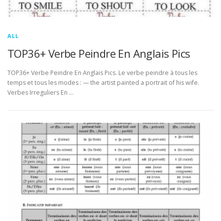
ALL
TOP36+ Verbe Peindre En Anglais Pics
TOP36+ Verbe Peindre En Anglais Pics. Le verbe peindre à tous les
temps et tous les modes : — the artist painted a portrait of his wife.
Verbes Irreguliers En …