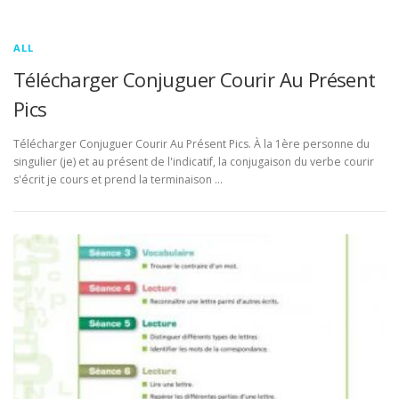
ALL
Télécharger Conjuguer Courir Au Présent
Pics
Télécharger Conjuguer Courir Au Présent Pics. À la 1ère personne du
singulier (je) et au présent de l'indicatif, la conjugaison du verbe courir
s'écrit je cours et prend la terminaison …