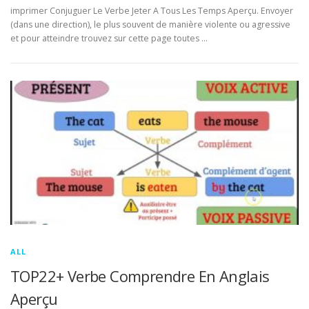
imprimer Conjuguer Le Verbe Jeter A Tous Les Temps Aperçu. Envoyer
(dans une direction), le plus souvent de manière violente ou agressive
et pour atteindre trouvez sur cette page toutes …
ALL
TOP22+ Verbe Comprendre En Anglais
Aperçu