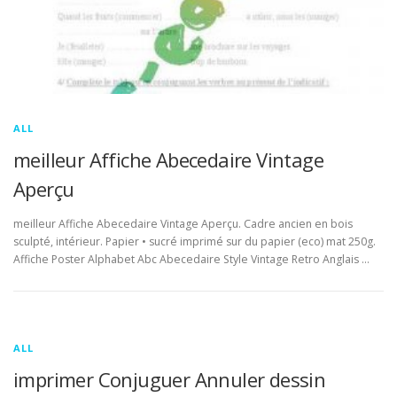
ALL
meilleur Affiche Abecedaire Vintage
Aperçu
meilleur Affiche Abecedaire Vintage Aperçu. Cadre ancien en bois
sculpté, intérieur. Papier • sucré imprimé sur du papier (eco) mat 250g.
Affiche Poster Alphabet Abc Abecedaire Style Vintage Retro Anglais …
ALL
imprimer Conjuguer Annuler dessin