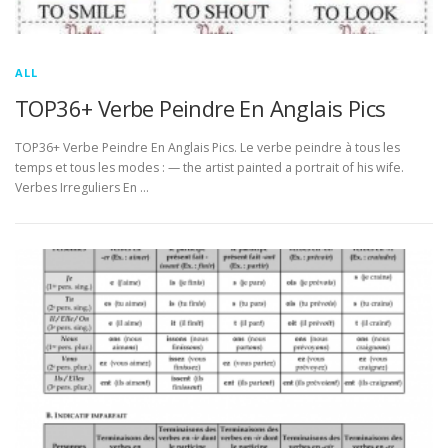
ALL
TOP36+ Verbe Peindre En Anglais Pics
TOP36+ Verbe Peindre En Anglais Pics. Le verbe peindre à tous les
temps et tous les modes : — the artist painted a portrait of his wife.
Verbes Irreguliers En …