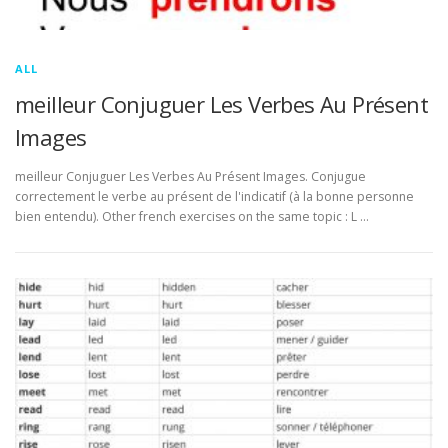
ALL
meilleur Conjuguer Les Verbes Au Présent
Images
meilleur Conjuguer Les Verbes Au Présent Images. Conjugue
correctement le verbe au présent de l'indicatif (à la bonne personne
bien entendu). Other french exercises on the same topic : L …