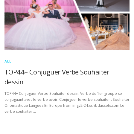
ALL
TOP44+ Conjuguer Verbe Souhaiter
dessin
TOP44+ Conjuguer Verbe Souhaiter dessin. Verbe du 1er groupe se
conjuguant avec le verbe avoir. Conjuguer le verbe souhaiter : Souhaiter
Onomastique Langues En Europe from imgv2-2-f.scribdassets.com Le
verbe souhaiter …