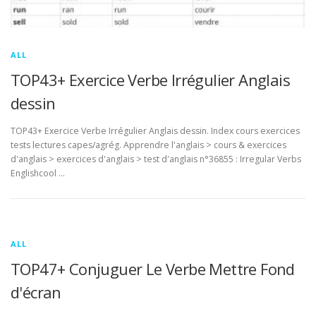
ALL
TOP43+ Exercice Verbe Irrégulier Anglais
dessin
TOP43+ Exercice Verbe Irrégulier Anglais dessin. Index cours exercices
tests lectures capes/agrég. Apprendre l'anglais > cours & exercices
d'anglais > exercices d'anglais > test d'anglais n°36855 : Irregular Verbs
Englishcool …
ALL
TOP47+ Conjuguer Le Verbe Mettre Fond
d'écran