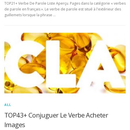
TOP21+ Verbe De Parole Liste Aperçu. Pages dans la catégorie « verbes
de parole en français ». Le verbe de parole est situé à l'extérieur des
guillemets lorsque la phrase …
ALL
TOP43+ Conjuguer Le Verbe Acheter
Images