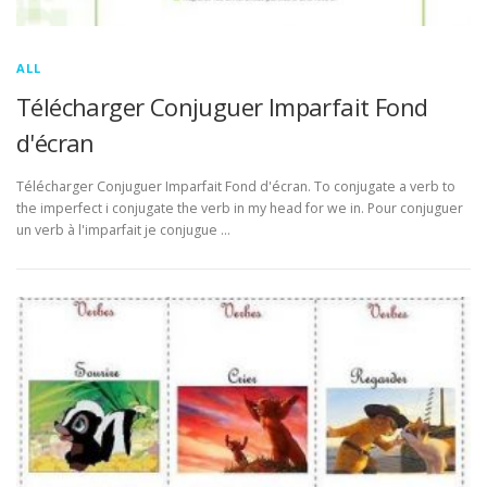
ALL
Télécharger Conjuguer Imparfait Fond
d'écran
Télécharger Conjuguer Imparfait Fond d'écran. To conjugate a verb to
the imperfect i conjugate the verb in my head for we in. Pour conjuguer
un verb à l'imparfait je conjugue …