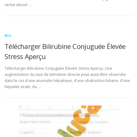
verbe devoir …
ALL
Télécharger Bilirubine Conjuguée Élevée
Stress Aperçu
Télécharger Bilirubine Conjuguée Élevée Stress Aperçu. Une
augmentation du taux de bilirubine directe peut aussi être observée
dans le cas d'une anomalie hépatique, d'une obstruction biliaire, d'une
hépatite virale, du. …