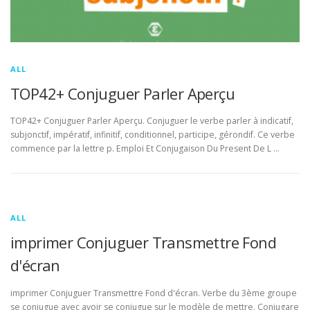
ALL
TOP42+ Conjuguer Parler Aperçu
TOP42+ Conjuguer Parler Aperçu. Conjuguer le verbe parler à indicatif,
subjonctif, impératif, infinitif, conditionnel, participe, gérondif. Ce verbe
commence par la lettre p. Emploi Et Conjugaison Du Present De L …
ALL
imprimer Conjuguer Transmettre Fond
d'écran
imprimer Conjuguer Transmettre Fond d'écran. Verbe du 3ème groupe
se conjugue avec avoir se conjugue sur le modèle de mettre. Conjugare