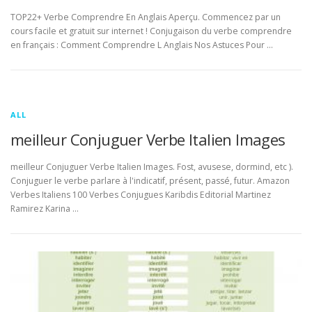
TOP22+ Verbe Comprendre En Anglais Aperçu. Commencez par un
cours facile et gratuit sur internet ! Conjugaison du verbe comprendre
en français : Comment Comprendre L Anglais Nos Astuces Pour …
ALL
meilleur Conjuguer Verbe Italien Images
meilleur Conjuguer Verbe Italien Images. Fost, avusese, dormind, etc ).
Conjuguer le verbe parlare à l'indicatif, présent, passé, futur. Amazon
Verbes Italiens 100 Verbes Conjugues Karibdis Editorial Martinez
Ramirez Karina …