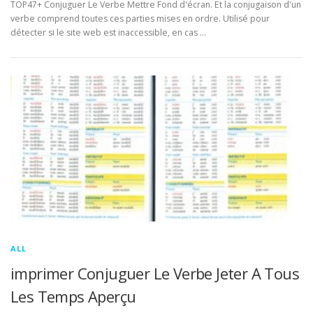
TOP47+ Conjuguer Le Verbe Mettre Fond d'écran. Et la conjugaison d'un
verbe comprend toutes ces parties mises en ordre. Utilisé pour
détecter si le site web est inaccessible, en cas …
ALL
imprimer Conjuguer Le Verbe Jeter A Tous
Les Temps Aperçu