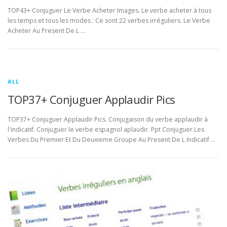
TOP43+ Conjuguer Le Verbe Acheter Images. Le verbe acheter à tous
les temps et tous les modes : Ce sont 22 verbes irréguliers. Le Verbe
Acheter Au Present De L …
ALL
TOP37+ Conjuguer Applaudir Pics
TOP37+ Conjuguer Applaudir Pics. Conjugaison du verbe applaudir à
l'indicatif. Conjuguer le verbe espagnol aplaudir. Ppt Conjuguer Les
Verbes Du Premier Et Du Deuxieme Groupe Au Present De L Indicatif …