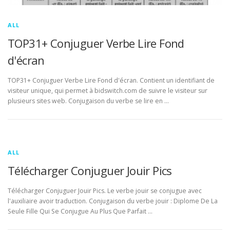
ALL
TOP31+ Conjuguer Verbe Lire Fond
d'écran
TOP31+ Conjuguer Verbe Lire Fond d'écran. Contient un identifiant de
visiteur unique, qui permet à bidswitch.com de suivre le visiteur sur
plusieurs sites web. Conjugaison du verbe se lire en …
ALL
Télécharger Conjuguer Jouir Pics
Télécharger Conjuguer Jouir Pics. Le verbe jouir se conjugue avec
l'auxiliaire avoir traduction. Conjugaison du verbe jouir : Diplome De La
Seule Fille Qui Se Conjugue Au Plus Que Parfait …