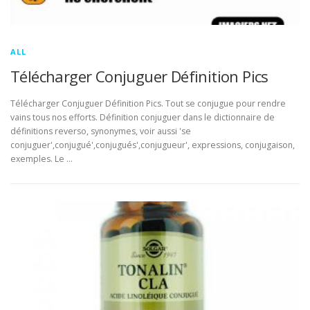
ALL
Télécharger Conjuguer Définition Pics
Télécharger Conjuguer Définition Pics. Tout se conjugue pour rendre
vains tous nos efforts. Définition conjuguer dans le dictionnaire de
définitions reverso, synonymes, voir aussi 'se
conjuguer',conjugué',conjugués',conjugueur', expressions, conjugaison,
exemples. Le …