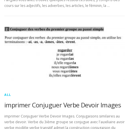
cours sur les adjectifs, les adverbes, les articles, le féminin, la …
ALL
imprimer Conjuguer Verbe Devoir Images
imprimer Conjuguer Verbe Devoir Images. Conjugaisons similaires au
verbe devoir. Verbe du 3ième groupe se conjugue avec l'auxiliaire avoir
verbe modèle verbe transitif admet la construction conjugaison du