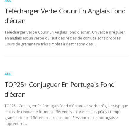
ALL
Télécharger Verbe Courir En Anglais Fond
d'écran
Télécharger Verbe Courir En Anglais Fond d'écran. Un verbe irrégulier
en anglais est un verbe qui suit des règles de conjugaisons propres.
Cours de grammaire très simples à destination des …
ALL
TOP25+ Conjuguer En Portugais Fond
d'écran
TOP25+ Conjuguer En Portugais Fond d'écran. Un verbe régulier typique
a plus de cinquante formes différentes, exprimant jusqu'à six temps
grammaticaux différents et trois mode. Ressources en portugais >
apprendre …