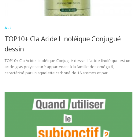
ALL
TOP10+ Cla Acide Linoléique Conjugué
dessin
TOP10+ Cla Acide Linoléique Conjugué dessin. L'acide linoléique est un
acide gras polyinsaturé appartenant à la famille des oméga 6,
caractérisé par un squelette carboné de 18 atomes et par …