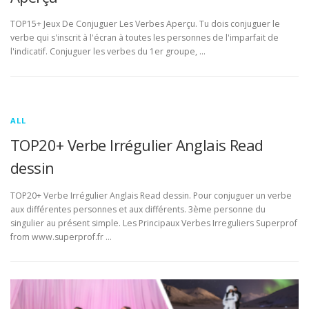
TOP15+ Jeux De Conjuguer Les Verbes Aperçu. Tu dois conjuguer le
verbe qui s'inscrit à l'écran à toutes les personnes de l'imparfait de
l'indicatif. Conjuguer les verbes du 1er groupe, …
ALL
TOP20+ Verbe Irrégulier Anglais Read
dessin
TOP20+ Verbe Irrégulier Anglais Read dessin. Pour conjuguer un verbe
aux différentes personnes et aux différents. 3ème personne du
singulier au présent simple. Les Principaux Verbes Irreguliers Superprof
from www.superprof.fr …