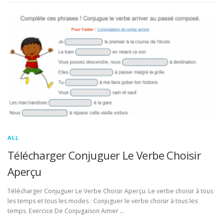
ALL
Télécharger Conjuguer Le Verbe Choisir
Aperçu
Télécharger Conjuguer Le Verbe Choisir Aperçu. Le verbe choisir à tous
les temps et tous les modes : Conjuguer le verbe choisir à tous les
temps. Exercice De Conjugaison Aimer …