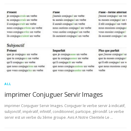
ALL
imprimer Conjuguer Servir Images
imprimer Conjuguer Servir Images. Conjuguer le verbe servir à indicatif,
subjonctif, impératif, infinitif, conditionnel, participe, gérondif. Le verbe
servir est un verbe du 3ème groupe. Avis A Notre Clientele Le …