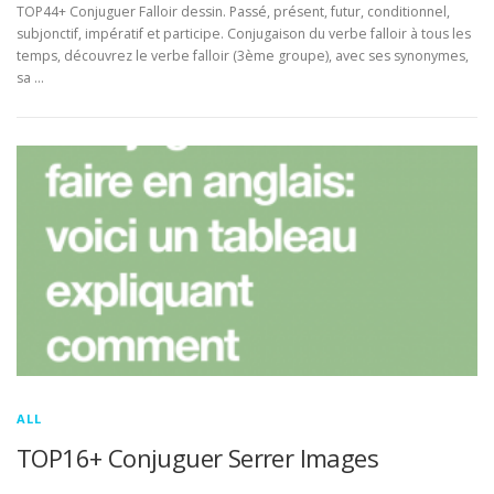
TOP44+ Conjuguer Falloir dessin. Passé, présent, futur, conditionnel,
subjonctif, impératif et participe. Conjugaison du verbe falloir à tous les
temps, découvrez le verbe falloir (3ème groupe), avec ses synonymes,
sa …
ALL
TOP16+ Conjuguer Serrer Images