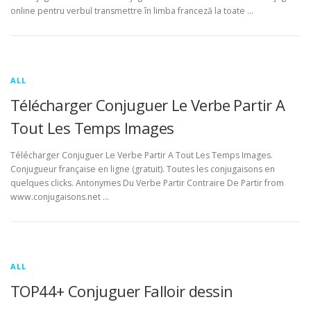
online pentru verbul transmettre în limba franceză la toate …
ALL
Télécharger Conjuguer Le Verbe Partir A
Tout Les Temps Images
Télécharger Conjuguer Le Verbe Partir A Tout Les Temps Images.
Conjugueur française en ligne (gratuit). Toutes les conjugaisons en
quelques clicks. Antonymes Du Verbe Partir Contraire De Partir from
www.conjugaisons.net …
ALL
TOP44+ Conjuguer Falloir dessin