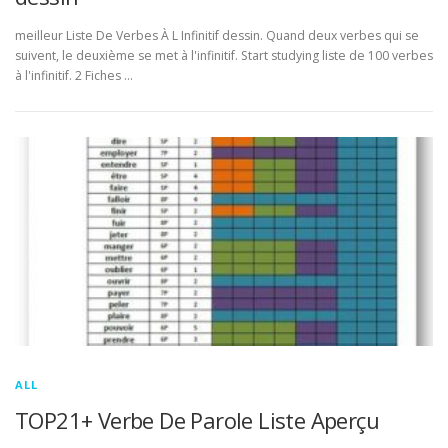
meilleur Liste De Verbes À L Infinitif dessin. Quand deux verbes qui se
suivent, le deuxième se met à l'infinitif. Start studying liste de 100 verbes
à l'infinitif. 2 Fiches …
ALL
TOP21+ Verbe De Parole Liste Aperçu