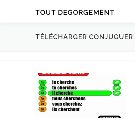
Aller au contenu
TOUT DEGORGEMENT
TÉLÉCHARGER CONJUGUER D