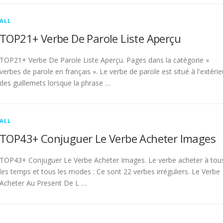
ALL
TOP21+ Verbe De Parole Liste Aperçu
TOP21+ Verbe De Parole Liste Aperçu. Pages dans la catégorie «
verbes de parole en français ». Le verbe de parole est situé à l'extérie
des guillemets lorsque la phrase …
ALL
TOP43+ Conjuguer Le Verbe Acheter Images
TOP43+ Conjuguer Le Verbe Acheter Images. Le verbe acheter à tou
les temps et tous les modes : Ce sont 22 verbes irréguliers. Le Verbe
Acheter Au Present De L …