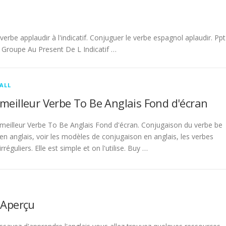
be applaudir à l'indicatif. Conjuguer le verbe espagnol aplaudir. Ppt
Groupe Au Present De L Indicatif …
ALL
meilleur Verbe To Be Anglais Fond d'écran
meilleur Verbe To Be Anglais Fond d'écran. Conjugaison du verbe be
en anglais, voir les modèles de conjugaison en anglais, les verbes
irréguliers. Elle est simple et on l'utilise. Buy …
 Aperçu