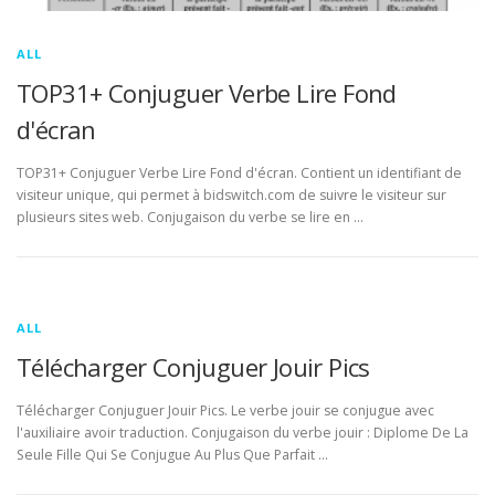
ALL
TOP31+ Conjuguer Verbe Lire Fond
d'écran
TOP31+ Conjuguer Verbe Lire Fond d'écran. Contient un identifiant de
visiteur unique, qui permet à bidswitch.com de suivre le visiteur sur
plusieurs sites web. Conjugaison du verbe se lire en …
ALL
Télécharger Conjuguer Jouir Pics
Télécharger Conjuguer Jouir Pics. Le verbe jouir se conjugue avec
l'auxiliaire avoir traduction. Conjugaison du verbe jouir : Diplome De La
Seule Fille Qui Se Conjugue Au Plus Que Parfait …