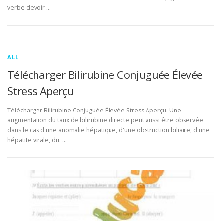
verbe devoir …
ALL
Télécharger Bilirubine Conjuguée Élevée
Stress Aperçu
Télécharger Bilirubine Conjuguée Élevée Stress Aperçu. Une
augmentation du taux de bilirubine directe peut aussi être observée
dans le cas d'une anomalie hépatique, d'une obstruction biliaire, d'une
hépatite virale, du. …