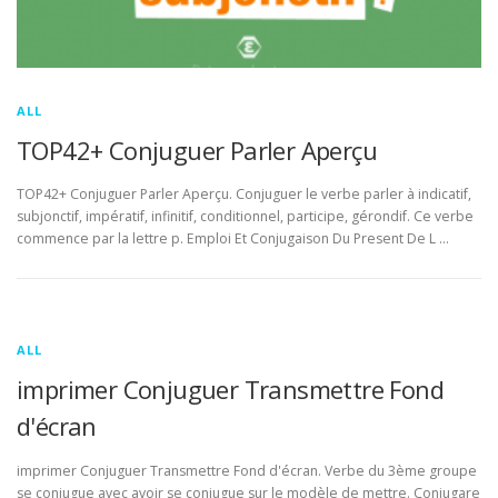
ALL
TOP42+ Conjuguer Parler Aperçu
TOP42+ Conjuguer Parler Aperçu. Conjuguer le verbe parler à indicatif,
subjonctif, impératif, infinitif, conditionnel, participe, gérondif. Ce verbe
commence par la lettre p. Emploi Et Conjugaison Du Present De L …
ALL
imprimer Conjuguer Transmettre Fond
d'écran
imprimer Conjuguer Transmettre Fond d'écran. Verbe du 3ème groupe
se conjugue avec avoir se conjugue sur le modèle de mettre. Conjugare