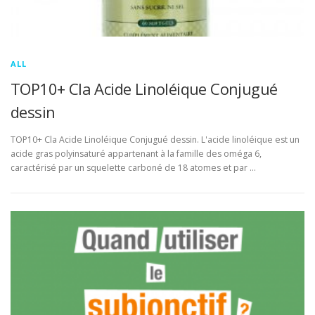
ALL
TOP10+ Cla Acide Linoléique Conjugué
dessin
TOP10+ Cla Acide Linoléique Conjugué dessin. L'acide linoléique est un
acide gras polyinsaturé appartenant à la famille des oméga 6,
caractérisé par un squelette carboné de 18 atomes et par …