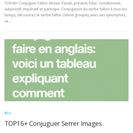
TOP44+ Conjuguer Falloir dessin. Passé, présent, futur, conditionnel,
subjonctif, impératif et participe. Conjugaison du verbe falloir à tous les
temps, découvrez le verbe falloir (3ème groupe), avec ses synonymes,
sa …
ALL
TOP16+ Conjuguer Serrer Images