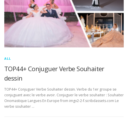
ALL
TOP44+ Conjuguer Verbe Souhaiter
dessin
TOP44+ Conjuguer Verbe Souhaiter dessin. Verbe du 1er groupe se
conjuguant avec le verbe avoir. Conjuguer le verbe souhaiter : Souhaiter
Onomastique Langues En Europe from imgv2-2-f.scribdassets.com Le
verbe souhaiter …