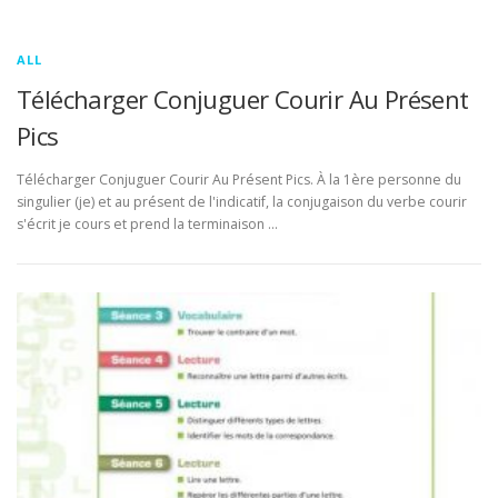
ALL
Télécharger Conjuguer Courir Au Présent
Pics
Télécharger Conjuguer Courir Au Présent Pics. À la 1ère personne du
singulier (je) et au présent de l'indicatif, la conjugaison du verbe courir
s'écrit je cours et prend la terminaison …