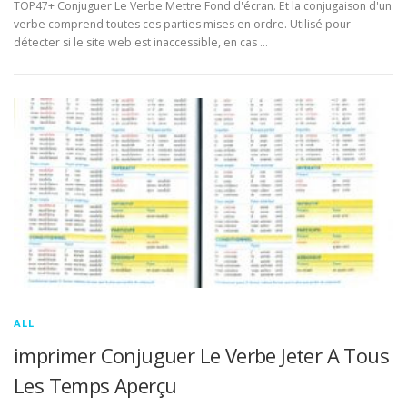
TOP47+ Conjuguer Le Verbe Mettre Fond d'écran. Et la conjugaison d'un
verbe comprend toutes ces parties mises en ordre. Utilisé pour
détecter si le site web est inaccessible, en cas …
ALL
imprimer Conjuguer Le Verbe Jeter A Tous
Les Temps Aperçu