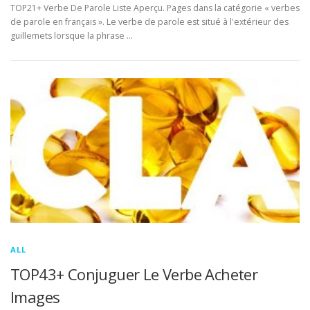
TOP21+ Verbe De Parole Liste Aperçu. Pages dans la catégorie « verbes
de parole en français ». Le verbe de parole est situé à l'extérieur des
guillemets lorsque la phrase …
ALL
TOP43+ Conjuguer Le Verbe Acheter
Images