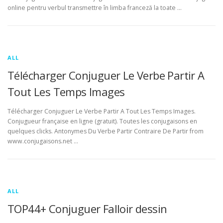
online pentru verbul transmettre în limba franceză la toate …
ALL
Télécharger Conjuguer Le Verbe Partir A
Tout Les Temps Images
Télécharger Conjuguer Le Verbe Partir A Tout Les Temps Images.
Conjugueur française en ligne (gratuit). Toutes les conjugaisons en
quelques clicks. Antonymes Du Verbe Partir Contraire De Partir from
www.conjugaisons.net …
ALL
TOP44+ Conjuguer Falloir dessin