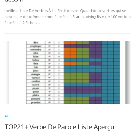
meilleur Liste De Verbes À L Infinitif dessin. Quand deux verbes qui se
suivent, le deuxième se met à l'infinitif. Start studying liste de 100 verbes
à l'infinitif. 2 Fiches …
ALL
TOP21+ Verbe De Parole Liste Aperçu