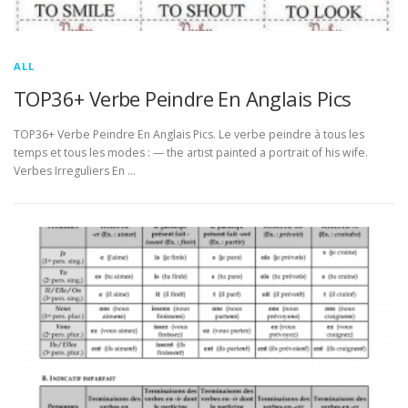
ALL
TOP36+ Verbe Peindre En Anglais Pics
TOP36+ Verbe Peindre En Anglais Pics. Le verbe peindre à tous les
temps et tous les modes : — the artist painted a portrait of his wife.
Verbes Irreguliers En …