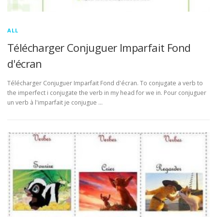
ALL
Télécharger Conjuguer Imparfait Fond
d'écran
Télécharger Conjuguer Imparfait Fond d'écran. To conjugate a verb to
the imperfect i conjugate the verb in my head for we in. Pour conjuguer
un verb à l'imparfait je conjugue …