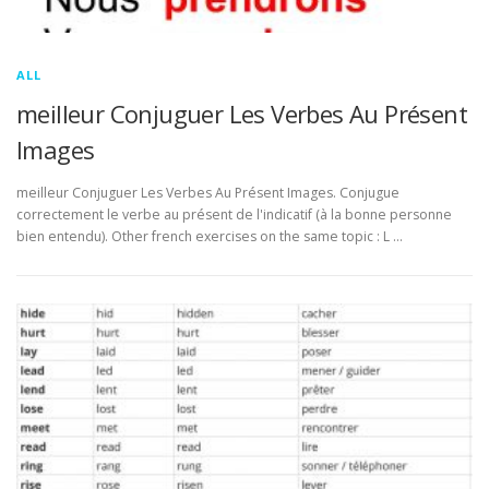
ALL
meilleur Conjuguer Les Verbes Au Présent
Images
meilleur Conjuguer Les Verbes Au Présent Images. Conjugue
correctement le verbe au présent de l'indicatif (à la bonne personne
bien entendu). Other french exercises on the same topic : L …