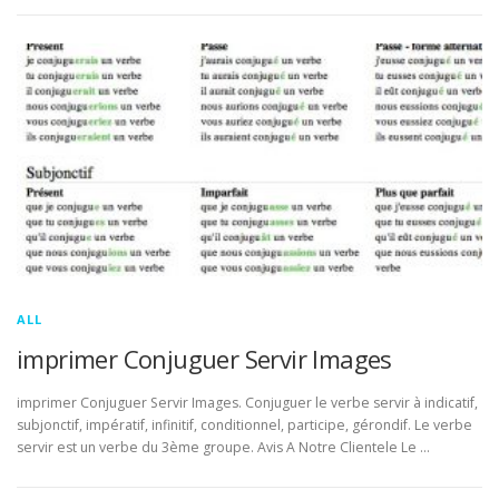
ALL
imprimer Conjuguer Servir Images
imprimer Conjuguer Servir Images. Conjuguer le verbe servir à indicatif,
subjonctif, impératif, infinitif, conditionnel, participe, gérondif. Le verbe
servir est un verbe du 3ème groupe. Avis A Notre Clientele Le …