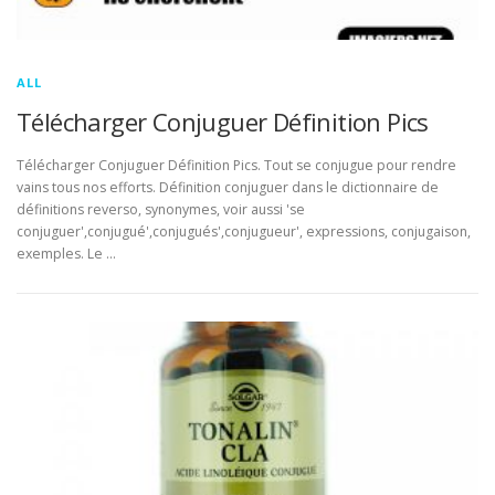
ALL
Télécharger Conjuguer Définition Pics
Télécharger Conjuguer Définition Pics. Tout se conjugue pour rendre
vains tous nos efforts. Définition conjuguer dans le dictionnaire de
définitions reverso, synonymes, voir aussi 'se
conjuguer',conjugué',conjugués',conjugueur', expressions, conjugaison,
exemples. Le …