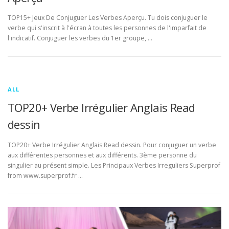
TOP15+ Jeux De Conjuguer Les Verbes Aperçu. Tu dois conjuguer le
verbe qui s'inscrit à l'écran à toutes les personnes de l'imparfait de
l'indicatif. Conjuguer les verbes du 1er groupe, …
ALL
TOP20+ Verbe Irrégulier Anglais Read
dessin
TOP20+ Verbe Irrégulier Anglais Read dessin. Pour conjuguer un verbe
aux différentes personnes et aux différents. 3ème personne du
singulier au présent simple. Les Principaux Verbes Irreguliers Superprof
from www.superprof.fr …