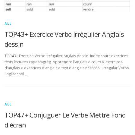
ALL
TOP43+ Exercice Verbe Irrégulier Anglais
dessin
TOP43+ Exercice Verbe Irrégulier Anglais dessin. Index cours exercices
tests lectures capes/agrég. Apprendre l'anglais > cours & exercices
d'anglais > exercices d'anglais > test d'anglais n°36855 : Irregular Verbs
Englishcool …
ALL
TOP47+ Conjuguer Le Verbe Mettre Fond
d'écran