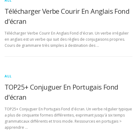
ALL
Télécharger Verbe Courir En Anglais Fond
d'écran
Télécharger Verbe Courir En Anglais Fond d'écran. Un verbe irrégulier
en anglais est un verbe qui suit des règles de conjugaisons propres.
Cours de grammaire très simples à destination des …
ALL
TOP25+ Conjuguer En Portugais Fond
d'écran
TOP25+ Conjuguer En Portugais Fond d'écran. Un verbe régulier typique
a plus de cinquante formes différentes, exprimant jusqu'à six temps
grammaticaux différents et trois mode. Ressources en portugais >
apprendre …