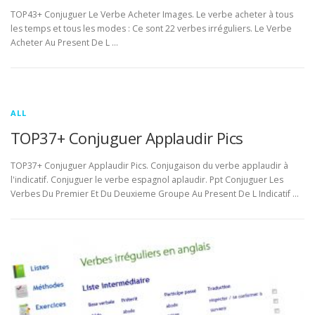
TOP43+ Conjuguer Le Verbe Acheter Images. Le verbe acheter à tous
les temps et tous les modes : Ce sont 22 verbes irréguliers. Le Verbe
Acheter Au Present De L …
ALL
TOP37+ Conjuguer Applaudir Pics
TOP37+ Conjuguer Applaudir Pics. Conjugaison du verbe applaudir à
l'indicatif. Conjuguer le verbe espagnol aplaudir. Ppt Conjuguer Les
Verbes Du Premier Et Du Deuxieme Groupe Au Present De L Indicatif …