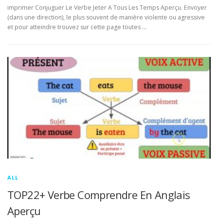
imprimer Conjuguer Le Verbe Jeter A Tous Les Temps Aperçu. Envoyer
(dans une direction), le plus souvent de manière violente ou agressive
et pour atteindre trouvez sur cette page toutes …
ALL
TOP22+ Verbe Comprendre En Anglais
Aperçu