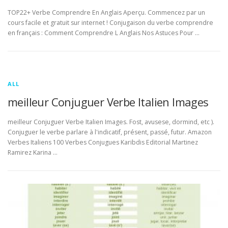
TOP22+ Verbe Comprendre En Anglais Aperçu. Commencez par un
cours facile et gratuit sur internet ! Conjugaison du verbe comprendre
en français : Comment Comprendre L Anglais Nos Astuces Pour …
ALL
meilleur Conjuguer Verbe Italien Images
meilleur Conjuguer Verbe Italien Images. Fost, avusese, dormind, etc ).
Conjuguer le verbe parlare à l'indicatif, présent, passé, futur. Amazon
Verbes Italiens 100 Verbes Conjugues Karibdis Editorial Martinez
Ramirez Karina …