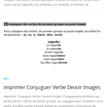
cours sur les adjectifs, les adverbes, les articles, le féminin, la …
ALL
imprimer Conjuguer Verbe Devoir Images
imprimer Conjuguer Verbe Devoir Images. Conjugaisons similaires au
verbe devoir. Verbe du 3ième groupe se conjugue avec l'auxiliaire avoir
verbe modèle verbe transitif admet la construction conjugaison du