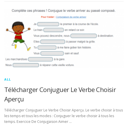
ALL
Télécharger Conjuguer Le Verbe Choisir
Aperçu
Télécharger Conjuguer Le Verbe Choisir Aperçu. Le verbe choisir à tous
les temps et tous les modes : Conjuguer le verbe choisir à tous les
temps. Exercice De Conjugaison Aimer …