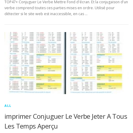
TOP47+ Conjuguer Le Verbe Mettre Fond d'écran. Et la conjugaison d'un
verbe comprend toutes ces parties mises en ordre. Utilisé pour
détecter si le site web est inaccessible, en cas …
ALL
imprimer Conjuguer Le Verbe Jeter A Tous
Les Temps Aperçu