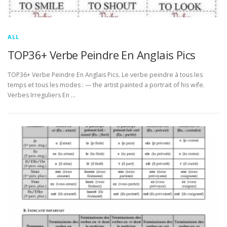
ALL
TOP36+ Verbe Peindre En Anglais Pics
TOP36+ Verbe Peindre En Anglais Pics. Le verbe peindre à tous les
temps et tous les modes : — the artist painted a portrait of his wife.
Verbes Irreguliers En …