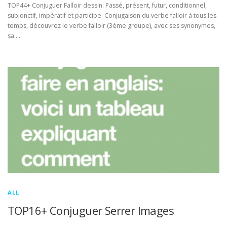
TOP44+ Conjuguer Falloir dessin. Passé, présent, futur, conditionnel,
subjonctif, impératif et participe. Conjugaison du verbe falloir à tous les
temps, découvrez le verbe falloir (3ème groupe), avec ses synonymes,
sa …
ALL
TOP16+ Conjuguer Serrer Images