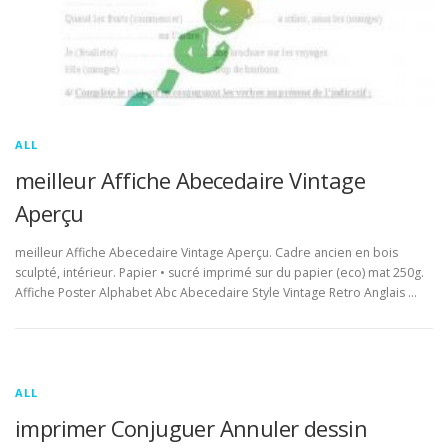
ALL
meilleur Affiche Abecedaire Vintage
Aperçu
meilleur Affiche Abecedaire Vintage Aperçu. Cadre ancien en bois
sculpté, intérieur. Papier • sucré imprimé sur du papier (eco) mat 250g.
Affiche Poster Alphabet Abc Abecedaire Style Vintage Retro Anglais …
ALL
imprimer Conjuguer Annuler dessin