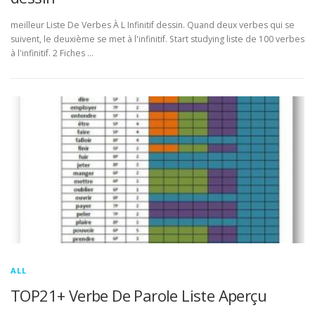
meilleur Liste De Verbes À L Infinitif dessin. Quand deux verbes qui se
suivent, le deuxième se met à l'infinitif. Start studying liste de 100 verbes
à l'infinitif. 2 Fiches …
ALL
TOP21+ Verbe De Parole Liste Aperçu