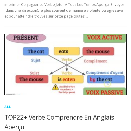
imprimer Conjuguer Le Verbe Jeter A Tous Les Temps Aperçu. Envoyer
(dans une direction), le plus souvent de manière violente ou agressive
et pour atteindre trouvez sur cette page toutes …
ALL
TOP22+ Verbe Comprendre En Anglais
Aperçu