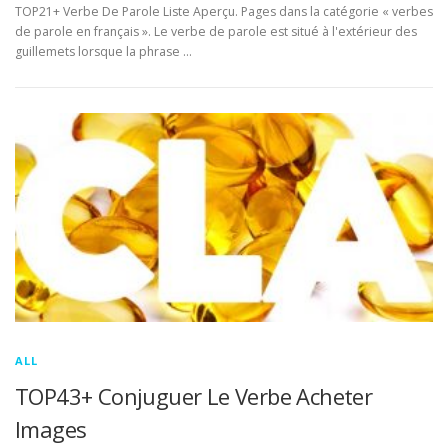
TOP21+ Verbe De Parole Liste Aperçu. Pages dans la catégorie « verbes
de parole en français ». Le verbe de parole est situé à l'extérieur des
guillemets lorsque la phrase …
ALL
TOP43+ Conjuguer Le Verbe Acheter
Images