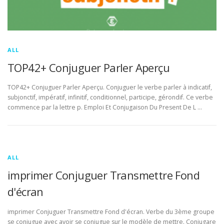
ALL
TOP42+ Conjuguer Parler Aperçu
TOP42+ Conjuguer Parler Aperçu. Conjuguer le verbe parler à indicatif,
subjonctif, impératif, infinitif, conditionnel, participe, gérondif. Ce verbe
commence par la lettre p. Emploi Et Conjugaison Du Present De L …
ALL
imprimer Conjuguer Transmettre Fond
d'écran
imprimer Conjuguer Transmettre Fond d'écran. Verbe du 3ème groupe
se conjugue avec avoir se conjugue sur le modèle de mettre. Conjugare