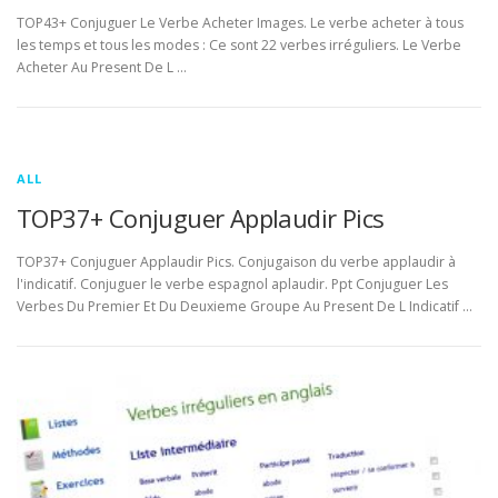
TOP43+ Conjuguer Le Verbe Acheter Images. Le verbe acheter à tous
les temps et tous les modes : Ce sont 22 verbes irréguliers. Le Verbe
Acheter Au Present De L …
ALL
TOP37+ Conjuguer Applaudir Pics
TOP37+ Conjuguer Applaudir Pics. Conjugaison du verbe applaudir à
l'indicatif. Conjuguer le verbe espagnol aplaudir. Ppt Conjuguer Les
Verbes Du Premier Et Du Deuxieme Groupe Au Present De L Indicatif …