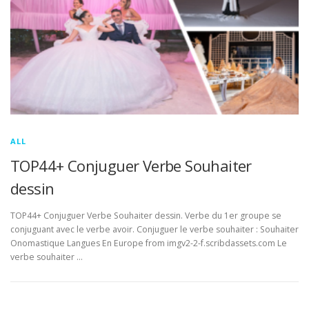
ALL
TOP44+ Conjuguer Verbe Souhaiter
dessin
TOP44+ Conjuguer Verbe Souhaiter dessin. Verbe du 1er groupe se
conjuguant avec le verbe avoir. Conjuguer le verbe souhaiter : Souhaiter
Onomastique Langues En Europe from imgv2-2-f.scribdassets.com Le
verbe souhaiter …