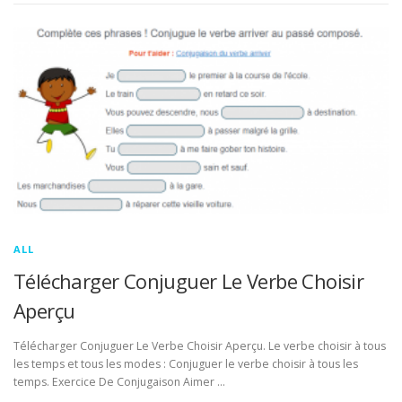
ALL
Télécharger Conjuguer Le Verbe Choisir
Aperçu
Télécharger Conjuguer Le Verbe Choisir Aperçu. Le verbe choisir à tous
les temps et tous les modes : Conjuguer le verbe choisir à tous les
temps. Exercice De Conjugaison Aimer …