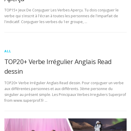
TOP15+ Jeux De Conjuguer Les Verbes Aperçu. Tu dois conjuguer le
verbe qui s'inscrit à l'écran à toutes les personnes de l'imparfait de
l'indicatif. Conjuguer les verbes du 1er groupe, …
ALL
TOP20+ Verbe Irrégulier Anglais Read
dessin
TOP20+ Verbe Irrégulier Anglais Read dessin. Pour conjuguer un verbe
aux différentes personnes et aux différents. 3ème personne du
singulier au présent simple. Les Principaux Verbes Irreguliers Superprof
from www.superprof.fr …