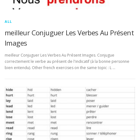
ALL
meilleur Conjuguer Les Verbes Au Présent
Images
meilleur Conjuguer Les Verbes Au Présent Images. Conjugue
correctement le verbe au présent de l'indicatif (à la bonne personne
bien entendu). Other french exercises on the same topic : L …