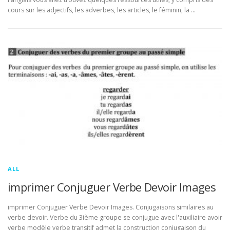
cours sur les adjectifs, les adverbes, les articles, le féminin, la …
ALL
imprimer Conjuguer Verbe Devoir Images
imprimer Conjuguer Verbe Devoir Images. Conjugaisons similaires au
verbe devoir. Verbe du 3ième groupe se conjugue avec l'auxiliaire avoir
verbe modèle verbe transitif admet la construction conjugaison du