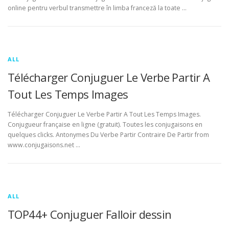
online pentru verbul transmettre în limba franceză la toate …
ALL
Télécharger Conjuguer Le Verbe Partir A
Tout Les Temps Images
Télécharger Conjuguer Le Verbe Partir A Tout Les Temps Images.
Conjugueur française en ligne (gratuit). Toutes les conjugaisons en
quelques clicks. Antonymes Du Verbe Partir Contraire De Partir from
www.conjugaisons.net …
ALL
TOP44+ Conjuguer Falloir dessin