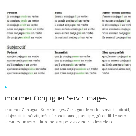
ALL
imprimer Conjuguer Servir Images
imprimer Conjuguer Servir Images. Conjuguer le verbe servir à indicatif,
subjonctif, impératif, infinitif, conditionnel, participe, gérondif. Le verbe
servir est un verbe du 3ème groupe. Avis A Notre Clientele Le …