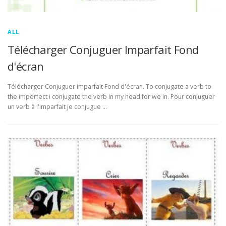
ALL
Télécharger Conjuguer Imparfait Fond
d'écran
Télécharger Conjuguer Imparfait Fond d'écran. To conjugate a verb to
the imperfect i conjugate the verb in my head for we in. Pour conjuguer
un verb à l'imparfait je conjugue …