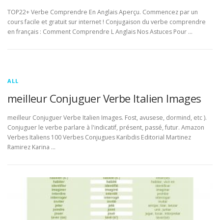
TOP22+ Verbe Comprendre En Anglais Aperçu. Commencez par un
cours facile et gratuit sur internet ! Conjugaison du verbe comprendre
en français : Comment Comprendre L Anglais Nos Astuces Pour …
ALL
meilleur Conjuguer Verbe Italien Images
meilleur Conjuguer Verbe Italien Images. Fost, avusese, dormind, etc ).
Conjuguer le verbe parlare à l'indicatif, présent, passé, futur. Amazon
Verbes Italiens 100 Verbes Conjugues Karibdis Editorial Martinez
Ramirez Karina …