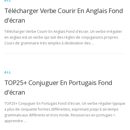
ALL
Télécharger Verbe Courir En Anglais Fond
d'écran
Télécharger Verbe Courir En Anglais Fond d'écran. Un verbe irrégulier
en anglais est un verbe qui suit des règles de conjugaisons propres.
Cours de grammaire très simples à destination des …
ALL
TOP25+ Conjuguer En Portugais Fond
d'écran
TOP25+ Conjuguer En Portugais Fond d'écran. Un verbe régulier typique
a plus de cinquante formes différentes, exprimant jusqu'à six temps
grammaticaux différents et trois mode. Ressources en portugais >
apprendre …