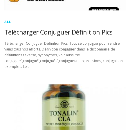
ALL
Télécharger Conjuguer Définition Pics
Télécharger Conjuguer Définition Pics. Tout se conjugue pour rendre
vains tous nos efforts. Définition conjuguer dans le dictionnaire de
définitions reverso, synonymes, voir aussi 'se
conjuguer',conjugué',conjugués',conjugueur', expressions, conjugaison,
exemples. Le …