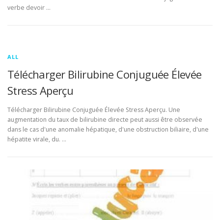
verbe devoir …
ALL
Télécharger Bilirubine Conjuguée Élevée
Stress Aperçu
Télécharger Bilirubine Conjuguée Élevée Stress Aperçu. Une
augmentation du taux de bilirubine directe peut aussi être observée
dans le cas d'une anomalie hépatique, d'une obstruction biliaire, d'une
hépatite virale, du. …