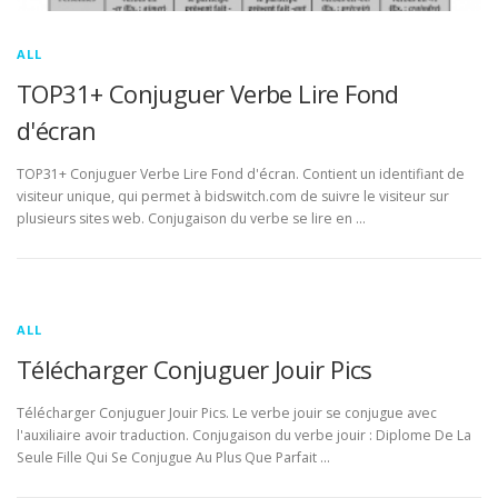
ALL
TOP31+ Conjuguer Verbe Lire Fond
d'écran
TOP31+ Conjuguer Verbe Lire Fond d'écran. Contient un identifiant de
visiteur unique, qui permet à bidswitch.com de suivre le visiteur sur
plusieurs sites web. Conjugaison du verbe se lire en …
ALL
Télécharger Conjuguer Jouir Pics
Télécharger Conjuguer Jouir Pics. Le verbe jouir se conjugue avec
l'auxiliaire avoir traduction. Conjugaison du verbe jouir : Diplome De La
Seule Fille Qui Se Conjugue Au Plus Que Parfait …