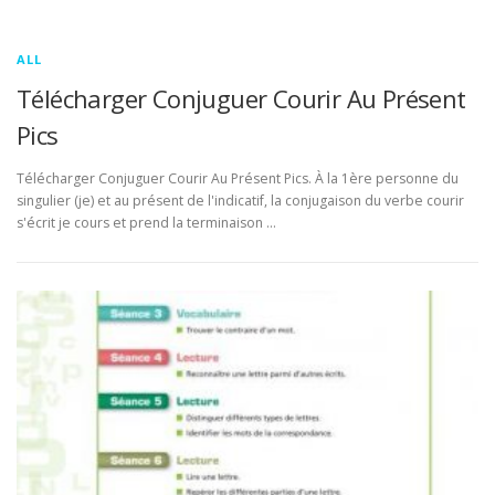
ALL
Télécharger Conjuguer Courir Au Présent
Pics
Télécharger Conjuguer Courir Au Présent Pics. À la 1ère personne du
singulier (je) et au présent de l'indicatif, la conjugaison du verbe courir
s'écrit je cours et prend la terminaison …