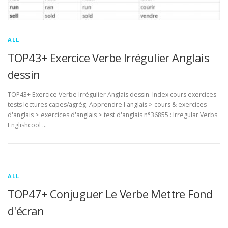
ALL
TOP43+ Exercice Verbe Irrégulier Anglais
dessin
TOP43+ Exercice Verbe Irrégulier Anglais dessin. Index cours exercices
tests lectures capes/agrég. Apprendre l'anglais > cours & exercices
d'anglais > exercices d'anglais > test d'anglais n°36855 : Irregular Verbs
Englishcool …
ALL
TOP47+ Conjuguer Le Verbe Mettre Fond
d'écran