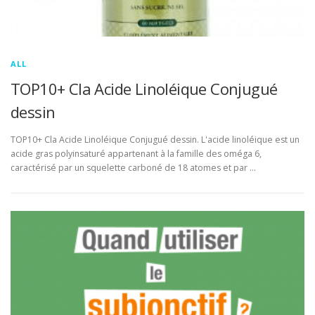
ALL
TOP10+ Cla Acide Linoléique Conjugué
dessin
TOP10+ Cla Acide Linoléique Conjugué dessin. L'acide linoléique est un
acide gras polyinsaturé appartenant à la famille des oméga 6,
caractérisé par un squelette carboné de 18 atomes et par …