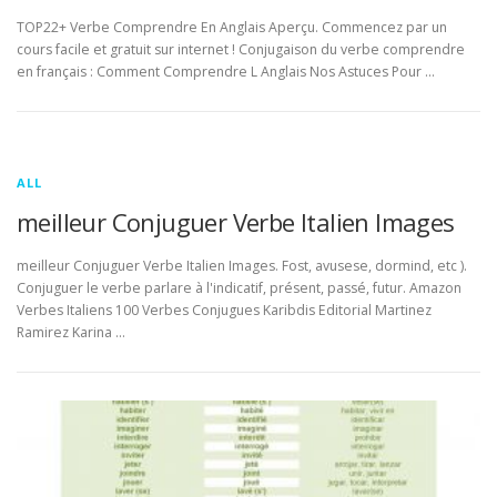
TOP22+ Verbe Comprendre En Anglais Aperçu. Commencez par un
cours facile et gratuit sur internet ! Conjugaison du verbe comprendre
en français : Comment Comprendre L Anglais Nos Astuces Pour …
ALL
meilleur Conjuguer Verbe Italien Images
meilleur Conjuguer Verbe Italien Images. Fost, avusese, dormind, etc ).
Conjuguer le verbe parlare à l'indicatif, présent, passé, futur. Amazon
Verbes Italiens 100 Verbes Conjugues Karibdis Editorial Martinez
Ramirez Karina …