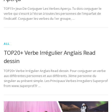
TOP15+ Jeux De Conjuguer Les Verbes Aperçu. Tu dois conjuguer le
verbe qui s'inscrit à l'écran à toutes les personnes de l'imparfait de
l'indicatif. Conjuguer les verbes du 1er groupe, …
ALL
TOP20+ Verbe Irrégulier Anglais Read
dessin
TOP20+ Verbe Irrégulier Anglais Read dessin. Pour conjuguer un verbe
aux différentes personnes et aux différents. 3ème personne du
singulier au présent simple. Les Principaux Verbes Irreguliers Superprof
from www.superprof.fr …