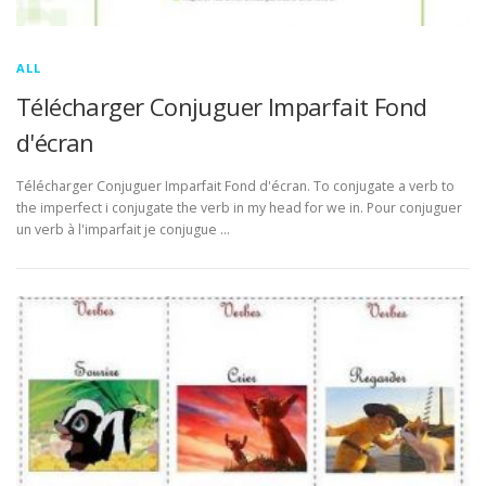
ALL
Télécharger Conjuguer Imparfait Fond
d'écran
Télécharger Conjuguer Imparfait Fond d'écran. To conjugate a verb to
the imperfect i conjugate the verb in my head for we in. Pour conjuguer
un verb à l'imparfait je conjugue …