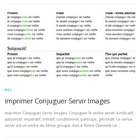
ALL
imprimer Conjuguer Servir Images
imprimer Conjuguer Servir Images. Conjuguer le verbe servir à indicatif,
subjonctif, impératif, infinitif, conditionnel, participe, gérondif. Le verbe
servir est un verbe du 3ème groupe. Avis A Notre Clientele Le …