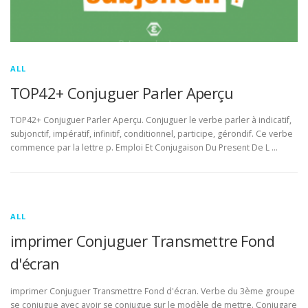
ALL
TOP42+ Conjuguer Parler Aperçu
TOP42+ Conjuguer Parler Aperçu. Conjuguer le verbe parler à indicatif,
subjonctif, impératif, infinitif, conditionnel, participe, gérondif. Ce verbe
commence par la lettre p. Emploi Et Conjugaison Du Present De L …
ALL
imprimer Conjuguer Transmettre Fond
d'écran
imprimer Conjuguer Transmettre Fond d'écran. Verbe du 3ème groupe
se conjugue avec avoir se conjugue sur le modèle de mettre. Conjugare