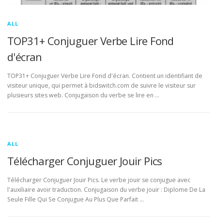
ALL
TOP31+ Conjuguer Verbe Lire Fond
d'écran
TOP31+ Conjuguer Verbe Lire Fond d'écran. Contient un identifiant de
visiteur unique, qui permet à bidswitch.com de suivre le visiteur sur
plusieurs sites web. Conjugaison du verbe se lire en …
ALL
Télécharger Conjuguer Jouir Pics
Télécharger Conjuguer Jouir Pics. Le verbe jouir se conjugue avec
l'auxiliaire avoir traduction. Conjugaison du verbe jouir : Diplome De La
Seule Fille Qui Se Conjugue Au Plus Que Parfait …