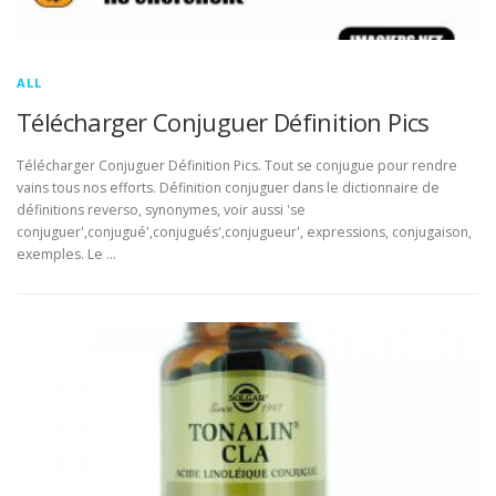
ALL
Télécharger Conjuguer Définition Pics
Télécharger Conjuguer Définition Pics. Tout se conjugue pour rendre
vains tous nos efforts. Définition conjuguer dans le dictionnaire de
définitions reverso, synonymes, voir aussi 'se
conjuguer',conjugué',conjugués',conjugueur', expressions, conjugaison,
exemples. Le …