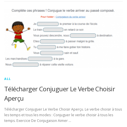
ALL
Télécharger Conjuguer Le Verbe Choisir
Aperçu
Télécharger Conjuguer Le Verbe Choisir Aperçu. Le verbe choisir à tous
les temps et tous les modes : Conjuguer le verbe choisir à tous les
temps. Exercice De Conjugaison Aimer …