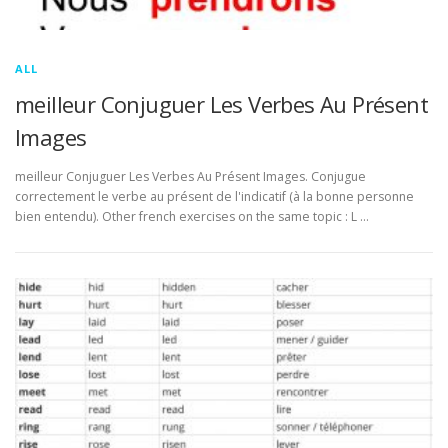
ALL
meilleur Conjuguer Les Verbes Au Présent
Images
meilleur Conjuguer Les Verbes Au Présent Images. Conjugue
correctement le verbe au présent de l'indicatif (à la bonne personne
bien entendu). Other french exercises on the same topic : L …