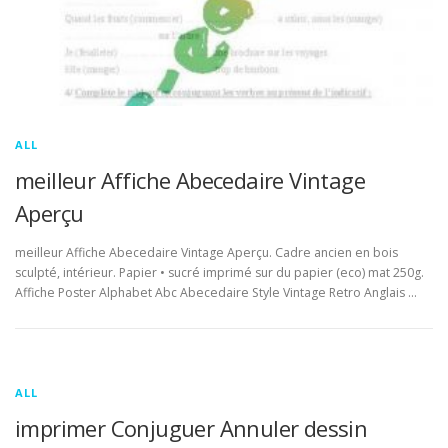
ALL
meilleur Affiche Abecedaire Vintage
Aperçu
meilleur Affiche Abecedaire Vintage Aperçu. Cadre ancien en bois
sculpté, intérieur. Papier • sucré imprimé sur du papier (eco) mat 250g.
Affiche Poster Alphabet Abc Abecedaire Style Vintage Retro Anglais …
ALL
imprimer Conjuguer Annuler dessin