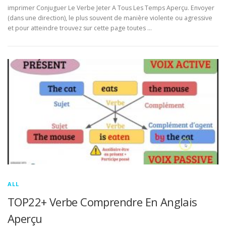
imprimer Conjuguer Le Verbe Jeter A Tous Les Temps Aperçu. Envoyer
(dans une direction), le plus souvent de manière violente ou agressive
et pour atteindre trouvez sur cette page toutes …
ALL
TOP22+ Verbe Comprendre En Anglais
Aperçu