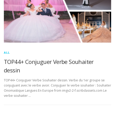
ALL
TOP44+ Conjuguer Verbe Souhaiter
dessin
TOP44+ Conjuguer Verbe Souhaiter dessin. Verbe du 1er groupe se
conjuguant avec le verbe avoir. Conjuguer le verbe souhaiter : Souhaiter
Onomastique Langues En Europe from imgv2-2-f.scribdassets.com Le
verbe souhaiter …