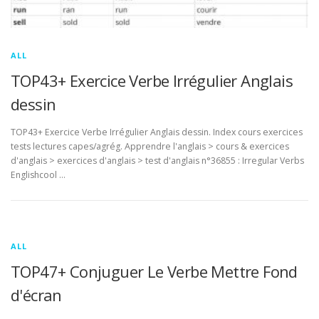
ALL
TOP43+ Exercice Verbe Irrégulier Anglais
dessin
TOP43+ Exercice Verbe Irrégulier Anglais dessin. Index cours exercices
tests lectures capes/agrég. Apprendre l'anglais > cours & exercices
d'anglais > exercices d'anglais > test d'anglais n°36855 : Irregular Verbs
Englishcool …
ALL
TOP47+ Conjuguer Le Verbe Mettre Fond
d'écran