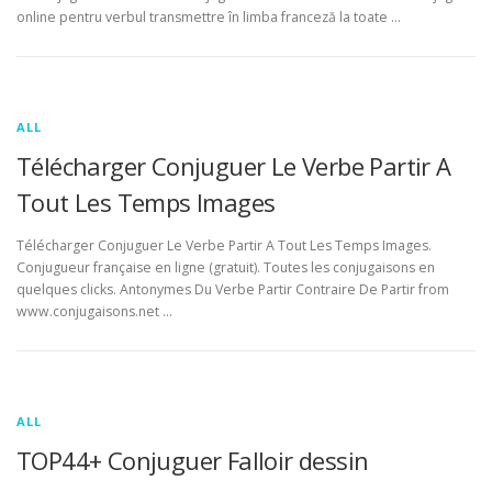
online pentru verbul transmettre în limba franceză la toate …
ALL
Télécharger Conjuguer Le Verbe Partir A
Tout Les Temps Images
Télécharger Conjuguer Le Verbe Partir A Tout Les Temps Images.
Conjugueur française en ligne (gratuit). Toutes les conjugaisons en
quelques clicks. Antonymes Du Verbe Partir Contraire De Partir from
www.conjugaisons.net …
ALL
TOP44+ Conjuguer Falloir dessin