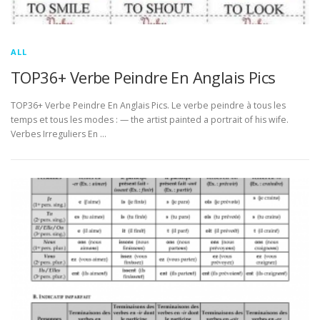
ALL
TOP36+ Verbe Peindre En Anglais Pics
TOP36+ Verbe Peindre En Anglais Pics. Le verbe peindre à tous les
temps et tous les modes : — the artist painted a portrait of his wife.
Verbes Irreguliers En …