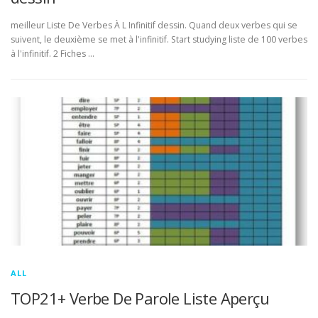
meilleur Liste De Verbes À L Infinitif dessin. Quand deux verbes qui se
suivent, le deuxième se met à l'infinitif. Start studying liste de 100 verbes
à l'infinitif. 2 Fiches …
ALL
TOP21+ Verbe De Parole Liste Aperçu