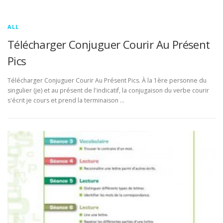
ALL
Télécharger Conjuguer Courir Au Présent
Pics
Télécharger Conjuguer Courir Au Présent Pics. À la 1ère personne du
singulier (je) et au présent de l'indicatif, la conjugaison du verbe courir
s'écrit je cours et prend la terminaison …