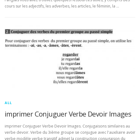
cours sur les adjectifs, les adverbes, les articles, le féminin, la …
ALL
imprimer Conjuguer Verbe Devoir Images
imprimer Conjuguer Verbe Devoir Images. Conjugaisons similaires au
verbe devoir. Verbe du 3ième groupe se conjugue avec l'auxiliaire avoir
verbe modèle verbe transitif admet la construction conjugaison du