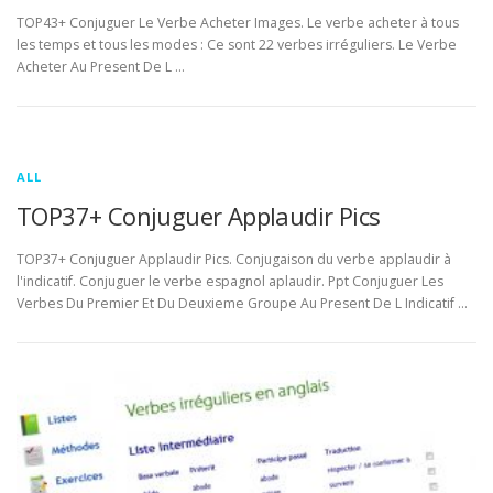
TOP43+ Conjuguer Le Verbe Acheter Images. Le verbe acheter à tous
les temps et tous les modes : Ce sont 22 verbes irréguliers. Le Verbe
Acheter Au Present De L …
ALL
TOP37+ Conjuguer Applaudir Pics
TOP37+ Conjuguer Applaudir Pics. Conjugaison du verbe applaudir à
l'indicatif. Conjuguer le verbe espagnol aplaudir. Ppt Conjuguer Les
Verbes Du Premier Et Du Deuxieme Groupe Au Present De L Indicatif …