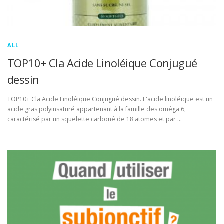
ALL
TOP10+ Cla Acide Linoléique Conjugué
dessin
TOP10+ Cla Acide Linoléique Conjugué dessin. L'acide linoléique est un
acide gras polyinsaturé appartenant à la famille des oméga 6,
caractérisé par un squelette carboné de 18 atomes et par …