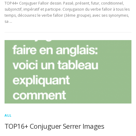
TOP44+ Conjuguer Falloir dessin. Passé, présent, futur, conditionnel,
subjonctif, impératif et participe. Conjugaison du verbe falloir à tous les
temps, découvrez le verbe falloir (3ème groupe), avec ses synonymes,
sa …
ALL
TOP16+ Conjuguer Serrer Images