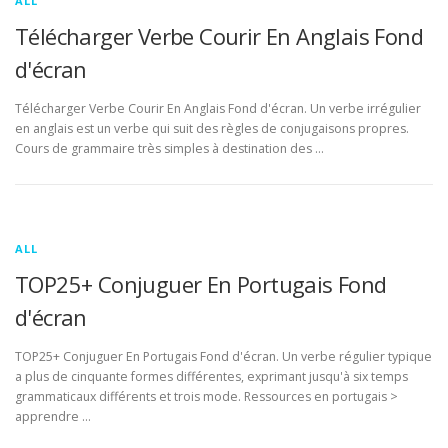
ALL
Télécharger Verbe Courir En Anglais Fond
d'écran
Télécharger Verbe Courir En Anglais Fond d'écran. Un verbe irrégulier
en anglais est un verbe qui suit des règles de conjugaisons propres.
Cours de grammaire très simples à destination des …
ALL
TOP25+ Conjuguer En Portugais Fond
d'écran
TOP25+ Conjuguer En Portugais Fond d'écran. Un verbe régulier typique
a plus de cinquante formes différentes, exprimant jusqu'à six temps
grammaticaux différents et trois mode. Ressources en portugais >
apprendre …