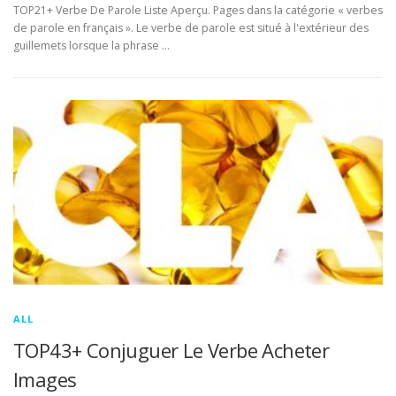
TOP21+ Verbe De Parole Liste Aperçu. Pages dans la catégorie « verbes
de parole en français ». Le verbe de parole est situé à l'extérieur des
guillemets lorsque la phrase …
ALL
TOP43+ Conjuguer Le Verbe Acheter
Images