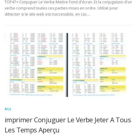
TOP47+ Conjuguer Le Verbe Mettre Fond d'écran. Et la conjugaison d'un
verbe comprend toutes ces parties mises en ordre. Utilisé pour
détecter si le site web est inaccessible, en cas …
ALL
imprimer Conjuguer Le Verbe Jeter A Tous
Les Temps Aperçu