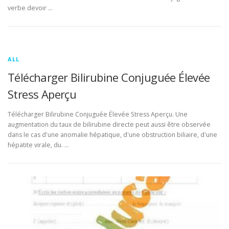
verbe devoir …
ALL
Télécharger Bilirubine Conjuguée Élevée
Stress Aperçu
Télécharger Bilirubine Conjuguée Élevée Stress Aperçu. Une
augmentation du taux de bilirubine directe peut aussi être observée
dans le cas d'une anomalie hépatique, d'une obstruction biliaire, d'une
hépatite virale, du. …