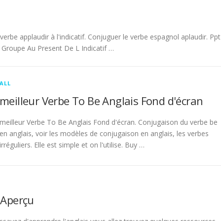
be applaudir à l'indicatif. Conjuguer le verbe espagnol aplaudir. Ppt
Groupe Au Present De L Indicatif …
ALL
meilleur Verbe To Be Anglais Fond d'écran
meilleur Verbe To Be Anglais Fond d'écran. Conjugaison du verbe be
en anglais, voir les modèles de conjugaison en anglais, les verbes
irréguliers. Elle est simple et on l'utilise. Buy …
 Aperçu