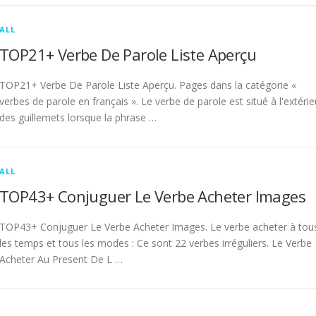
ALL
TOP21+ Verbe De Parole Liste Aperçu
TOP21+ Verbe De Parole Liste Aperçu. Pages dans la catégorie «
verbes de parole en français ». Le verbe de parole est situé à l'extérie
des guillemets lorsque la phrase …
ALL
TOP43+ Conjuguer Le Verbe Acheter Images
TOP43+ Conjuguer Le Verbe Acheter Images. Le verbe acheter à tou
les temps et tous les modes : Ce sont 22 verbes irréguliers. Le Verbe
Acheter Au Present De L …