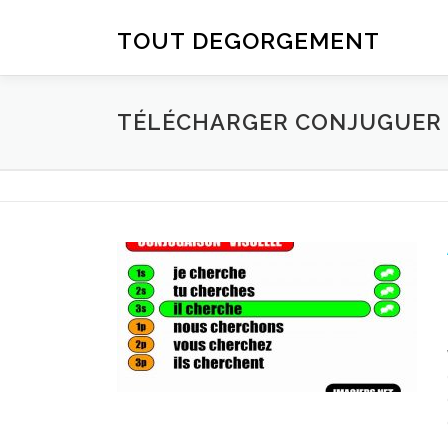
Aller au contenu
TOUT DEGORGEMENT
TÉLÉCHARGER CONJUGUER D