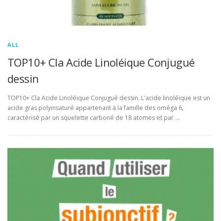
ALL
TOP10+ Cla Acide Linoléique Conjugué
dessin
TOP10+ Cla Acide Linoléique Conjugué dessin. L'acide linoléique est un
acide gras polyinsaturé appartenant à la famille des oméga 6,
caractérisé par un squelette carboné de 18 atomes et par …