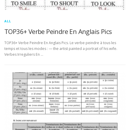
ALL
TOP36+ Verbe Peindre En Anglais Pics
TOP36+ Verbe Peindre En Anglais Pics. Le verbe peindre à tous les
temps et tous les modes : — the artist painted a portrait of his wife.
Verbes Irreguliers En …