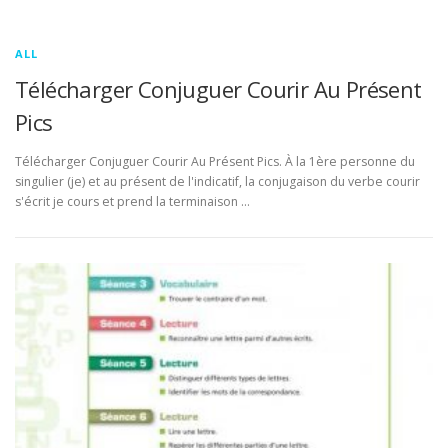
ALL
Télécharger Conjuguer Courir Au Présent
Pics
Télécharger Conjuguer Courir Au Présent Pics. À la 1ère personne du
singulier (je) et au présent de l'indicatif, la conjugaison du verbe courir
s'écrit je cours et prend la terminaison …