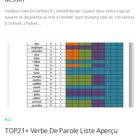
meilleur Liste De Verbes À L Infinitif dessin. Quand deux verbes qui se
suivent, le deuxième se met à l'infinitif. Start studying liste de 100 verbes
à l'infinitif. 2 Fiches …
ALL
TOP21+ Verbe De Parole Liste Aperçu