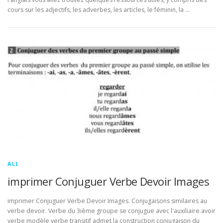
cours sur les adjectifs, les adverbes, les articles, le féminin, la …
ALL
imprimer Conjuguer Verbe Devoir Images
imprimer Conjuguer Verbe Devoir Images. Conjugaisons similaires au
verbe devoir. Verbe du 3ième groupe se conjugue avec l'auxiliaire avoir
verbe modèle verbe transitif admet la construction conjugaison du