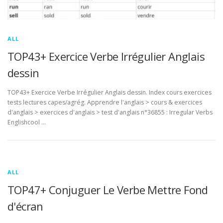
ALL
TOP43+ Exercice Verbe Irrégulier Anglais
dessin
TOP43+ Exercice Verbe Irrégulier Anglais dessin. Index cours exercices
tests lectures capes/agrég. Apprendre l'anglais > cours & exercices
d'anglais > exercices d'anglais > test d'anglais n°36855 : Irregular Verbs
Englishcool …
ALL
TOP47+ Conjuguer Le Verbe Mettre Fond
d'écran