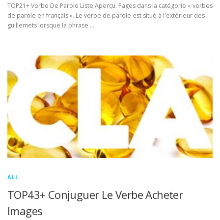
TOP21+ Verbe De Parole Liste Aperçu. Pages dans la catégorie « verbes
de parole en français ». Le verbe de parole est situé à l'extérieur des
guillemets lorsque la phrase …
ALL
TOP43+ Conjuguer Le Verbe Acheter
Images