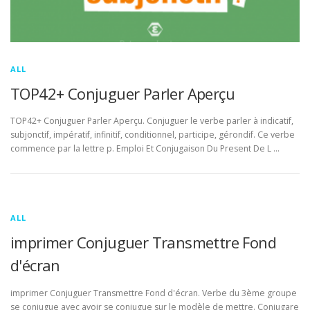
ALL
TOP42+ Conjuguer Parler Aperçu
TOP42+ Conjuguer Parler Aperçu. Conjuguer le verbe parler à indicatif,
subjonctif, impératif, infinitif, conditionnel, participe, gérondif. Ce verbe
commence par la lettre p. Emploi Et Conjugaison Du Present De L …
ALL
imprimer Conjuguer Transmettre Fond
d'écran
imprimer Conjuguer Transmettre Fond d'écran. Verbe du 3ème groupe
se conjugue avec avoir se conjugue sur le modèle de mettre. Conjugare