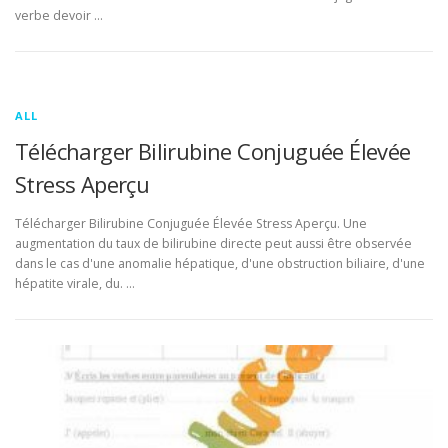
verbe devoir …
ALL
Télécharger Bilirubine Conjuguée Élevée
Stress Aperçu
Télécharger Bilirubine Conjuguée Élevée Stress Aperçu. Une
augmentation du taux de bilirubine directe peut aussi être observée
dans le cas d'une anomalie hépatique, d'une obstruction biliaire, d'une
hépatite virale, du. …