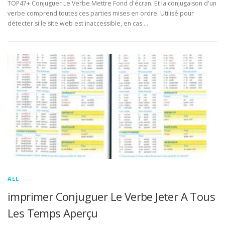
TOP47+ Conjuguer Le Verbe Mettre Fond d'écran. Et la conjugaison d'un
verbe comprend toutes ces parties mises en ordre. Utilisé pour
détecter si le site web est inaccessible, en cas …
ALL
imprimer Conjuguer Le Verbe Jeter A Tous
Les Temps Aperçu