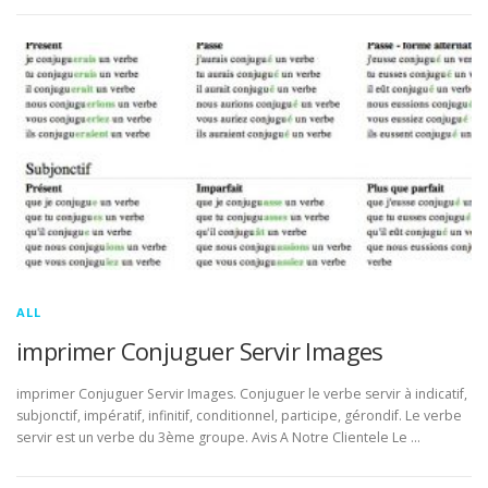
ALL
imprimer Conjuguer Servir Images
imprimer Conjuguer Servir Images. Conjuguer le verbe servir à indicatif,
subjonctif, impératif, infinitif, conditionnel, participe, gérondif. Le verbe
servir est un verbe du 3ème groupe. Avis A Notre Clientele Le …