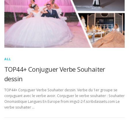
ALL
TOP44+ Conjuguer Verbe Souhaiter
dessin
TOP44+ Conjuguer Verbe Souhaiter dessin. Verbe du 1er groupe se
conjuguant avec le verbe avoir. Conjuguer le verbe souhaiter : Souhaiter
Onomastique Langues En Europe from imgv2-2-f.scribdassets.com Le
verbe souhaiter …