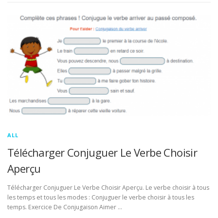
ALL
Télécharger Conjuguer Le Verbe Choisir
Aperçu
Télécharger Conjuguer Le Verbe Choisir Aperçu. Le verbe choisir à tous
les temps et tous les modes : Conjuguer le verbe choisir à tous les
temps. Exercice De Conjugaison Aimer …