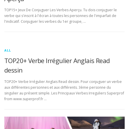
TOP15+ Jeux De Conjuguer Les Verbes Aperçu. Tu dois conjuguer le
verbe qui s'inscrit à l'écran à toutes les personnes de l'imparfait de
l'indicatif. Conjuguer les verbes du 1er groupe, …
ALL
TOP20+ Verbe Irrégulier Anglais Read
dessin
TOP20+ Verbe Irrégulier Anglais Read dessin. Pour conjuguer un verbe
aux différentes personnes et aux différents. 3ème personne du
singulier au présent simple. Les Principaux Verbes Irreguliers Superprof
from www.superprof.fr …