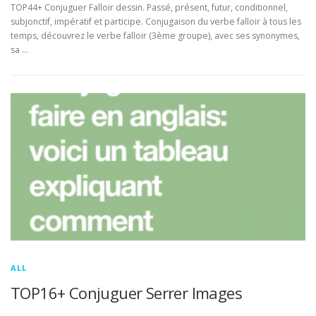
TOP44+ Conjuguer Falloir dessin. Passé, présent, futur, conditionnel,
subjonctif, impératif et participe. Conjugaison du verbe falloir à tous les
temps, découvrez le verbe falloir (3ème groupe), avec ses synonymes,
sa …
ALL
TOP16+ Conjuguer Serrer Images