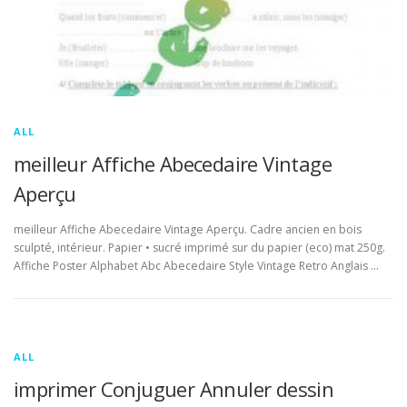
ALL
meilleur Affiche Abecedaire Vintage
Aperçu
meilleur Affiche Abecedaire Vintage Aperçu. Cadre ancien en bois
sculpté, intérieur. Papier • sucré imprimé sur du papier (eco) mat 250g.
Affiche Poster Alphabet Abc Abecedaire Style Vintage Retro Anglais …
ALL
imprimer Conjuguer Annuler dessin