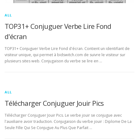
ALL
TOP31+ Conjuguer Verbe Lire Fond
d'écran
TOP31+ Conjuguer Verbe Lire Fond d'écran. Contient un identifiant de
visiteur unique, qui permet à bidswitch.com de suivre le visiteur sur
plusieurs sites web. Conjugaison du verbe se lire en …
ALL
Télécharger Conjuguer Jouir Pics
Télécharger Conjuguer Jouir Pics. Le verbe jouir se conjugue avec
l'auxiliaire avoir traduction. Conjugaison du verbe jouir : Diplome De La
Seule Fille Qui Se Conjugue Au Plus Que Parfait …