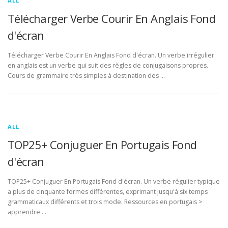
ALL
Télécharger Verbe Courir En Anglais Fond
d'écran
Télécharger Verbe Courir En Anglais Fond d'écran. Un verbe irrégulier
en anglais est un verbe qui suit des règles de conjugaisons propres.
Cours de grammaire très simples à destination des …
ALL
TOP25+ Conjuguer En Portugais Fond
d'écran
TOP25+ Conjuguer En Portugais Fond d'écran. Un verbe régulier typique
a plus de cinquante formes différentes, exprimant jusqu'à six temps
grammaticaux différents et trois mode. Ressources en portugais >
apprendre …