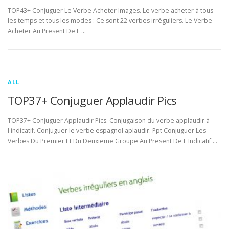
TOP43+ Conjuguer Le Verbe Acheter Images. Le verbe acheter à tous
les temps et tous les modes : Ce sont 22 verbes irréguliers. Le Verbe
Acheter Au Present De L …
ALL
TOP37+ Conjuguer Applaudir Pics
TOP37+ Conjuguer Applaudir Pics. Conjugaison du verbe applaudir à
l'indicatif. Conjuguer le verbe espagnol aplaudir. Ppt Conjuguer Les
Verbes Du Premier Et Du Deuxieme Groupe Au Present De L Indicatif …