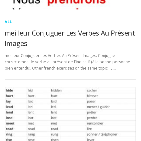
ALL
meilleur Conjuguer Les Verbes Au Présent
Images
meilleur Conjuguer Les Verbes Au Présent Images. Conjugue
correctement le verbe au présent de l'indicatif (à la bonne personne
bien entendu). Other french exercises on the same topic : L …