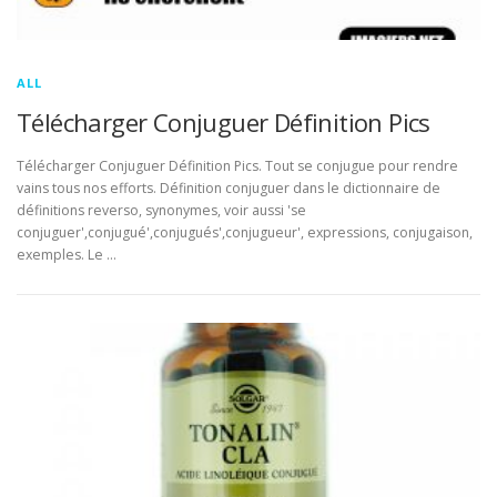
ALL
Télécharger Conjuguer Définition Pics
Télécharger Conjuguer Définition Pics. Tout se conjugue pour rendre
vains tous nos efforts. Définition conjuguer dans le dictionnaire de
définitions reverso, synonymes, voir aussi 'se
conjuguer',conjugué',conjugués',conjugueur', expressions, conjugaison,
exemples. Le …