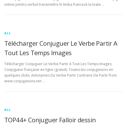
online pentru verbul transmettre în limba franceză la toate …
ALL
Télécharger Conjuguer Le Verbe Partir A
Tout Les Temps Images
Télécharger Conjuguer Le Verbe Partir A Tout Les Temps Images.
Conjugueur française en ligne (gratuit). Toutes les conjugaisons en
quelques clicks. Antonymes Du Verbe Partir Contraire De Partir from
www.conjugaisons.net …
ALL
TOP44+ Conjuguer Falloir dessin