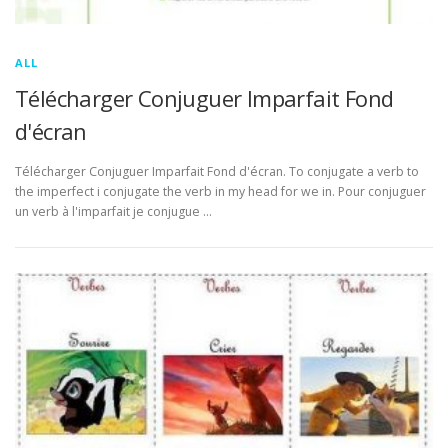
ALL
Télécharger Conjuguer Imparfait Fond
d'écran
Télécharger Conjuguer Imparfait Fond d'écran. To conjugate a verb to
the imperfect i conjugate the verb in my head for we in. Pour conjuguer
un verb à l'imparfait je conjugue …