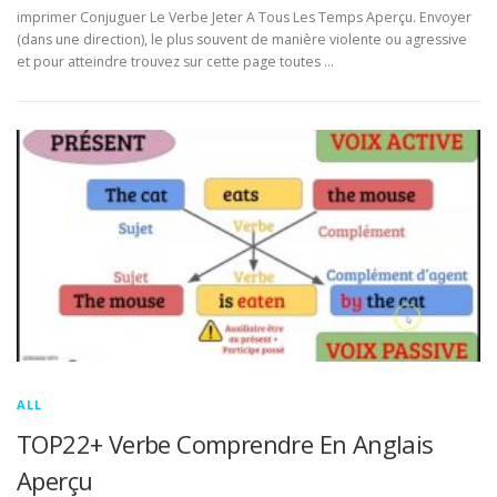
imprimer Conjuguer Le Verbe Jeter A Tous Les Temps Aperçu. Envoyer
(dans une direction), le plus souvent de manière violente ou agressive
et pour atteindre trouvez sur cette page toutes …
ALL
TOP22+ Verbe Comprendre En Anglais
Aperçu