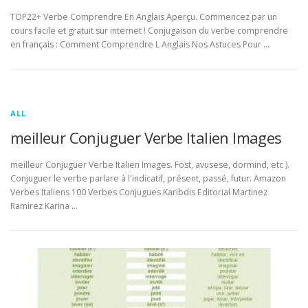
TOP22+ Verbe Comprendre En Anglais Aperçu. Commencez par un
cours facile et gratuit sur internet ! Conjugaison du verbe comprendre
en français : Comment Comprendre L Anglais Nos Astuces Pour …
ALL
meilleur Conjuguer Verbe Italien Images
meilleur Conjuguer Verbe Italien Images. Fost, avusese, dormind, etc ).
Conjuguer le verbe parlare à l'indicatif, présent, passé, futur. Amazon
Verbes Italiens 100 Verbes Conjugues Karibdis Editorial Martinez
Ramirez Karina …