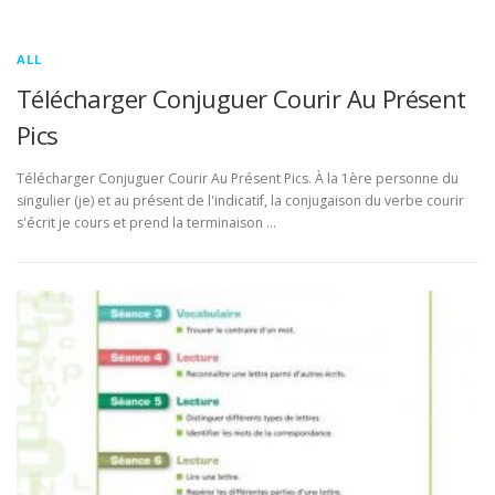
ALL
Télécharger Conjuguer Courir Au Présent
Pics
Télécharger Conjuguer Courir Au Présent Pics. À la 1ère personne du
singulier (je) et au présent de l'indicatif, la conjugaison du verbe courir
s'écrit je cours et prend la terminaison …