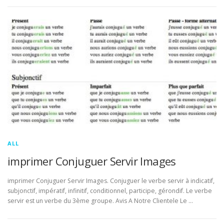
ALL
imprimer Conjuguer Servir Images
imprimer Conjuguer Servir Images. Conjuguer le verbe servir à indicatif,
subjonctif, impératif, infinitif, conditionnel, participe, gérondif. Le verbe
servir est un verbe du 3ème groupe. Avis A Notre Clientele Le …