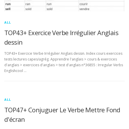
ALL
TOP43+ Exercice Verbe Irrégulier Anglais
dessin
TOP43+ Exercice Verbe Irrégulier Anglais dessin. Index cours exercices
tests lectures capes/agrég. Apprendre l'anglais > cours & exercices
d'anglais > exercices d'anglais > test d'anglais n°36855 : Irregular Verbs
Englishcool …
ALL
TOP47+ Conjuguer Le Verbe Mettre Fond
d'écran