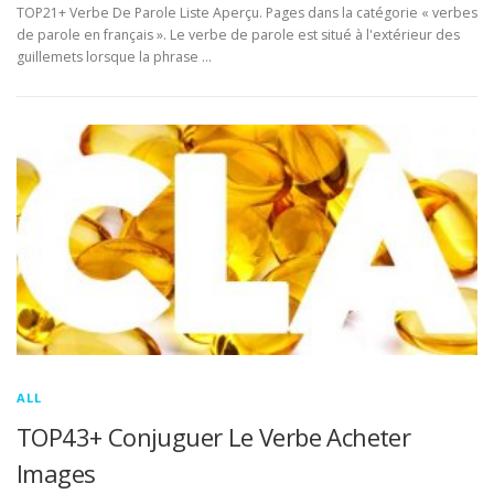
TOP21+ Verbe De Parole Liste Aperçu. Pages dans la catégorie « verbes
de parole en français ». Le verbe de parole est situé à l'extérieur des
guillemets lorsque la phrase …
ALL
TOP43+ Conjuguer Le Verbe Acheter
Images