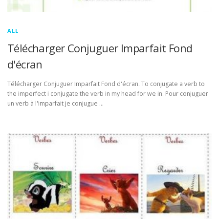
ALL
Télécharger Conjuguer Imparfait Fond
d'écran
Télécharger Conjuguer Imparfait Fond d'écran. To conjugate a verb to
the imperfect i conjugate the verb in my head for we in. Pour conjuguer
un verb à l'imparfait je conjugue …