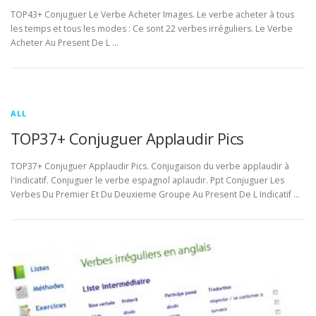
TOP43+ Conjuguer Le Verbe Acheter Images. Le verbe acheter à tous
les temps et tous les modes : Ce sont 22 verbes irréguliers. Le Verbe
Acheter Au Present De L …
ALL
TOP37+ Conjuguer Applaudir Pics
TOP37+ Conjuguer Applaudir Pics. Conjugaison du verbe applaudir à
l'indicatif. Conjuguer le verbe espagnol aplaudir. Ppt Conjuguer Les
Verbes Du Premier Et Du Deuxieme Groupe Au Present De L Indicatif …