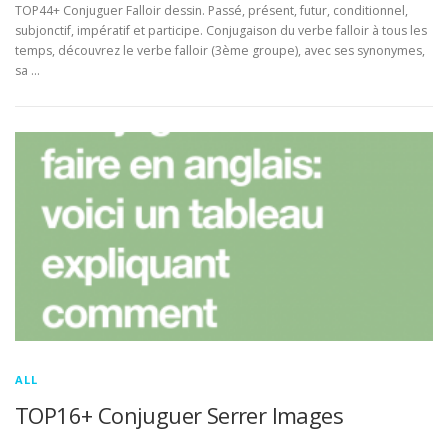
TOP44+ Conjuguer Falloir dessin. Passé, présent, futur, conditionnel,
subjonctif, impératif et participe. Conjugaison du verbe falloir à tous les
temps, découvrez le verbe falloir (3ème groupe), avec ses synonymes,
sa …
ALL
TOP16+ Conjuguer Serrer Images