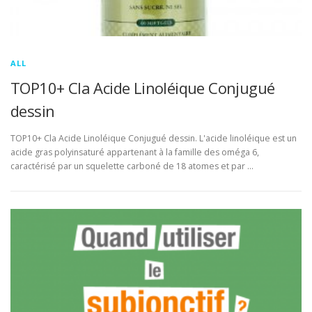
ALL
TOP10+ Cla Acide Linoléique Conjugué
dessin
TOP10+ Cla Acide Linoléique Conjugué dessin. L'acide linoléique est un
acide gras polyinsaturé appartenant à la famille des oméga 6,
caractérisé par un squelette carboné de 18 atomes et par …