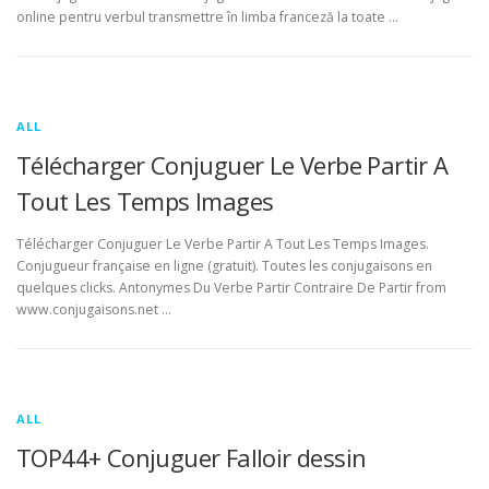
online pentru verbul transmettre în limba franceză la toate …
ALL
Télécharger Conjuguer Le Verbe Partir A
Tout Les Temps Images
Télécharger Conjuguer Le Verbe Partir A Tout Les Temps Images.
Conjugueur française en ligne (gratuit). Toutes les conjugaisons en
quelques clicks. Antonymes Du Verbe Partir Contraire De Partir from
www.conjugaisons.net …
ALL
TOP44+ Conjuguer Falloir dessin