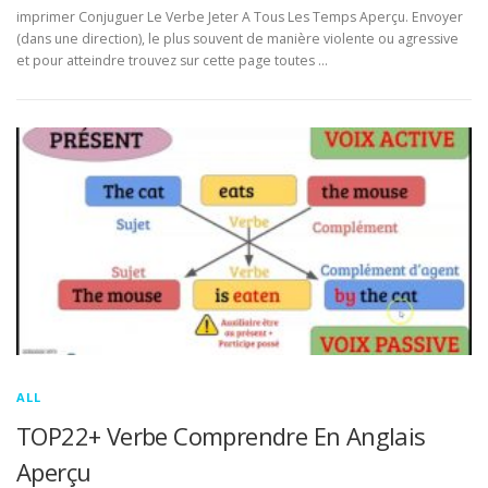
imprimer Conjuguer Le Verbe Jeter A Tous Les Temps Aperçu. Envoyer
(dans une direction), le plus souvent de manière violente ou agressive
et pour atteindre trouvez sur cette page toutes …
ALL
TOP22+ Verbe Comprendre En Anglais
Aperçu