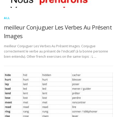
ALL
meilleur Conjuguer Les Verbes Au Présent
Images
meilleur Conjuguer Les Verbes Au Présent Images. Conjugue
correctement le verbe au présent de l'indicatif (à la bonne personne
bien entendu). Other french exercises on the same topic : L …