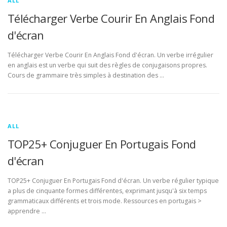
ALL
Télécharger Verbe Courir En Anglais Fond
d'écran
Télécharger Verbe Courir En Anglais Fond d'écran. Un verbe irrégulier
en anglais est un verbe qui suit des règles de conjugaisons propres.
Cours de grammaire très simples à destination des …
ALL
TOP25+ Conjuguer En Portugais Fond
d'écran
TOP25+ Conjuguer En Portugais Fond d'écran. Un verbe régulier typique
a plus de cinquante formes différentes, exprimant jusqu'à six temps
grammaticaux différents et trois mode. Ressources en portugais >
apprendre …