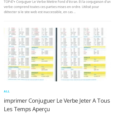
TOP47+ Conjuguer Le Verbe Mettre Fond d'écran. Et la conjugaison d'un
verbe comprend toutes ces parties mises en ordre. Utilisé pour
détecter si le site web est inaccessible, en cas …
ALL
imprimer Conjuguer Le Verbe Jeter A Tous
Les Temps Aperçu