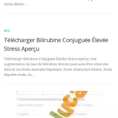
verbe devoir …
ALL
Télécharger Bilirubine Conjuguée Élevée
Stress Aperçu
Télécharger Bilirubine Conjuguée Élevée Stress Aperçu. Une
augmentation du taux de bilirubine directe peut aussi être observée
dans le cas d'une anomalie hépatique, d'une obstruction biliaire, d'une
hépatite virale, du. …