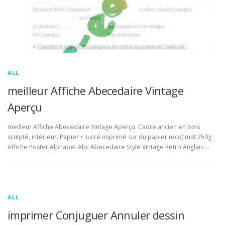
ALL
meilleur Affiche Abecedaire Vintage
Aperçu
meilleur Affiche Abecedaire Vintage Aperçu. Cadre ancien en bois
sculpté, intérieur. Papier • sucré imprimé sur du papier (eco) mat 250g.
Affiche Poster Alphabet Abc Abecedaire Style Vintage Retro Anglais …
ALL
imprimer Conjuguer Annuler dessin