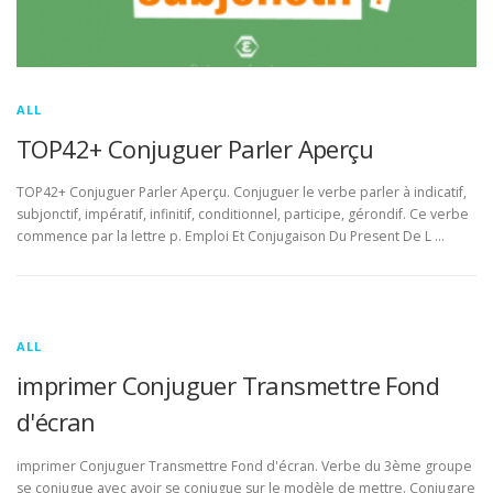
ALL
TOP42+ Conjuguer Parler Aperçu
TOP42+ Conjuguer Parler Aperçu. Conjuguer le verbe parler à indicatif,
subjonctif, impératif, infinitif, conditionnel, participe, gérondif. Ce verbe
commence par la lettre p. Emploi Et Conjugaison Du Present De L …
ALL
imprimer Conjuguer Transmettre Fond
d'écran
imprimer Conjuguer Transmettre Fond d'écran. Verbe du 3ème groupe
se conjugue avec avoir se conjugue sur le modèle de mettre. Conjugare