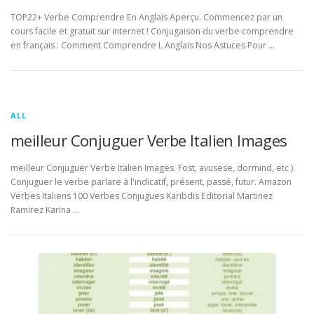
TOP22+ Verbe Comprendre En Anglais Aperçu. Commencez par un
cours facile et gratuit sur internet ! Conjugaison du verbe comprendre
en français : Comment Comprendre L Anglais Nos Astuces Pour …
ALL
meilleur Conjuguer Verbe Italien Images
meilleur Conjuguer Verbe Italien Images. Fost, avusese, dormind, etc ).
Conjuguer le verbe parlare à l'indicatif, présent, passé, futur. Amazon
Verbes Italiens 100 Verbes Conjugues Karibdis Editorial Martinez
Ramirez Karina …