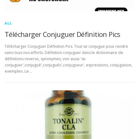
ALL
Télécharger Conjuguer Définition Pics
Télécharger Conjuguer Définition Pics. Tout se conjugue pour rendre
vains tous nos efforts. Définition conjuguer dans le dictionnaire de
définitions reverso, synonymes, voir aussi 'se
conjuguer',conjugué',conjugués',conjugueur', expressions, conjugaison,
exemples. Le …