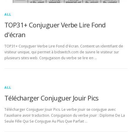
ALL
TOP31+ Conjuguer Verbe Lire Fond
d'écran
TOP31+ Conjuguer Verbe Lire Fond d'écran. Contient un identifiant de
visiteur unique, qui permet à bidswitch.com de suivre le visiteur sur
plusieurs sites web. Conjugaison du verbe se lire en …
ALL
Télécharger Conjuguer Jouir Pics
Télécharger Conjuguer Jouir Pics. Le verbe jouir se conjugue avec
l'auxiliaire avoir traduction. Conjugaison du verbe jouir : Diplome De La
Seule Fille Qui Se Conjugue Au Plus Que Parfait …