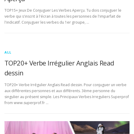
TOP15+ Jeux De Conjuguer Les Verbes Aperçu. Tu dois conjuguer le
verbe qui s'inscrit à l'écran à toutes les personnes de l'imparfait de
l'indicatif. Conjuguer les verbes du 1er groupe, …
ALL
TOP20+ Verbe Irrégulier Anglais Read
dessin
TOP20+ Verbe Irrégulier Anglais Read dessin. Pour conjuguer un verbe
aux différentes personnes et aux différents. 3ème personne du
singulier au présent simple. Les Principaux Verbes Irreguliers Superprof
from www.superprof.fr …