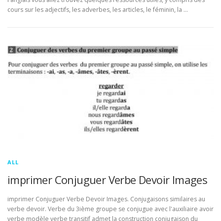
cours sur les adjectifs, les adverbes, les articles, le féminin, la …
ALL
imprimer Conjuguer Verbe Devoir Images
imprimer Conjuguer Verbe Devoir Images. Conjugaisons similaires au
verbe devoir. Verbe du 3ième groupe se conjugue avec l'auxiliaire avoir
verbe modèle verbe transitif admet la construction conjugaison du