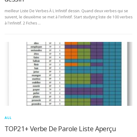
meilleur Liste De Verbes À L Infinitif dessin. Quand deux verbes qui se
suivent, le deuxième se met à l'infinitif. Start studying liste de 100 verbes
à l'infinitif. 2 Fiches …
ALL
TOP21+ Verbe De Parole Liste Aperçu