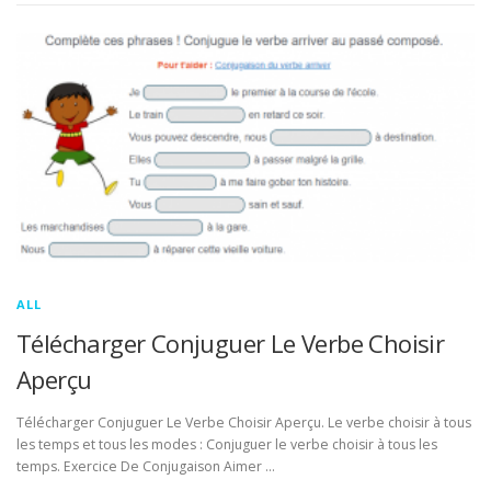
ALL
Télécharger Conjuguer Le Verbe Choisir
Aperçu
Télécharger Conjuguer Le Verbe Choisir Aperçu. Le verbe choisir à tous
les temps et tous les modes : Conjuguer le verbe choisir à tous les
temps. Exercice De Conjugaison Aimer …