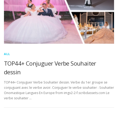
ALL
TOP44+ Conjuguer Verbe Souhaiter
dessin
TOP44+ Conjuguer Verbe Souhaiter dessin. Verbe du 1er groupe se
conjuguant avec le verbe avoir. Conjuguer le verbe souhaiter : Souhaiter
Onomastique Langues En Europe from imgv2-2-f.scribdassets.com Le
verbe souhaiter …