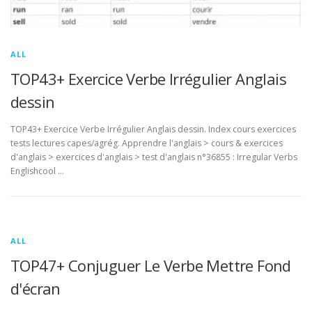
ALL
TOP43+ Exercice Verbe Irrégulier Anglais
dessin
TOP43+ Exercice Verbe Irrégulier Anglais dessin. Index cours exercices
tests lectures capes/agrég. Apprendre l'anglais > cours & exercices
d'anglais > exercices d'anglais > test d'anglais n°36855 : Irregular Verbs
Englishcool …
ALL
TOP47+ Conjuguer Le Verbe Mettre Fond
d'écran