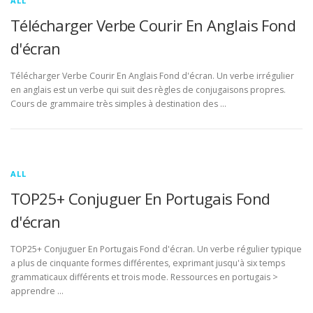
ALL
Télécharger Verbe Courir En Anglais Fond
d'écran
Télécharger Verbe Courir En Anglais Fond d'écran. Un verbe irrégulier
en anglais est un verbe qui suit des règles de conjugaisons propres.
Cours de grammaire très simples à destination des …
ALL
TOP25+ Conjuguer En Portugais Fond
d'écran
TOP25+ Conjuguer En Portugais Fond d'écran. Un verbe régulier typique
a plus de cinquante formes différentes, exprimant jusqu'à six temps
grammaticaux différents et trois mode. Ressources en portugais >
apprendre …