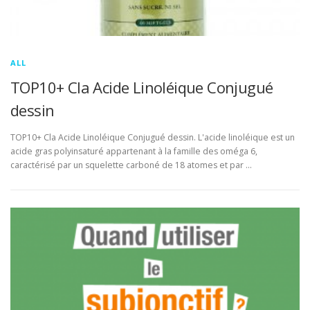
ALL
TOP10+ Cla Acide Linoléique Conjugué
dessin
TOP10+ Cla Acide Linoléique Conjugué dessin. L'acide linoléique est un
acide gras polyinsaturé appartenant à la famille des oméga 6,
caractérisé par un squelette carboné de 18 atomes et par …