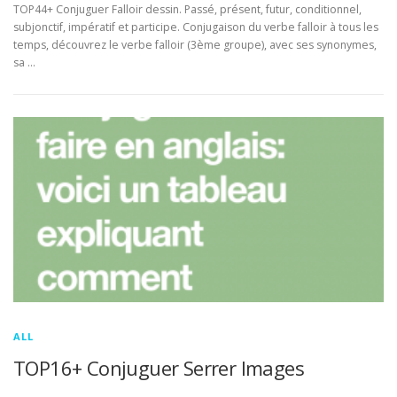
TOP44+ Conjuguer Falloir dessin. Passé, présent, futur, conditionnel,
subjonctif, impératif et participe. Conjugaison du verbe falloir à tous les
temps, découvrez le verbe falloir (3ème groupe), avec ses synonymes,
sa …
ALL
TOP16+ Conjuguer Serrer Images