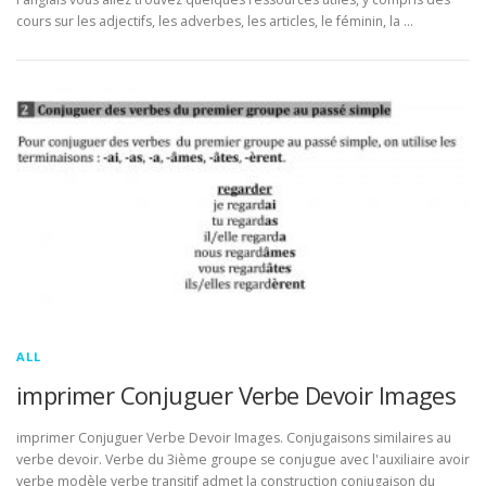
cours sur les adjectifs, les adverbes, les articles, le féminin, la …
ALL
imprimer Conjuguer Verbe Devoir Images
imprimer Conjuguer Verbe Devoir Images. Conjugaisons similaires au
verbe devoir. Verbe du 3ième groupe se conjugue avec l'auxiliaire avoir
verbe modèle verbe transitif admet la construction conjugaison du