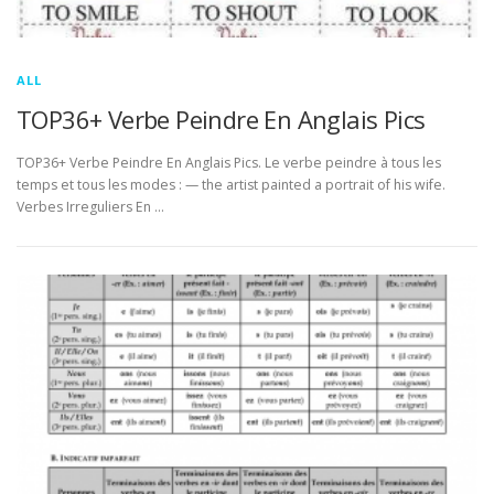
ALL
TOP36+ Verbe Peindre En Anglais Pics
TOP36+ Verbe Peindre En Anglais Pics. Le verbe peindre à tous les
temps et tous les modes : — the artist painted a portrait of his wife.
Verbes Irreguliers En …