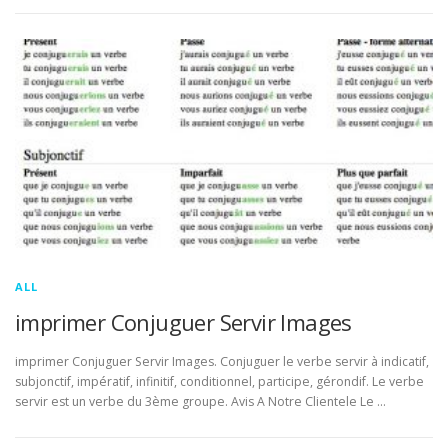
ALL
imprimer Conjuguer Servir Images
imprimer Conjuguer Servir Images. Conjuguer le verbe servir à indicatif,
subjonctif, impératif, infinitif, conditionnel, participe, gérondif. Le verbe
servir est un verbe du 3ème groupe. Avis A Notre Clientele Le …