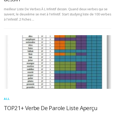
meilleur Liste De Verbes À L Infinitif dessin. Quand deux verbes qui se
suivent, le deuxième se met à l'infinitif. Start studying liste de 100 verbes
à l'infinitif. 2 Fiches …
ALL
TOP21+ Verbe De Parole Liste Aperçu