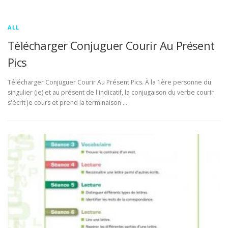
ALL
Télécharger Conjuguer Courir Au Présent
Pics
Télécharger Conjuguer Courir Au Présent Pics. À la 1ère personne du
singulier (je) et au présent de l'indicatif, la conjugaison du verbe courir
s'écrit je cours et prend la terminaison …