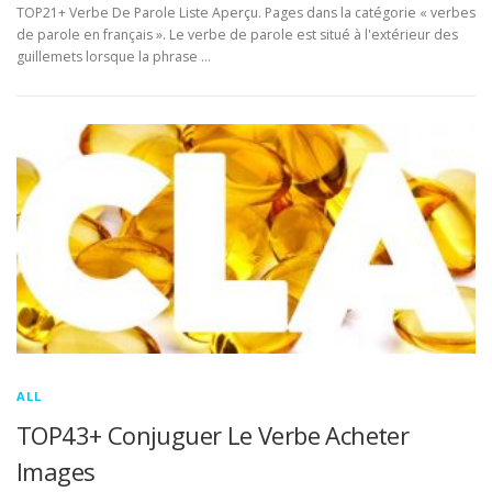
TOP21+ Verbe De Parole Liste Aperçu. Pages dans la catégorie « verbes
de parole en français ». Le verbe de parole est situé à l'extérieur des
guillemets lorsque la phrase …
ALL
TOP43+ Conjuguer Le Verbe Acheter
Images