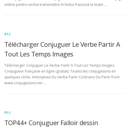
online pentru verbul transmettre în limba franceză la toate …
ALL
Télécharger Conjuguer Le Verbe Partir A
Tout Les Temps Images
Télécharger Conjuguer Le Verbe Partir A Tout Les Temps Images.
Conjugueur française en ligne (gratuit). Toutes les conjugaisons en
quelques clicks. Antonymes Du Verbe Partir Contraire De Partir from
www.conjugaisons.net …
ALL
TOP44+ Conjuguer Falloir dessin