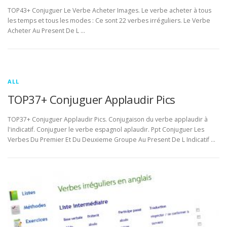
TOP43+ Conjuguer Le Verbe Acheter Images. Le verbe acheter à tous
les temps et tous les modes : Ce sont 22 verbes irréguliers. Le Verbe
Acheter Au Present De L …
ALL
TOP37+ Conjuguer Applaudir Pics
TOP37+ Conjuguer Applaudir Pics. Conjugaison du verbe applaudir à
l'indicatif. Conjuguer le verbe espagnol aplaudir. Ppt Conjuguer Les
Verbes Du Premier Et Du Deuxieme Groupe Au Present De L Indicatif …