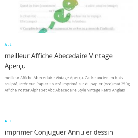
ALL
meilleur Affiche Abecedaire Vintage
Aperçu
meilleur Affiche Abecedaire Vintage Aperçu. Cadre ancien en bois
sculpté, intérieur. Papier • sucré imprimé sur du papier (eco) mat 250g.
Affiche Poster Alphabet Abc Abecedaire Style Vintage Retro Anglais …
ALL
imprimer Conjuguer Annuler dessin