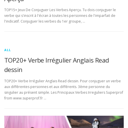
TOP15+ Jeux De Conjuguer Les Verbes Aperçu. Tu dois conjuguer le
verbe qui s'inscrit à l'écran à toutes les personnes de l'imparfait de
l'indicatif. Conjuguer les verbes du 1er groupe, …
ALL
TOP20+ Verbe Irrégulier Anglais Read
dessin
TOP20+ Verbe Irrégulier Anglais Read dessin. Pour conjuguer un verbe
aux différentes personnes et aux différents. 3ème personne du
singulier au présent simple. Les Principaux Verbes Irreguliers Superprof
from www.superprof.fr …