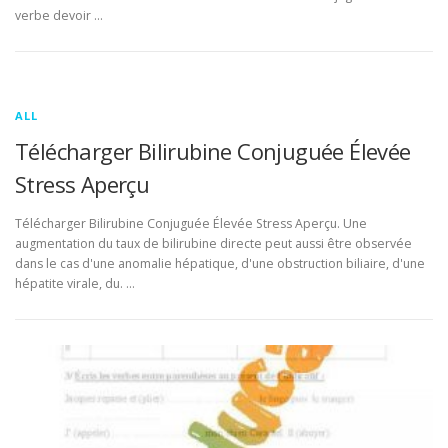
verbe devoir …
ALL
Télécharger Bilirubine Conjuguée Élevée
Stress Aperçu
Télécharger Bilirubine Conjuguée Élevée Stress Aperçu. Une
augmentation du taux de bilirubine directe peut aussi être observée
dans le cas d'une anomalie hépatique, d'une obstruction biliaire, d'une
hépatite virale, du. …