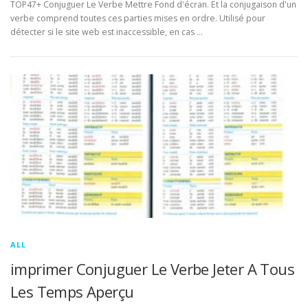
TOP47+ Conjuguer Le Verbe Mettre Fond d'écran. Et la conjugaison d'un
verbe comprend toutes ces parties mises en ordre. Utilisé pour
détecter si le site web est inaccessible, en cas …
ALL
imprimer Conjuguer Le Verbe Jeter A Tous
Les Temps Aperçu