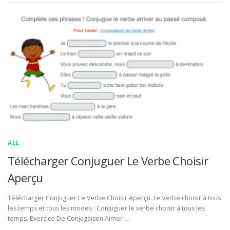
ALL
Télécharger Conjuguer Le Verbe Choisir
Aperçu
Télécharger Conjuguer Le Verbe Choisir Aperçu. Le verbe choisir à tous
les temps et tous les modes : Conjuguer le verbe choisir à tous les
temps. Exercice De Conjugaison Aimer …