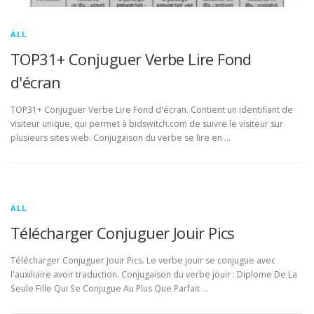
ALL
TOP31+ Conjuguer Verbe Lire Fond
d'écran
TOP31+ Conjuguer Verbe Lire Fond d'écran. Contient un identifiant de
visiteur unique, qui permet à bidswitch.com de suivre le visiteur sur
plusieurs sites web. Conjugaison du verbe se lire en …
ALL
Télécharger Conjuguer Jouir Pics
Télécharger Conjuguer Jouir Pics. Le verbe jouir se conjugue avec
l'auxiliaire avoir traduction. Conjugaison du verbe jouir : Diplome De La
Seule Fille Qui Se Conjugue Au Plus Que Parfait …