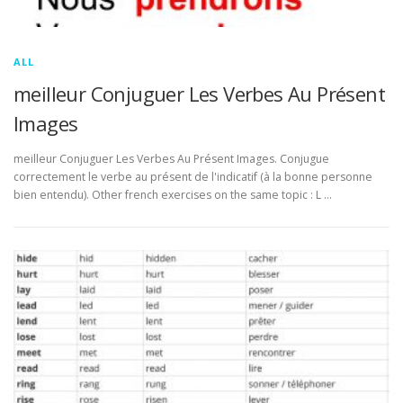
ALL
meilleur Conjuguer Les Verbes Au Présent
Images
meilleur Conjuguer Les Verbes Au Présent Images. Conjugue
correctement le verbe au présent de l'indicatif (à la bonne personne
bien entendu). Other french exercises on the same topic : L …