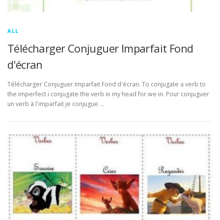
ALL
Télécharger Conjuguer Imparfait Fond
d'écran
Télécharger Conjuguer Imparfait Fond d'écran. To conjugate a verb to
the imperfect i conjugate the verb in my head for we in. Pour conjuguer
un verb à l'imparfait je conjugue …