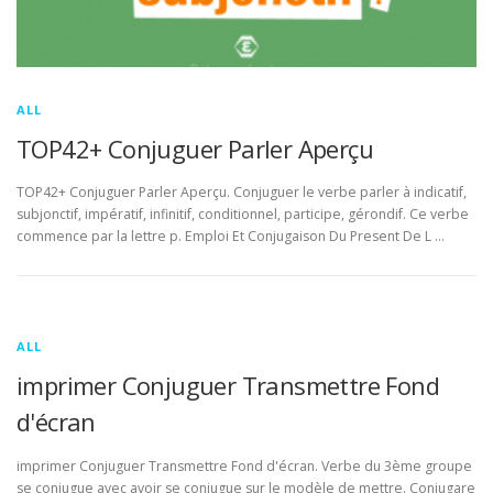
ALL
TOP42+ Conjuguer Parler Aperçu
TOP42+ Conjuguer Parler Aperçu. Conjuguer le verbe parler à indicatif,
subjonctif, impératif, infinitif, conditionnel, participe, gérondif. Ce verbe
commence par la lettre p. Emploi Et Conjugaison Du Present De L …
ALL
imprimer Conjuguer Transmettre Fond
d'écran
imprimer Conjuguer Transmettre Fond d'écran. Verbe du 3ème groupe
se conjugue avec avoir se conjugue sur le modèle de mettre. Conjugare