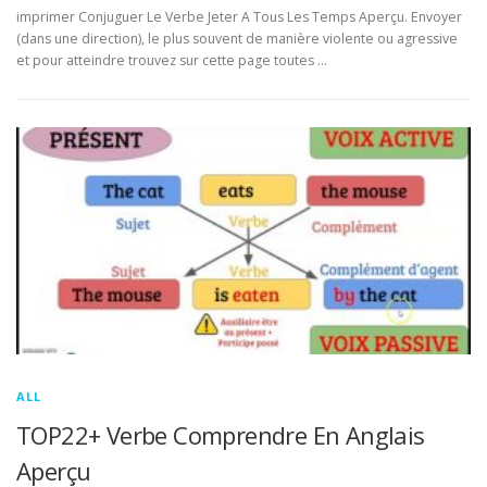
imprimer Conjuguer Le Verbe Jeter A Tous Les Temps Aperçu. Envoyer
(dans une direction), le plus souvent de manière violente ou agressive
et pour atteindre trouvez sur cette page toutes …
ALL
TOP22+ Verbe Comprendre En Anglais
Aperçu