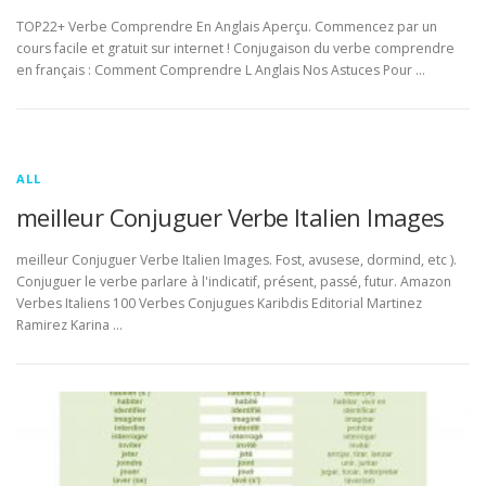
TOP22+ Verbe Comprendre En Anglais Aperçu. Commencez par un
cours facile et gratuit sur internet ! Conjugaison du verbe comprendre
en français : Comment Comprendre L Anglais Nos Astuces Pour …
ALL
meilleur Conjuguer Verbe Italien Images
meilleur Conjuguer Verbe Italien Images. Fost, avusese, dormind, etc ).
Conjuguer le verbe parlare à l'indicatif, présent, passé, futur. Amazon
Verbes Italiens 100 Verbes Conjugues Karibdis Editorial Martinez
Ramirez Karina …