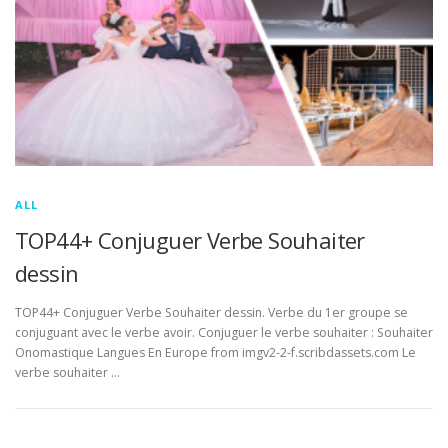
ALL
TOP44+ Conjuguer Verbe Souhaiter
dessin
TOP44+ Conjuguer Verbe Souhaiter dessin. Verbe du 1er groupe se
conjuguant avec le verbe avoir. Conjuguer le verbe souhaiter : Souhaiter
Onomastique Langues En Europe from imgv2-2-f.scribdassets.com Le
verbe souhaiter …