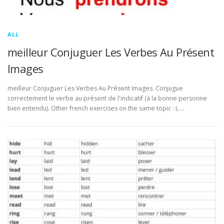
ALL
meilleur Conjuguer Les Verbes Au Présent
Images
meilleur Conjuguer Les Verbes Au Présent Images. Conjugue
correctement le verbe au présent de l'indicatif (à la bonne personne
bien entendu). Other french exercises on the same topic : L …