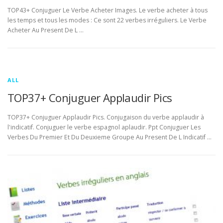
TOP43+ Conjuguer Le Verbe Acheter Images. Le verbe acheter à tous
les temps et tous les modes : Ce sont 22 verbes irréguliers. Le Verbe
Acheter Au Present De L …
ALL
TOP37+ Conjuguer Applaudir Pics
TOP37+ Conjuguer Applaudir Pics. Conjugaison du verbe applaudir à
l'indicatif. Conjuguer le verbe espagnol aplaudir. Ppt Conjuguer Les
Verbes Du Premier Et Du Deuxieme Groupe Au Present De L Indicatif …