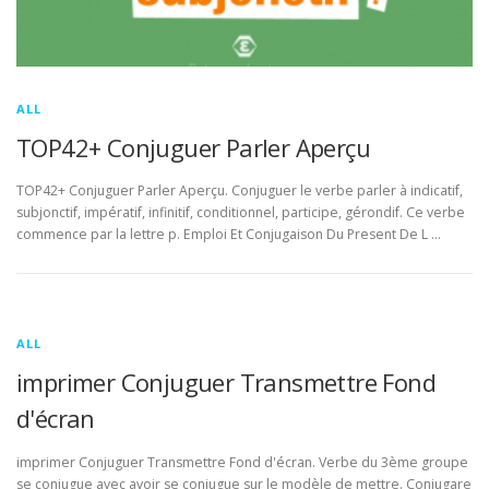
ALL
TOP42+ Conjuguer Parler Aperçu
TOP42+ Conjuguer Parler Aperçu. Conjuguer le verbe parler à indicatif,
subjonctif, impératif, infinitif, conditionnel, participe, gérondif. Ce verbe
commence par la lettre p. Emploi Et Conjugaison Du Present De L …
ALL
imprimer Conjuguer Transmettre Fond
d'écran
imprimer Conjuguer Transmettre Fond d'écran. Verbe du 3ème groupe
se conjugue avec avoir se conjugue sur le modèle de mettre. Conjugare