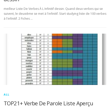
meilleur Liste De Verbes À L Infinitif dessin. Quand deux verbes qui se
suivent, le deuxième se met à l'infinitif. Start studying liste de 100 verbes
à l'infinitif. 2 Fiches …
ALL
TOP21+ Verbe De Parole Liste Aperçu