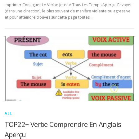
imprimer Conjuguer Le Verbe Jeter A Tous Les Temps Aperçu. Envoyer
(dans une direction), le plus souvent de manière violente ou agressive
et pour atteindre trouvez sur cette page toutes …
ALL
TOP22+ Verbe Comprendre En Anglais
Aperçu