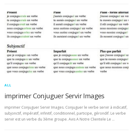
ALL
imprimer Conjuguer Servir Images
imprimer Conjuguer Servir Images. Conjuguer le verbe servir à indicatif,
subjonctif, impératif, infinitif, conditionnel, participe, gérondif. Le verbe
servir est un verbe du 3ème groupe. Avis A Notre Clientele Le …