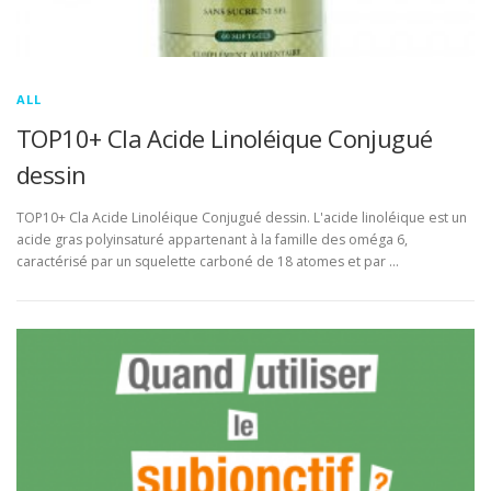
ALL
TOP10+ Cla Acide Linoléique Conjugué
dessin
TOP10+ Cla Acide Linoléique Conjugué dessin. L'acide linoléique est un
acide gras polyinsaturé appartenant à la famille des oméga 6,
caractérisé par un squelette carboné de 18 atomes et par …