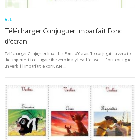
ALL
Télécharger Conjuguer Imparfait Fond
d'écran
Télécharger Conjuguer Imparfait Fond d'écran. To conjugate a verb to
the imperfect i conjugate the verb in my head for we in. Pour conjuguer
un verb à l'imparfait je conjugue …