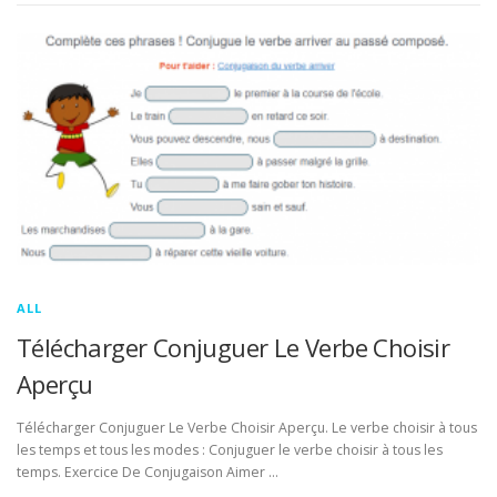
ALL
Télécharger Conjuguer Le Verbe Choisir
Aperçu
Télécharger Conjuguer Le Verbe Choisir Aperçu. Le verbe choisir à tous
les temps et tous les modes : Conjuguer le verbe choisir à tous les
temps. Exercice De Conjugaison Aimer …