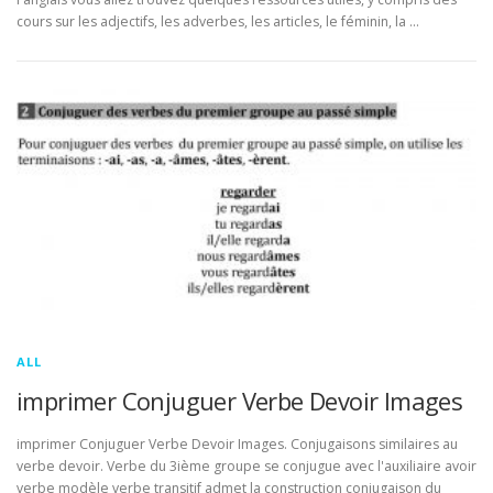
cours sur les adjectifs, les adverbes, les articles, le féminin, la …
ALL
imprimer Conjuguer Verbe Devoir Images
imprimer Conjuguer Verbe Devoir Images. Conjugaisons similaires au
verbe devoir. Verbe du 3ième groupe se conjugue avec l'auxiliaire avoir
verbe modèle verbe transitif admet la construction conjugaison du