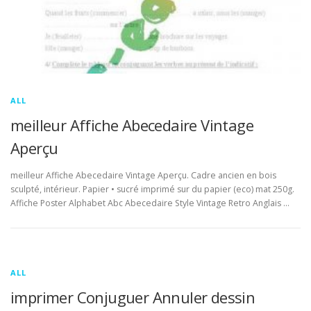
ALL
meilleur Affiche Abecedaire Vintage
Aperçu
meilleur Affiche Abecedaire Vintage Aperçu. Cadre ancien en bois
sculpté, intérieur. Papier • sucré imprimé sur du papier (eco) mat 250g.
Affiche Poster Alphabet Abc Abecedaire Style Vintage Retro Anglais …
ALL
imprimer Conjuguer Annuler dessin