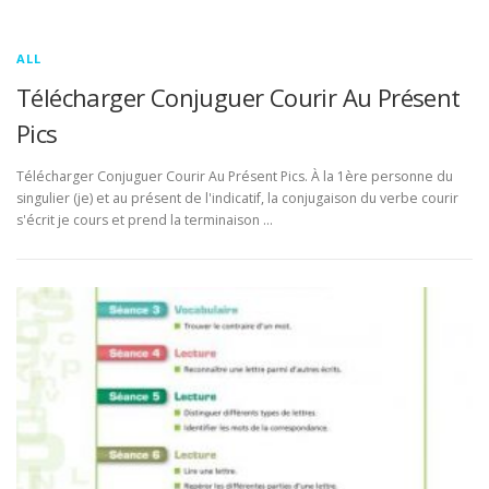
ALL
Télécharger Conjuguer Courir Au Présent
Pics
Télécharger Conjuguer Courir Au Présent Pics. À la 1ère personne du
singulier (je) et au présent de l'indicatif, la conjugaison du verbe courir
s'écrit je cours et prend la terminaison …