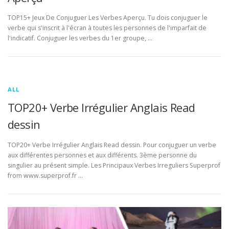
TOP15+ Jeux De Conjuguer Les Verbes Aperçu. Tu dois conjuguer le
verbe qui s'inscrit à l'écran à toutes les personnes de l'imparfait de
l'indicatif. Conjuguer les verbes du 1er groupe, …
ALL
TOP20+ Verbe Irrégulier Anglais Read
dessin
TOP20+ Verbe Irrégulier Anglais Read dessin. Pour conjuguer un verbe
aux différentes personnes et aux différents. 3ème personne du
singulier au présent simple. Les Principaux Verbes Irreguliers Superprof
from www.superprof.fr …