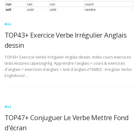
ALL
TOP43+ Exercice Verbe Irrégulier Anglais
dessin
TOP43+ Exercice Verbe Irrégulier Anglais dessin. Index cours exercices
tests lectures capes/agrég. Apprendre l'anglais > cours & exercices
d'anglais > exercices d'anglais > test d'anglais n°36855 : Irregular Verbs
Englishcool …
ALL
TOP47+ Conjuguer Le Verbe Mettre Fond
d'écran