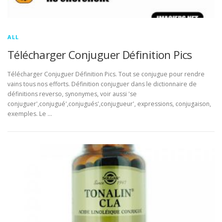
ALL
Télécharger Conjuguer Définition Pics
Télécharger Conjuguer Définition Pics. Tout se conjugue pour rendre
vains tous nos efforts. Définition conjuguer dans le dictionnaire de
définitions reverso, synonymes, voir aussi 'se
conjuguer',conjugué',conjugués',conjugueur', expressions, conjugaison,
exemples. Le …