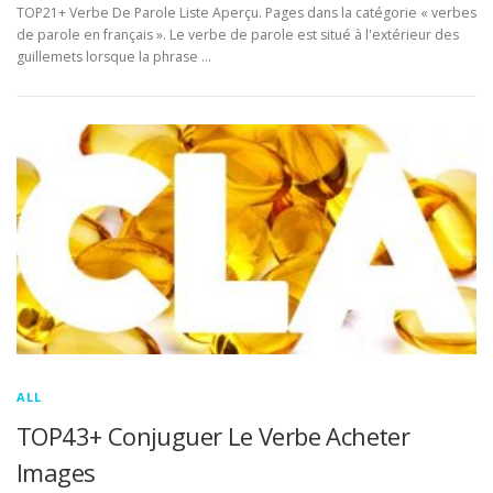
TOP21+ Verbe De Parole Liste Aperçu. Pages dans la catégorie « verbes
de parole en français ». Le verbe de parole est situé à l'extérieur des
guillemets lorsque la phrase …
ALL
TOP43+ Conjuguer Le Verbe Acheter
Images