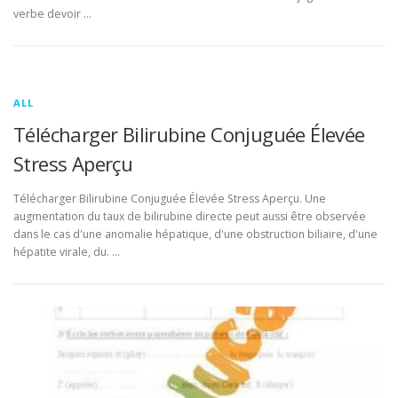
verbe devoir …
ALL
Télécharger Bilirubine Conjuguée Élevée
Stress Aperçu
Télécharger Bilirubine Conjuguée Élevée Stress Aperçu. Une
augmentation du taux de bilirubine directe peut aussi être observée
dans le cas d'une anomalie hépatique, d'une obstruction biliaire, d'une
hépatite virale, du. …