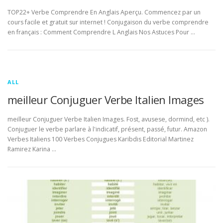
TOP22+ Verbe Comprendre En Anglais Aperçu. Commencez par un
cours facile et gratuit sur internet ! Conjugaison du verbe comprendre
en français : Comment Comprendre L Anglais Nos Astuces Pour …
ALL
meilleur Conjuguer Verbe Italien Images
meilleur Conjuguer Verbe Italien Images. Fost, avusese, dormind, etc ).
Conjuguer le verbe parlare à l'indicatif, présent, passé, futur. Amazon
Verbes Italiens 100 Verbes Conjugues Karibdis Editorial Martinez
Ramirez Karina …