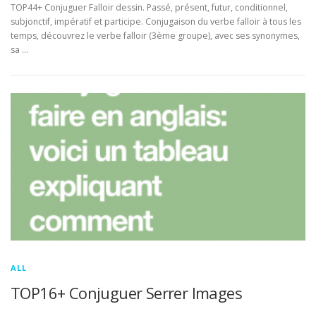
TOP44+ Conjuguer Falloir dessin. Passé, présent, futur, conditionnel,
subjonctif, impératif et participe. Conjugaison du verbe falloir à tous les
temps, découvrez le verbe falloir (3ème groupe), avec ses synonymes,
sa …
ALL
TOP16+ Conjuguer Serrer Images