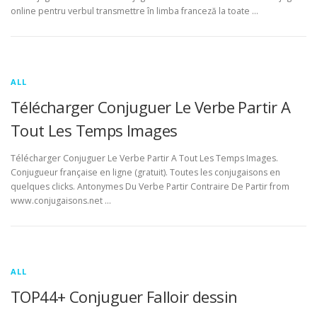
online pentru verbul transmettre în limba franceză la toate …
ALL
Télécharger Conjuguer Le Verbe Partir A
Tout Les Temps Images
Télécharger Conjuguer Le Verbe Partir A Tout Les Temps Images.
Conjugueur française en ligne (gratuit). Toutes les conjugaisons en
quelques clicks. Antonymes Du Verbe Partir Contraire De Partir from
www.conjugaisons.net …
ALL
TOP44+ Conjuguer Falloir dessin