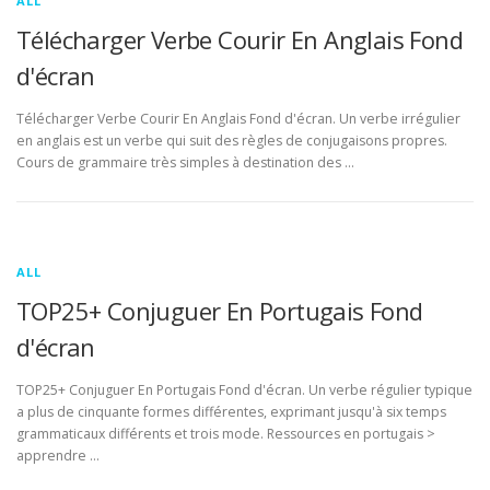
ALL
Télécharger Verbe Courir En Anglais Fond
d'écran
Télécharger Verbe Courir En Anglais Fond d'écran. Un verbe irrégulier
en anglais est un verbe qui suit des règles de conjugaisons propres.
Cours de grammaire très simples à destination des …
ALL
TOP25+ Conjuguer En Portugais Fond
d'écran
TOP25+ Conjuguer En Portugais Fond d'écran. Un verbe régulier typique
a plus de cinquante formes différentes, exprimant jusqu'à six temps
grammaticaux différents et trois mode. Ressources en portugais >
apprendre …