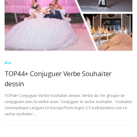
ALL
TOP44+ Conjuguer Verbe Souhaiter
dessin
TOP44+ Conjuguer Verbe Souhaiter dessin. Verbe du 1er groupe se
conjuguant avec le verbe avoir. Conjuguer le verbe souhaiter : Souhaiter
Onomastique Langues En Europe from imgv2-2-f.scribdassets.com Le
verbe souhaiter …