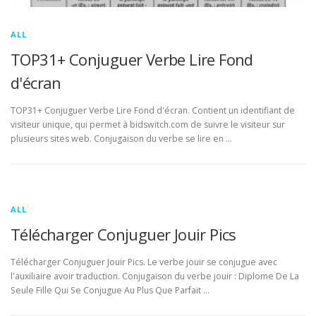
ALL
TOP31+ Conjuguer Verbe Lire Fond
d'écran
TOP31+ Conjuguer Verbe Lire Fond d'écran. Contient un identifiant de
visiteur unique, qui permet à bidswitch.com de suivre le visiteur sur
plusieurs sites web. Conjugaison du verbe se lire en …
ALL
Télécharger Conjuguer Jouir Pics
Télécharger Conjuguer Jouir Pics. Le verbe jouir se conjugue avec
l'auxiliaire avoir traduction. Conjugaison du verbe jouir : Diplome De La
Seule Fille Qui Se Conjugue Au Plus Que Parfait …