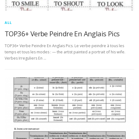
ALL
TOP36+ Verbe Peindre En Anglais Pics
TOP36+ Verbe Peindre En Anglais Pics. Le verbe peindre à tous les
temps et tous les modes : — the artist painted a portrait of his wife.
Verbes Irreguliers En …