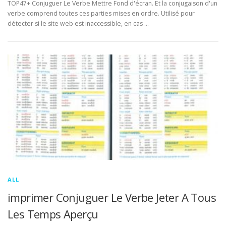
TOP47+ Conjuguer Le Verbe Mettre Fond d'écran. Et la conjugaison d'un
verbe comprend toutes ces parties mises en ordre. Utilisé pour
détecter si le site web est inaccessible, en cas …
ALL
imprimer Conjuguer Le Verbe Jeter A Tous
Les Temps Aperçu