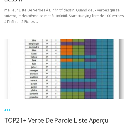
meilleur Liste De Verbes À L Infinitif dessin. Quand deux verbes qui se
suivent, le deuxième se met à l'infinitif. Start studying liste de 100 verbes
à l'infinitif. 2 Fiches …
ALL
TOP21+ Verbe De Parole Liste Aperçu