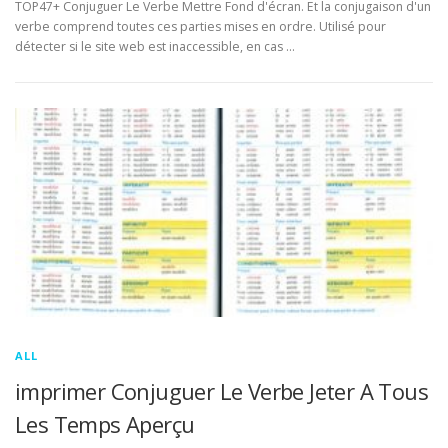
TOP47+ Conjuguer Le Verbe Mettre Fond d'écran. Et la conjugaison d'un
verbe comprend toutes ces parties mises en ordre. Utilisé pour
détecter si le site web est inaccessible, en cas …
ALL
imprimer Conjuguer Le Verbe Jeter A Tous
Les Temps Aperçu