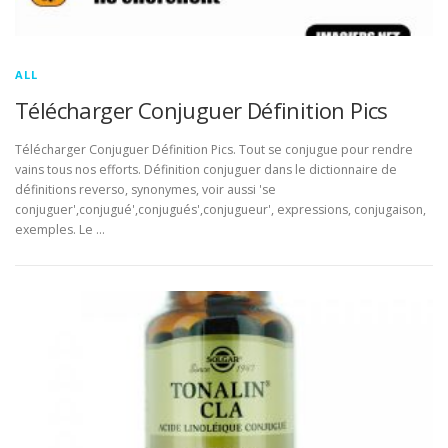
ALL
Télécharger Conjuguer Définition Pics
Télécharger Conjuguer Définition Pics. Tout se conjugue pour rendre
vains tous nos efforts. Définition conjuguer dans le dictionnaire de
définitions reverso, synonymes, voir aussi 'se
conjuguer',conjugué',conjugués',conjugueur', expressions, conjugaison,
exemples. Le …