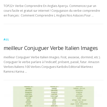
TOP22+ Verbe Comprendre En Anglais Aperçu. Commencez par un
cours facile et gratuit sur internet ! Conjugaison du verbe comprendre
en français : Comment Comprendre L Anglais Nos Astuces Pour …
ALL
meilleur Conjuguer Verbe Italien Images
meilleur Conjuguer Verbe Italien Images. Fost, avusese, dormind, etc ).
Conjuguer le verbe parlare à l'indicatif, présent, passé, futur. Amazon
Verbes Italiens 100 Verbes Conjugues Karibdis Editorial Martinez
Ramirez Karina …