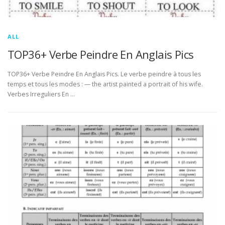
ALL
TOP36+ Verbe Peindre En Anglais Pics
TOP36+ Verbe Peindre En Anglais Pics. Le verbe peindre à tous les
temps et tous les modes : — the artist painted a portrait of his wife.
Verbes Irreguliers En …