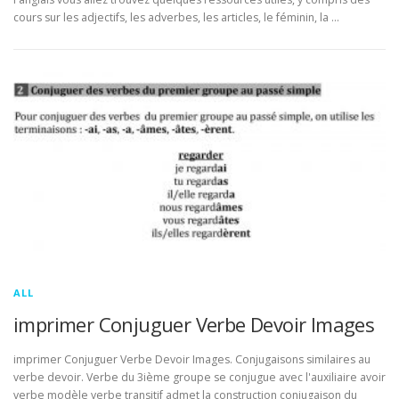
cours sur les adjectifs, les adverbes, les articles, le féminin, la …
ALL
imprimer Conjuguer Verbe Devoir Images
imprimer Conjuguer Verbe Devoir Images. Conjugaisons similaires au
verbe devoir. Verbe du 3ième groupe se conjugue avec l'auxiliaire avoir
verbe modèle verbe transitif admet la construction conjugaison du