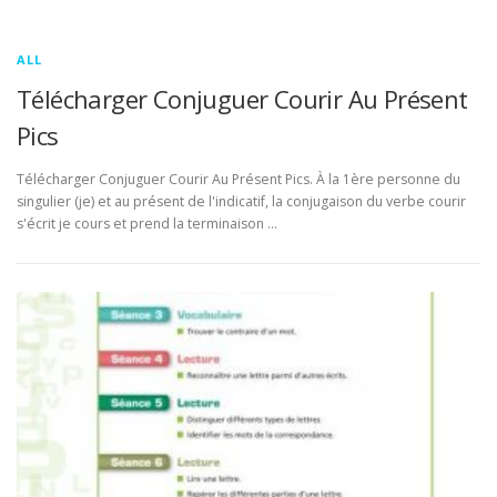
ALL
Télécharger Conjuguer Courir Au Présent
Pics
Télécharger Conjuguer Courir Au Présent Pics. À la 1ère personne du
singulier (je) et au présent de l'indicatif, la conjugaison du verbe courir
s'écrit je cours et prend la terminaison …