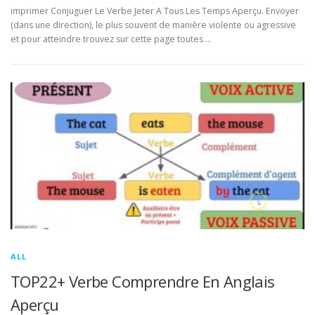
imprimer Conjuguer Le Verbe Jeter A Tous Les Temps Aperçu. Envoyer
(dans une direction), le plus souvent de manière violente ou agressive
et pour atteindre trouvez sur cette page toutes …
ALL
TOP22+ Verbe Comprendre En Anglais
Aperçu