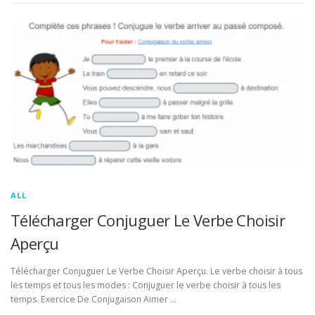
ALL
Télécharger Conjuguer Le Verbe Choisir
Aperçu
Télécharger Conjuguer Le Verbe Choisir Aperçu. Le verbe choisir à tous
les temps et tous les modes : Conjuguer le verbe choisir à tous les
temps. Exercice De Conjugaison Aimer …