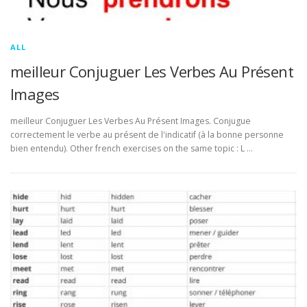
ALL
meilleur Conjuguer Les Verbes Au Présent
Images
meilleur Conjuguer Les Verbes Au Présent Images. Conjugue
correctement le verbe au présent de l'indicatif (à la bonne personne
bien entendu). Other french exercises on the same topic : L …