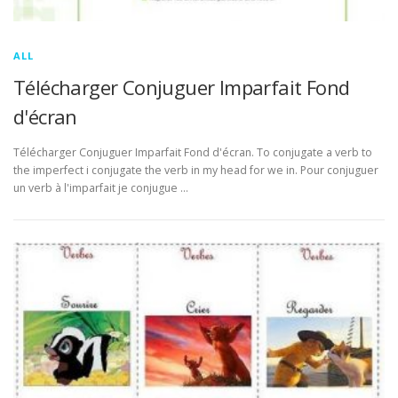
ALL
Télécharger Conjuguer Imparfait Fond
d'écran
Télécharger Conjuguer Imparfait Fond d'écran. To conjugate a verb to
the imperfect i conjugate the verb in my head for we in. Pour conjuguer
un verb à l'imparfait je conjugue …