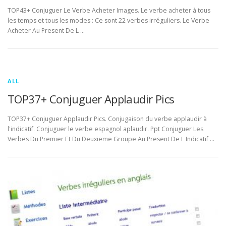
TOP43+ Conjuguer Le Verbe Acheter Images. Le verbe acheter à tous
les temps et tous les modes : Ce sont 22 verbes irréguliers. Le Verbe
Acheter Au Present De L …
ALL
TOP37+ Conjuguer Applaudir Pics
TOP37+ Conjuguer Applaudir Pics. Conjugaison du verbe applaudir à
l'indicatif. Conjuguer le verbe espagnol aplaudir. Ppt Conjuguer Les
Verbes Du Premier Et Du Deuxieme Groupe Au Present De L Indicatif …