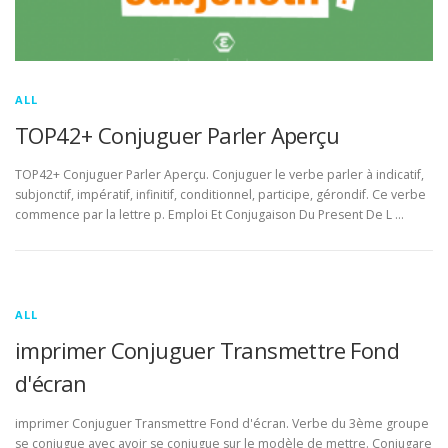
ALL
TOP42+ Conjuguer Parler Aperçu
TOP42+ Conjuguer Parler Aperçu. Conjuguer le verbe parler à indicatif,
subjonctif, impératif, infinitif, conditionnel, participe, gérondif. Ce verbe
commence par la lettre p. Emploi Et Conjugaison Du Present De L …
ALL
imprimer Conjuguer Transmettre Fond
d'écran
imprimer Conjuguer Transmettre Fond d'écran. Verbe du 3ème groupe
se conjugue avec avoir se conjugue sur le modèle de mettre. Conjugare