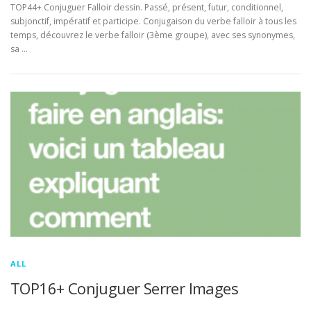
TOP44+ Conjuguer Falloir dessin. Passé, présent, futur, conditionnel,
subjonctif, impératif et participe. Conjugaison du verbe falloir à tous les
temps, découvrez le verbe falloir (3ème groupe), avec ses synonymes,
sa …
ALL
TOP16+ Conjuguer Serrer Images