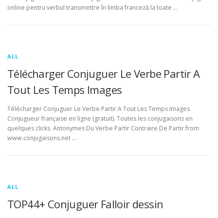
online pentru verbul transmettre în limba franceză la toate …
ALL
Télécharger Conjuguer Le Verbe Partir A
Tout Les Temps Images
Télécharger Conjuguer Le Verbe Partir A Tout Les Temps Images.
Conjugueur française en ligne (gratuit). Toutes les conjugaisons en
quelques clicks. Antonymes Du Verbe Partir Contraire De Partir from
www.conjugaisons.net …
ALL
TOP44+ Conjuguer Falloir dessin