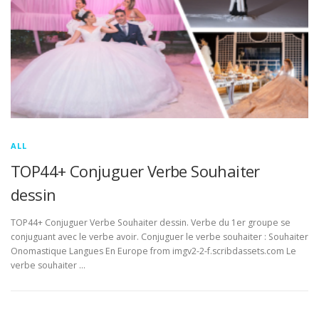
ALL
TOP44+ Conjuguer Verbe Souhaiter
dessin
TOP44+ Conjuguer Verbe Souhaiter dessin. Verbe du 1er groupe se
conjuguant avec le verbe avoir. Conjuguer le verbe souhaiter : Souhaiter
Onomastique Langues En Europe from imgv2-2-f.scribdassets.com Le
verbe souhaiter …