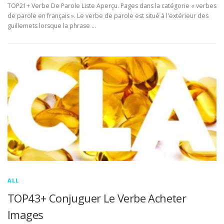
TOP21+ Verbe De Parole Liste Aperçu. Pages dans la catégorie « verbes
de parole en français ». Le verbe de parole est situé à l'extérieur des
guillemets lorsque la phrase …
ALL
TOP43+ Conjuguer Le Verbe Acheter
Images