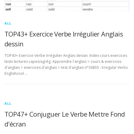
ALL
TOP43+ Exercice Verbe Irrégulier Anglais
dessin
TOP43+ Exercice Verbe Irrégulier Anglais dessin. Index cours exercices
tests lectures capes/agrég. Apprendre l'anglais > cours & exercices
d'anglais > exercices d'anglais > test d'anglais n°36855 : Irregular Verbs
Englishcool …
ALL
TOP47+ Conjuguer Le Verbe Mettre Fond
d'écran