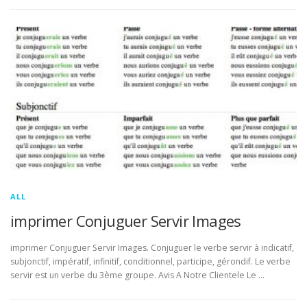
ALL
imprimer Conjuguer Servir Images
imprimer Conjuguer Servir Images. Conjuguer le verbe servir à indicatif,
subjonctif, impératif, infinitif, conditionnel, participe, gérondif. Le verbe
servir est un verbe du 3ème groupe. Avis A Notre Clientele Le …