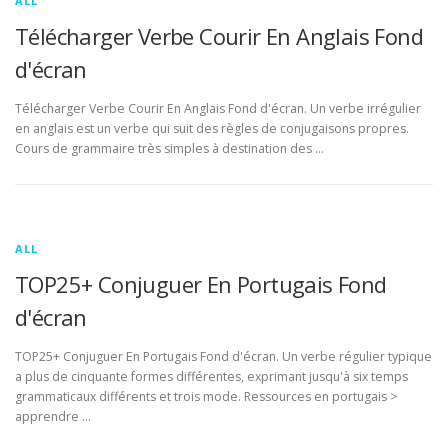
ALL
Télécharger Verbe Courir En Anglais Fond
d'écran
Télécharger Verbe Courir En Anglais Fond d'écran. Un verbe irrégulier
en anglais est un verbe qui suit des règles de conjugaisons propres.
Cours de grammaire très simples à destination des …
ALL
TOP25+ Conjuguer En Portugais Fond
d'écran
TOP25+ Conjuguer En Portugais Fond d'écran. Un verbe régulier typique
a plus de cinquante formes différentes, exprimant jusqu'à six temps
grammaticaux différents et trois mode. Ressources en portugais >
apprendre …