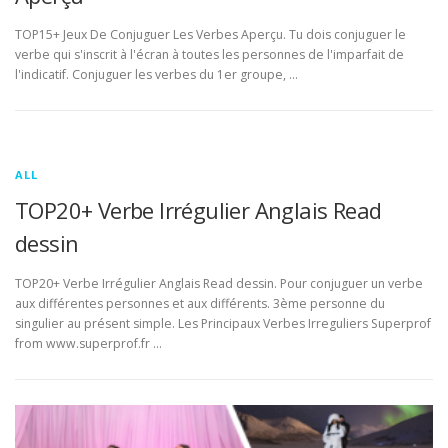
TOP15+ Jeux De Conjuguer Les Verbes Aperçu. Tu dois conjuguer le
verbe qui s'inscrit à l'écran à toutes les personnes de l'imparfait de
l'indicatif. Conjuguer les verbes du 1er groupe, …
ALL
TOP20+ Verbe Irrégulier Anglais Read
dessin
TOP20+ Verbe Irrégulier Anglais Read dessin. Pour conjuguer un verbe
aux différentes personnes et aux différents. 3ème personne du
singulier au présent simple. Les Principaux Verbes Irreguliers Superprof
from www.superprof.fr …