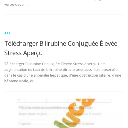
verbe devoir …
ALL
Télécharger Bilirubine Conjuguée Élevée
Stress Aperçu
Télécharger Bilirubine Conjuguée Élevée Stress Aperçu. Une
augmentation du taux de bilirubine directe peut aussi être observée
dans le cas d'une anomalie hépatique, d'une obstruction biliaire, d'une
hépatite virale, du. …