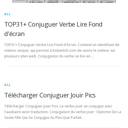
ALL
TOP31+ Conjuguer Verbe Lire Fond
d'écran
TOP31+ Conjuguer Verbe Lire Fond d'écran. Contient un identifiant de
visiteur unique, qui permet à bidswitch.com de suivre le visiteur sur
plusieurs sites web. Conjugaison du verbe se lire en …
ALL
Télécharger Conjuguer Jouir Pics
Télécharger Conjuguer Jouir Pics. Le verbe jouir se conjugue avec
l'auxiliaire avoir traduction. Conjugaison du verbe jouir : Diplome De La
Seule Fille Qui Se Conjugue Au Plus Que Parfait …