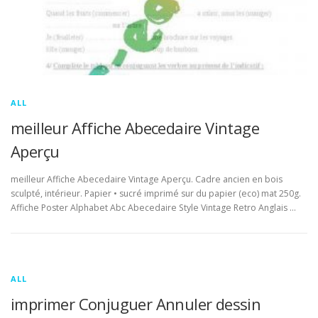
ALL
meilleur Affiche Abecedaire Vintage
Aperçu
meilleur Affiche Abecedaire Vintage Aperçu. Cadre ancien en bois
sculpté, intérieur. Papier • sucré imprimé sur du papier (eco) mat 250g.
Affiche Poster Alphabet Abc Abecedaire Style Vintage Retro Anglais …
ALL
imprimer Conjuguer Annuler dessin