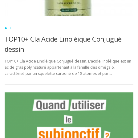
ALL
TOP10+ Cla Acide Linoléique Conjugué
dessin
TOP10+ Cla Acide Linoléique Conjugué dessin. L'acide linoléique est un
acide gras polyinsaturé appartenant à la famille des oméga 6,
caractérisé par un squelette carboné de 18 atomes et par …