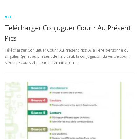
ALL
Télécharger Conjuguer Courir Au Présent
Pics
Télécharger Conjuguer Courir Au Présent Pics. À la 1ère personne du
singulier (je) et au présent de l'indicatif, la conjugaison du verbe courir
s'écrit je cours et prend la terminaison …