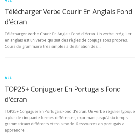
ALL
Télécharger Verbe Courir En Anglais Fond
d'écran
Télécharger Verbe Courir En Anglais Fond d'écran. Un verbe irrégulier
en anglais est un verbe qui suit des règles de conjugaisons propres.
Cours de grammaire très simples à destination des …
ALL
TOP25+ Conjuguer En Portugais Fond
d'écran
TOP25+ Conjuguer En Portugais Fond d'écran. Un verbe régulier typique
a plus de cinquante formes différentes, exprimant jusqu'à six temps
grammaticaux différents et trois mode. Ressources en portugais >
apprendre …