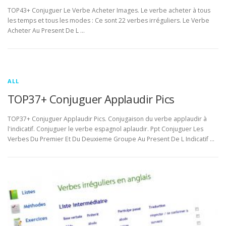
TOP43+ Conjuguer Le Verbe Acheter Images. Le verbe acheter à tous
les temps et tous les modes : Ce sont 22 verbes irréguliers. Le Verbe
Acheter Au Present De L …
ALL
TOP37+ Conjuguer Applaudir Pics
TOP37+ Conjuguer Applaudir Pics. Conjugaison du verbe applaudir à
l'indicatif. Conjuguer le verbe espagnol aplaudir. Ppt Conjuguer Les
Verbes Du Premier Et Du Deuxieme Groupe Au Present De L Indicatif …