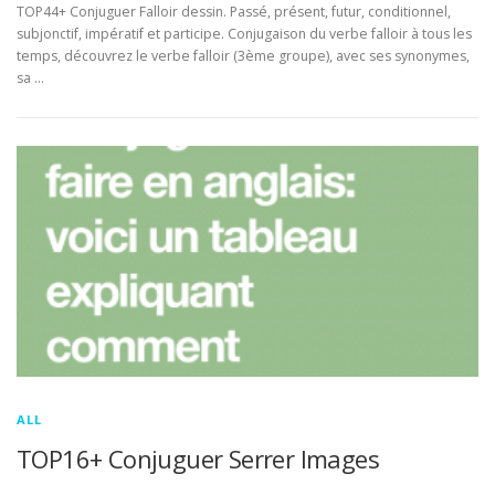
TOP44+ Conjuguer Falloir dessin. Passé, présent, futur, conditionnel,
subjonctif, impératif et participe. Conjugaison du verbe falloir à tous les
temps, découvrez le verbe falloir (3ème groupe), avec ses synonymes,
sa …
ALL
TOP16+ Conjuguer Serrer Images