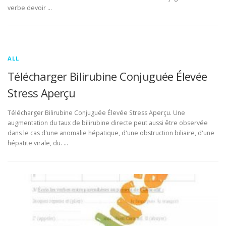
verbe devoir …
ALL
Télécharger Bilirubine Conjuguée Élevée
Stress Aperçu
Télécharger Bilirubine Conjuguée Élevée Stress Aperçu. Une
augmentation du taux de bilirubine directe peut aussi être observée
dans le cas d'une anomalie hépatique, d'une obstruction biliaire, d'une
hépatite virale, du. …