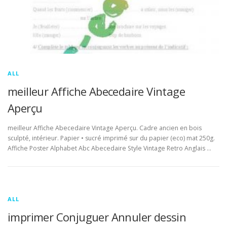
ALL
meilleur Affiche Abecedaire Vintage
Aperçu
meilleur Affiche Abecedaire Vintage Aperçu. Cadre ancien en bois
sculpté, intérieur. Papier • sucré imprimé sur du papier (eco) mat 250g.
Affiche Poster Alphabet Abc Abecedaire Style Vintage Retro Anglais …
ALL
imprimer Conjuguer Annuler dessin