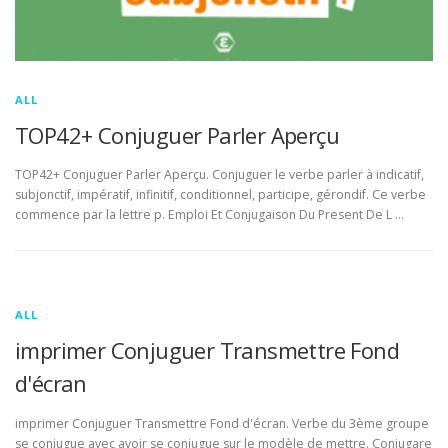
ALL
TOP42+ Conjuguer Parler Aperçu
TOP42+ Conjuguer Parler Aperçu. Conjuguer le verbe parler à indicatif,
subjonctif, impératif, infinitif, conditionnel, participe, gérondif. Ce verbe
commence par la lettre p. Emploi Et Conjugaison Du Present De L …
ALL
imprimer Conjuguer Transmettre Fond
d'écran
imprimer Conjuguer Transmettre Fond d'écran. Verbe du 3ème groupe
se conjugue avec avoir se conjugue sur le modèle de mettre. Conjugare