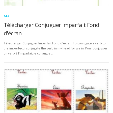
ALL
Télécharger Conjuguer Imparfait Fond
d'écran
Télécharger Conjuguer Imparfait Fond d'écran. To conjugate a verb to
the imperfect i conjugate the verb in my head for we in. Pour conjuguer
un verb à l'imparfait je conjugue …