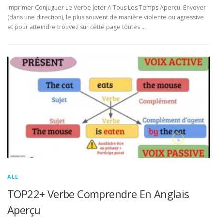
imprimer Conjuguer Le Verbe Jeter A Tous Les Temps Aperçu. Envoyer
(dans une direction), le plus souvent de manière violente ou agressive
et pour atteindre trouvez sur cette page toutes …
ALL
TOP22+ Verbe Comprendre En Anglais
Aperçu