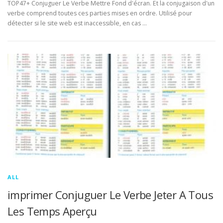
TOP47+ Conjuguer Le Verbe Mettre Fond d'écran. Et la conjugaison d'un
verbe comprend toutes ces parties mises en ordre. Utilisé pour
détecter si le site web est inaccessible, en cas …
ALL
imprimer Conjuguer Le Verbe Jeter A Tous
Les Temps Aperçu