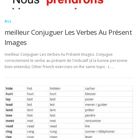
ALL
meilleur Conjuguer Les Verbes Au Présent
Images
meilleur Conjuguer Les Verbes Au Présent Images. Conjugue
correctement le verbe au présent de l'indicatif (à la bonne personne
bien entendu). Other french exercises on the same topic : L …