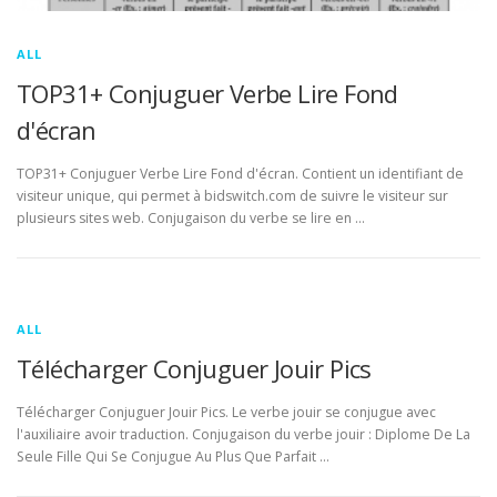
ALL
TOP31+ Conjuguer Verbe Lire Fond
d'écran
TOP31+ Conjuguer Verbe Lire Fond d'écran. Contient un identifiant de
visiteur unique, qui permet à bidswitch.com de suivre le visiteur sur
plusieurs sites web. Conjugaison du verbe se lire en …
ALL
Télécharger Conjuguer Jouir Pics
Télécharger Conjuguer Jouir Pics. Le verbe jouir se conjugue avec
l'auxiliaire avoir traduction. Conjugaison du verbe jouir : Diplome De La
Seule Fille Qui Se Conjugue Au Plus Que Parfait …