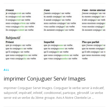
ALL
imprimer Conjuguer Servir Images
imprimer Conjuguer Servir Images. Conjuguer le verbe servir à indicatif,
subjonctif, impératif, infinitif, conditionnel, participe, gérondif. Le verbe
servir est un verbe du 3ème groupe. Avis A Notre Clientele Le …