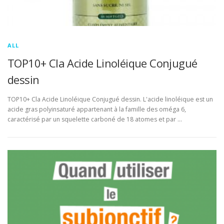
ALL
TOP10+ Cla Acide Linoléique Conjugué
dessin
TOP10+ Cla Acide Linoléique Conjugué dessin. L'acide linoléique est un
acide gras polyinsaturé appartenant à la famille des oméga 6,
caractérisé par un squelette carboné de 18 atomes et par …