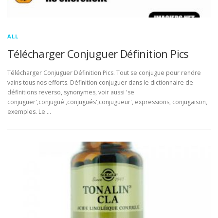
ALL
Télécharger Conjuguer Définition Pics
Télécharger Conjuguer Définition Pics. Tout se conjugue pour rendre
vains tous nos efforts. Définition conjuguer dans le dictionnaire de
définitions reverso, synonymes, voir aussi 'se
conjuguer',conjugué',conjugués',conjugueur', expressions, conjugaison,
exemples. Le …