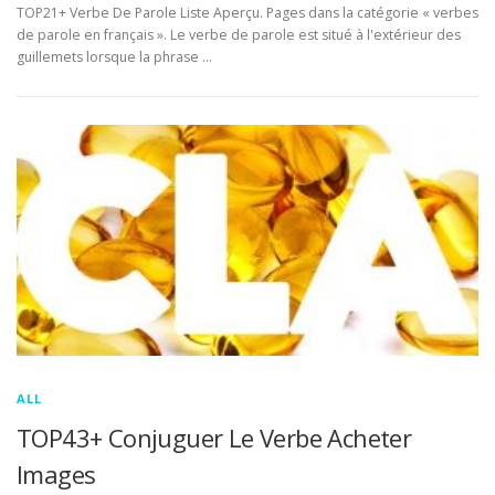
TOP21+ Verbe De Parole Liste Aperçu. Pages dans la catégorie « verbes
de parole en français ». Le verbe de parole est situé à l'extérieur des
guillemets lorsque la phrase …
ALL
TOP43+ Conjuguer Le Verbe Acheter
Images