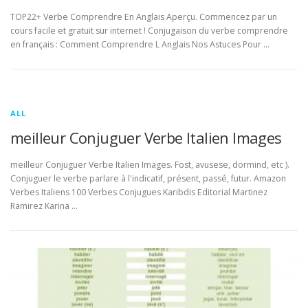
TOP22+ Verbe Comprendre En Anglais Aperçu. Commencez par un
cours facile et gratuit sur internet ! Conjugaison du verbe comprendre
en français : Comment Comprendre L Anglais Nos Astuces Pour …
ALL
meilleur Conjuguer Verbe Italien Images
meilleur Conjuguer Verbe Italien Images. Fost, avusese, dormind, etc ).
Conjuguer le verbe parlare à l'indicatif, présent, passé, futur. Amazon
Verbes Italiens 100 Verbes Conjugues Karibdis Editorial Martinez
Ramirez Karina …