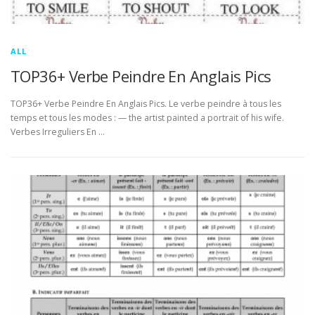
ALL
TOP36+ Verbe Peindre En Anglais Pics
TOP36+ Verbe Peindre En Anglais Pics. Le verbe peindre à tous les
temps et tous les modes : — the artist painted a portrait of his wife.
Verbes Irreguliers En …