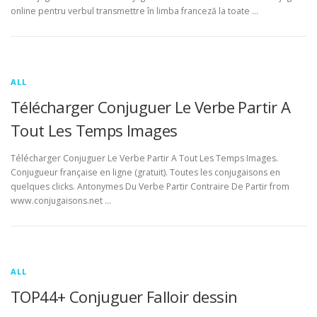
online pentru verbul transmettre în limba franceză la toate …
ALL
Télécharger Conjuguer Le Verbe Partir A
Tout Les Temps Images
Télécharger Conjuguer Le Verbe Partir A Tout Les Temps Images.
Conjugueur française en ligne (gratuit). Toutes les conjugaisons en
quelques clicks. Antonymes Du Verbe Partir Contraire De Partir from
www.conjugaisons.net …
ALL
TOP44+ Conjuguer Falloir dessin