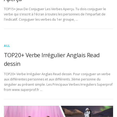
TOP15+ Jeux De Conjuguer Les Verbes Aperçu. Tu dois conjuguer le
verbe qui s'inscrit à l'écran à toutes les personnes de l'imparfait de
l'indicatif. Conjuguer les verbes du 1er groupe, …
ALL
TOP20+ Verbe Irrégulier Anglais Read
dessin
TOP20+ Verbe Irrégulier Anglais Read dessin. Pour conjuguer un verbe
aux différentes personnes et aux différents. 3ème personne du
singulier au présent simple. Les Principaux Verbes Irreguliers Superprof
from www.superprof.fr …