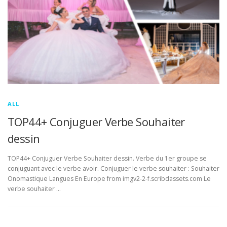
ALL
TOP44+ Conjuguer Verbe Souhaiter
dessin
TOP44+ Conjuguer Verbe Souhaiter dessin. Verbe du 1er groupe se
conjuguant avec le verbe avoir. Conjuguer le verbe souhaiter : Souhaiter
Onomastique Langues En Europe from imgv2-2-f.scribdassets.com Le
verbe souhaiter …