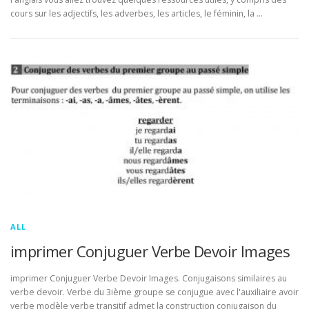
cours sur les adjectifs, les adverbes, les articles, le féminin, la …
ALL
imprimer Conjuguer Verbe Devoir Images
imprimer Conjuguer Verbe Devoir Images. Conjugaisons similaires au
verbe devoir. Verbe du 3ième groupe se conjugue avec l'auxiliaire avoir
verbe modèle verbe transitif admet la construction conjugaison du