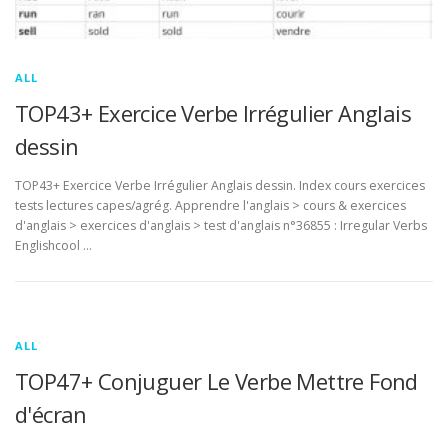
ALL
TOP43+ Exercice Verbe Irrégulier Anglais
dessin
TOP43+ Exercice Verbe Irrégulier Anglais dessin. Index cours exercices
tests lectures capes/agrég. Apprendre l'anglais > cours & exercices
d'anglais > exercices d'anglais > test d'anglais n°36855 : Irregular Verbs
Englishcool …
ALL
TOP47+ Conjuguer Le Verbe Mettre Fond
d'écran