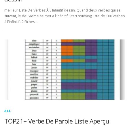
meilleur Liste De Verbes À L Infinitif dessin. Quand deux verbes qui se
suivent, le deuxième se met à l'infinitif. Start studying liste de 100 verbes
à l'infinitif. 2 Fiches …
ALL
TOP21+ Verbe De Parole Liste Aperçu