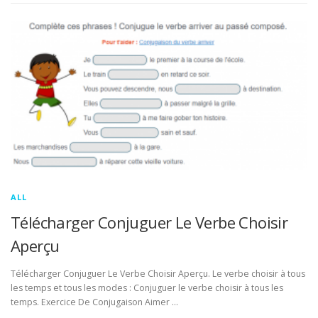
ALL
Télécharger Conjuguer Le Verbe Choisir
Aperçu
Télécharger Conjuguer Le Verbe Choisir Aperçu. Le verbe choisir à tous
les temps et tous les modes : Conjuguer le verbe choisir à tous les
temps. Exercice De Conjugaison Aimer …