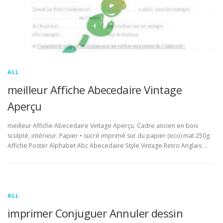
ALL
meilleur Affiche Abecedaire Vintage
Aperçu
meilleur Affiche Abecedaire Vintage Aperçu. Cadre ancien en bois
sculpté, intérieur. Papier • sucré imprimé sur du papier (eco) mat 250g.
Affiche Poster Alphabet Abc Abecedaire Style Vintage Retro Anglais …
ALL
imprimer Conjuguer Annuler dessin