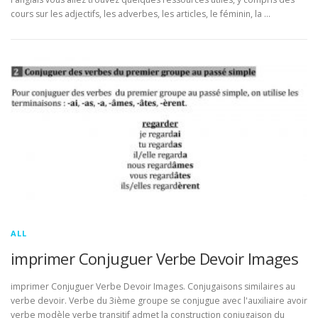
cours sur les adjectifs, les adverbes, les articles, le féminin, la …
ALL
imprimer Conjuguer Verbe Devoir Images
imprimer Conjuguer Verbe Devoir Images. Conjugaisons similaires au
verbe devoir. Verbe du 3ième groupe se conjugue avec l'auxiliaire avoir
verbe modèle verbe transitif admet la construction conjugaison du