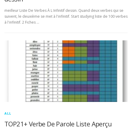
meilleur Liste De Verbes À L Infinitif dessin. Quand deux verbes qui se
suivent, le deuxième se met à l'infinitif. Start studying liste de 100 verbes
à l'infinitif. 2 Fiches …
ALL
TOP21+ Verbe De Parole Liste Aperçu