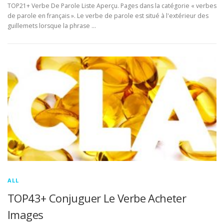
TOP21+ Verbe De Parole Liste Aperçu. Pages dans la catégorie « verbes
de parole en français ». Le verbe de parole est situé à l'extérieur des
guillemets lorsque la phrase …
ALL
TOP43+ Conjuguer Le Verbe Acheter
Images