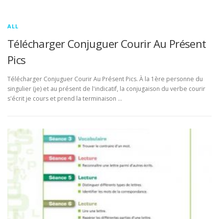
ALL
Télécharger Conjuguer Courir Au Présent
Pics
Télécharger Conjuguer Courir Au Présent Pics. À la 1ère personne du
singulier (je) et au présent de l'indicatif, la conjugaison du verbe courir
s'écrit je cours et prend la terminaison …