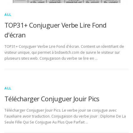
ALL
TOP31+ Conjuguer Verbe Lire Fond
d'écran
TOP31+ Conjuguer Verbe Lire Fond d'écran. Contient un identifiant de
visiteur unique, qui permet à bidswitch.com de suivre le visiteur sur
plusieurs sites web. Conjugaison du verbe se lire en …
ALL
Télécharger Conjuguer Jouir Pics
Télécharger Conjuguer Jouir Pics. Le verbe jouir se conjugue avec
l'auxiliaire avoir traduction. Conjugaison du verbe jouir : Diplome De La
Seule Fille Qui Se Conjugue Au Plus Que Parfait …