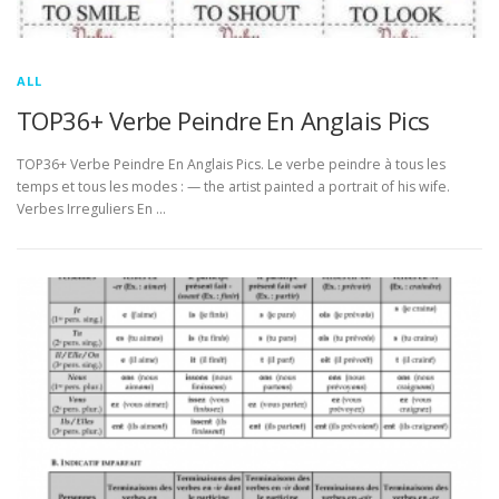
ALL
TOP36+ Verbe Peindre En Anglais Pics
TOP36+ Verbe Peindre En Anglais Pics. Le verbe peindre à tous les
temps et tous les modes : — the artist painted a portrait of his wife.
Verbes Irreguliers En …