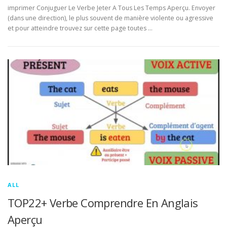
imprimer Conjuguer Le Verbe Jeter A Tous Les Temps Aperçu. Envoyer
(dans une direction), le plus souvent de manière violente ou agressive
et pour atteindre trouvez sur cette page toutes …
ALL
TOP22+ Verbe Comprendre En Anglais
Aperçu