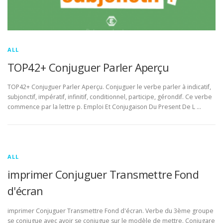
ALL
TOP42+ Conjuguer Parler Aperçu
TOP42+ Conjuguer Parler Aperçu. Conjuguer le verbe parler à indicatif,
subjonctif, impératif, infinitif, conditionnel, participe, gérondif. Ce verbe
commence par la lettre p. Emploi Et Conjugaison Du Present De L …
ALL
imprimer Conjuguer Transmettre Fond
d'écran
imprimer Conjuguer Transmettre Fond d'écran. Verbe du 3ème groupe
se conjugue avec avoir se conjugue sur le modèle de mettre. Conjugare