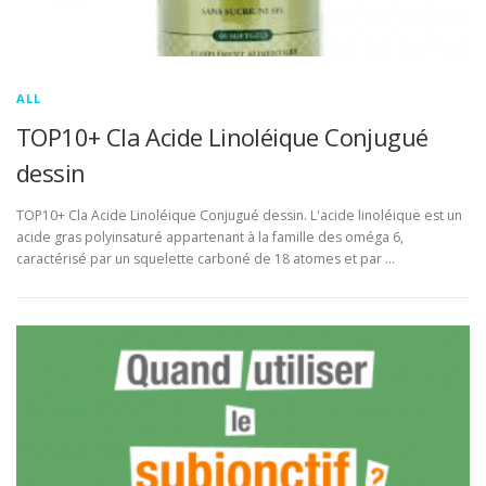
ALL
TOP10+ Cla Acide Linoléique Conjugué
dessin
TOP10+ Cla Acide Linoléique Conjugué dessin. L'acide linoléique est un
acide gras polyinsaturé appartenant à la famille des oméga 6,
caractérisé par un squelette carboné de 18 atomes et par …