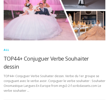
ALL
TOP44+ Conjuguer Verbe Souhaiter
dessin
TOP44+ Conjuguer Verbe Souhaiter dessin. Verbe du 1er groupe se
conjuguant avec le verbe avoir. Conjuguer le verbe souhaiter : Souhaiter
Onomastique Langues En Europe from imgv2-2-f.scribdassets.com Le
verbe souhaiter …