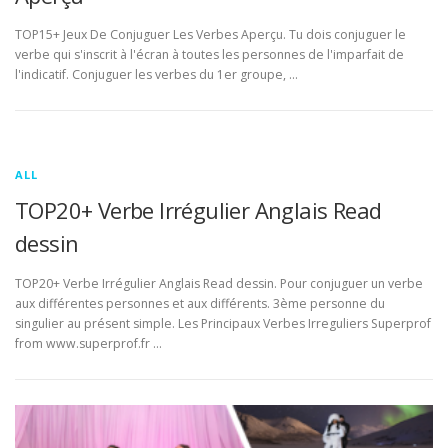
TOP15+ Jeux De Conjuguer Les Verbes Aperçu. Tu dois conjuguer le
verbe qui s'inscrit à l'écran à toutes les personnes de l'imparfait de
l'indicatif. Conjuguer les verbes du 1er groupe, …
ALL
TOP20+ Verbe Irrégulier Anglais Read
dessin
TOP20+ Verbe Irrégulier Anglais Read dessin. Pour conjuguer un verbe
aux différentes personnes et aux différents. 3ème personne du
singulier au présent simple. Les Principaux Verbes Irreguliers Superprof
from www.superprof.fr …