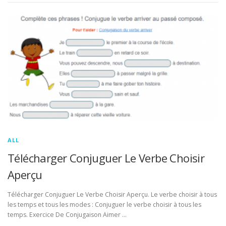
ALL
Télécharger Conjuguer Le Verbe Choisir
Aperçu
Télécharger Conjuguer Le Verbe Choisir Aperçu. Le verbe choisir à tous
les temps et tous les modes : Conjuguer le verbe choisir à tous les
temps. Exercice De Conjugaison Aimer …