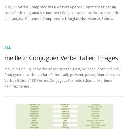
TOP22+ Verbe Comprendre En Anglais Aperçu. Commencez par un
cours facile et gratuit sur internet ! Conjugaison du verbe comprendre
en français : Comment Comprendre L Anglais Nos Astuces Pour …
ALL
meilleur Conjuguer Verbe Italien Images
meilleur Conjuguer Verbe Italien Images. Fost, avusese, dormind, etc ).
Conjuguer le verbe parlare à l'indicatif, présent, passé, futur. Amazon
Verbes Italiens 100 Verbes Conjugues Karibdis Editorial Martinez
Ramirez Karina …