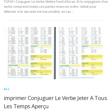
TOP47+ Conjuguer Le Verbe Mettre Fond d'écran. Et la conjugaison d'un
verbe comprend toutes ces parties mises en ordre. Utilisé pour
détecter si le site web est inaccessible, en cas …
ALL
imprimer Conjuguer Le Verbe Jeter A Tous
Les Temps Aperçu