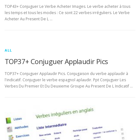
TOP43+ Conjuguer Le Verbe Acheter Images. Le verbe acheter à tous
les temps et tous les modes : Ce sont 22 verbes irréguliers. Le Verbe
Acheter Au Present De L …
ALL
TOP37+ Conjuguer Applaudir Pics
TOP37+ Conjuguer Applaudir Pics. Conjugaison du verbe applaudir à
l'indicatif. Conjuguer le verbe espagnol aplaudir. Ppt Conjuguer Les
Verbes Du Premier Et Du Deuxieme Groupe Au Present De L Indicatif …