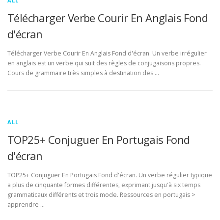
ALL
Télécharger Verbe Courir En Anglais Fond
d'écran
Télécharger Verbe Courir En Anglais Fond d'écran. Un verbe irrégulier
en anglais est un verbe qui suit des règles de conjugaisons propres.
Cours de grammaire très simples à destination des …
ALL
TOP25+ Conjuguer En Portugais Fond
d'écran
TOP25+ Conjuguer En Portugais Fond d'écran. Un verbe régulier typique
a plus de cinquante formes différentes, exprimant jusqu'à six temps
grammaticaux différents et trois mode. Ressources en portugais >
apprendre …