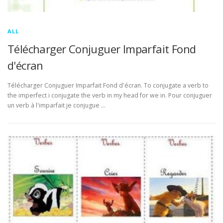
ALL
Télécharger Conjuguer Imparfait Fond
d'écran
Télécharger Conjuguer Imparfait Fond d'écran. To conjugate a verb to
the imperfect i conjugate the verb in my head for we in. Pour conjuguer
un verb à l'imparfait je conjugue …