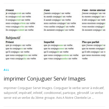
ALL
imprimer Conjuguer Servir Images
imprimer Conjuguer Servir Images. Conjuguer le verbe servir à indicatif,
subjonctif, impératif, infinitif, conditionnel, participe, gérondif. Le verbe
servir est un verbe du 3ème groupe. Avis A Notre Clientele Le …