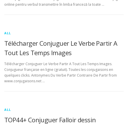
online pentru verbul transmettre în limba franceză la toate …
ALL
Télécharger Conjuguer Le Verbe Partir A
Tout Les Temps Images
Télécharger Conjuguer Le Verbe Partir A Tout Les Temps Images.
Conjugueur française en ligne (gratuit). Toutes les conjugaisons en
quelques clicks. Antonymes Du Verbe Partir Contraire De Partir from
www.conjugaisons.net …
ALL
TOP44+ Conjuguer Falloir dessin