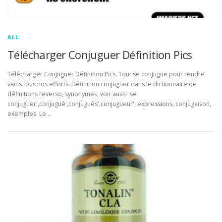
ALL
Télécharger Conjuguer Définition Pics
Télécharger Conjuguer Définition Pics. Tout se conjugue pour rendre
vains tous nos efforts. Définition conjuguer dans le dictionnaire de
définitions reverso, synonymes, voir aussi 'se
conjuguer',conjugué',conjugués',conjugueur', expressions, conjugaison,
exemples. Le …