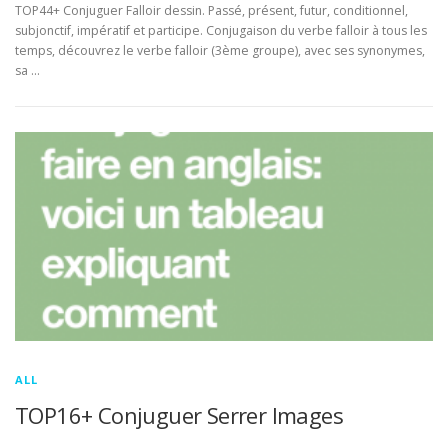
TOP44+ Conjuguer Falloir dessin. Passé, présent, futur, conditionnel,
subjonctif, impératif et participe. Conjugaison du verbe falloir à tous les
temps, découvrez le verbe falloir (3ème groupe), avec ses synonymes,
sa …
ALL
TOP16+ Conjuguer Serrer Images