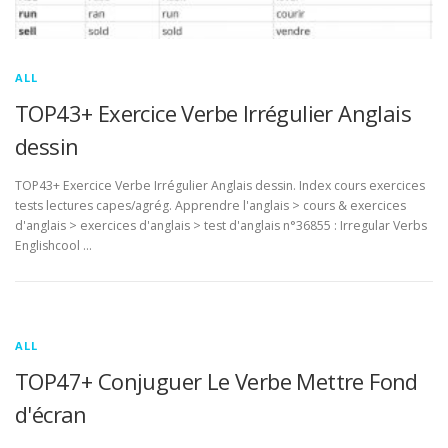
ALL
TOP43+ Exercice Verbe Irrégulier Anglais
dessin
TOP43+ Exercice Verbe Irrégulier Anglais dessin. Index cours exercices
tests lectures capes/agrég. Apprendre l'anglais > cours & exercices
d'anglais > exercices d'anglais > test d'anglais n°36855 : Irregular Verbs
Englishcool …
ALL
TOP47+ Conjuguer Le Verbe Mettre Fond
d'écran