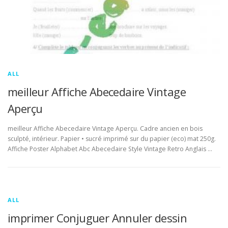
ALL
meilleur Affiche Abecedaire Vintage
Aperçu
meilleur Affiche Abecedaire Vintage Aperçu. Cadre ancien en bois
sculpté, intérieur. Papier • sucré imprimé sur du papier (eco) mat 250g.
Affiche Poster Alphabet Abc Abecedaire Style Vintage Retro Anglais …
ALL
imprimer Conjuguer Annuler dessin