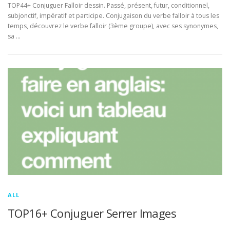
TOP44+ Conjuguer Falloir dessin. Passé, présent, futur, conditionnel,
subjonctif, impératif et participe. Conjugaison du verbe falloir à tous les
temps, découvrez le verbe falloir (3ème groupe), avec ses synonymes,
sa …
ALL
TOP16+ Conjuguer Serrer Images