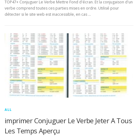
TOP47+ Conjuguer Le Verbe Mettre Fond d'écran. Et la conjugaison d'un
verbe comprend toutes ces parties mises en ordre. Utilisé pour
détecter si le site web est inaccessible, en cas …
ALL
imprimer Conjuguer Le Verbe Jeter A Tous
Les Temps Aperçu