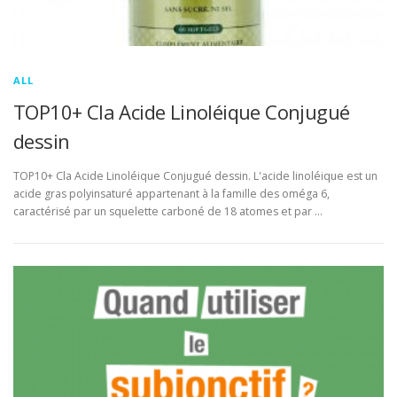
ALL
TOP10+ Cla Acide Linoléique Conjugué
dessin
TOP10+ Cla Acide Linoléique Conjugué dessin. L'acide linoléique est un
acide gras polyinsaturé appartenant à la famille des oméga 6,
caractérisé par un squelette carboné de 18 atomes et par …