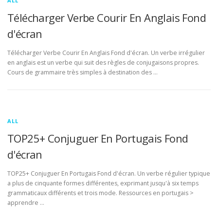
ALL
Télécharger Verbe Courir En Anglais Fond
d'écran
Télécharger Verbe Courir En Anglais Fond d'écran. Un verbe irrégulier
en anglais est un verbe qui suit des règles de conjugaisons propres.
Cours de grammaire très simples à destination des …
ALL
TOP25+ Conjuguer En Portugais Fond
d'écran
TOP25+ Conjuguer En Portugais Fond d'écran. Un verbe régulier typique
a plus de cinquante formes différentes, exprimant jusqu'à six temps
grammaticaux différents et trois mode. Ressources en portugais >
apprendre …