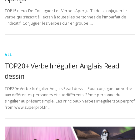
TOP15+ Jeux De Conjuguer Les Verbes Aperçu. Tu dois conjuguer le
verbe qui s'inscrit à l'écran à toutes les personnes de l'imparfait de
l'indicatif. Conjuguer les verbes du 1er groupe, …
ALL
TOP20+ Verbe Irrégulier Anglais Read
dessin
TOP20+ Verbe Irrégulier Anglais Read dessin. Pour conjuguer un verbe
aux différentes personnes et aux différents. 3ème personne du
singulier au présent simple. Les Principaux Verbes Irreguliers Superprof
from www.superprof.fr …