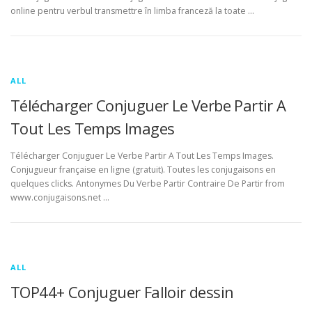
online pentru verbul transmettre în limba franceză la toate …
ALL
Télécharger Conjuguer Le Verbe Partir A
Tout Les Temps Images
Télécharger Conjuguer Le Verbe Partir A Tout Les Temps Images.
Conjugueur française en ligne (gratuit). Toutes les conjugaisons en
quelques clicks. Antonymes Du Verbe Partir Contraire De Partir from
www.conjugaisons.net …
ALL
TOP44+ Conjuguer Falloir dessin