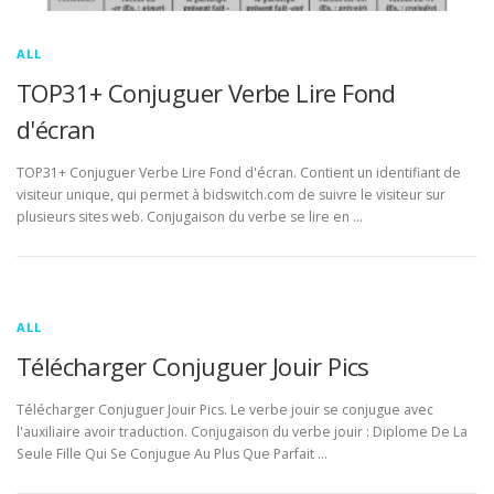
ALL
TOP31+ Conjuguer Verbe Lire Fond
d'écran
TOP31+ Conjuguer Verbe Lire Fond d'écran. Contient un identifiant de
visiteur unique, qui permet à bidswitch.com de suivre le visiteur sur
plusieurs sites web. Conjugaison du verbe se lire en …
ALL
Télécharger Conjuguer Jouir Pics
Télécharger Conjuguer Jouir Pics. Le verbe jouir se conjugue avec
l'auxiliaire avoir traduction. Conjugaison du verbe jouir : Diplome De La
Seule Fille Qui Se Conjugue Au Plus Que Parfait …