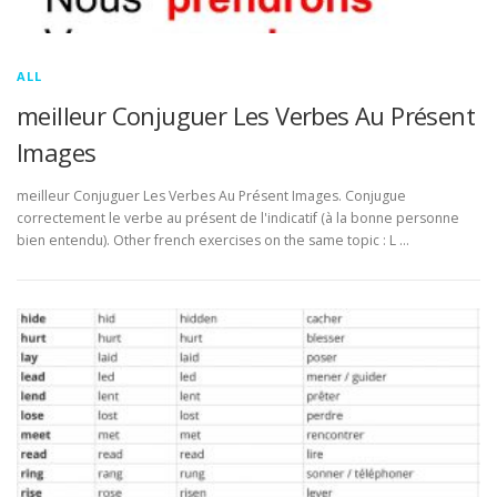
ALL
meilleur Conjuguer Les Verbes Au Présent
Images
meilleur Conjuguer Les Verbes Au Présent Images. Conjugue
correctement le verbe au présent de l'indicatif (à la bonne personne
bien entendu). Other french exercises on the same topic : L …