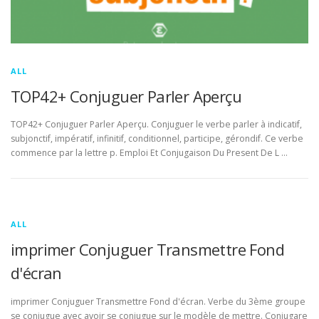
ALL
TOP42+ Conjuguer Parler Aperçu
TOP42+ Conjuguer Parler Aperçu. Conjuguer le verbe parler à indicatif,
subjonctif, impératif, infinitif, conditionnel, participe, gérondif. Ce verbe
commence par la lettre p. Emploi Et Conjugaison Du Present De L …
ALL
imprimer Conjuguer Transmettre Fond
d'écran
imprimer Conjuguer Transmettre Fond d'écran. Verbe du 3ème groupe
se conjugue avec avoir se conjugue sur le modèle de mettre. Conjugare