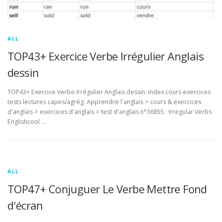
ALL
TOP43+ Exercice Verbe Irrégulier Anglais
dessin
TOP43+ Exercice Verbe Irrégulier Anglais dessin. Index cours exercices
tests lectures capes/agrég. Apprendre l'anglais > cours & exercices
d'anglais > exercices d'anglais > test d'anglais n°36855 : Irregular Verbs
Englishcool …
ALL
TOP47+ Conjuguer Le Verbe Mettre Fond
d'écran