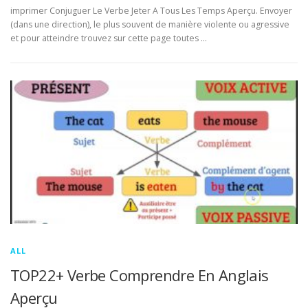
imprimer Conjuguer Le Verbe Jeter A Tous Les Temps Aperçu. Envoyer
(dans une direction), le plus souvent de manière violente ou agressive
et pour atteindre trouvez sur cette page toutes …
ALL
TOP22+ Verbe Comprendre En Anglais
Aperçu