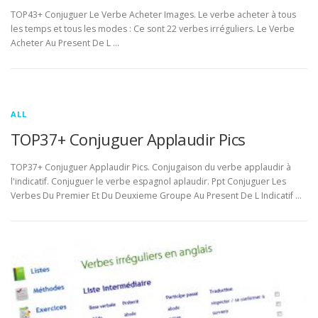
TOP43+ Conjuguer Le Verbe Acheter Images. Le verbe acheter à tous
les temps et tous les modes : Ce sont 22 verbes irréguliers. Le Verbe
Acheter Au Present De L …
ALL
TOP37+ Conjuguer Applaudir Pics
TOP37+ Conjuguer Applaudir Pics. Conjugaison du verbe applaudir à
l'indicatif. Conjuguer le verbe espagnol aplaudir. Ppt Conjuguer Les
Verbes Du Premier Et Du Deuxieme Groupe Au Present De L Indicatif …