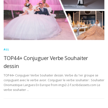
ALL
TOP44+ Conjuguer Verbe Souhaiter
dessin
TOP44+ Conjuguer Verbe Souhaiter dessin. Verbe du 1er groupe se
conjuguant avec le verbe avoir. Conjuguer le verbe souhaiter : Souhaiter
Onomastique Langues En Europe from imgv2-2-f.scribdassets.com Le
verbe souhaiter …