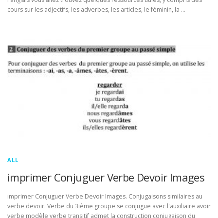
cours sur les adjectifs, les adverbes, les articles, le féminin, la …
ALL
imprimer Conjuguer Verbe Devoir Images
imprimer Conjuguer Verbe Devoir Images. Conjugaisons similaires au
verbe devoir. Verbe du 3ième groupe se conjugue avec l'auxiliaire avoir
verbe modèle verbe transitif admet la construction conjugaison du