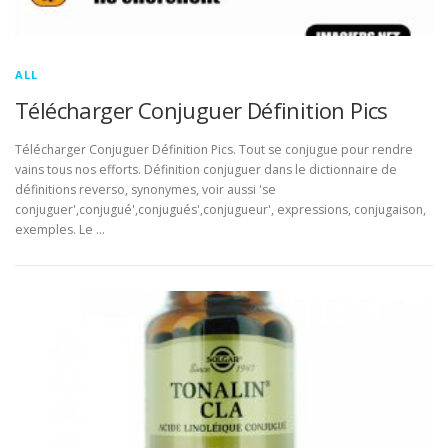
ALL
Télécharger Conjuguer Définition Pics
Télécharger Conjuguer Définition Pics. Tout se conjugue pour rendre
vains tous nos efforts. Définition conjuguer dans le dictionnaire de
définitions reverso, synonymes, voir aussi 'se
conjuguer',conjugué',conjugués',conjugueur', expressions, conjugaison,
exemples. Le …