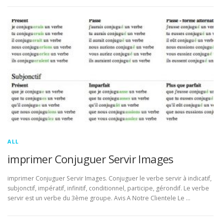
ALL
imprimer Conjuguer Servir Images
imprimer Conjuguer Servir Images. Conjuguer le verbe servir à indicatif,
subjonctif, impératif, infinitif, conditionnel, participe, gérondif. Le verbe
servir est un verbe du 3ème groupe. Avis A Notre Clientele Le …