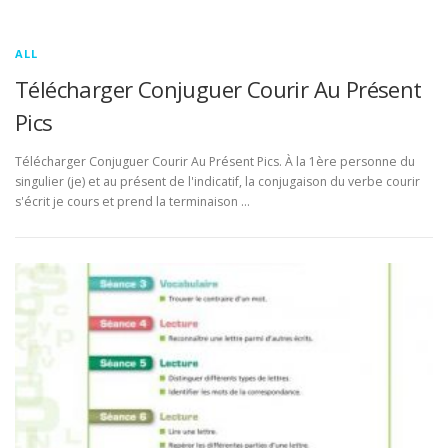
ALL
Télécharger Conjuguer Courir Au Présent
Pics
Télécharger Conjuguer Courir Au Présent Pics. À la 1ère personne du
singulier (je) et au présent de l'indicatif, la conjugaison du verbe courir
s'écrit je cours et prend la terminaison …