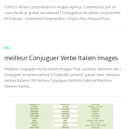
TOP22+ Verbe Comprendre En Anglais Aperçu. Commencez par un
cours facile et gratuit sur internet ! Conjugaison du verbe comprendre
en français : Comment Comprendre L Anglais Nos Astuces Pour …
ALL
meilleur Conjuguer Verbe Italien Images
meilleur Conjuguer Verbe Italien Images. Fost, avusese, dormind, etc ).
Conjuguer le verbe parlare à l'indicatif, présent, passé, futur. Amazon
Verbes Italiens 100 Verbes Conjugues Karibdis Editorial Martinez
Ramirez Karina …