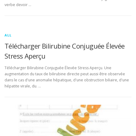
verbe devoir …
ALL
Télécharger Bilirubine Conjuguée Élevée
Stress Aperçu
Télécharger Bilirubine Conjuguée Élevée Stress Aperçu. Une
augmentation du taux de bilirubine directe peut aussi être observée
dans le cas d'une anomalie hépatique, d'une obstruction biliaire, d'une
hépatite virale, du. …