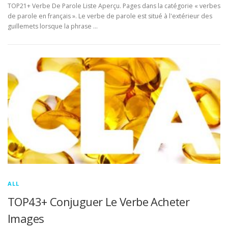
TOP21+ Verbe De Parole Liste Aperçu. Pages dans la catégorie « verbes
de parole en français ». Le verbe de parole est situé à l'extérieur des
guillemets lorsque la phrase …
ALL
TOP43+ Conjuguer Le Verbe Acheter
Images