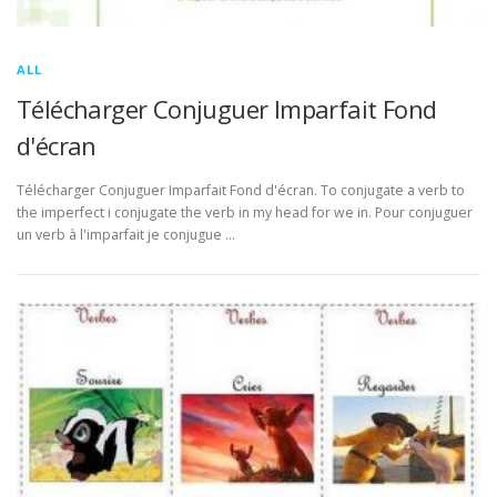
ALL
Télécharger Conjuguer Imparfait Fond
d'écran
Télécharger Conjuguer Imparfait Fond d'écran. To conjugate a verb to
the imperfect i conjugate the verb in my head for we in. Pour conjuguer
un verb à l'imparfait je conjugue …