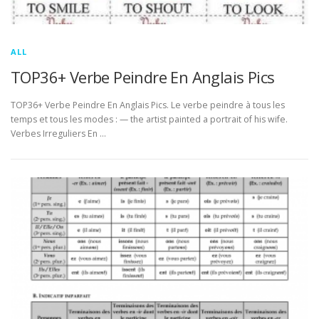
ALL
TOP36+ Verbe Peindre En Anglais Pics
TOP36+ Verbe Peindre En Anglais Pics. Le verbe peindre à tous les
temps et tous les modes : — the artist painted a portrait of his wife.
Verbes Irreguliers En …