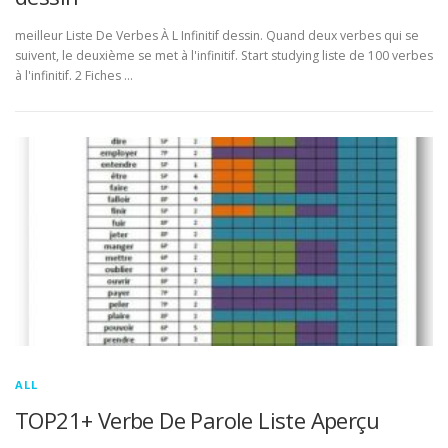
meilleur Liste De Verbes À L Infinitif dessin. Quand deux verbes qui se
suivent, le deuxième se met à l'infinitif. Start studying liste de 100 verbes
à l'infinitif. 2 Fiches …
ALL
TOP21+ Verbe De Parole Liste Aperçu