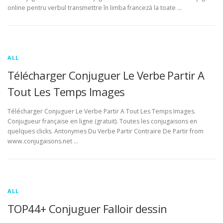
online pentru verbul transmettre în limba franceză la toate …
ALL
Télécharger Conjuguer Le Verbe Partir A
Tout Les Temps Images
Télécharger Conjuguer Le Verbe Partir A Tout Les Temps Images.
Conjugueur française en ligne (gratuit). Toutes les conjugaisons en
quelques clicks. Antonymes Du Verbe Partir Contraire De Partir from
www.conjugaisons.net …
ALL
TOP44+ Conjuguer Falloir dessin