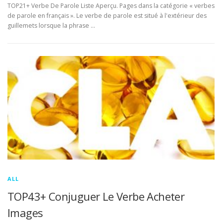
TOP21+ Verbe De Parole Liste Aperçu. Pages dans la catégorie « verbes
de parole en français ». Le verbe de parole est situé à l'extérieur des
guillemets lorsque la phrase …
ALL
TOP43+ Conjuguer Le Verbe Acheter
Images