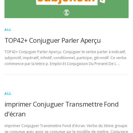
ALL
TOP42+ Conjuguer Parler Aperçu
TOP42+ Conjuguer Parler Aperçu. Conjuguer le verbe parler à indicatif,
subjonctif, impératif, infinitif, conditionnel, participe, gérondif. Ce verbe
commence par la lettre p. Emploi Et Conjugaison Du Present De L …
ALL
imprimer Conjuguer Transmettre Fond
d'écran
imprimer Conjuguer Transmettre Fond d'écran. Verbe du 3ème groupe
se conjugue avec avoir se conjugue sur le modèle de mettre. Conjugare