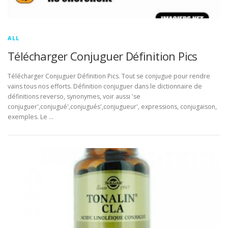
ALL
Télécharger Conjuguer Définition Pics
Télécharger Conjuguer Définition Pics. Tout se conjugue pour rendre
vains tous nos efforts. Définition conjuguer dans le dictionnaire de
définitions reverso, synonymes, voir aussi 'se
conjuguer',conjugué',conjugués',conjugueur', expressions, conjugaison,
exemples. Le …