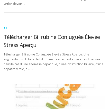
verbe devoir …
ALL
Télécharger Bilirubine Conjuguée Élevée
Stress Aperçu
Télécharger Bilirubine Conjuguée Élevée Stress Aperçu. Une
augmentation du taux de bilirubine directe peut aussi être observée
dans le cas d'une anomalie hépatique, d'une obstruction biliaire, d'une
hépatite virale, du. …