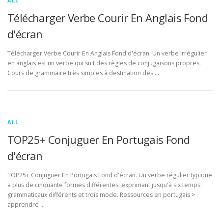
ALL
Télécharger Verbe Courir En Anglais Fond
d'écran
Télécharger Verbe Courir En Anglais Fond d'écran. Un verbe irrégulier
en anglais est un verbe qui suit des règles de conjugaisons propres.
Cours de grammaire très simples à destination des …
ALL
TOP25+ Conjuguer En Portugais Fond
d'écran
TOP25+ Conjuguer En Portugais Fond d'écran. Un verbe régulier typique
a plus de cinquante formes différentes, exprimant jusqu'à six temps
grammaticaux différents et trois mode. Ressources en portugais >
apprendre …