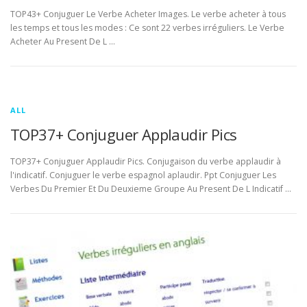
TOP43+ Conjuguer Le Verbe Acheter Images. Le verbe acheter à tous
les temps et tous les modes : Ce sont 22 verbes irréguliers. Le Verbe
Acheter Au Present De L …
ALL
TOP37+ Conjuguer Applaudir Pics
TOP37+ Conjuguer Applaudir Pics. Conjugaison du verbe applaudir à
l'indicatif. Conjuguer le verbe espagnol aplaudir. Ppt Conjuguer Les
Verbes Du Premier Et Du Deuxieme Groupe Au Present De L Indicatif …