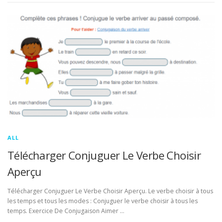
ALL
Télécharger Conjuguer Le Verbe Choisir
Aperçu
Télécharger Conjuguer Le Verbe Choisir Aperçu. Le verbe choisir à tous
les temps et tous les modes : Conjuguer le verbe choisir à tous les
temps. Exercice De Conjugaison Aimer …