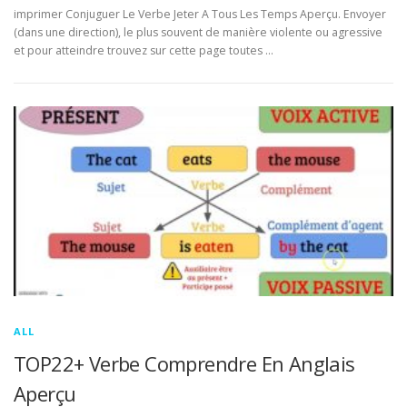
imprimer Conjuguer Le Verbe Jeter A Tous Les Temps Aperçu. Envoyer
(dans une direction), le plus souvent de manière violente ou agressive
et pour atteindre trouvez sur cette page toutes …
ALL
TOP22+ Verbe Comprendre En Anglais
Aperçu