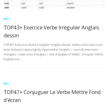
ALL
TOP43+ Exercice Verbe Irrégulier Anglais
dessin
TOP43+ Exercice Verbe Irrégulier Anglais dessin. Index cours exercices
tests lectures capes/agrég. Apprendre l'anglais > cours & exercices
d'anglais > exercices d'anglais > test d'anglais n°36855 : Irregular Verbs
Englishcool …
ALL
TOP47+ Conjuguer Le Verbe Mettre Fond
d'écran