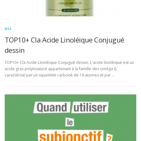
ALL
TOP10+ Cla Acide Linoléique Conjugué
dessin
TOP10+ Cla Acide Linoléique Conjugué dessin. L'acide linoléique est un
acide gras polyinsaturé appartenant à la famille des oméga 6,
caractérisé par un squelette carboné de 18 atomes et par …