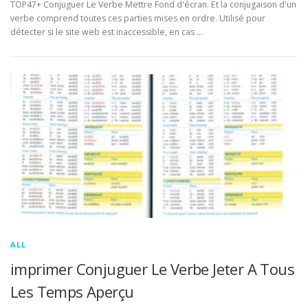
TOP47+ Conjuguer Le Verbe Mettre Fond d'écran. Et la conjugaison d'un
verbe comprend toutes ces parties mises en ordre. Utilisé pour
détecter si le site web est inaccessible, en cas …
ALL
imprimer Conjuguer Le Verbe Jeter A Tous
Les Temps Aperçu