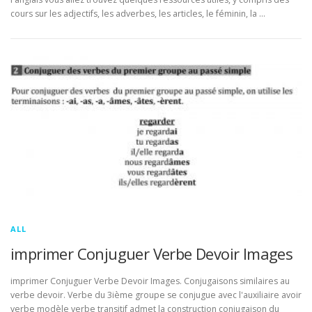
cours sur les adjectifs, les adverbes, les articles, le féminin, la …
ALL
imprimer Conjuguer Verbe Devoir Images
imprimer Conjuguer Verbe Devoir Images. Conjugaisons similaires au
verbe devoir. Verbe du 3ième groupe se conjugue avec l'auxiliaire avoir
verbe modèle verbe transitif admet la construction conjugaison du