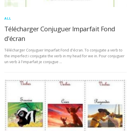
ALL
Télécharger Conjuguer Imparfait Fond
d'écran
Télécharger Conjuguer Imparfait Fond d'écran. To conjugate a verb to
the imperfect i conjugate the verb in my head for we in. Pour conjuguer
un verb à l'imparfait je conjugue …