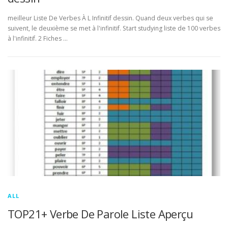
meilleur Liste De Verbes À L Infinitif dessin. Quand deux verbes qui se
suivent, le deuxième se met à l'infinitif. Start studying liste de 100 verbes
à l'infinitif. 2 Fiches …
ALL
TOP21+ Verbe De Parole Liste Aperçu