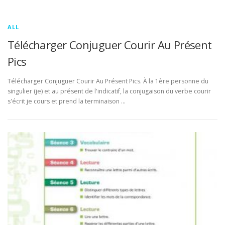
ALL
Télécharger Conjuguer Courir Au Présent
Pics
Télécharger Conjuguer Courir Au Présent Pics. À la 1ère personne du
singulier (je) et au présent de l'indicatif, la conjugaison du verbe courir
s'écrit je cours et prend la terminaison …