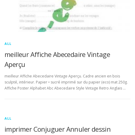
ALL
meilleur Affiche Abecedaire Vintage
Aperçu
meilleur Affiche Abecedaire Vintage Aperçu. Cadre ancien en bois
sculpté, intérieur. Papier • sucré imprimé sur du papier (eco) mat 250g.
Affiche Poster Alphabet Abc Abecedaire Style Vintage Retro Anglais …
ALL
imprimer Conjuguer Annuler dessin