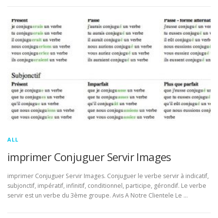
ALL
imprimer Conjuguer Servir Images
imprimer Conjuguer Servir Images. Conjuguer le verbe servir à indicatif,
subjonctif, impératif, infinitif, conditionnel, participe, gérondif. Le verbe
servir est un verbe du 3ème groupe. Avis A Notre Clientele Le …