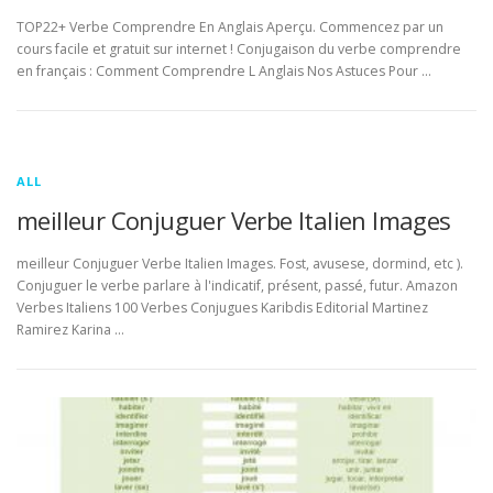
TOP22+ Verbe Comprendre En Anglais Aperçu. Commencez par un
cours facile et gratuit sur internet ! Conjugaison du verbe comprendre
en français : Comment Comprendre L Anglais Nos Astuces Pour …
ALL
meilleur Conjuguer Verbe Italien Images
meilleur Conjuguer Verbe Italien Images. Fost, avusese, dormind, etc ).
Conjuguer le verbe parlare à l'indicatif, présent, passé, futur. Amazon
Verbes Italiens 100 Verbes Conjugues Karibdis Editorial Martinez
Ramirez Karina …