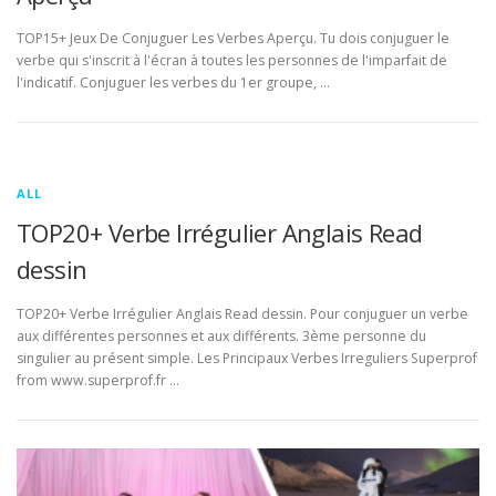
TOP15+ Jeux De Conjuguer Les Verbes Aperçu. Tu dois conjuguer le
verbe qui s'inscrit à l'écran à toutes les personnes de l'imparfait de
l'indicatif. Conjuguer les verbes du 1er groupe, …
ALL
TOP20+ Verbe Irrégulier Anglais Read
dessin
TOP20+ Verbe Irrégulier Anglais Read dessin. Pour conjuguer un verbe
aux différentes personnes et aux différents. 3ème personne du
singulier au présent simple. Les Principaux Verbes Irreguliers Superprof
from www.superprof.fr …