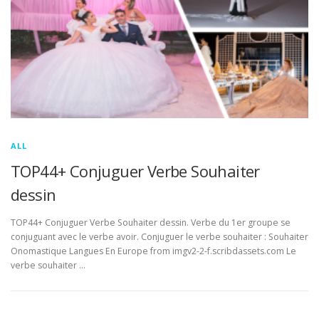
ALL
TOP44+ Conjuguer Verbe Souhaiter
dessin
TOP44+ Conjuguer Verbe Souhaiter dessin. Verbe du 1er groupe se
conjuguant avec le verbe avoir. Conjuguer le verbe souhaiter : Souhaiter
Onomastique Langues En Europe from imgv2-2-f.scribdassets.com Le
verbe souhaiter …