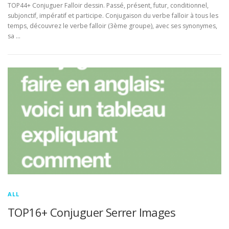
TOP44+ Conjuguer Falloir dessin. Passé, présent, futur, conditionnel,
subjonctif, impératif et participe. Conjugaison du verbe falloir à tous les
temps, découvrez le verbe falloir (3ème groupe), avec ses synonymes,
sa …
ALL
TOP16+ Conjuguer Serrer Images