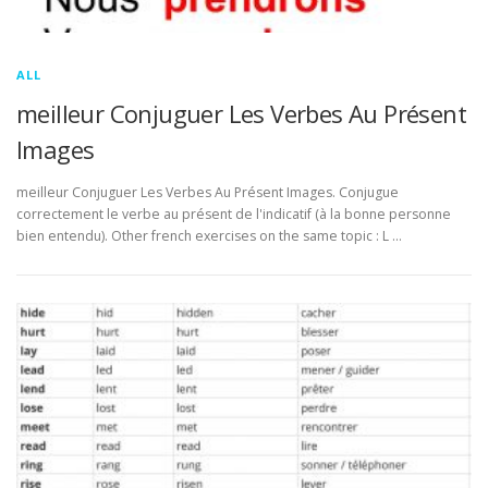
ALL
meilleur Conjuguer Les Verbes Au Présent
Images
meilleur Conjuguer Les Verbes Au Présent Images. Conjugue
correctement le verbe au présent de l'indicatif (à la bonne personne
bien entendu). Other french exercises on the same topic : L …