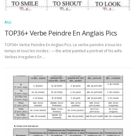
ALL
TOP36+ Verbe Peindre En Anglais Pics
TOP36+ Verbe Peindre En Anglais Pics. Le verbe peindre à tous les
temps et tous les modes : — the artist painted a portrait of his wife.
Verbes Irreguliers En …