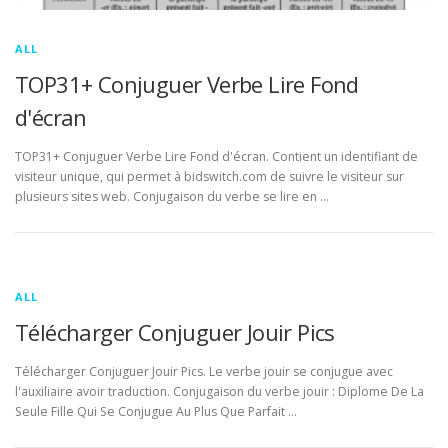
ALL
TOP31+ Conjuguer Verbe Lire Fond
d'écran
TOP31+ Conjuguer Verbe Lire Fond d'écran. Contient un identifiant de
visiteur unique, qui permet à bidswitch.com de suivre le visiteur sur
plusieurs sites web. Conjugaison du verbe se lire en …
ALL
Télécharger Conjuguer Jouir Pics
Télécharger Conjuguer Jouir Pics. Le verbe jouir se conjugue avec
l'auxiliaire avoir traduction. Conjugaison du verbe jouir : Diplome De La
Seule Fille Qui Se Conjugue Au Plus Que Parfait …