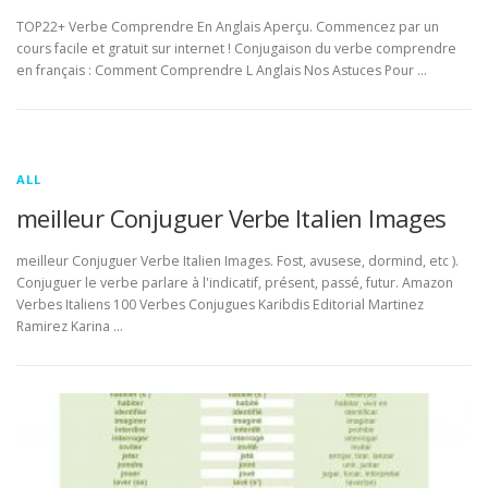
TOP22+ Verbe Comprendre En Anglais Aperçu. Commencez par un
cours facile et gratuit sur internet ! Conjugaison du verbe comprendre
en français : Comment Comprendre L Anglais Nos Astuces Pour …
ALL
meilleur Conjuguer Verbe Italien Images
meilleur Conjuguer Verbe Italien Images. Fost, avusese, dormind, etc ).
Conjuguer le verbe parlare à l'indicatif, présent, passé, futur. Amazon
Verbes Italiens 100 Verbes Conjugues Karibdis Editorial Martinez
Ramirez Karina …