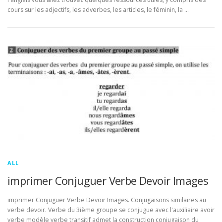
cours sur les adjectifs, les adverbes, les articles, le féminin, la …
ALL
imprimer Conjuguer Verbe Devoir Images
imprimer Conjuguer Verbe Devoir Images. Conjugaisons similaires au
verbe devoir. Verbe du 3ième groupe se conjugue avec l'auxiliaire avoir
verbe modèle verbe transitif admet la construction conjugaison du