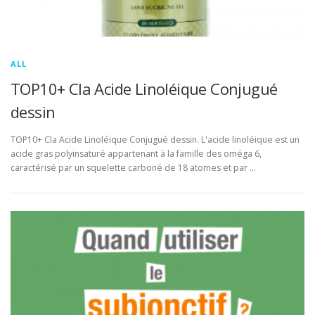
ALL
TOP10+ Cla Acide Linoléique Conjugué
dessin
TOP10+ Cla Acide Linoléique Conjugué dessin. L'acide linoléique est un
acide gras polyinsaturé appartenant à la famille des oméga 6,
caractérisé par un squelette carboné de 18 atomes et par …