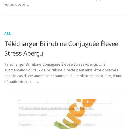
verbe devoir …
ALL
Télécharger Bilirubine Conjuguée Élevée
Stress Aperçu
Télécharger Bilirubine Conjuguée Élevée Stress Aperçu. Une
augmentation du taux de bilirubine directe peut aussi être observée
dans le cas d'une anomalie hépatique, d'une obstruction biliaire, d'une
hépatite virale, du. …