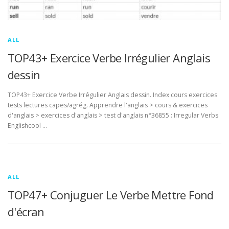
ALL
TOP43+ Exercice Verbe Irrégulier Anglais
dessin
TOP43+ Exercice Verbe Irrégulier Anglais dessin. Index cours exercices
tests lectures capes/agrég. Apprendre l'anglais > cours & exercices
d'anglais > exercices d'anglais > test d'anglais n°36855 : Irregular Verbs
Englishcool …
ALL
TOP47+ Conjuguer Le Verbe Mettre Fond
d'écran