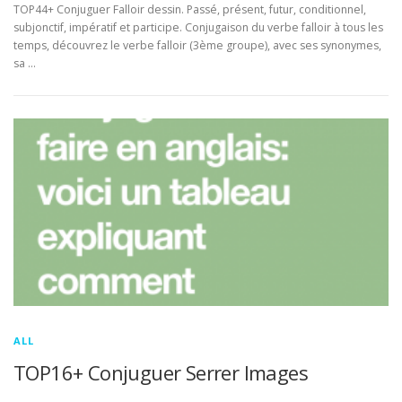
TOP44+ Conjuguer Falloir dessin. Passé, présent, futur, conditionnel,
subjonctif, impératif et participe. Conjugaison du verbe falloir à tous les
temps, découvrez le verbe falloir (3ème groupe), avec ses synonymes,
sa …
ALL
TOP16+ Conjuguer Serrer Images