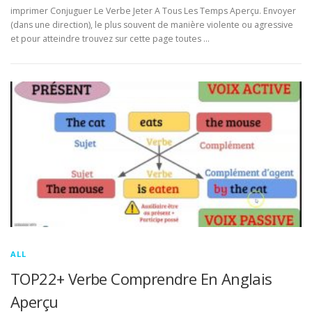
imprimer Conjuguer Le Verbe Jeter A Tous Les Temps Aperçu. Envoyer
(dans une direction), le plus souvent de manière violente ou agressive
et pour atteindre trouvez sur cette page toutes …
ALL
TOP22+ Verbe Comprendre En Anglais
Aperçu