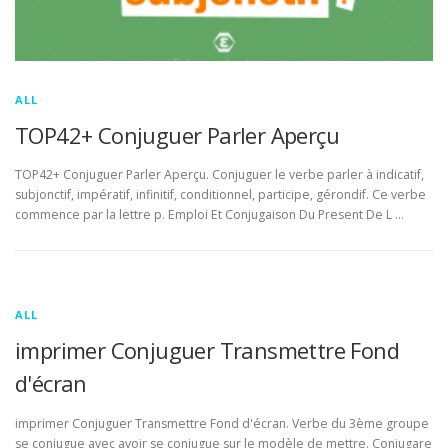
ALL
TOP42+ Conjuguer Parler Aperçu
TOP42+ Conjuguer Parler Aperçu. Conjuguer le verbe parler à indicatif,
subjonctif, impératif, infinitif, conditionnel, participe, gérondif. Ce verbe
commence par la lettre p. Emploi Et Conjugaison Du Present De L …
ALL
imprimer Conjuguer Transmettre Fond
d'écran
imprimer Conjuguer Transmettre Fond d'écran. Verbe du 3ème groupe
se conjugue avec avoir se conjugue sur le modèle de mettre. Conjugare