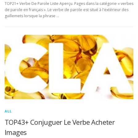
TOP21+ Verbe De Parole Liste Aperçu. Pages dans la catégorie « verbes
de parole en français ». Le verbe de parole est situé à l'extérieur des
guillemets lorsque la phrase …
ALL
TOP43+ Conjuguer Le Verbe Acheter
Images