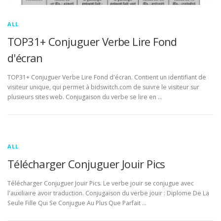
ALL
TOP31+ Conjuguer Verbe Lire Fond
d'écran
TOP31+ Conjuguer Verbe Lire Fond d'écran. Contient un identifiant de
visiteur unique, qui permet à bidswitch.com de suivre le visiteur sur
plusieurs sites web. Conjugaison du verbe se lire en …
ALL
Télécharger Conjuguer Jouir Pics
Télécharger Conjuguer Jouir Pics. Le verbe jouir se conjugue avec
l'auxiliaire avoir traduction. Conjugaison du verbe jouir : Diplome De La
Seule Fille Qui Se Conjugue Au Plus Que Parfait …