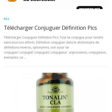
ALL
Télécharger Conjuguer Définition Pics
Télécharger Conjuguer Définition Pics. Tout se conjugue pour rendre
vains tous nos efforts. Définition conjuguer dans le dictionnaire de
définitions reverso, synonymes, voir aussi 'se
conjuguer',conjugué',conjugués',conjugueur', expressions, conjugaison,
exemples. Le …