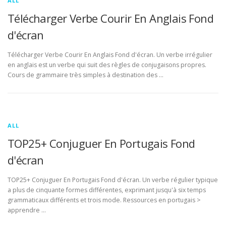
ALL
Télécharger Verbe Courir En Anglais Fond
d'écran
Télécharger Verbe Courir En Anglais Fond d'écran. Un verbe irrégulier
en anglais est un verbe qui suit des règles de conjugaisons propres.
Cours de grammaire très simples à destination des …
ALL
TOP25+ Conjuguer En Portugais Fond
d'écran
TOP25+ Conjuguer En Portugais Fond d'écran. Un verbe régulier typique
a plus de cinquante formes différentes, exprimant jusqu'à six temps
grammaticaux différents et trois mode. Ressources en portugais >
apprendre …