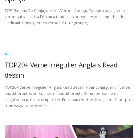
TOP15+ Jeux De Conjuguer Les Verbes Aperçu. Tu dois conjuguer le
verbe qui s'inscrit à l'écran à toutes les personnes de l'imparfait de
l'indicatif. Conjuguer les verbes du 1er groupe, …
ALL
TOP20+ Verbe Irrégulier Anglais Read
dessin
TOP20+ Verbe Irrégulier Anglais Read dessin. Pour conjuguer un verbe
aux différentes personnes et aux différents. 3ème personne du
singulier au présent simple. Les Principaux Verbes Irreguliers Superprof
from www.superprof.fr …