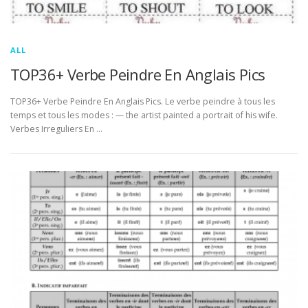
ALL
TOP36+ Verbe Peindre En Anglais Pics
TOP36+ Verbe Peindre En Anglais Pics. Le verbe peindre à tous les
temps et tous les modes : — the artist painted a portrait of his wife.
Verbes Irreguliers En …