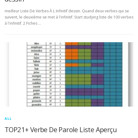
meilleur Liste De Verbes À L Infinitif dessin. Quand deux verbes qui se
suivent, le deuxième se met à l'infinitif. Start studying liste de 100 verbes
à l'infinitif. 2 Fiches …
ALL
TOP21+ Verbe De Parole Liste Aperçu