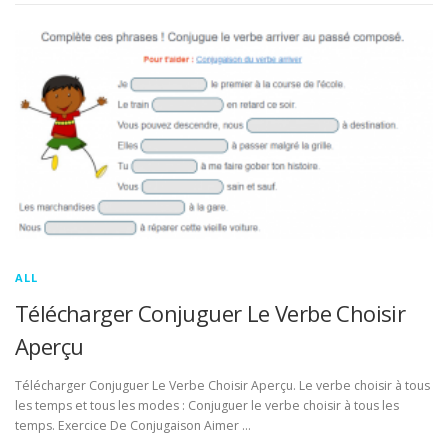
ALL
Télécharger Conjuguer Le Verbe Choisir
Aperçu
Télécharger Conjuguer Le Verbe Choisir Aperçu. Le verbe choisir à tous
les temps et tous les modes : Conjuguer le verbe choisir à tous les
temps. Exercice De Conjugaison Aimer …