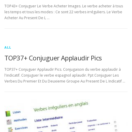
TOP43+ Conjuguer Le Verbe Acheter Images. Le verbe acheter à tous
les temps et tous les modes : Ce sont 22 verbes irréguliers. Le Verbe
Acheter Au Present De L …
ALL
TOP37+ Conjuguer Applaudir Pics
TOP37+ Conjuguer Applaudir Pics. Conjugaison du verbe applaudir à
l'indicatif. Conjuguer le verbe espagnol aplaudir. Ppt Conjuguer Les
Verbes Du Premier Et Du Deuxieme Groupe Au Present De L Indicatif …