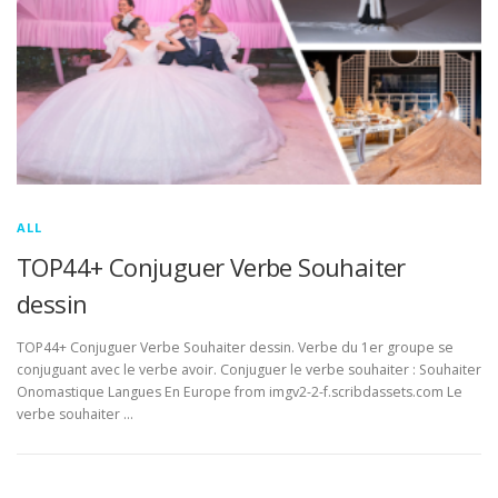
ALL
TOP44+ Conjuguer Verbe Souhaiter
dessin
TOP44+ Conjuguer Verbe Souhaiter dessin. Verbe du 1er groupe se
conjuguant avec le verbe avoir. Conjuguer le verbe souhaiter : Souhaiter
Onomastique Langues En Europe from imgv2-2-f.scribdassets.com Le
verbe souhaiter …