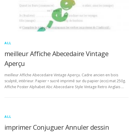
ALL
meilleur Affiche Abecedaire Vintage
Aperçu
meilleur Affiche Abecedaire Vintage Aperçu. Cadre ancien en bois
sculpté, intérieur. Papier • sucré imprimé sur du papier (eco) mat 250g.
Affiche Poster Alphabet Abc Abecedaire Style Vintage Retro Anglais …
ALL
imprimer Conjuguer Annuler dessin