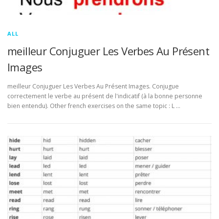
ALL
meilleur Conjuguer Les Verbes Au Présent
Images
meilleur Conjuguer Les Verbes Au Présent Images. Conjugue
correctement le verbe au présent de l'indicatif (à la bonne personne
bien entendu). Other french exercises on the same topic : L …