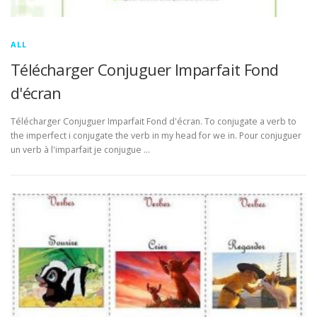
ALL
Télécharger Conjuguer Imparfait Fond
d'écran
Télécharger Conjuguer Imparfait Fond d'écran. To conjugate a verb to
the imperfect i conjugate the verb in my head for we in. Pour conjuguer
un verb à l'imparfait je conjugue …