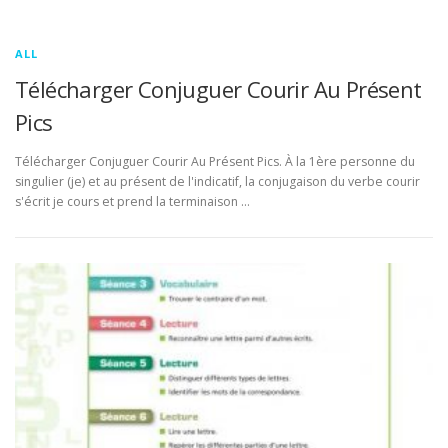
ALL
Télécharger Conjuguer Courir Au Présent
Pics
Télécharger Conjuguer Courir Au Présent Pics. À la 1ère personne du
singulier (je) et au présent de l'indicatif, la conjugaison du verbe courir
s'écrit je cours et prend la terminaison …