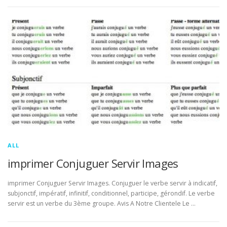
ALL
imprimer Conjuguer Servir Images
imprimer Conjuguer Servir Images. Conjuguer le verbe servir à indicatif,
subjonctif, impératif, infinitif, conditionnel, participe, gérondif. Le verbe
servir est un verbe du 3ème groupe. Avis A Notre Clientele Le …