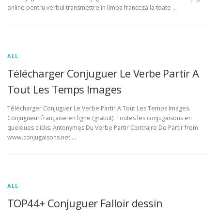
online pentru verbul transmettre în limba franceză la toate …
ALL
Télécharger Conjuguer Le Verbe Partir A
Tout Les Temps Images
Télécharger Conjuguer Le Verbe Partir A Tout Les Temps Images.
Conjugueur française en ligne (gratuit). Toutes les conjugaisons en
quelques clicks. Antonymes Du Verbe Partir Contraire De Partir from
www.conjugaisons.net …
ALL
TOP44+ Conjuguer Falloir dessin