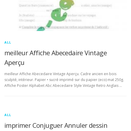
ALL
meilleur Affiche Abecedaire Vintage
Aperçu
meilleur Affiche Abecedaire Vintage Aperçu. Cadre ancien en bois
sculpté, intérieur. Papier • sucré imprimé sur du papier (eco) mat 250g.
Affiche Poster Alphabet Abc Abecedaire Style Vintage Retro Anglais …
ALL
imprimer Conjuguer Annuler dessin