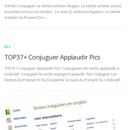
TOP43+ Conjuguer Le Verbe Acheter Images. Le verbe acheter à tous
les temps et tous les modes : Ce sont 22 verbes irréguliers. Le Verbe
Acheter Au Present De L …
ALL
TOP37+ Conjuguer Applaudir Pics
TOP37+ Conjuguer Applaudir Pics. Conjugaison du verbe applaudir à
l'indicatif. Conjuguer le verbe espagnol aplaudir. Ppt Conjuguer Les
Verbes Du Premier Et Du Deuxieme Groupe Au Present De L Indicatif …