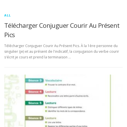
ALL
Télécharger Conjuguer Courir Au Présent
Pics
Télécharger Conjuguer Courir Au Présent Pics. À la 1ère personne du
singulier (je) et au présent de l'indicatif, la conjugaison du verbe courir
s'écrit je cours et prend la terminaison …