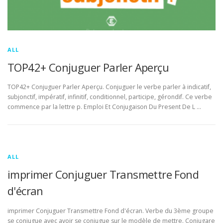
ALL
TOP42+ Conjuguer Parler Aperçu
TOP42+ Conjuguer Parler Aperçu. Conjuguer le verbe parler à indicatif,
subjonctif, impératif, infinitif, conditionnel, participe, gérondif. Ce verbe
commence par la lettre p. Emploi Et Conjugaison Du Present De L …
ALL
imprimer Conjuguer Transmettre Fond
d'écran
imprimer Conjuguer Transmettre Fond d'écran. Verbe du 3ème groupe
se conjugue avec avoir se conjugue sur le modèle de mettre. Conjugare