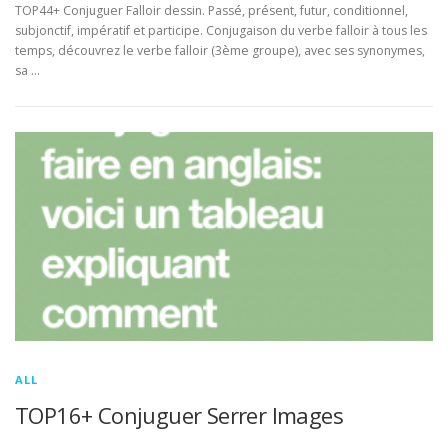
TOP44+ Conjuguer Falloir dessin. Passé, présent, futur, conditionnel,
subjonctif, impératif et participe. Conjugaison du verbe falloir à tous les
temps, découvrez le verbe falloir (3ème groupe), avec ses synonymes,
sa …
ALL
TOP16+ Conjuguer Serrer Images