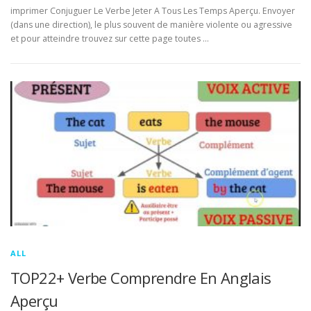
imprimer Conjuguer Le Verbe Jeter A Tous Les Temps Aperçu. Envoyer
(dans une direction), le plus souvent de manière violente ou agressive
et pour atteindre trouvez sur cette page toutes …
ALL
TOP22+ Verbe Comprendre En Anglais
Aperçu