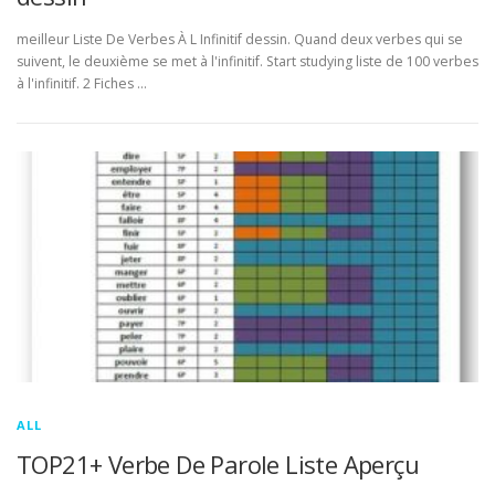
meilleur Liste De Verbes À L Infinitif dessin. Quand deux verbes qui se
suivent, le deuxième se met à l'infinitif. Start studying liste de 100 verbes
à l'infinitif. 2 Fiches …
ALL
TOP21+ Verbe De Parole Liste Aperçu