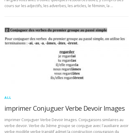
cours sur les adjectifs, les adverbes, les articles, le féminin, la …
ALL
imprimer Conjuguer Verbe Devoir Images
imprimer Conjuguer Verbe Devoir Images. Conjugaisons similaires au
verbe devoir. Verbe du 3ième groupe se conjugue avec l'auxiliaire avoir
verbe modèle verbe transitif admet la construction conjugaison du