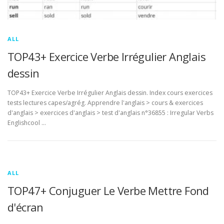
ALL
TOP43+ Exercice Verbe Irrégulier Anglais
dessin
TOP43+ Exercice Verbe Irrégulier Anglais dessin. Index cours exercices
tests lectures capes/agrég. Apprendre l'anglais > cours & exercices
d'anglais > exercices d'anglais > test d'anglais n°36855 : Irregular Verbs
Englishcool …
ALL
TOP47+ Conjuguer Le Verbe Mettre Fond
d'écran