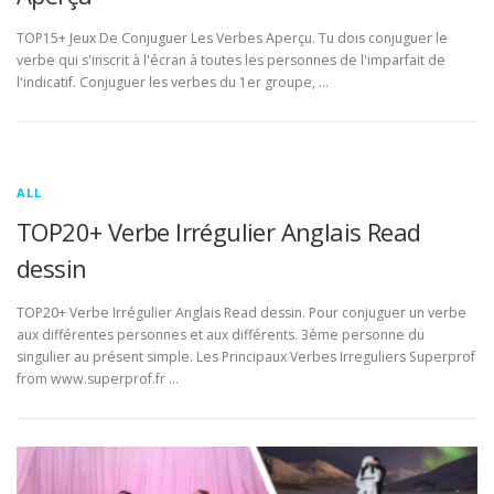
TOP15+ Jeux De Conjuguer Les Verbes Aperçu. Tu dois conjuguer le
verbe qui s'inscrit à l'écran à toutes les personnes de l'imparfait de
l'indicatif. Conjuguer les verbes du 1er groupe, …
ALL
TOP20+ Verbe Irrégulier Anglais Read
dessin
TOP20+ Verbe Irrégulier Anglais Read dessin. Pour conjuguer un verbe
aux différentes personnes et aux différents. 3ème personne du
singulier au présent simple. Les Principaux Verbes Irreguliers Superprof
from www.superprof.fr …