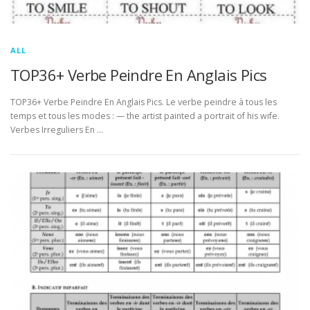
ALL
TOP36+ Verbe Peindre En Anglais Pics
TOP36+ Verbe Peindre En Anglais Pics. Le verbe peindre à tous les
temps et tous les modes : — the artist painted a portrait of his wife.
Verbes Irreguliers En …