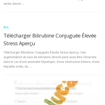
verbe devoir …
ALL
Télécharger Bilirubine Conjuguée Élevée
Stress Aperçu
Télécharger Bilirubine Conjuguée Élevée Stress Aperçu. Une
augmentation du taux de bilirubine directe peut aussi être observée
dans le cas d'une anomalie hépatique, d'une obstruction biliaire, d'une
hépatite virale, du. …