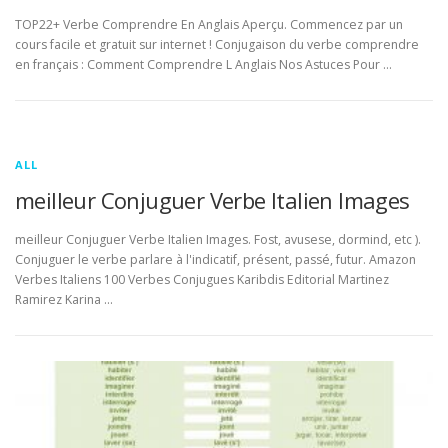
TOP22+ Verbe Comprendre En Anglais Aperçu. Commencez par un
cours facile et gratuit sur internet ! Conjugaison du verbe comprendre
en français : Comment Comprendre L Anglais Nos Astuces Pour …
ALL
meilleur Conjuguer Verbe Italien Images
meilleur Conjuguer Verbe Italien Images. Fost, avusese, dormind, etc ).
Conjuguer le verbe parlare à l'indicatif, présent, passé, futur. Amazon
Verbes Italiens 100 Verbes Conjugues Karibdis Editorial Martinez
Ramirez Karina …