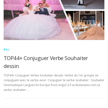
ALL
TOP44+ Conjuguer Verbe Souhaiter
dessin
TOP44+ Conjuguer Verbe Souhaiter dessin. Verbe du 1er groupe se
conjuguant avec le verbe avoir. Conjuguer le verbe souhaiter : Souhaiter
Onomastique Langues En Europe from imgv2-2-f.scribdassets.com Le
verbe souhaiter …