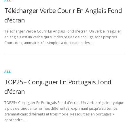
ALL
Télécharger Verbe Courir En Anglais Fond
d'écran
Télécharger Verbe Courir En Anglais Fond d'écran. Un verbe irrégulier
en anglais est un verbe qui suit des règles de conjugaisons propres.
Cours de grammaire très simples à destination des …
ALL
TOP25+ Conjuguer En Portugais Fond
d'écran
TOP25+ Conjuguer En Portugais Fond d'écran. Un verbe régulier typique
a plus de cinquante formes différentes, exprimant jusqu'à six temps
grammaticaux différents et trois mode. Ressources en portugais >
apprendre …