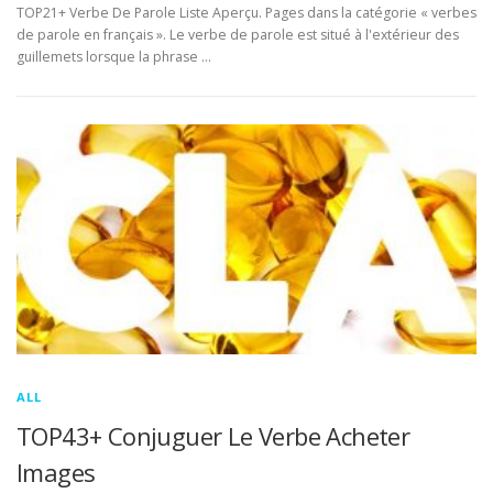
TOP21+ Verbe De Parole Liste Aperçu. Pages dans la catégorie « verbes
de parole en français ». Le verbe de parole est situé à l'extérieur des
guillemets lorsque la phrase …
ALL
TOP43+ Conjuguer Le Verbe Acheter
Images