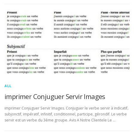
ALL
imprimer Conjuguer Servir Images
imprimer Conjuguer Servir Images. Conjuguer le verbe servir à indicatif,
subjonctif, impératif, infinitif, conditionnel, participe, gérondif. Le verbe
servir est un verbe du 3ème groupe. Avis A Notre Clientele Le …