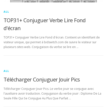
ALL
TOP31+ Conjuguer Verbe Lire Fond
d'écran
TOP31+ Conjuguer Verbe Lire Fond d'écran. Contient un identifiant de
visiteur unique, qui permet à bidswitch.com de suivre le visiteur sur
plusieurs sites web. Conjugaison du verbe se lire en …
ALL
Télécharger Conjuguer Jouir Pics
Télécharger Conjuguer Jouir Pics. Le verbe jouir se conjugue avec
l'auxiliaire avoir traduction. Conjugaison du verbe jouir : Diplome De La
Seule Fille Qui Se Conjugue Au Plus Que Parfait …