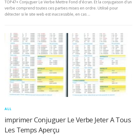
TOP47+ Conjuguer Le Verbe Mettre Fond d'écran. Et la conjugaison d'un
verbe comprend toutes ces parties mises en ordre. Utilisé pour
détecter si le site web est inaccessible, en cas …
ALL
imprimer Conjuguer Le Verbe Jeter A Tous
Les Temps Aperçu