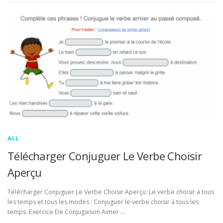
ALL
Télécharger Conjuguer Le Verbe Choisir
Aperçu
Télécharger Conjuguer Le Verbe Choisir Aperçu. Le verbe choisir à tous
les temps et tous les modes : Conjuguer le verbe choisir à tous les
temps. Exercice De Conjugaison Aimer …