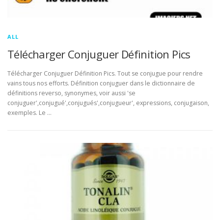
ALL
Télécharger Conjuguer Définition Pics
Télécharger Conjuguer Définition Pics. Tout se conjugue pour rendre
vains tous nos efforts. Définition conjuguer dans le dictionnaire de
définitions reverso, synonymes, voir aussi 'se
conjuguer',conjugué',conjugués',conjugueur', expressions, conjugaison,
exemples. Le …