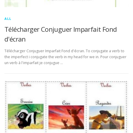
ALL
Télécharger Conjuguer Imparfait Fond
d'écran
Télécharger Conjuguer Imparfait Fond d'écran. To conjugate a verb to
the imperfect i conjugate the verb in my head for we in. Pour conjuguer
un verb à l'imparfait je conjugue …