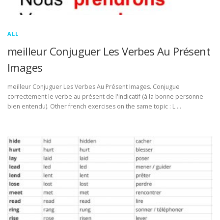
ALL
meilleur Conjuguer Les Verbes Au Présent
Images
meilleur Conjuguer Les Verbes Au Présent Images. Conjugue
correctement le verbe au présent de l'indicatif (à la bonne personne
bien entendu). Other french exercises on the same topic : L …