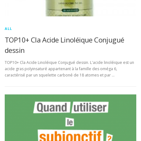
ALL
TOP10+ Cla Acide Linoléique Conjugué
dessin
TOP10+ Cla Acide Linoléique Conjugué dessin. L'acide linoléique est un
acide gras polyinsaturé appartenant à la famille des oméga 6,
caractérisé par un squelette carboné de 18 atomes et par …