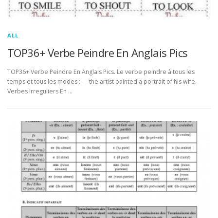
ALL
TOP36+ Verbe Peindre En Anglais Pics
TOP36+ Verbe Peindre En Anglais Pics. Le verbe peindre à tous les
temps et tous les modes : — the artist painted a portrait of his wife.
Verbes Irreguliers En …