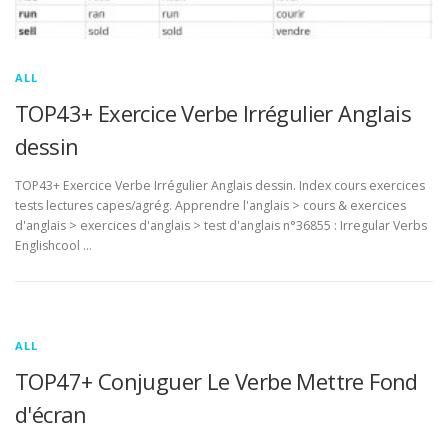
ALL
TOP43+ Exercice Verbe Irrégulier Anglais
dessin
TOP43+ Exercice Verbe Irrégulier Anglais dessin. Index cours exercices
tests lectures capes/agrég. Apprendre l'anglais > cours & exercices
d'anglais > exercices d'anglais > test d'anglais n°36855 : Irregular Verbs
Englishcool …
ALL
TOP47+ Conjuguer Le Verbe Mettre Fond
d'écran