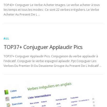
TOP43+ Conjuguer Le Verbe Acheter Images. Le verbe acheter à tous
les temps et tous les modes : Ce sont 22 verbes irréguliers. Le Verbe
Acheter Au Present De L …
ALL
TOP37+ Conjuguer Applaudir Pics
TOP37+ Conjuguer Applaudir Pics. Conjugaison du verbe applaudir à
l'indicatif. Conjuguer le verbe espagnol aplaudir. Ppt Conjuguer Les
Verbes Du Premier Et Du Deuxieme Groupe Au Present De L Indicatif …