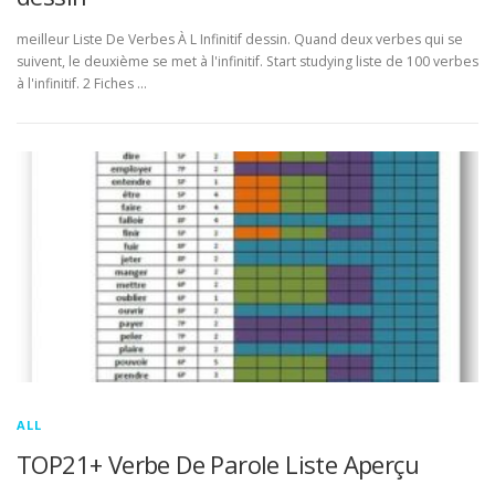
meilleur Liste De Verbes À L Infinitif dessin. Quand deux verbes qui se
suivent, le deuxième se met à l'infinitif. Start studying liste de 100 verbes
à l'infinitif. 2 Fiches …
ALL
TOP21+ Verbe De Parole Liste Aperçu