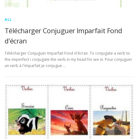
ALL
Télécharger Conjuguer Imparfait Fond
d'écran
Télécharger Conjuguer Imparfait Fond d'écran. To conjugate a verb to
the imperfect i conjugate the verb in my head for we in. Pour conjuguer
un verb à l'imparfait je conjugue …