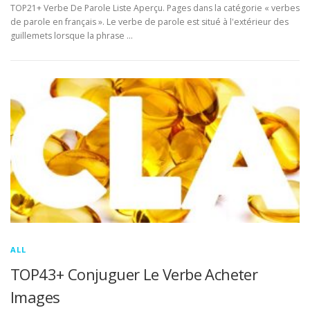
TOP21+ Verbe De Parole Liste Aperçu. Pages dans la catégorie « verbes
de parole en français ». Le verbe de parole est situé à l'extérieur des
guillemets lorsque la phrase …
ALL
TOP43+ Conjuguer Le Verbe Acheter
Images