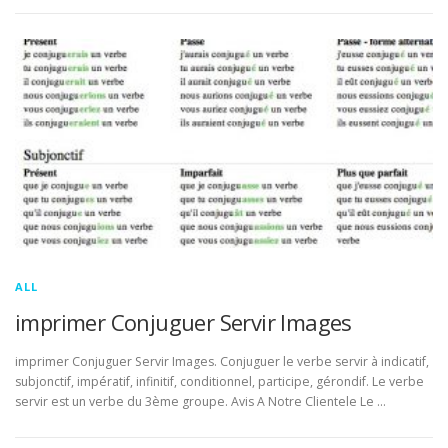
ALL
imprimer Conjuguer Servir Images
imprimer Conjuguer Servir Images. Conjuguer le verbe servir à indicatif,
subjonctif, impératif, infinitif, conditionnel, participe, gérondif. Le verbe
servir est un verbe du 3ème groupe. Avis A Notre Clientele Le …