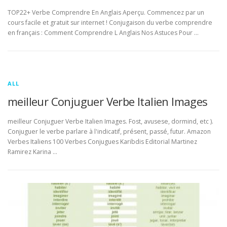
TOP22+ Verbe Comprendre En Anglais Aperçu. Commencez par un
cours facile et gratuit sur internet ! Conjugaison du verbe comprendre
en français : Comment Comprendre L Anglais Nos Astuces Pour …
ALL
meilleur Conjuguer Verbe Italien Images
meilleur Conjuguer Verbe Italien Images. Fost, avusese, dormind, etc ).
Conjuguer le verbe parlare à l'indicatif, présent, passé, futur. Amazon
Verbes Italiens 100 Verbes Conjugues Karibdis Editorial Martinez
Ramirez Karina …