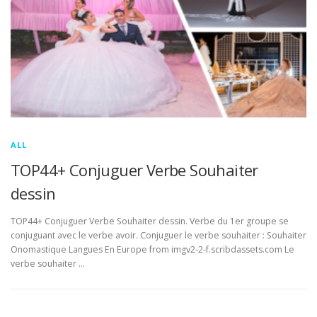
ALL
TOP44+ Conjuguer Verbe Souhaiter
dessin
TOP44+ Conjuguer Verbe Souhaiter dessin. Verbe du 1er groupe se
conjuguant avec le verbe avoir. Conjuguer le verbe souhaiter : Souhaiter
Onomastique Langues En Europe from imgv2-2-f.scribdassets.com Le
verbe souhaiter …