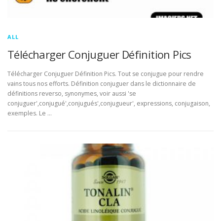
ALL
Télécharger Conjuguer Définition Pics
Télécharger Conjuguer Définition Pics. Tout se conjugue pour rendre
vains tous nos efforts. Définition conjuguer dans le dictionnaire de
définitions reverso, synonymes, voir aussi 'se
conjuguer',conjugué',conjugués',conjugueur', expressions, conjugaison,
exemples. Le …