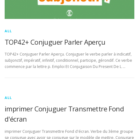
ALL
TOP42+ Conjuguer Parler Aperçu
TOP42+ Conjuguer Parler Aperçu. Conjuguer le verbe parler à indicatif,
subjonctif, impératif, infinitif, conditionnel, participe, gérondif. Ce verbe
commence par la lettre p. Emploi Et Conjugaison Du Present De L …
ALL
imprimer Conjuguer Transmettre Fond
d'écran
imprimer Conjuguer Transmettre Fond d'écran. Verbe du 3ème groupe
se conjugue avec avoir se conjugue sur le modèle de mettre. Conjugare