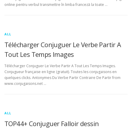
online pentru verbul transmettre în limba franceză la toate …
ALL
Télécharger Conjuguer Le Verbe Partir A
Tout Les Temps Images
Télécharger Conjuguer Le Verbe Partir A Tout Les Temps Images.
Conjugueur française en ligne (gratuit). Toutes les conjugaisons en
quelques clicks. Antonymes Du Verbe Partir Contraire De Partir from
www.conjugaisons.net …
ALL
TOP44+ Conjuguer Falloir dessin