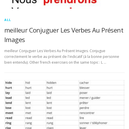
ALL
meilleur Conjuguer Les Verbes Au Présent
Images
meilleur Conjuguer Les Verbes Au Présent Images. Conjugue
correctement le verbe au présent de l'indicatif (à la bonne personne
bien entendu). Other french exercises on the same topic : L …