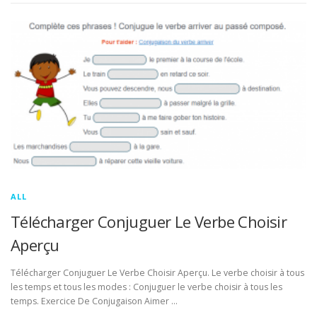
ALL
Télécharger Conjuguer Le Verbe Choisir
Aperçu
Télécharger Conjuguer Le Verbe Choisir Aperçu. Le verbe choisir à tous
les temps et tous les modes : Conjuguer le verbe choisir à tous les
temps. Exercice De Conjugaison Aimer …