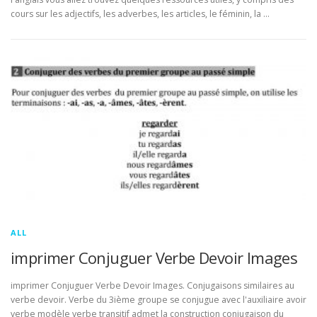
cours sur les adjectifs, les adverbes, les articles, le féminin, la …
ALL
imprimer Conjuguer Verbe Devoir Images
imprimer Conjuguer Verbe Devoir Images. Conjugaisons similaires au
verbe devoir. Verbe du 3ième groupe se conjugue avec l'auxiliaire avoir
verbe modèle verbe transitif admet la construction conjugaison du