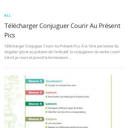
ALL
Télécharger Conjuguer Courir Au Présent
Pics
Télécharger Conjuguer Courir Au Présent Pics. À la 1ère personne du
singulier (je) et au présent de l'indicatif, la conjugaison du verbe courir
s'écrit je cours et prend la terminaison …