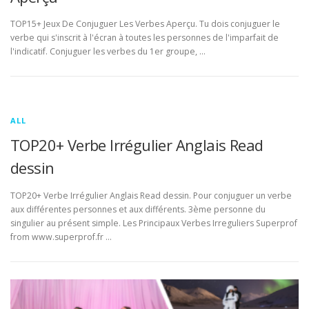
TOP15+ Jeux De Conjuguer Les Verbes Aperçu. Tu dois conjuguer le
verbe qui s'inscrit à l'écran à toutes les personnes de l'imparfait de
l'indicatif. Conjuguer les verbes du 1er groupe, …
ALL
TOP20+ Verbe Irrégulier Anglais Read
dessin
TOP20+ Verbe Irrégulier Anglais Read dessin. Pour conjuguer un verbe
aux différentes personnes et aux différents. 3ème personne du
singulier au présent simple. Les Principaux Verbes Irreguliers Superprof
from www.superprof.fr …