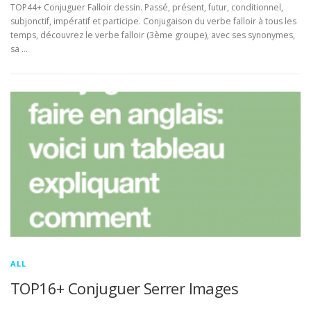
TOP44+ Conjuguer Falloir dessin. Passé, présent, futur, conditionnel,
subjonctif, impératif et participe. Conjugaison du verbe falloir à tous les
temps, découvrez le verbe falloir (3ème groupe), avec ses synonymes,
sa …
ALL
TOP16+ Conjuguer Serrer Images