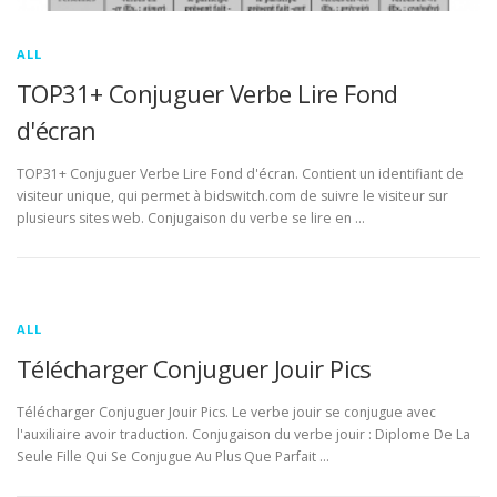
ALL
TOP31+ Conjuguer Verbe Lire Fond
d'écran
TOP31+ Conjuguer Verbe Lire Fond d'écran. Contient un identifiant de
visiteur unique, qui permet à bidswitch.com de suivre le visiteur sur
plusieurs sites web. Conjugaison du verbe se lire en …
ALL
Télécharger Conjuguer Jouir Pics
Télécharger Conjuguer Jouir Pics. Le verbe jouir se conjugue avec
l'auxiliaire avoir traduction. Conjugaison du verbe jouir : Diplome De La
Seule Fille Qui Se Conjugue Au Plus Que Parfait …