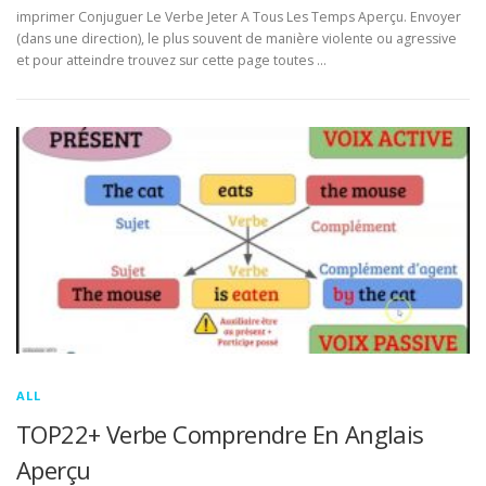
imprimer Conjuguer Le Verbe Jeter A Tous Les Temps Aperçu. Envoyer
(dans une direction), le plus souvent de manière violente ou agressive
et pour atteindre trouvez sur cette page toutes …
ALL
TOP22+ Verbe Comprendre En Anglais
Aperçu