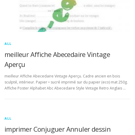
ALL
meilleur Affiche Abecedaire Vintage
Aperçu
meilleur Affiche Abecedaire Vintage Aperçu. Cadre ancien en bois
sculpté, intérieur. Papier • sucré imprimé sur du papier (eco) mat 250g.
Affiche Poster Alphabet Abc Abecedaire Style Vintage Retro Anglais …
ALL
imprimer Conjuguer Annuler dessin