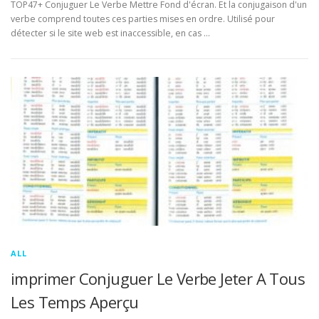
TOP47+ Conjuguer Le Verbe Mettre Fond d'écran. Et la conjugaison d'un
verbe comprend toutes ces parties mises en ordre. Utilisé pour
détecter si le site web est inaccessible, en cas …
ALL
imprimer Conjuguer Le Verbe Jeter A Tous
Les Temps Aperçu