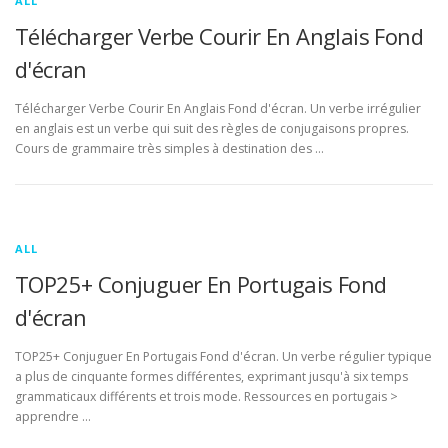
ALL
Télécharger Verbe Courir En Anglais Fond
d'écran
Télécharger Verbe Courir En Anglais Fond d'écran. Un verbe irrégulier
en anglais est un verbe qui suit des règles de conjugaisons propres.
Cours de grammaire très simples à destination des …
ALL
TOP25+ Conjuguer En Portugais Fond
d'écran
TOP25+ Conjuguer En Portugais Fond d'écran. Un verbe régulier typique
a plus de cinquante formes différentes, exprimant jusqu'à six temps
grammaticaux différents et trois mode. Ressources en portugais >
apprendre …