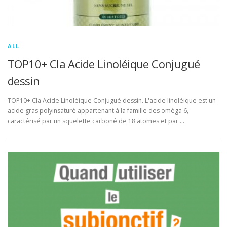
ALL
TOP10+ Cla Acide Linoléique Conjugué
dessin
TOP10+ Cla Acide Linoléique Conjugué dessin. L'acide linoléique est un
acide gras polyinsaturé appartenant à la famille des oméga 6,
caractérisé par un squelette carboné de 18 atomes et par …