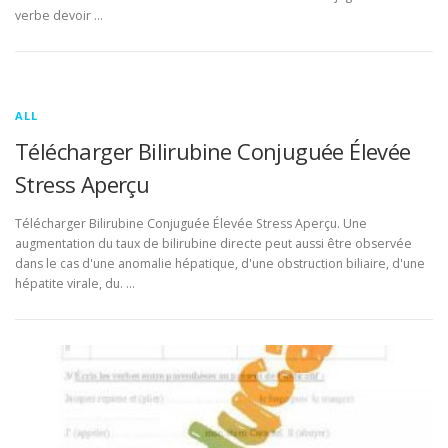
verbe devoir …
ALL
Télécharger Bilirubine Conjuguée Élevée
Stress Aperçu
Télécharger Bilirubine Conjuguée Élevée Stress Aperçu. Une
augmentation du taux de bilirubine directe peut aussi être observée
dans le cas d'une anomalie hépatique, d'une obstruction biliaire, d'une
hépatite virale, du. …