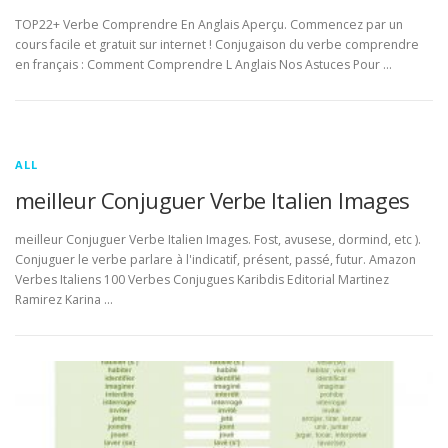
TOP22+ Verbe Comprendre En Anglais Aperçu. Commencez par un
cours facile et gratuit sur internet ! Conjugaison du verbe comprendre
en français : Comment Comprendre L Anglais Nos Astuces Pour …
ALL
meilleur Conjuguer Verbe Italien Images
meilleur Conjuguer Verbe Italien Images. Fost, avusese, dormind, etc ).
Conjuguer le verbe parlare à l'indicatif, présent, passé, futur. Amazon
Verbes Italiens 100 Verbes Conjugues Karibdis Editorial Martinez
Ramirez Karina …