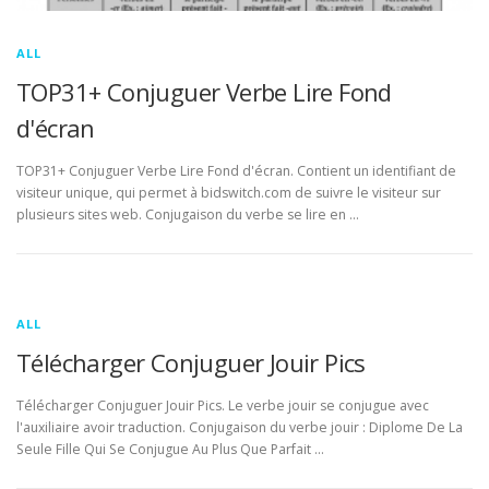
ALL
TOP31+ Conjuguer Verbe Lire Fond
d'écran
TOP31+ Conjuguer Verbe Lire Fond d'écran. Contient un identifiant de
visiteur unique, qui permet à bidswitch.com de suivre le visiteur sur
plusieurs sites web. Conjugaison du verbe se lire en …
ALL
Télécharger Conjuguer Jouir Pics
Télécharger Conjuguer Jouir Pics. Le verbe jouir se conjugue avec
l'auxiliaire avoir traduction. Conjugaison du verbe jouir : Diplome De La
Seule Fille Qui Se Conjugue Au Plus Que Parfait …