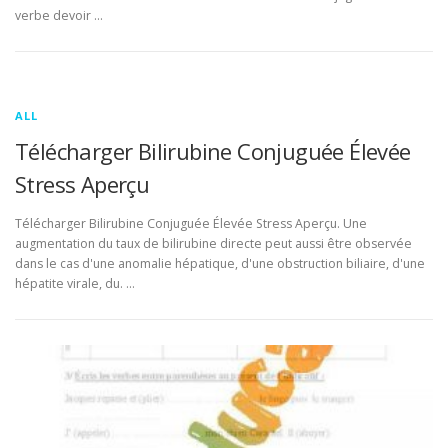
verbe devoir …
ALL
Télécharger Bilirubine Conjuguée Élevée
Stress Aperçu
Télécharger Bilirubine Conjuguée Élevée Stress Aperçu. Une
augmentation du taux de bilirubine directe peut aussi être observée
dans le cas d'une anomalie hépatique, d'une obstruction biliaire, d'une
hépatite virale, du. …