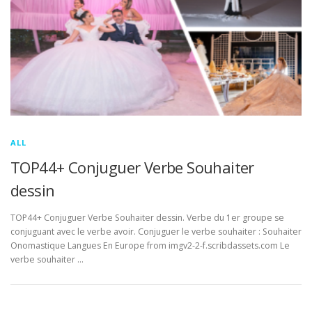
ALL
TOP44+ Conjuguer Verbe Souhaiter
dessin
TOP44+ Conjuguer Verbe Souhaiter dessin. Verbe du 1er groupe se
conjuguant avec le verbe avoir. Conjuguer le verbe souhaiter : Souhaiter
Onomastique Langues En Europe from imgv2-2-f.scribdassets.com Le
verbe souhaiter …