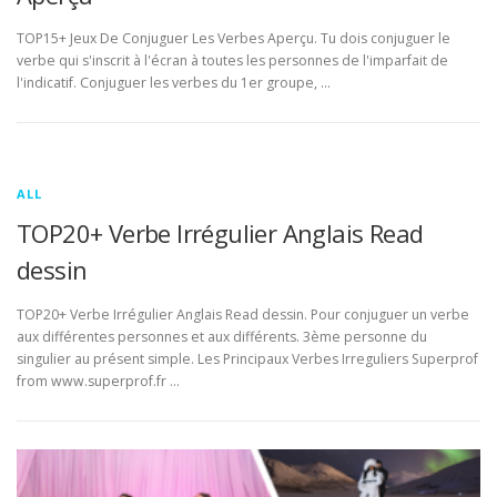
TOP15+ Jeux De Conjuguer Les Verbes Aperçu. Tu dois conjuguer le
verbe qui s'inscrit à l'écran à toutes les personnes de l'imparfait de
l'indicatif. Conjuguer les verbes du 1er groupe, …
ALL
TOP20+ Verbe Irrégulier Anglais Read
dessin
TOP20+ Verbe Irrégulier Anglais Read dessin. Pour conjuguer un verbe
aux différentes personnes et aux différents. 3ème personne du
singulier au présent simple. Les Principaux Verbes Irreguliers Superprof
from www.superprof.fr …