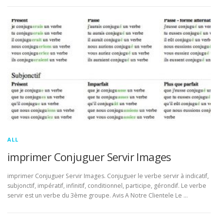
ALL
imprimer Conjuguer Servir Images
imprimer Conjuguer Servir Images. Conjuguer le verbe servir à indicatif,
subjonctif, impératif, infinitif, conditionnel, participe, gérondif. Le verbe
servir est un verbe du 3ème groupe. Avis A Notre Clientele Le …