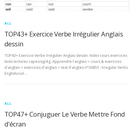
ALL
TOP43+ Exercice Verbe Irrégulier Anglais
dessin
TOP43+ Exercice Verbe Irrégulier Anglais dessin. Index cours exercices
tests lectures capes/agrég. Apprendre l'anglais > cours & exercices
d'anglais > exercices d'anglais > test d'anglais n°36855 : Irregular Verbs
Englishcool …
ALL
TOP47+ Conjuguer Le Verbe Mettre Fond
d'écran