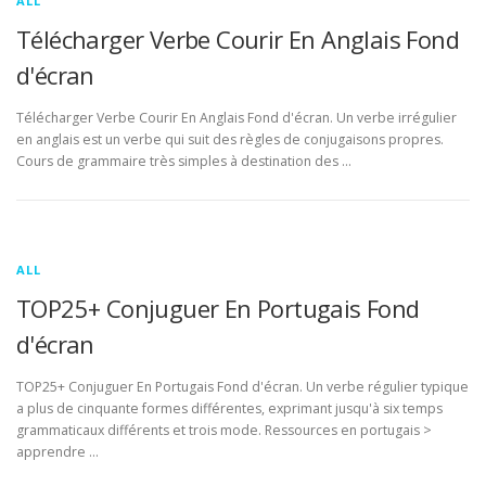
ALL
Télécharger Verbe Courir En Anglais Fond
d'écran
Télécharger Verbe Courir En Anglais Fond d'écran. Un verbe irrégulier
en anglais est un verbe qui suit des règles de conjugaisons propres.
Cours de grammaire très simples à destination des …
ALL
TOP25+ Conjuguer En Portugais Fond
d'écran
TOP25+ Conjuguer En Portugais Fond d'écran. Un verbe régulier typique
a plus de cinquante formes différentes, exprimant jusqu'à six temps
grammaticaux différents et trois mode. Ressources en portugais >
apprendre …