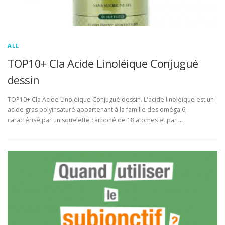
ALL
TOP10+ Cla Acide Linoléique Conjugué
dessin
TOP10+ Cla Acide Linoléique Conjugué dessin. L'acide linoléique est un
acide gras polyinsaturé appartenant à la famille des oméga 6,
caractérisé par un squelette carboné de 18 atomes et par …