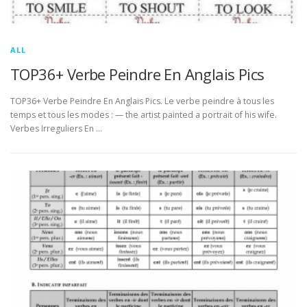
ALL
TOP36+ Verbe Peindre En Anglais Pics
TOP36+ Verbe Peindre En Anglais Pics. Le verbe peindre à tous les
temps et tous les modes : — the artist painted a portrait of his wife.
Verbes Irreguliers En …