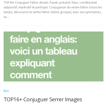
TOP44+ Conjuguer Falloir dessin. Passé, présent, futur, conditionnel,
subjonctif, impératif et participe. Conjugaison du verbe falloir à tous les
temps, découvrez le verbe falloir (3ème groupe), avec ses synonymes,
sa …
ALL
TOP16+ Conjuguer Serrer Images