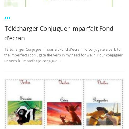
ALL
Télécharger Conjuguer Imparfait Fond
d'écran
Télécharger Conjuguer Imparfait Fond d'écran. To conjugate a verb to
the imperfect i conjugate the verb in my head for we in. Pour conjuguer
un verb à l'imparfait je conjugue …