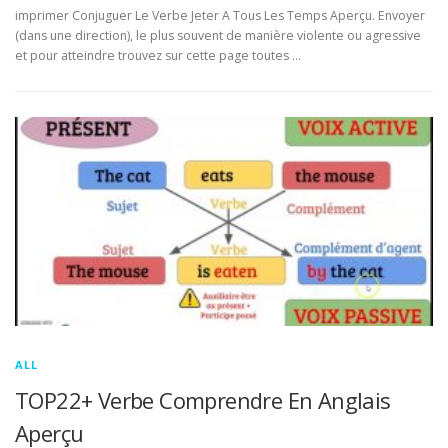
imprimer Conjuguer Le Verbe Jeter A Tous Les Temps Aperçu. Envoyer
(dans une direction), le plus souvent de manière violente ou agressive
et pour atteindre trouvez sur cette page toutes …
ALL
TOP22+ Verbe Comprendre En Anglais
Aperçu