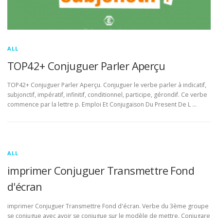
ALL
TOP42+ Conjuguer Parler Aperçu
TOP42+ Conjuguer Parler Aperçu. Conjuguer le verbe parler à indicatif,
subjonctif, impératif, infinitif, conditionnel, participe, gérondif. Ce verbe
commence par la lettre p. Emploi Et Conjugaison Du Present De L …
ALL
imprimer Conjuguer Transmettre Fond
d'écran
imprimer Conjuguer Transmettre Fond d'écran. Verbe du 3ème groupe
se conjugue avec avoir se conjugue sur le modèle de mettre. Conjugare