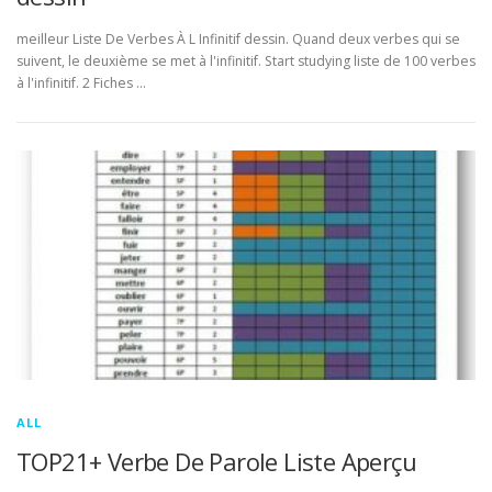
meilleur Liste De Verbes À L Infinitif dessin. Quand deux verbes qui se
suivent, le deuxième se met à l'infinitif. Start studying liste de 100 verbes
à l'infinitif. 2 Fiches …
ALL
TOP21+ Verbe De Parole Liste Aperçu