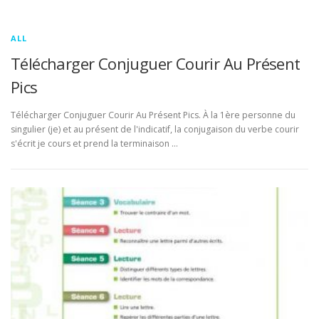
ALL
Télécharger Conjuguer Courir Au Présent
Pics
Télécharger Conjuguer Courir Au Présent Pics. À la 1ère personne du
singulier (je) et au présent de l'indicatif, la conjugaison du verbe courir
s'écrit je cours et prend la terminaison …