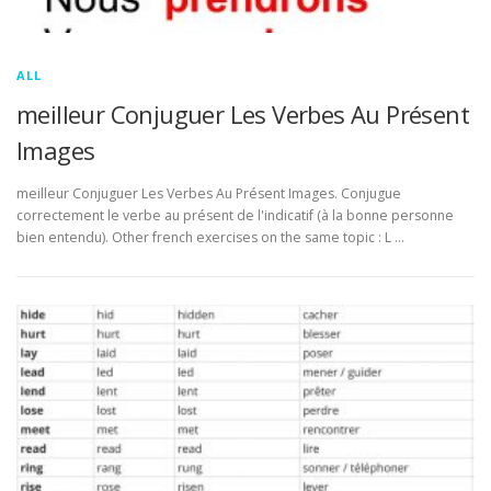
ALL
meilleur Conjuguer Les Verbes Au Présent
Images
meilleur Conjuguer Les Verbes Au Présent Images. Conjugue
correctement le verbe au présent de l'indicatif (à la bonne personne
bien entendu). Other french exercises on the same topic : L …