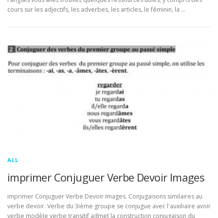
cours sur les adjectifs, les adverbes, les articles, le féminin, la …
ALL
imprimer Conjuguer Verbe Devoir Images
imprimer Conjuguer Verbe Devoir Images. Conjugaisons similaires au
verbe devoir. Verbe du 3ième groupe se conjugue avec l'auxiliaire avoir
verbe modèle verbe transitif admet la construction conjugaison du