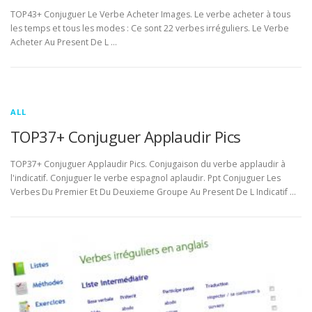
TOP43+ Conjuguer Le Verbe Acheter Images. Le verbe acheter à tous
les temps et tous les modes : Ce sont 22 verbes irréguliers. Le Verbe
Acheter Au Present De L …
ALL
TOP37+ Conjuguer Applaudir Pics
TOP37+ Conjuguer Applaudir Pics. Conjugaison du verbe applaudir à
l'indicatif. Conjuguer le verbe espagnol aplaudir. Ppt Conjuguer Les
Verbes Du Premier Et Du Deuxieme Groupe Au Present De L Indicatif …