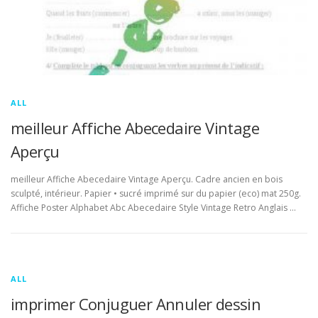
ALL
meilleur Affiche Abecedaire Vintage
Aperçu
meilleur Affiche Abecedaire Vintage Aperçu. Cadre ancien en bois
sculpté, intérieur. Papier • sucré imprimé sur du papier (eco) mat 250g.
Affiche Poster Alphabet Abc Abecedaire Style Vintage Retro Anglais …
ALL
imprimer Conjuguer Annuler dessin