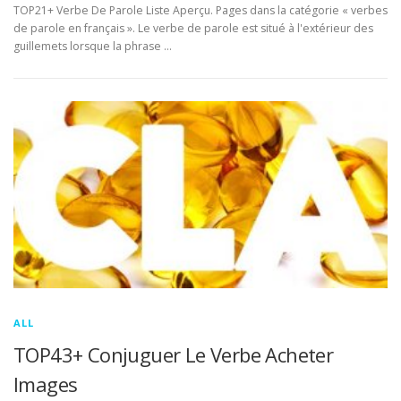
TOP21+ Verbe De Parole Liste Aperçu. Pages dans la catégorie « verbes
de parole en français ». Le verbe de parole est situé à l'extérieur des
guillemets lorsque la phrase …
ALL
TOP43+ Conjuguer Le Verbe Acheter
Images