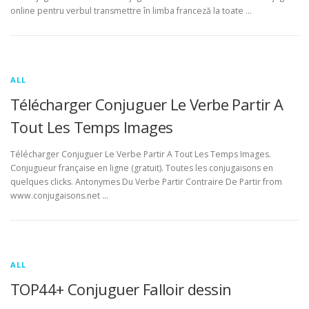
online pentru verbul transmettre în limba franceză la toate …
ALL
Télécharger Conjuguer Le Verbe Partir A
Tout Les Temps Images
Télécharger Conjuguer Le Verbe Partir A Tout Les Temps Images.
Conjugueur française en ligne (gratuit). Toutes les conjugaisons en
quelques clicks. Antonymes Du Verbe Partir Contraire De Partir from
www.conjugaisons.net …
ALL
TOP44+ Conjuguer Falloir dessin