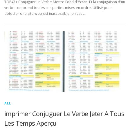
TOP47+ Conjuguer Le Verbe Mettre Fond d'écran. Et la conjugaison d'un
verbe comprend toutes ces parties mises en ordre. Utilisé pour
détecter si le site web est inaccessible, en cas …
ALL
imprimer Conjuguer Le Verbe Jeter A Tous
Les Temps Aperçu