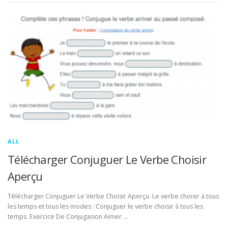
ALL
Télécharger Conjuguer Le Verbe Choisir
Aperçu
Télécharger Conjuguer Le Verbe Choisir Aperçu. Le verbe choisir à tous
les temps et tous les modes : Conjuguer le verbe choisir à tous les
temps. Exercice De Conjugaison Aimer …