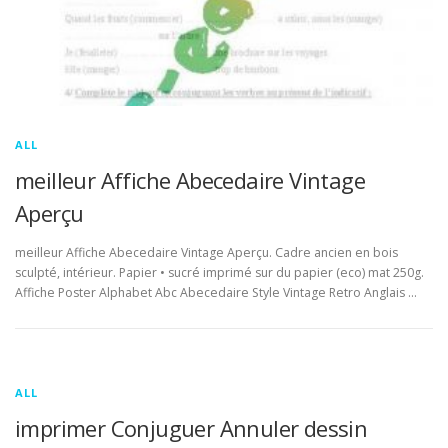
ALL
meilleur Affiche Abecedaire Vintage
Aperçu
meilleur Affiche Abecedaire Vintage Aperçu. Cadre ancien en bois
sculpté, intérieur. Papier • sucré imprimé sur du papier (eco) mat 250g.
Affiche Poster Alphabet Abc Abecedaire Style Vintage Retro Anglais …
ALL
imprimer Conjuguer Annuler dessin