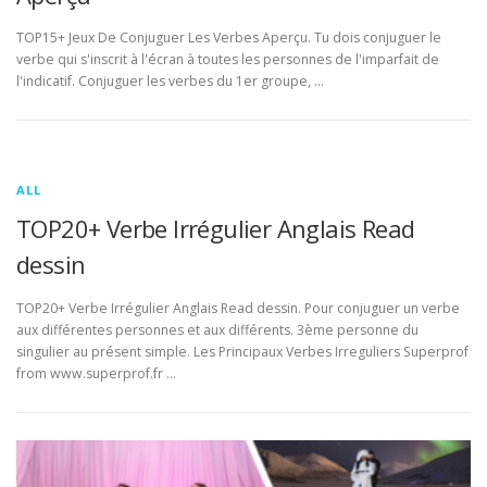
TOP15+ Jeux De Conjuguer Les Verbes Aperçu. Tu dois conjuguer le
verbe qui s'inscrit à l'écran à toutes les personnes de l'imparfait de
l'indicatif. Conjuguer les verbes du 1er groupe, …
ALL
TOP20+ Verbe Irrégulier Anglais Read
dessin
TOP20+ Verbe Irrégulier Anglais Read dessin. Pour conjuguer un verbe
aux différentes personnes et aux différents. 3ème personne du
singulier au présent simple. Les Principaux Verbes Irreguliers Superprof
from www.superprof.fr …