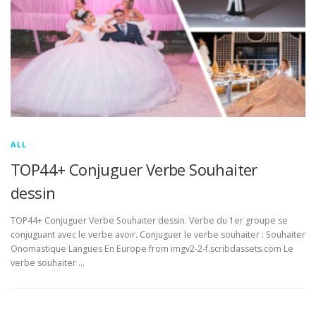
ALL
TOP44+ Conjuguer Verbe Souhaiter
dessin
TOP44+ Conjuguer Verbe Souhaiter dessin. Verbe du 1er groupe se
conjuguant avec le verbe avoir. Conjuguer le verbe souhaiter : Souhaiter
Onomastique Langues En Europe from imgv2-2-f.scribdassets.com Le
verbe souhaiter …