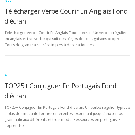
ALL
Télécharger Verbe Courir En Anglais Fond
d'écran
Télécharger Verbe Courir En Anglais Fond d'écran. Un verbe irrégulier
en anglais est un verbe qui suit des règles de conjugaisons propres.
Cours de grammaire très simples à destination des …
ALL
TOP25+ Conjuguer En Portugais Fond
d'écran
TOP25+ Conjuguer En Portugais Fond d'écran. Un verbe régulier typique
a plus de cinquante formes différentes, exprimant jusqu'à six temps
grammaticaux différents et trois mode. Ressources en portugais >
apprendre …