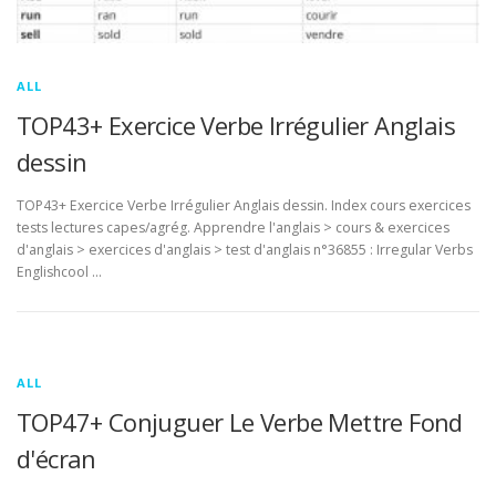
ALL
TOP43+ Exercice Verbe Irrégulier Anglais
dessin
TOP43+ Exercice Verbe Irrégulier Anglais dessin. Index cours exercices
tests lectures capes/agrég. Apprendre l'anglais > cours & exercices
d'anglais > exercices d'anglais > test d'anglais n°36855 : Irregular Verbs
Englishcool …
ALL
TOP47+ Conjuguer Le Verbe Mettre Fond
d'écran