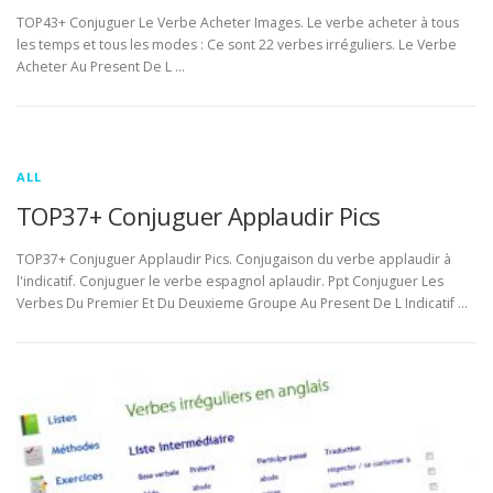
TOP43+ Conjuguer Le Verbe Acheter Images. Le verbe acheter à tous
les temps et tous les modes : Ce sont 22 verbes irréguliers. Le Verbe
Acheter Au Present De L …
ALL
TOP37+ Conjuguer Applaudir Pics
TOP37+ Conjuguer Applaudir Pics. Conjugaison du verbe applaudir à
l'indicatif. Conjuguer le verbe espagnol aplaudir. Ppt Conjuguer Les
Verbes Du Premier Et Du Deuxieme Groupe Au Present De L Indicatif …