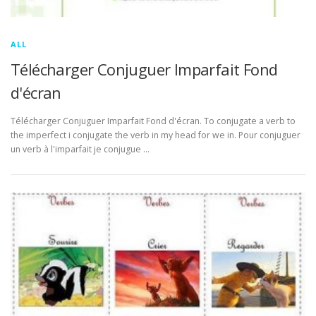
ALL
Télécharger Conjuguer Imparfait Fond
d'écran
Télécharger Conjuguer Imparfait Fond d'écran. To conjugate a verb to
the imperfect i conjugate the verb in my head for we in. Pour conjuguer
un verb à l'imparfait je conjugue …