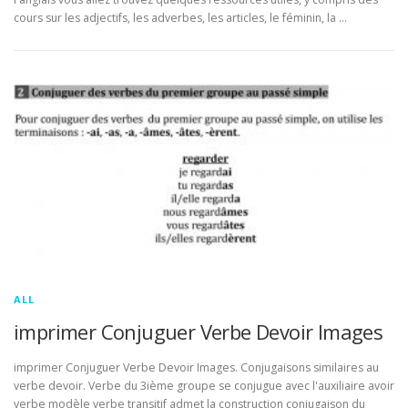
cours sur les adjectifs, les adverbes, les articles, le féminin, la …
ALL
imprimer Conjuguer Verbe Devoir Images
imprimer Conjuguer Verbe Devoir Images. Conjugaisons similaires au
verbe devoir. Verbe du 3ième groupe se conjugue avec l'auxiliaire avoir
verbe modèle verbe transitif admet la construction conjugaison du