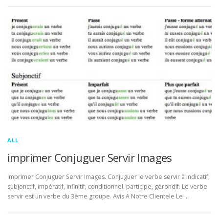
ALL
imprimer Conjuguer Servir Images
imprimer Conjuguer Servir Images. Conjuguer le verbe servir à indicatif,
subjonctif, impératif, infinitif, conditionnel, participe, gérondif. Le verbe
servir est un verbe du 3ème groupe. Avis A Notre Clientele Le …