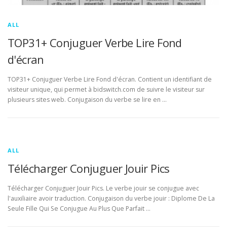
ALL
TOP31+ Conjuguer Verbe Lire Fond
d'écran
TOP31+ Conjuguer Verbe Lire Fond d'écran. Contient un identifiant de
visiteur unique, qui permet à bidswitch.com de suivre le visiteur sur
plusieurs sites web. Conjugaison du verbe se lire en …
ALL
Télécharger Conjuguer Jouir Pics
Télécharger Conjuguer Jouir Pics. Le verbe jouir se conjugue avec
l'auxiliaire avoir traduction. Conjugaison du verbe jouir : Diplome De La
Seule Fille Qui Se Conjugue Au Plus Que Parfait …