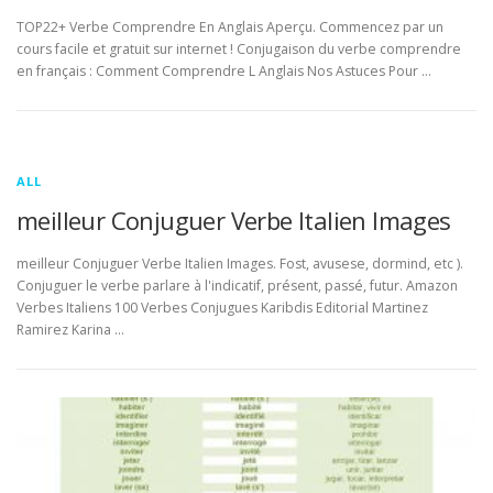
TOP22+ Verbe Comprendre En Anglais Aperçu. Commencez par un
cours facile et gratuit sur internet ! Conjugaison du verbe comprendre
en français : Comment Comprendre L Anglais Nos Astuces Pour …
ALL
meilleur Conjuguer Verbe Italien Images
meilleur Conjuguer Verbe Italien Images. Fost, avusese, dormind, etc ).
Conjuguer le verbe parlare à l'indicatif, présent, passé, futur. Amazon
Verbes Italiens 100 Verbes Conjugues Karibdis Editorial Martinez
Ramirez Karina …