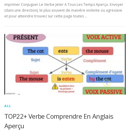
imprimer Conjuguer Le Verbe Jeter A Tous Les Temps Aperçu. Envoyer
(dans une direction), le plus souvent de manière violente ou agressive
et pour atteindre trouvez sur cette page toutes …
ALL
TOP22+ Verbe Comprendre En Anglais
Aperçu