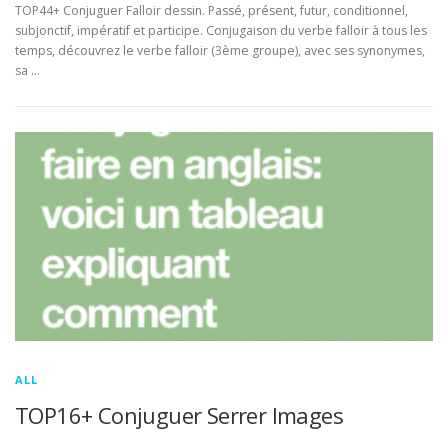
TOP44+ Conjuguer Falloir dessin. Passé, présent, futur, conditionnel,
subjonctif, impératif et participe. Conjugaison du verbe falloir à tous les
temps, découvrez le verbe falloir (3ème groupe), avec ses synonymes,
sa …
ALL
TOP16+ Conjuguer Serrer Images