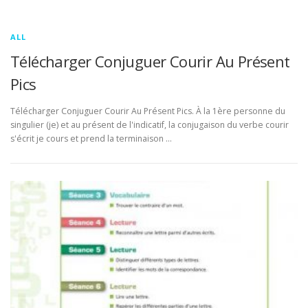
ALL
Télécharger Conjuguer Courir Au Présent
Pics
Télécharger Conjuguer Courir Au Présent Pics. À la 1ère personne du
singulier (je) et au présent de l'indicatif, la conjugaison du verbe courir
s'écrit je cours et prend la terminaison …