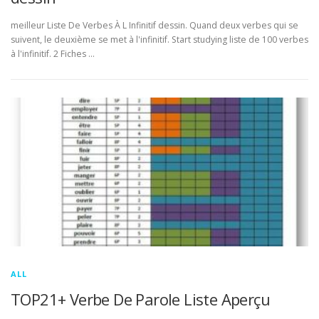
meilleur Liste De Verbes À L Infinitif dessin. Quand deux verbes qui se
suivent, le deuxième se met à l'infinitif. Start studying liste de 100 verbes
à l'infinitif. 2 Fiches …
ALL
TOP21+ Verbe De Parole Liste Aperçu