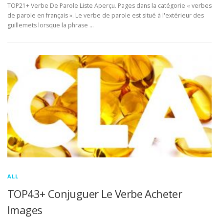
TOP21+ Verbe De Parole Liste Aperçu. Pages dans la catégorie « verbes
de parole en français ». Le verbe de parole est situé à l'extérieur des
guillemets lorsque la phrase …
ALL
TOP43+ Conjuguer Le Verbe Acheter
Images