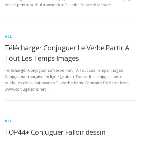
online pentru verbul transmettre în limba franceză la toate …
ALL
Télécharger Conjuguer Le Verbe Partir A
Tout Les Temps Images
Télécharger Conjuguer Le Verbe Partir A Tout Les Temps Images.
Conjugueur française en ligne (gratuit). Toutes les conjugaisons en
quelques clicks. Antonymes Du Verbe Partir Contraire De Partir from
www.conjugaisons.net …
ALL
TOP44+ Conjuguer Falloir dessin