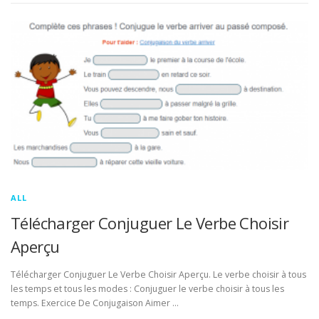
ALL
Télécharger Conjuguer Le Verbe Choisir
Aperçu
Télécharger Conjuguer Le Verbe Choisir Aperçu. Le verbe choisir à tous
les temps et tous les modes : Conjuguer le verbe choisir à tous les
temps. Exercice De Conjugaison Aimer …