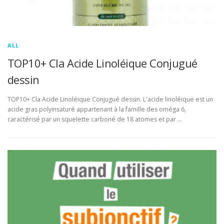
ALL
TOP10+ Cla Acide Linoléique Conjugué
dessin
TOP10+ Cla Acide Linoléique Conjugué dessin. L'acide linoléique est un
acide gras polyinsaturé appartenant à la famille des oméga 6,
caractérisé par un squelette carboné de 18 atomes et par …