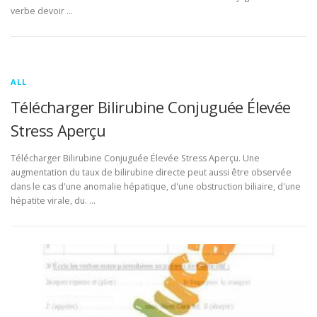
verbe devoir …
ALL
Télécharger Bilirubine Conjuguée Élevée
Stress Aperçu
Télécharger Bilirubine Conjuguée Élevée Stress Aperçu. Une
augmentation du taux de bilirubine directe peut aussi être observée
dans le cas d'une anomalie hépatique, d'une obstruction biliaire, d'une
hépatite virale, du. …