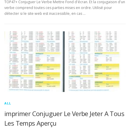
TOP47+ Conjuguer Le Verbe Mettre Fond d'écran. Et la conjugaison d'un
verbe comprend toutes ces parties mises en ordre. Utilisé pour
détecter si le site web est inaccessible, en cas …
ALL
imprimer Conjuguer Le Verbe Jeter A Tous
Les Temps Aperçu