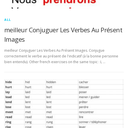
ALL
meilleur Conjuguer Les Verbes Au Présent
Images
meilleur Conjuguer Les Verbes Au Présent Images. Conjugue
correctement le verbe au présent de l'indicatif (à la bonne personne
bien entendu). Other french exercises on the same topic : L …