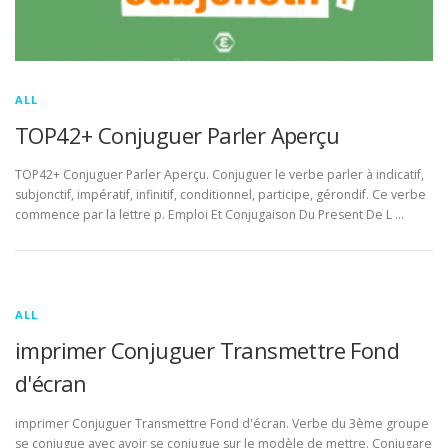
ALL
TOP42+ Conjuguer Parler Aperçu
TOP42+ Conjuguer Parler Aperçu. Conjuguer le verbe parler à indicatif,
subjonctif, impératif, infinitif, conditionnel, participe, gérondif. Ce verbe
commence par la lettre p. Emploi Et Conjugaison Du Present De L …
ALL
imprimer Conjuguer Transmettre Fond
d'écran
imprimer Conjuguer Transmettre Fond d'écran. Verbe du 3ème groupe
se conjugue avec avoir se conjugue sur le modèle de mettre. Conjugare