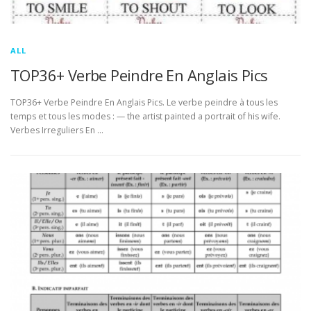
ALL
TOP36+ Verbe Peindre En Anglais Pics
TOP36+ Verbe Peindre En Anglais Pics. Le verbe peindre à tous les
temps et tous les modes : — the artist painted a portrait of his wife.
Verbes Irreguliers En …