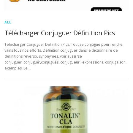
ALL
Télécharger Conjuguer Définition Pics
Télécharger Conjuguer Définition Pics. Tout se conjugue pour rendre
vains tous nos efforts. Définition conjuguer dans le dictionnaire de
définitions reverso, synonymes, voir aussi 'se
conjuguer',conjugué',conjugués',conjugueur', expressions, conjugaison,
exemples. Le …