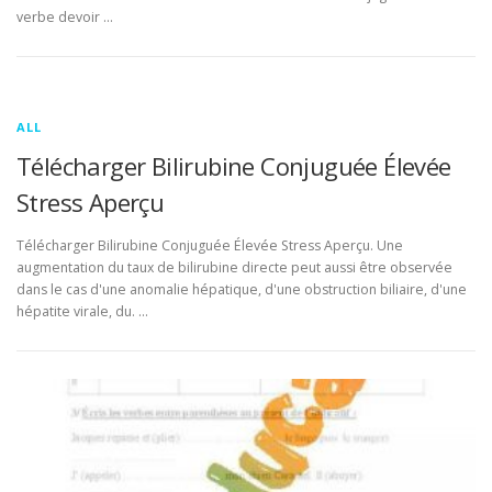
verbe devoir …
ALL
Télécharger Bilirubine Conjuguée Élevée
Stress Aperçu
Télécharger Bilirubine Conjuguée Élevée Stress Aperçu. Une
augmentation du taux de bilirubine directe peut aussi être observée
dans le cas d'une anomalie hépatique, d'une obstruction biliaire, d'une
hépatite virale, du. …