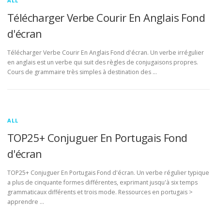
ALL
Télécharger Verbe Courir En Anglais Fond
d'écran
Télécharger Verbe Courir En Anglais Fond d'écran. Un verbe irrégulier
en anglais est un verbe qui suit des règles de conjugaisons propres.
Cours de grammaire très simples à destination des …
ALL
TOP25+ Conjuguer En Portugais Fond
d'écran
TOP25+ Conjuguer En Portugais Fond d'écran. Un verbe régulier typique
a plus de cinquante formes différentes, exprimant jusqu'à six temps
grammaticaux différents et trois mode. Ressources en portugais >
apprendre …