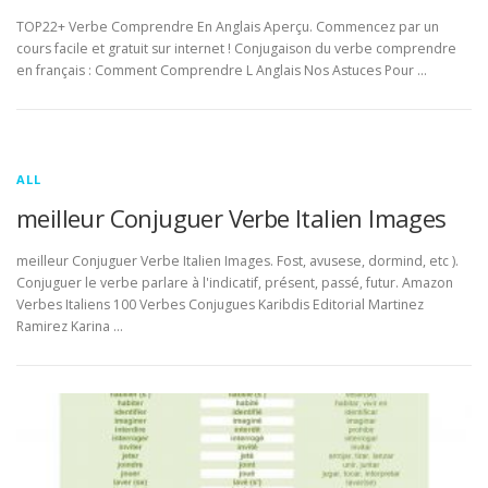
TOP22+ Verbe Comprendre En Anglais Aperçu. Commencez par un
cours facile et gratuit sur internet ! Conjugaison du verbe comprendre
en français : Comment Comprendre L Anglais Nos Astuces Pour …
ALL
meilleur Conjuguer Verbe Italien Images
meilleur Conjuguer Verbe Italien Images. Fost, avusese, dormind, etc ).
Conjuguer le verbe parlare à l'indicatif, présent, passé, futur. Amazon
Verbes Italiens 100 Verbes Conjugues Karibdis Editorial Martinez
Ramirez Karina …