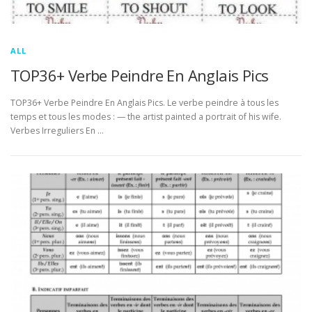
ALL
TOP36+ Verbe Peindre En Anglais Pics
TOP36+ Verbe Peindre En Anglais Pics. Le verbe peindre à tous les
temps et tous les modes : — the artist painted a portrait of his wife.
Verbes Irreguliers En …