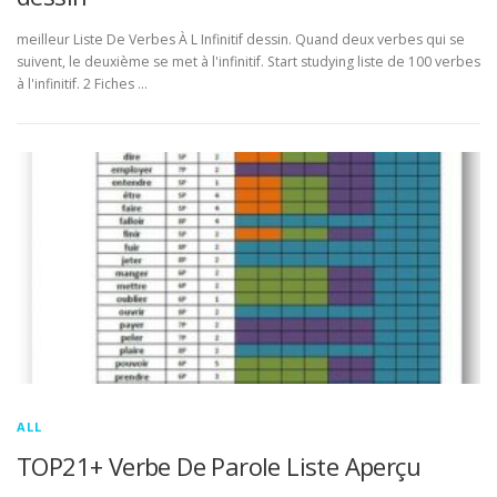
meilleur Liste De Verbes À L Infinitif dessin. Quand deux verbes qui se
suivent, le deuxième se met à l'infinitif. Start studying liste de 100 verbes
à l'infinitif. 2 Fiches …
ALL
TOP21+ Verbe De Parole Liste Aperçu