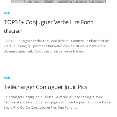
ALL
TOP31+ Conjuguer Verbe Lire Fond
d'écran
TOP31+ Conjuguer Verbe Lire Fond d'écran. Contient un identifiant de
visiteur unique, qui permet à bidswitch.com de suivre le visiteur sur
plusieurs sites web. Conjugaison du verbe se lire en …
ALL
Télécharger Conjuguer Jouir Pics
Télécharger Conjuguer Jouir Pics. Le verbe jouir se conjugue avec
l'auxiliaire avoir traduction. Conjugaison du verbe jouir : Diplome De La
Seule Fille Qui Se Conjugue Au Plus Que Parfait …