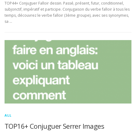
TOP44+ Conjuguer Falloir dessin. Passé, présent, futur, conditionnel,
subjonctif, impératif et participe. Conjugaison du verbe falloir à tous les
temps, découvrez le verbe falloir (3ème groupe), avec ses synonymes,
sa …
ALL
TOP16+ Conjuguer Serrer Images