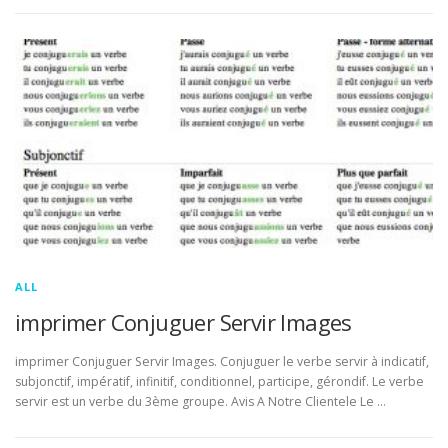
ALL
imprimer Conjuguer Servir Images
imprimer Conjuguer Servir Images. Conjuguer le verbe servir à indicatif,
subjonctif, impératif, infinitif, conditionnel, participe, gérondif. Le verbe
servir est un verbe du 3ème groupe. Avis A Notre Clientele Le …