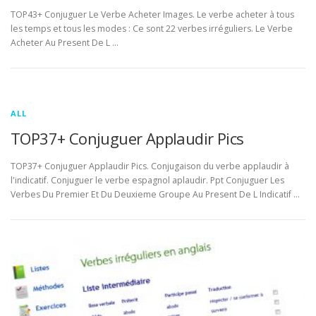
TOP43+ Conjuguer Le Verbe Acheter Images. Le verbe acheter à tous
les temps et tous les modes : Ce sont 22 verbes irréguliers. Le Verbe
Acheter Au Present De L …
ALL
TOP37+ Conjuguer Applaudir Pics
TOP37+ Conjuguer Applaudir Pics. Conjugaison du verbe applaudir à
l'indicatif. Conjuguer le verbe espagnol aplaudir. Ppt Conjuguer Les
Verbes Du Premier Et Du Deuxieme Groupe Au Present De L Indicatif …