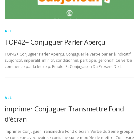
ALL
TOP42+ Conjuguer Parler Aperçu
TOP42+ Conjuguer Parler Aperçu. Conjuguer le verbe parler à indicatif,
subjonctif, impératif, infinitif, conditionnel, participe, gérondif. Ce verbe
commence par la lettre p. Emploi Et Conjugaison Du Present De L …
ALL
imprimer Conjuguer Transmettre Fond
d'écran
imprimer Conjuguer Transmettre Fond d'écran. Verbe du 3ème groupe
se conjugue avec avoir se conjugue sur le modèle de mettre. Conjugare