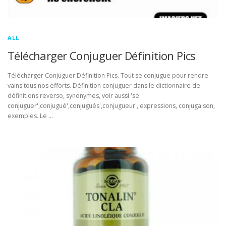
ALL
Télécharger Conjuguer Définition Pics
Télécharger Conjuguer Définition Pics. Tout se conjugue pour rendre
vains tous nos efforts. Définition conjuguer dans le dictionnaire de
définitions reverso, synonymes, voir aussi 'se
conjuguer',conjugué',conjugués',conjugueur', expressions, conjugaison,
exemples. Le …