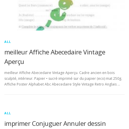
ALL
meilleur Affiche Abecedaire Vintage
Aperçu
meilleur Affiche Abecedaire Vintage Aperçu. Cadre ancien en bois
sculpté, intérieur. Papier • sucré imprimé sur du papier (eco) mat 250g.
Affiche Poster Alphabet Abc Abecedaire Style Vintage Retro Anglais …
ALL
imprimer Conjuguer Annuler dessin