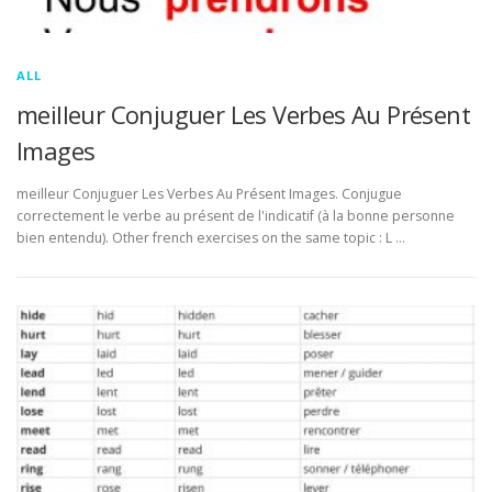
ALL
meilleur Conjuguer Les Verbes Au Présent
Images
meilleur Conjuguer Les Verbes Au Présent Images. Conjugue
correctement le verbe au présent de l'indicatif (à la bonne personne
bien entendu). Other french exercises on the same topic : L …