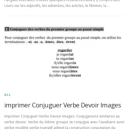
cours sur les adjectifs, les adverbes, les articles, le féminin, la …
ALL
imprimer Conjuguer Verbe Devoir Images
imprimer Conjuguer Verbe Devoir Images. Conjugaisons similaires au
verbe devoir. Verbe du 3ième groupe se conjugue avec l'auxiliaire avoir
verbe modèle verbe transitif admet la construction conjugaison du