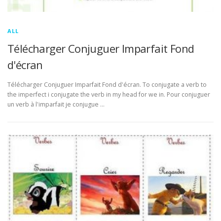
ALL
Télécharger Conjuguer Imparfait Fond
d'écran
Télécharger Conjuguer Imparfait Fond d'écran. To conjugate a verb to
the imperfect i conjugate the verb in my head for we in. Pour conjuguer
un verb à l'imparfait je conjugue …