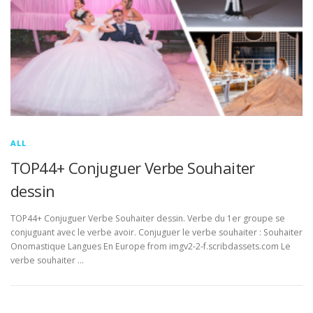
ALL
TOP44+ Conjuguer Verbe Souhaiter
dessin
TOP44+ Conjuguer Verbe Souhaiter dessin. Verbe du 1er groupe se
conjuguant avec le verbe avoir. Conjuguer le verbe souhaiter : Souhaiter
Onomastique Langues En Europe from imgv2-2-f.scribdassets.com Le
verbe souhaiter …