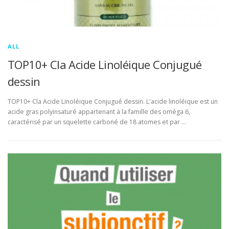
ALL
TOP10+ Cla Acide Linoléique Conjugué
dessin
TOP10+ Cla Acide Linoléique Conjugué dessin. L'acide linoléique est un
acide gras polyinsaturé appartenant à la famille des oméga 6,
caractérisé par un squelette carboné de 18 atomes et par …