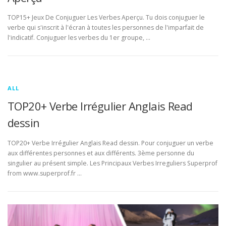
TOP15+ Jeux De Conjuguer Les Verbes Aperçu. Tu dois conjuguer le
verbe qui s'inscrit à l'écran à toutes les personnes de l'imparfait de
l'indicatif. Conjuguer les verbes du 1er groupe, …
ALL
TOP20+ Verbe Irrégulier Anglais Read
dessin
TOP20+ Verbe Irrégulier Anglais Read dessin. Pour conjuguer un verbe
aux différentes personnes et aux différents. 3ème personne du
singulier au présent simple. Les Principaux Verbes Irreguliers Superprof
from www.superprof.fr …