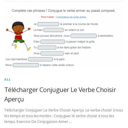
ALL
Télécharger Conjuguer Le Verbe Choisir
Aperçu
Télécharger Conjuguer Le Verbe Choisir Aperçu. Le verbe choisir à tous
les temps et tous les modes : Conjuguer le verbe choisir à tous les
temps. Exercice De Conjugaison Aimer …