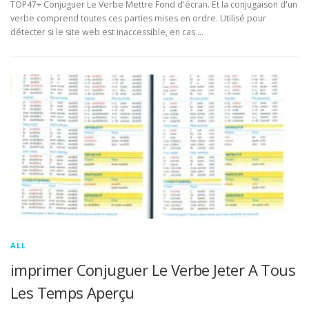
TOP47+ Conjuguer Le Verbe Mettre Fond d'écran. Et la conjugaison d'un
verbe comprend toutes ces parties mises en ordre. Utilisé pour
détecter si le site web est inaccessible, en cas …
ALL
imprimer Conjuguer Le Verbe Jeter A Tous
Les Temps Aperçu