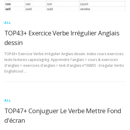
ALL
TOP43+ Exercice Verbe Irrégulier Anglais
dessin
TOP43+ Exercice Verbe Irrégulier Anglais dessin. Index cours exercices
tests lectures capes/agrég. Apprendre l'anglais > cours & exercices
d'anglais > exercices d'anglais > test d'anglais n°36855 : Irregular Verbs
Englishcool …
ALL
TOP47+ Conjuguer Le Verbe Mettre Fond
d'écran