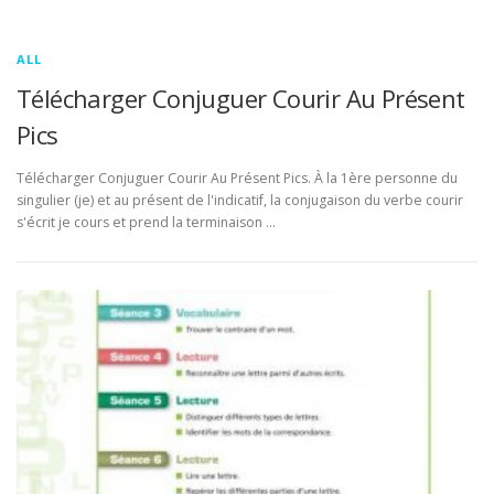
ALL
Télécharger Conjuguer Courir Au Présent
Pics
Télécharger Conjuguer Courir Au Présent Pics. À la 1ère personne du
singulier (je) et au présent de l'indicatif, la conjugaison du verbe courir
s'écrit je cours et prend la terminaison …