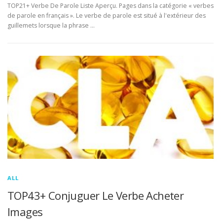
TOP21+ Verbe De Parole Liste Aperçu. Pages dans la catégorie « verbes
de parole en français ». Le verbe de parole est situé à l'extérieur des
guillemets lorsque la phrase …
ALL
TOP43+ Conjuguer Le Verbe Acheter
Images