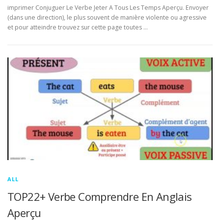
imprimer Conjuguer Le Verbe Jeter A Tous Les Temps Aperçu. Envoyer
(dans une direction), le plus souvent de manière violente ou agressive
et pour atteindre trouvez sur cette page toutes …
ALL
TOP22+ Verbe Comprendre En Anglais
Aperçu