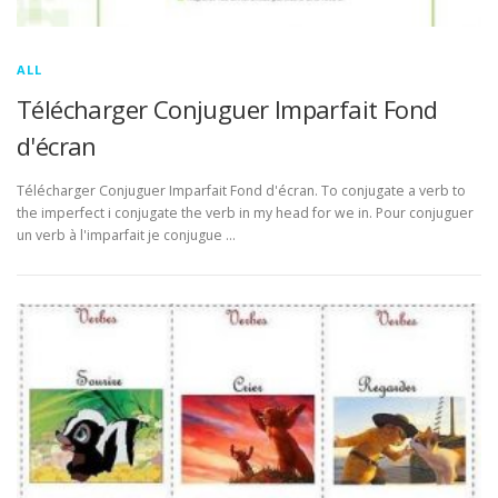
ALL
Télécharger Conjuguer Imparfait Fond
d'écran
Télécharger Conjuguer Imparfait Fond d'écran. To conjugate a verb to
the imperfect i conjugate the verb in my head for we in. Pour conjuguer
un verb à l'imparfait je conjugue …