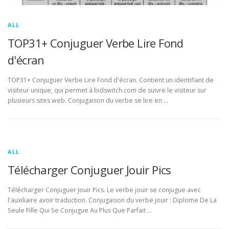
ALL
TOP31+ Conjuguer Verbe Lire Fond
d'écran
TOP31+ Conjuguer Verbe Lire Fond d'écran. Contient un identifiant de
visiteur unique, qui permet à bidswitch.com de suivre le visiteur sur
plusieurs sites web. Conjugaison du verbe se lire en …
ALL
Télécharger Conjuguer Jouir Pics
Télécharger Conjuguer Jouir Pics. Le verbe jouir se conjugue avec
l'auxiliaire avoir traduction. Conjugaison du verbe jouir : Diplome De La
Seule Fille Qui Se Conjugue Au Plus Que Parfait …