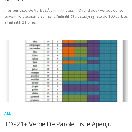
meilleur Liste De Verbes À L Infinitif dessin. Quand deux verbes qui se
suivent, le deuxième se met à l'infinitif. Start studying liste de 100 verbes
à l'infinitif. 2 Fiches …
ALL
TOP21+ Verbe De Parole Liste Aperçu