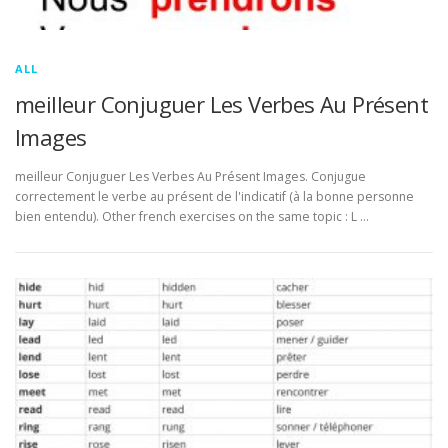
ALL
meilleur Conjuguer Les Verbes Au Présent
Images
meilleur Conjuguer Les Verbes Au Présent Images. Conjugue
correctement le verbe au présent de l'indicatif (à la bonne personne
bien entendu). Other french exercises on the same topic : L …