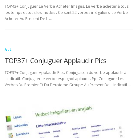
TOP43+ Conjuguer Le Verbe Acheter Images. Le verbe acheter à tous
les temps et tous les modes : Ce sont 22 verbes irréguliers. Le Verbe
Acheter Au Present De L …
ALL
TOP37+ Conjuguer Applaudir Pics
TOP37+ Conjuguer Applaudir Pics. Conjugaison du verbe applaudir à
l'indicatif. Conjuguer le verbe espagnol aplaudir. Ppt Conjuguer Les
Verbes Du Premier Et Du Deuxieme Groupe Au Present De L Indicatif …