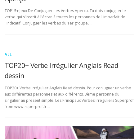
TOP15+ Jeux De Conjuguer Les Verbes Aperçu. Tu dois conjuguer le
verbe qui s'inscrit à l'écran à toutes les personnes de l'imparfait de
l'indicatif. Conjuguer les verbes du 1er groupe, …
ALL
TOP20+ Verbe Irrégulier Anglais Read
dessin
TOP20+ Verbe Irrégulier Anglais Read dessin. Pour conjuguer un verbe
aux différentes personnes et aux différents. 3ème personne du
singulier au présent simple. Les Principaux Verbes Irreguliers Superprof
from www.superprof.fr …