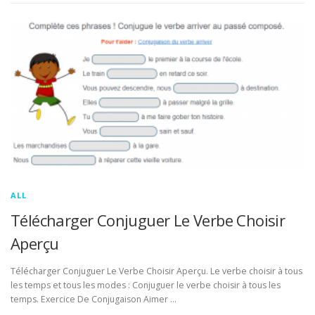
ALL
Télécharger Conjuguer Le Verbe Choisir
Aperçu
Télécharger Conjuguer Le Verbe Choisir Aperçu. Le verbe choisir à tous
les temps et tous les modes : Conjuguer le verbe choisir à tous les
temps. Exercice De Conjugaison Aimer …