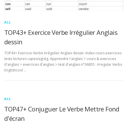
ALL
TOP43+ Exercice Verbe Irrégulier Anglais
dessin
TOP43+ Exercice Verbe Irrégulier Anglais dessin. Index cours exercices
tests lectures capes/agrég. Apprendre l'anglais > cours & exercices
d'anglais > exercices d'anglais > test d'anglais n°36855 : Irregular Verbs
Englishcool …
ALL
TOP47+ Conjuguer Le Verbe Mettre Fond
d'écran