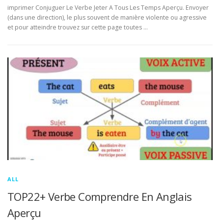
imprimer Conjuguer Le Verbe Jeter A Tous Les Temps Aperçu. Envoyer
(dans une direction), le plus souvent de manière violente ou agressive
et pour atteindre trouvez sur cette page toutes …
ALL
TOP22+ Verbe Comprendre En Anglais
Aperçu