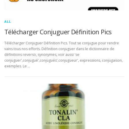
ALL
Télécharger Conjuguer Définition Pics
Télécharger Conjuguer Définition Pics. Tout se conjugue pour rendre
vains tous nos efforts. Définition conjuguer dans le dictionnaire de
définitions reverso, synonymes, voir aussi 'se
conjuguer',conjugué',conjugués',conjugueur', expressions, conjugaison,
exemples. Le …