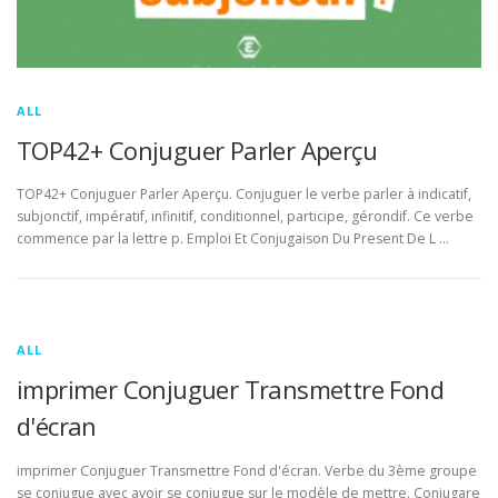
ALL
TOP42+ Conjuguer Parler Aperçu
TOP42+ Conjuguer Parler Aperçu. Conjuguer le verbe parler à indicatif,
subjonctif, impératif, infinitif, conditionnel, participe, gérondif. Ce verbe
commence par la lettre p. Emploi Et Conjugaison Du Present De L …
ALL
imprimer Conjuguer Transmettre Fond
d'écran
imprimer Conjuguer Transmettre Fond d'écran. Verbe du 3ème groupe
se conjugue avec avoir se conjugue sur le modèle de mettre. Conjugare