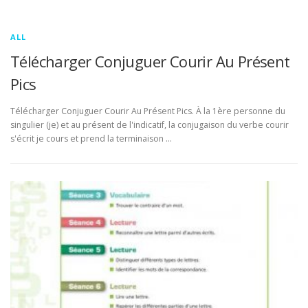
ALL
Télécharger Conjuguer Courir Au Présent
Pics
Télécharger Conjuguer Courir Au Présent Pics. À la 1ère personne du
singulier (je) et au présent de l'indicatif, la conjugaison du verbe courir
s'écrit je cours et prend la terminaison …