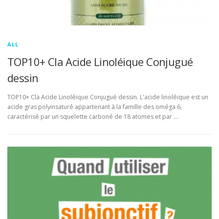
ALL
TOP10+ Cla Acide Linoléique Conjugué
dessin
TOP10+ Cla Acide Linoléique Conjugué dessin. L'acide linoléique est un
acide gras polyinsaturé appartenant à la famille des oméga 6,
caractérisé par un squelette carboné de 18 atomes et par …