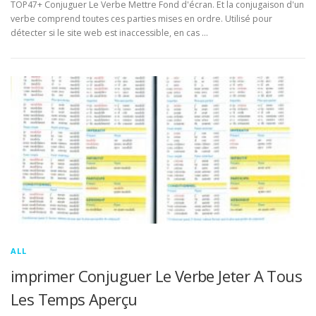
TOP47+ Conjuguer Le Verbe Mettre Fond d'écran. Et la conjugaison d'un
verbe comprend toutes ces parties mises en ordre. Utilisé pour
détecter si le site web est inaccessible, en cas …
ALL
imprimer Conjuguer Le Verbe Jeter A Tous
Les Temps Aperçu