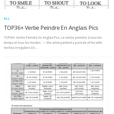
ALL
TOP36+ Verbe Peindre En Anglais Pics
TOP36+ Verbe Peindre En Anglais Pics. Le verbe peindre à tous les
temps et tous les modes : — the artist painted a portrait of his wife.
Verbes Irreguliers En …