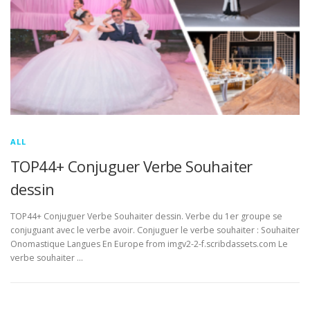
ALL
TOP44+ Conjuguer Verbe Souhaiter
dessin
TOP44+ Conjuguer Verbe Souhaiter dessin. Verbe du 1er groupe se
conjuguant avec le verbe avoir. Conjuguer le verbe souhaiter : Souhaiter
Onomastique Langues En Europe from imgv2-2-f.scribdassets.com Le
verbe souhaiter …