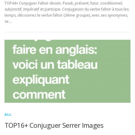
TOP44+ Conjuguer Falloir dessin. Passé, présent, futur, conditionnel,
subjonctif, impératif et participe. Conjugaison du verbe falloir à tous les
temps, découvrez le verbe falloir (3ème groupe), avec ses synonymes,
sa …
ALL
TOP16+ Conjuguer Serrer Images