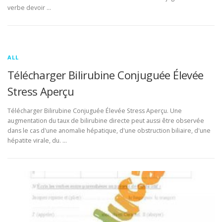
verbe devoir …
ALL
Télécharger Bilirubine Conjuguée Élevée
Stress Aperçu
Télécharger Bilirubine Conjuguée Élevée Stress Aperçu. Une
augmentation du taux de bilirubine directe peut aussi être observée
dans le cas d'une anomalie hépatique, d'une obstruction biliaire, d'une
hépatite virale, du. …