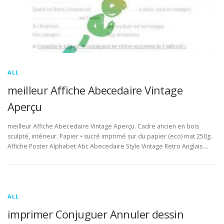
ALL
meilleur Affiche Abecedaire Vintage
Aperçu
meilleur Affiche Abecedaire Vintage Aperçu. Cadre ancien en bois
sculpté, intérieur. Papier • sucré imprimé sur du papier (eco) mat 250g.
Affiche Poster Alphabet Abc Abecedaire Style Vintage Retro Anglais …
ALL
imprimer Conjuguer Annuler dessin