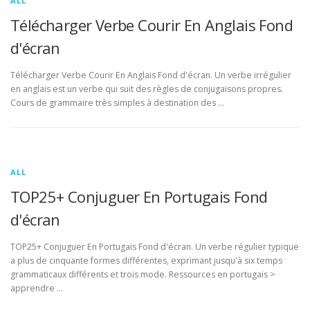
ALL
Télécharger Verbe Courir En Anglais Fond
d'écran
Télécharger Verbe Courir En Anglais Fond d'écran. Un verbe irrégulier
en anglais est un verbe qui suit des règles de conjugaisons propres.
Cours de grammaire très simples à destination des …
ALL
TOP25+ Conjuguer En Portugais Fond
d'écran
TOP25+ Conjuguer En Portugais Fond d'écran. Un verbe régulier typique
a plus de cinquante formes différentes, exprimant jusqu'à six temps
grammaticaux différents et trois mode. Ressources en portugais >
apprendre …