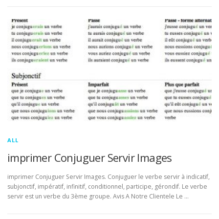
ALL
imprimer Conjuguer Servir Images
imprimer Conjuguer Servir Images. Conjuguer le verbe servir à indicatif,
subjonctif, impératif, infinitif, conditionnel, participe, gérondif. Le verbe
servir est un verbe du 3ème groupe. Avis A Notre Clientele Le …