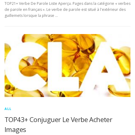
TOP21+ Verbe De Parole Liste Aperçu. Pages dans la catégorie « verbes
de parole en français ». Le verbe de parole est situé à l'extérieur des
guillemets lorsque la phrase …
ALL
TOP43+ Conjuguer Le Verbe Acheter
Images