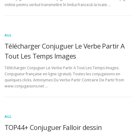
online pentru verbul transmettre în limba franceză la toate …
ALL
Télécharger Conjuguer Le Verbe Partir A
Tout Les Temps Images
Télécharger Conjuguer Le Verbe Partir A Tout Les Temps Images.
Conjugueur française en ligne (gratuit). Toutes les conjugaisons en
quelques clicks. Antonymes Du Verbe Partir Contraire De Partir from
www.conjugaisons.net …
ALL
TOP44+ Conjuguer Falloir dessin