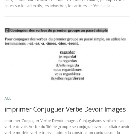
cours sur les adjectifs, les adverbes, les articles, le féminin, la …
ALL
imprimer Conjuguer Verbe Devoir Images
imprimer Conjuguer Verbe Devoir Images. Conjugaisons similaires au
verbe devoir. Verbe du 3ième groupe se conjugue avec l'auxiliaire avoir
verbe modèle verbe transitif admet la construction conjugaison du