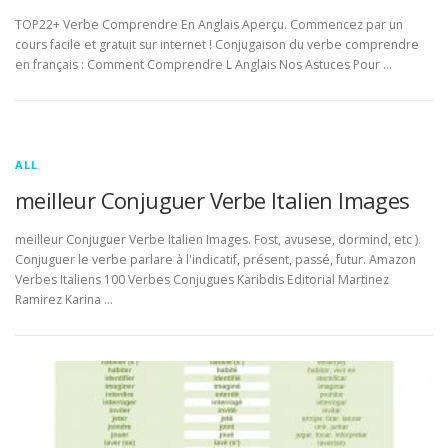
TOP22+ Verbe Comprendre En Anglais Aperçu. Commencez par un
cours facile et gratuit sur internet ! Conjugaison du verbe comprendre
en français : Comment Comprendre L Anglais Nos Astuces Pour …
ALL
meilleur Conjuguer Verbe Italien Images
meilleur Conjuguer Verbe Italien Images. Fost, avusese, dormind, etc ).
Conjuguer le verbe parlare à l'indicatif, présent, passé, futur. Amazon
Verbes Italiens 100 Verbes Conjugues Karibdis Editorial Martinez
Ramirez Karina …