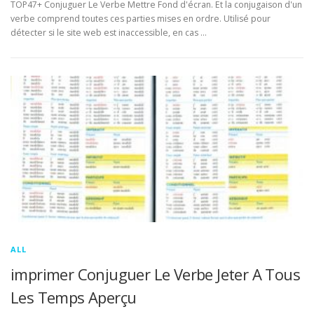
TOP47+ Conjuguer Le Verbe Mettre Fond d'écran. Et la conjugaison d'un
verbe comprend toutes ces parties mises en ordre. Utilisé pour
détecter si le site web est inaccessible, en cas …
ALL
imprimer Conjuguer Le Verbe Jeter A Tous
Les Temps Aperçu