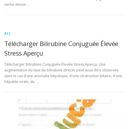
verbe devoir …
ALL
Télécharger Bilirubine Conjuguée Élevée
Stress Aperçu
Télécharger Bilirubine Conjuguée Élevée Stress Aperçu. Une
augmentation du taux de bilirubine directe peut aussi être observée
dans le cas d'une anomalie hépatique, d'une obstruction biliaire, d'une
hépatite virale, du. …