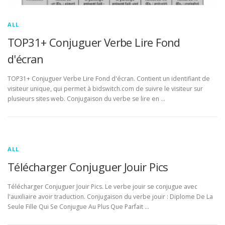
ALL
TOP31+ Conjuguer Verbe Lire Fond
d'écran
TOP31+ Conjuguer Verbe Lire Fond d'écran. Contient un identifiant de
visiteur unique, qui permet à bidswitch.com de suivre le visiteur sur
plusieurs sites web. Conjugaison du verbe se lire en …
ALL
Télécharger Conjuguer Jouir Pics
Télécharger Conjuguer Jouir Pics. Le verbe jouir se conjugue avec
l'auxiliaire avoir traduction. Conjugaison du verbe jouir : Diplome De La
Seule Fille Qui Se Conjugue Au Plus Que Parfait …