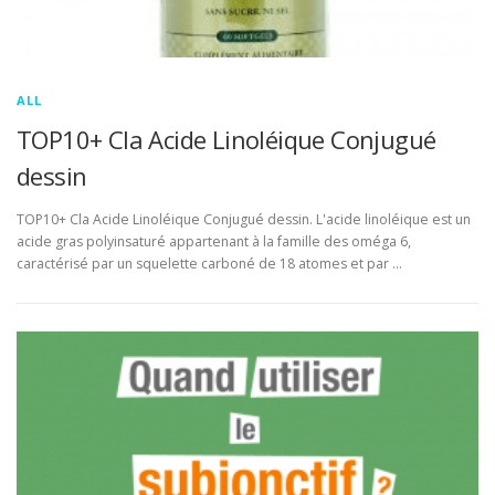
ALL
TOP10+ Cla Acide Linoléique Conjugué
dessin
TOP10+ Cla Acide Linoléique Conjugué dessin. L'acide linoléique est un
acide gras polyinsaturé appartenant à la famille des oméga 6,
caractérisé par un squelette carboné de 18 atomes et par …