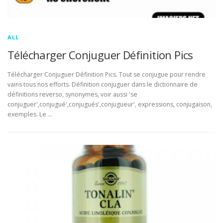
ALL
Télécharger Conjuguer Définition Pics
Télécharger Conjuguer Définition Pics. Tout se conjugue pour rendre
vains tous nos efforts. Définition conjuguer dans le dictionnaire de
définitions reverso, synonymes, voir aussi 'se
conjuguer',conjugué',conjugués',conjugueur', expressions, conjugaison,
exemples. Le …