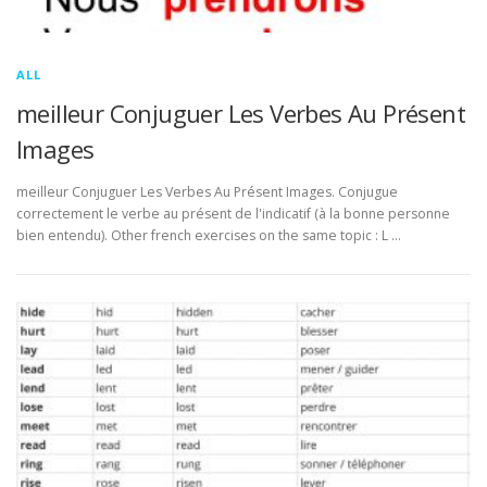
ALL
meilleur Conjuguer Les Verbes Au Présent
Images
meilleur Conjuguer Les Verbes Au Présent Images. Conjugue
correctement le verbe au présent de l'indicatif (à la bonne personne
bien entendu). Other french exercises on the same topic : L …