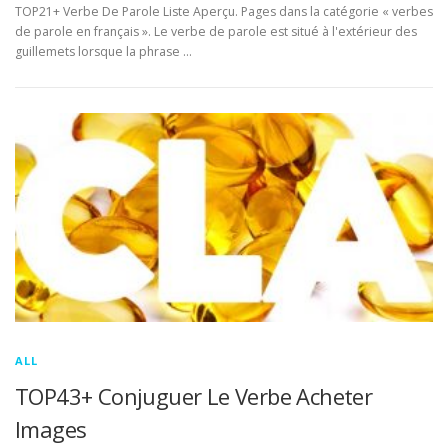
TOP21+ Verbe De Parole Liste Aperçu. Pages dans la catégorie « verbes
de parole en français ». Le verbe de parole est situé à l'extérieur des
guillemets lorsque la phrase …
ALL
TOP43+ Conjuguer Le Verbe Acheter
Images