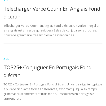
ALL
Télécharger Verbe Courir En Anglais Fond
d'écran
Télécharger Verbe Courir En Anglais Fond d'écran. Un verbe irrégulier
en anglais est un verbe qui suit des règles de conjugaisons propres.
Cours de grammaire très simples à destination des …
ALL
TOP25+ Conjuguer En Portugais Fond
d'écran
TOP25+ Conjuguer En Portugais Fond d'écran. Un verbe régulier typique
a plus de cinquante formes différentes, exprimant jusqu'à six temps
grammaticaux différents et trois mode. Ressources en portugais >
apprendre …