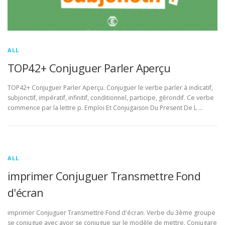
ALL
TOP42+ Conjuguer Parler Aperçu
TOP42+ Conjuguer Parler Aperçu. Conjuguer le verbe parler à indicatif,
subjonctif, impératif, infinitif, conditionnel, participe, gérondif. Ce verbe
commence par la lettre p. Emploi Et Conjugaison Du Present De L …
ALL
imprimer Conjuguer Transmettre Fond
d'écran
imprimer Conjuguer Transmettre Fond d'écran. Verbe du 3ème groupe
se conjugue avec avoir se conjugue sur le modèle de mettre. Conjugare