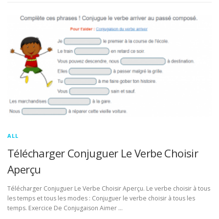
ALL
Télécharger Conjuguer Le Verbe Choisir
Aperçu
Télécharger Conjuguer Le Verbe Choisir Aperçu. Le verbe choisir à tous
les temps et tous les modes : Conjuguer le verbe choisir à tous les
temps. Exercice De Conjugaison Aimer …