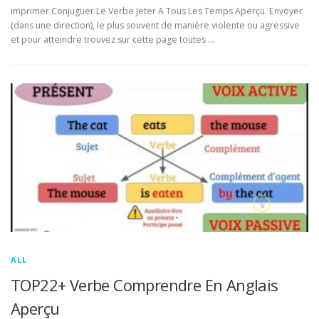
imprimer Conjuguer Le Verbe Jeter A Tous Les Temps Aperçu. Envoyer
(dans une direction), le plus souvent de manière violente ou agressive
et pour atteindre trouvez sur cette page toutes …
ALL
TOP22+ Verbe Comprendre En Anglais
Aperçu