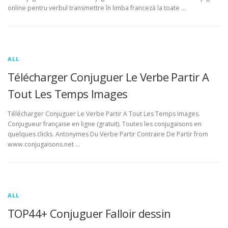
online pentru verbul transmettre în limba franceză la toate …
ALL
Télécharger Conjuguer Le Verbe Partir A
Tout Les Temps Images
Télécharger Conjuguer Le Verbe Partir A Tout Les Temps Images.
Conjugueur française en ligne (gratuit). Toutes les conjugaisons en
quelques clicks. Antonymes Du Verbe Partir Contraire De Partir from
www.conjugaisons.net …
ALL
TOP44+ Conjuguer Falloir dessin