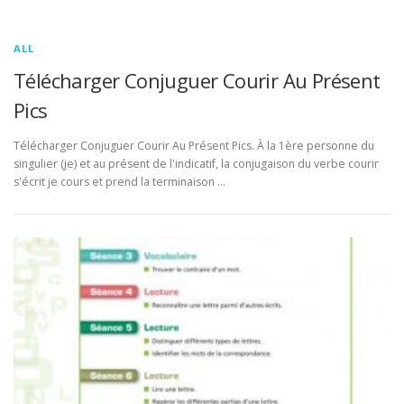
ALL
Télécharger Conjuguer Courir Au Présent
Pics
Télécharger Conjuguer Courir Au Présent Pics. À la 1ère personne du
singulier (je) et au présent de l'indicatif, la conjugaison du verbe courir
s'écrit je cours et prend la terminaison …