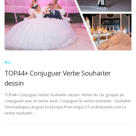
ALL
TOP44+ Conjuguer Verbe Souhaiter
dessin
TOP44+ Conjuguer Verbe Souhaiter dessin. Verbe du 1er groupe se
conjuguant avec le verbe avoir. Conjuguer le verbe souhaiter : Souhaiter
Onomastique Langues En Europe from imgv2-2-f.scribdassets.com Le
verbe souhaiter …