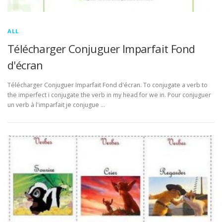
ALL
Télécharger Conjuguer Imparfait Fond
d'écran
Télécharger Conjuguer Imparfait Fond d'écran. To conjugate a verb to
the imperfect i conjugate the verb in my head for we in. Pour conjuguer
un verb à l'imparfait je conjugue …