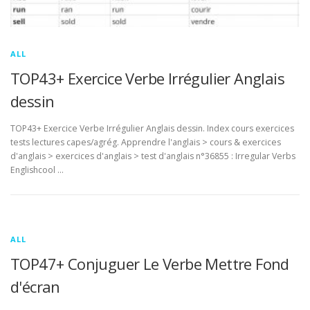
ALL
TOP43+ Exercice Verbe Irrégulier Anglais
dessin
TOP43+ Exercice Verbe Irrégulier Anglais dessin. Index cours exercices
tests lectures capes/agrég. Apprendre l'anglais > cours & exercices
d'anglais > exercices d'anglais > test d'anglais n°36855 : Irregular Verbs
Englishcool …
ALL
TOP47+ Conjuguer Le Verbe Mettre Fond
d'écran