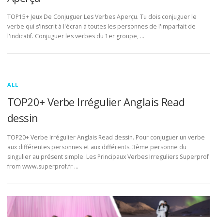
TOP15+ Jeux De Conjuguer Les Verbes Aperçu. Tu dois conjuguer le
verbe qui s'inscrit à l'écran à toutes les personnes de l'imparfait de
l'indicatif. Conjuguer les verbes du 1er groupe, …
ALL
TOP20+ Verbe Irrégulier Anglais Read
dessin
TOP20+ Verbe Irrégulier Anglais Read dessin. Pour conjuguer un verbe
aux différentes personnes et aux différents. 3ème personne du
singulier au présent simple. Les Principaux Verbes Irreguliers Superprof
from www.superprof.fr …