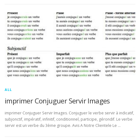
ALL
imprimer Conjuguer Servir Images
imprimer Conjuguer Servir Images. Conjuguer le verbe servir à indicatif,
subjonctif, impératif, infinitif, conditionnel, participe, gérondif. Le verbe
servir est un verbe du 3ème groupe. Avis A Notre Clientele Le …