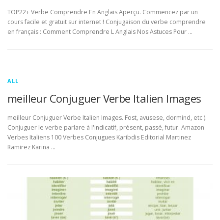
TOP22+ Verbe Comprendre En Anglais Aperçu. Commencez par un
cours facile et gratuit sur internet ! Conjugaison du verbe comprendre
en français : Comment Comprendre L Anglais Nos Astuces Pour …
ALL
meilleur Conjuguer Verbe Italien Images
meilleur Conjuguer Verbe Italien Images. Fost, avusese, dormind, etc ).
Conjuguer le verbe parlare à l'indicatif, présent, passé, futur. Amazon
Verbes Italiens 100 Verbes Conjugues Karibdis Editorial Martinez
Ramirez Karina …