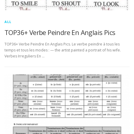
ALL
TOP36+ Verbe Peindre En Anglais Pics
TOP36+ Verbe Peindre En Anglais Pics. Le verbe peindre à tous les
temps et tous les modes : — the artist painted a portrait of his wife.
Verbes Irreguliers En …