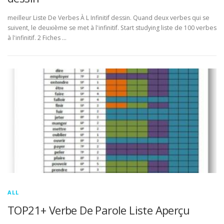
meilleur Liste De Verbes À L Infinitif dessin. Quand deux verbes qui se
suivent, le deuxième se met à l'infinitif. Start studying liste de 100 verbes
à l'infinitif. 2 Fiches …
ALL
TOP21+ Verbe De Parole Liste Aperçu