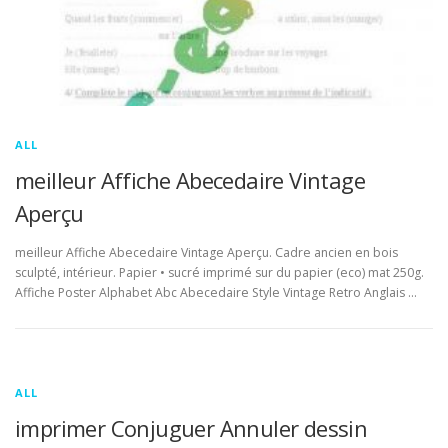
ALL
meilleur Affiche Abecedaire Vintage
Aperçu
meilleur Affiche Abecedaire Vintage Aperçu. Cadre ancien en bois
sculpté, intérieur. Papier • sucré imprimé sur du papier (eco) mat 250g.
Affiche Poster Alphabet Abc Abecedaire Style Vintage Retro Anglais …
ALL
imprimer Conjuguer Annuler dessin