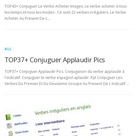
TOP43+ Conjuguer Le Verbe Acheter Images. Le verbe acheter à tous
les temps et tous les modes : Ce sont 22 verbes irréguliers. Le Verbe
Acheter Au Present De L …
ALL
TOP37+ Conjuguer Applaudir Pics
TOP37+ Conjuguer Applaudir Pics. Conjugaison du verbe applaudir à
l'indicatif. Conjuguer le verbe espagnol aplaudir. Ppt Conjuguer Les
Verbes Du Premier Et Du Deuxieme Groupe Au Present De L Indicatif …