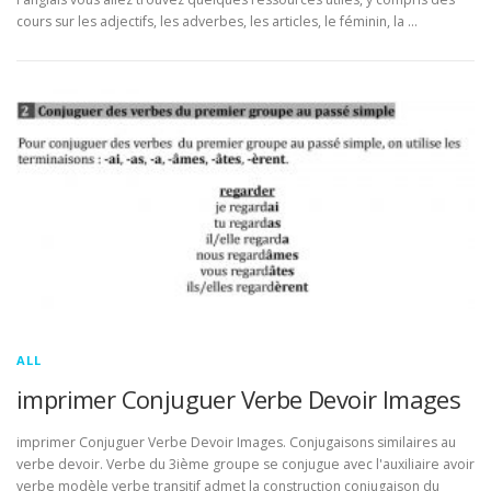
cours sur les adjectifs, les adverbes, les articles, le féminin, la …
ALL
imprimer Conjuguer Verbe Devoir Images
imprimer Conjuguer Verbe Devoir Images. Conjugaisons similaires au
verbe devoir. Verbe du 3ième groupe se conjugue avec l'auxiliaire avoir
verbe modèle verbe transitif admet la construction conjugaison du