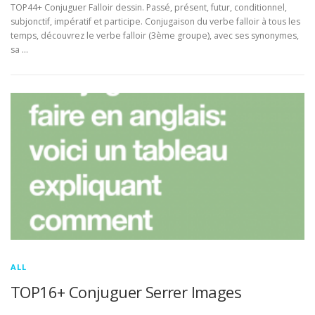
TOP44+ Conjuguer Falloir dessin. Passé, présent, futur, conditionnel,
subjonctif, impératif et participe. Conjugaison du verbe falloir à tous les
temps, découvrez le verbe falloir (3ème groupe), avec ses synonymes,
sa …
ALL
TOP16+ Conjuguer Serrer Images