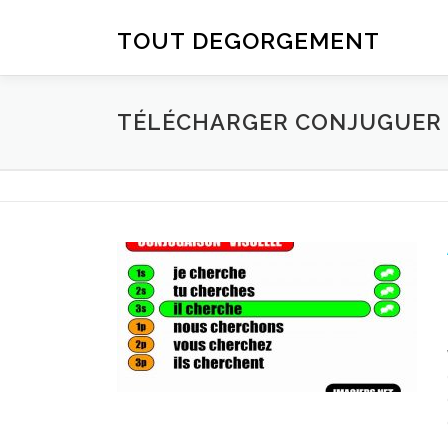
Aller au contenu
TOUT DEGORGEMENT
TÉLÉCHARGER CONJUGUER D