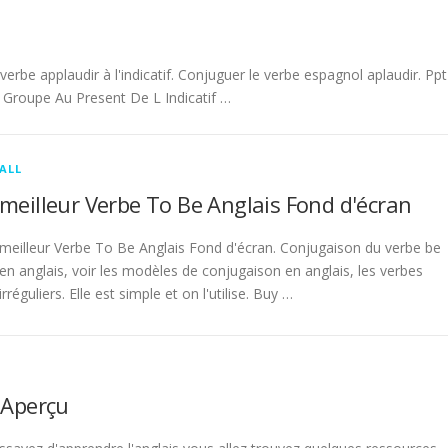
be applaudir à l'indicatif. Conjuguer le verbe espagnol aplaudir. Ppt
Groupe Au Present De L Indicatif …
ALL
meilleur Verbe To Be Anglais Fond d'écran
meilleur Verbe To Be Anglais Fond d'écran. Conjugaison du verbe be
en anglais, voir les modèles de conjugaison en anglais, les verbes
irréguliers. Elle est simple et on l'utilise. Buy …
 Aperçu