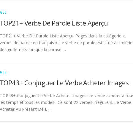
ALL
TOP21+ Verbe De Parole Liste Aperçu
TOP21+ Verbe De Parole Liste Aperçu. Pages dans la catégorie «
verbes de parole en français ». Le verbe de parole est situé à l'extérie
des guillemets lorsque la phrase …
ALL
TOP43+ Conjuguer Le Verbe Acheter Images
TOP43+ Conjuguer Le Verbe Acheter Images. Le verbe acheter à tou
les temps et tous les modes : Ce sont 22 verbes irréguliers. Le Verbe
Acheter Au Present De L …