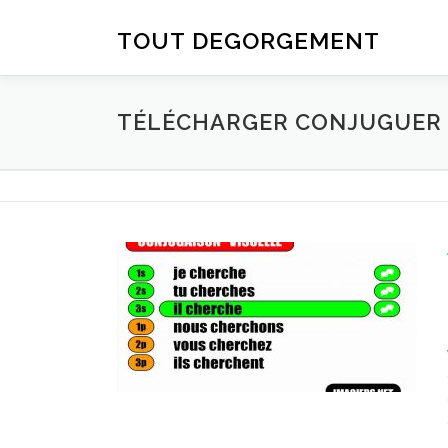
Aller au contenu
TOUT DEGORGEMENT
TÉLÉCHARGER CONJUGUER D