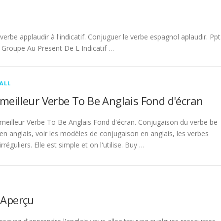
be applaudir à l'indicatif. Conjuguer le verbe espagnol aplaudir. Ppt
Groupe Au Present De L Indicatif …
ALL
meilleur Verbe To Be Anglais Fond d'écran
meilleur Verbe To Be Anglais Fond d'écran. Conjugaison du verbe be
en anglais, voir les modèles de conjugaison en anglais, les verbes
irréguliers. Elle est simple et on l'utilise. Buy …
 Aperçu