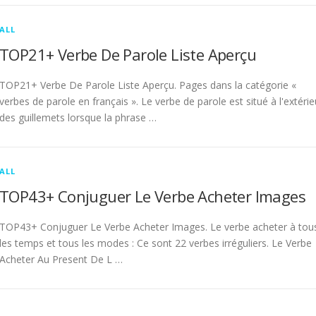
ALL
TOP21+ Verbe De Parole Liste Aperçu
TOP21+ Verbe De Parole Liste Aperçu. Pages dans la catégorie «
verbes de parole en français ». Le verbe de parole est situé à l'extérie
des guillemets lorsque la phrase …
ALL
TOP43+ Conjuguer Le Verbe Acheter Images
TOP43+ Conjuguer Le Verbe Acheter Images. Le verbe acheter à tou
les temps et tous les modes : Ce sont 22 verbes irréguliers. Le Verbe
Acheter Au Present De L …