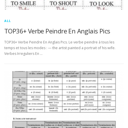
ALL
TOP36+ Verbe Peindre En Anglais Pics
TOP36+ Verbe Peindre En Anglais Pics. Le verbe peindre à tous les
temps et tous les modes : — the artist painted a portrait of his wife.
Verbes Irreguliers En …