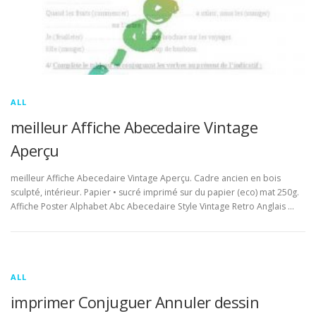
ALL
meilleur Affiche Abecedaire Vintage
Aperçu
meilleur Affiche Abecedaire Vintage Aperçu. Cadre ancien en bois
sculpté, intérieur. Papier • sucré imprimé sur du papier (eco) mat 250g.
Affiche Poster Alphabet Abc Abecedaire Style Vintage Retro Anglais …
ALL
imprimer Conjuguer Annuler dessin