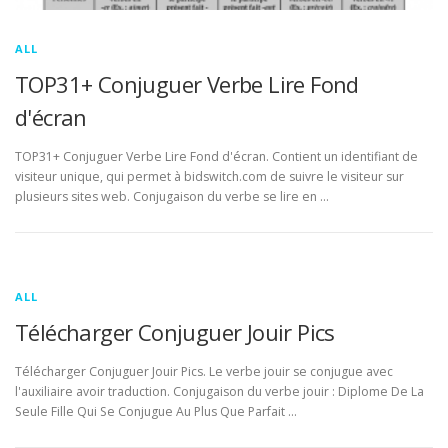
ALL
TOP31+ Conjuguer Verbe Lire Fond
d'écran
TOP31+ Conjuguer Verbe Lire Fond d'écran. Contient un identifiant de
visiteur unique, qui permet à bidswitch.com de suivre le visiteur sur
plusieurs sites web. Conjugaison du verbe se lire en …
ALL
Télécharger Conjuguer Jouir Pics
Télécharger Conjuguer Jouir Pics. Le verbe jouir se conjugue avec
l'auxiliaire avoir traduction. Conjugaison du verbe jouir : Diplome De La
Seule Fille Qui Se Conjugue Au Plus Que Parfait …