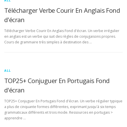
ALL
Télécharger Verbe Courir En Anglais Fond
d'écran
Télécharger Verbe Courir En Anglais Fond d'écran. Un verbe irrégulier
en anglais est un verbe qui suit des règles de conjugaisons propres.
Cours de grammaire très simples à destination des …
ALL
TOP25+ Conjuguer En Portugais Fond
d'écran
TOP25+ Conjuguer En Portugais Fond d'écran. Un verbe régulier typique
a plus de cinquante formes différentes, exprimant jusqu'à six temps
grammaticaux différents et trois mode. Ressources en portugais >
apprendre …