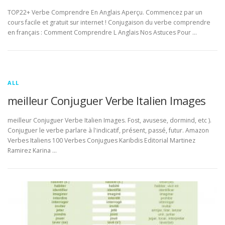
TOP22+ Verbe Comprendre En Anglais Aperçu. Commencez par un
cours facile et gratuit sur internet ! Conjugaison du verbe comprendre
en français : Comment Comprendre L Anglais Nos Astuces Pour …
ALL
meilleur Conjuguer Verbe Italien Images
meilleur Conjuguer Verbe Italien Images. Fost, avusese, dormind, etc ).
Conjuguer le verbe parlare à l'indicatif, présent, passé, futur. Amazon
Verbes Italiens 100 Verbes Conjugues Karibdis Editorial Martinez
Ramirez Karina …