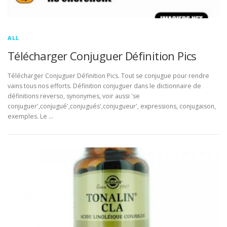
ALL
Télécharger Conjuguer Définition Pics
Télécharger Conjuguer Définition Pics. Tout se conjugue pour rendre
vains tous nos efforts. Définition conjuguer dans le dictionnaire de
définitions reverso, synonymes, voir aussi 'se
conjuguer',conjugué',conjugués',conjugueur', expressions, conjugaison,
exemples. Le …