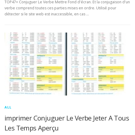
TOP47+ Conjuguer Le Verbe Mettre Fond d'écran. Et la conjugaison d'un
verbe comprend toutes ces parties mises en ordre. Utilisé pour
détecter si le site web est inaccessible, en cas …
ALL
imprimer Conjuguer Le Verbe Jeter A Tous
Les Temps Aperçu