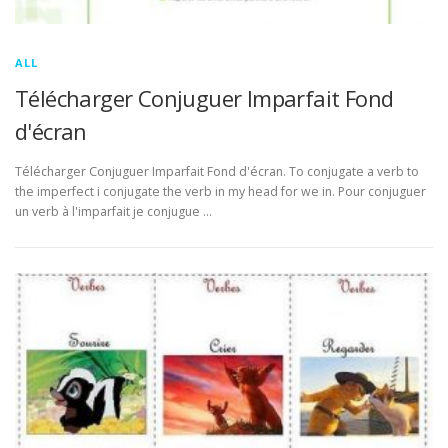
ALL
Télécharger Conjuguer Imparfait Fond
d'écran
Télécharger Conjuguer Imparfait Fond d'écran. To conjugate a verb to
the imperfect i conjugate the verb in my head for we in. Pour conjuguer
un verb à l'imparfait je conjugue …