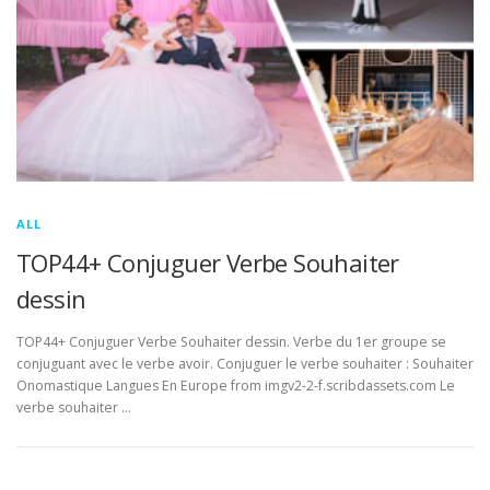
ALL
TOP44+ Conjuguer Verbe Souhaiter
dessin
TOP44+ Conjuguer Verbe Souhaiter dessin. Verbe du 1er groupe se
conjuguant avec le verbe avoir. Conjuguer le verbe souhaiter : Souhaiter
Onomastique Langues En Europe from imgv2-2-f.scribdassets.com Le
verbe souhaiter …