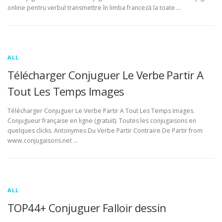
online pentru verbul transmettre în limba franceză la toate …
ALL
Télécharger Conjuguer Le Verbe Partir A
Tout Les Temps Images
Télécharger Conjuguer Le Verbe Partir A Tout Les Temps Images.
Conjugueur française en ligne (gratuit). Toutes les conjugaisons en
quelques clicks. Antonymes Du Verbe Partir Contraire De Partir from
www.conjugaisons.net …
ALL
TOP44+ Conjuguer Falloir dessin