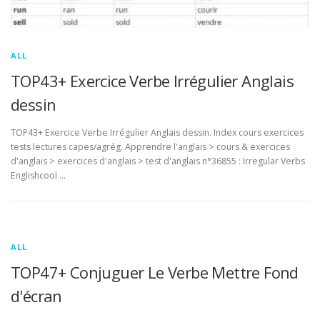
ALL
TOP43+ Exercice Verbe Irrégulier Anglais
dessin
TOP43+ Exercice Verbe Irrégulier Anglais dessin. Index cours exercices
tests lectures capes/agrég. Apprendre l'anglais > cours & exercices
d'anglais > exercices d'anglais > test d'anglais n°36855 : Irregular Verbs
Englishcool …
ALL
TOP47+ Conjuguer Le Verbe Mettre Fond
d'écran