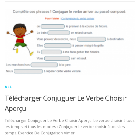
ALL
Télécharger Conjuguer Le Verbe Choisir
Aperçu
Télécharger Conjuguer Le Verbe Choisir Aperçu. Le verbe choisir à tous
les temps et tous les modes : Conjuguer le verbe choisir à tous les
temps. Exercice De Conjugaison Aimer …