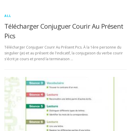
ALL
Télécharger Conjuguer Courir Au Présent
Pics
Télécharger Conjuguer Courir Au Présent Pics. À la 1ère personne du
singulier (je) et au présent de l'indicatif, la conjugaison du verbe courir
s'écrit je cours et prend la terminaison …