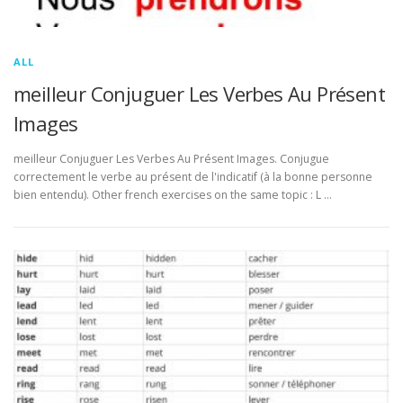
ALL
meilleur Conjuguer Les Verbes Au Présent
Images
meilleur Conjuguer Les Verbes Au Présent Images. Conjugue
correctement le verbe au présent de l'indicatif (à la bonne personne
bien entendu). Other french exercises on the same topic : L …