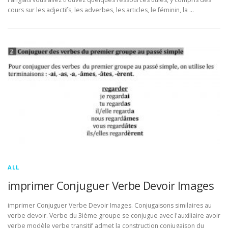
cours sur les adjectifs, les adverbes, les articles, le féminin, la …
ALL
imprimer Conjuguer Verbe Devoir Images
imprimer Conjuguer Verbe Devoir Images. Conjugaisons similaires au
verbe devoir. Verbe du 3ième groupe se conjugue avec l'auxiliaire avoir
verbe modèle verbe transitif admet la construction conjugaison du