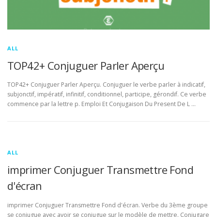
ALL
TOP42+ Conjuguer Parler Aperçu
TOP42+ Conjuguer Parler Aperçu. Conjuguer le verbe parler à indicatif,
subjonctif, impératif, infinitif, conditionnel, participe, gérondif. Ce verbe
commence par la lettre p. Emploi Et Conjugaison Du Present De L …
ALL
imprimer Conjuguer Transmettre Fond
d'écran
imprimer Conjuguer Transmettre Fond d'écran. Verbe du 3ème groupe
se conjugue avec avoir se conjugue sur le modèle de mettre. Conjugare