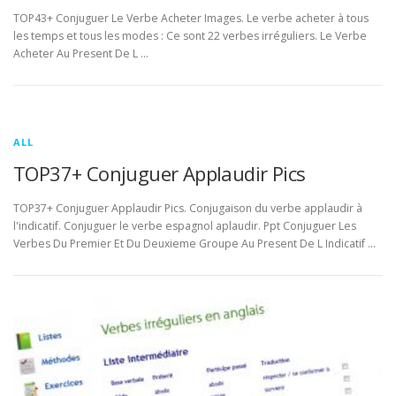
TOP43+ Conjuguer Le Verbe Acheter Images. Le verbe acheter à tous
les temps et tous les modes : Ce sont 22 verbes irréguliers. Le Verbe
Acheter Au Present De L …
ALL
TOP37+ Conjuguer Applaudir Pics
TOP37+ Conjuguer Applaudir Pics. Conjugaison du verbe applaudir à
l'indicatif. Conjuguer le verbe espagnol aplaudir. Ppt Conjuguer Les
Verbes Du Premier Et Du Deuxieme Groupe Au Present De L Indicatif …