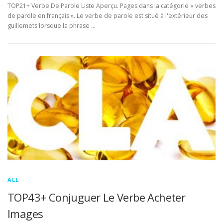
TOP21+ Verbe De Parole Liste Aperçu. Pages dans la catégorie « verbes
de parole en français ». Le verbe de parole est situé à l'extérieur des
guillemets lorsque la phrase …
ALL
TOP43+ Conjuguer Le Verbe Acheter
Images