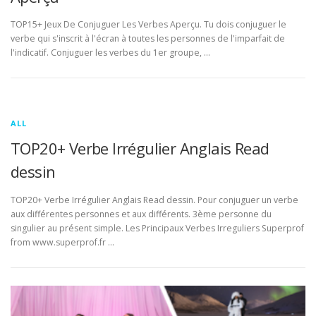
TOP15+ Jeux De Conjuguer Les Verbes Aperçu. Tu dois conjuguer le
verbe qui s'inscrit à l'écran à toutes les personnes de l'imparfait de
l'indicatif. Conjuguer les verbes du 1er groupe, …
ALL
TOP20+ Verbe Irrégulier Anglais Read
dessin
TOP20+ Verbe Irrégulier Anglais Read dessin. Pour conjuguer un verbe
aux différentes personnes et aux différents. 3ème personne du
singulier au présent simple. Les Principaux Verbes Irreguliers Superprof
from www.superprof.fr …