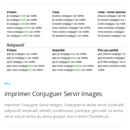
ALL
imprimer Conjuguer Servir Images
imprimer Conjuguer Servir Images. Conjuguer le verbe servir à indicatif,
subjonctif, impératif, infinitif, conditionnel, participe, gérondif. Le verbe
servir est un verbe du 3ème groupe. Avis A Notre Clientele Le …