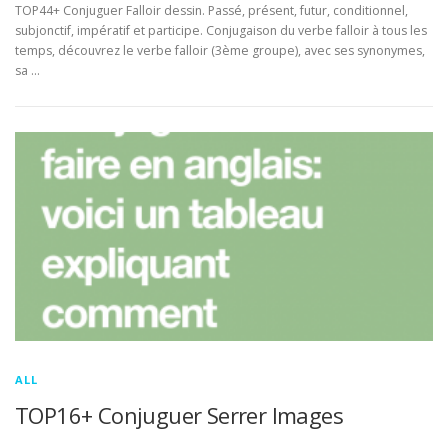
TOP44+ Conjuguer Falloir dessin. Passé, présent, futur, conditionnel,
subjonctif, impératif et participe. Conjugaison du verbe falloir à tous les
temps, découvrez le verbe falloir (3ème groupe), avec ses synonymes,
sa …
ALL
TOP16+ Conjuguer Serrer Images