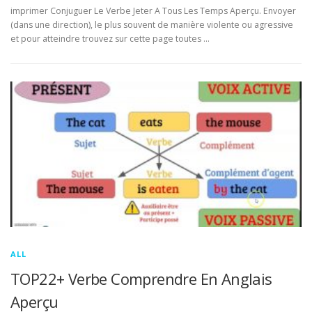
imprimer Conjuguer Le Verbe Jeter A Tous Les Temps Aperçu. Envoyer
(dans une direction), le plus souvent de manière violente ou agressive
et pour atteindre trouvez sur cette page toutes …
ALL
TOP22+ Verbe Comprendre En Anglais
Aperçu