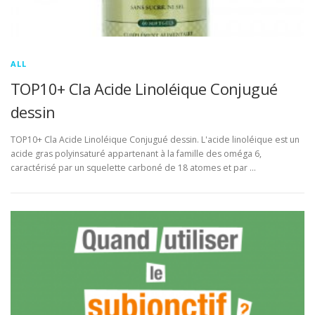
ALL
TOP10+ Cla Acide Linoléique Conjugué
dessin
TOP10+ Cla Acide Linoléique Conjugué dessin. L'acide linoléique est un
acide gras polyinsaturé appartenant à la famille des oméga 6,
caractérisé par un squelette carboné de 18 atomes et par …