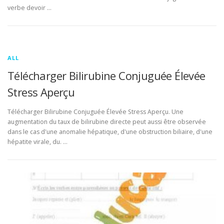
verbe devoir …
ALL
Télécharger Bilirubine Conjuguée Élevée
Stress Aperçu
Télécharger Bilirubine Conjuguée Élevée Stress Aperçu. Une
augmentation du taux de bilirubine directe peut aussi être observée
dans le cas d'une anomalie hépatique, d'une obstruction biliaire, d'une
hépatite virale, du. …