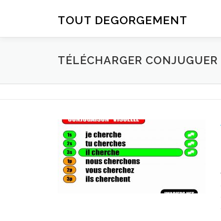
Aller au contenu
TOUT DEGORGEMENT
TÉLÉCHARGER CONJUGUER D