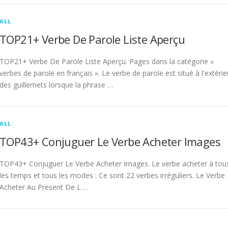
ALL
TOP21+ Verbe De Parole Liste Aperçu
TOP21+ Verbe De Parole Liste Aperçu. Pages dans la catégorie «
verbes de parole en français ». Le verbe de parole est situé à l'extérie
des guillemets lorsque la phrase …
ALL
TOP43+ Conjuguer Le Verbe Acheter Images
TOP43+ Conjuguer Le Verbe Acheter Images. Le verbe acheter à tou
les temps et tous les modes : Ce sont 22 verbes irréguliers. Le Verbe
Acheter Au Present De L …