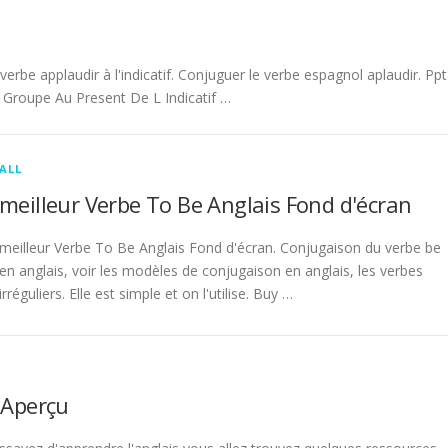
be applaudir à l'indicatif. Conjuguer le verbe espagnol aplaudir. Ppt
Groupe Au Present De L Indicatif …
ALL
meilleur Verbe To Be Anglais Fond d'écran
meilleur Verbe To Be Anglais Fond d'écran. Conjugaison du verbe be
en anglais, voir les modèles de conjugaison en anglais, les verbes
irréguliers. Elle est simple et on l'utilise. Buy …
 Aperçu