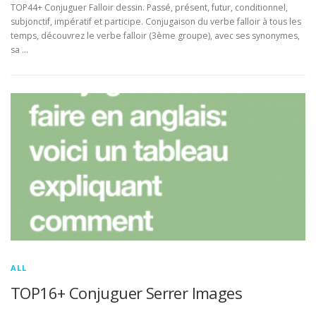
TOP44+ Conjuguer Falloir dessin. Passé, présent, futur, conditionnel,
subjonctif, impératif et participe. Conjugaison du verbe falloir à tous les
temps, découvrez le verbe falloir (3ème groupe), avec ses synonymes,
sa …
ALL
TOP16+ Conjuguer Serrer Images