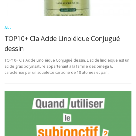
ALL
TOP10+ Cla Acide Linoléique Conjugué
dessin
TOP10+ Cla Acide Linoléique Conjugué dessin. L'acide linoléique est un
acide gras polyinsaturé appartenant à la famille des oméga 6,
caractérisé par un squelette carboné de 18 atomes et par …