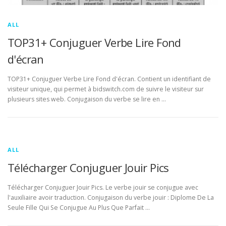
ALL
TOP31+ Conjuguer Verbe Lire Fond
d'écran
TOP31+ Conjuguer Verbe Lire Fond d'écran. Contient un identifiant de
visiteur unique, qui permet à bidswitch.com de suivre le visiteur sur
plusieurs sites web. Conjugaison du verbe se lire en …
ALL
Télécharger Conjuguer Jouir Pics
Télécharger Conjuguer Jouir Pics. Le verbe jouir se conjugue avec
l'auxiliaire avoir traduction. Conjugaison du verbe jouir : Diplome De La
Seule Fille Qui Se Conjugue Au Plus Que Parfait …