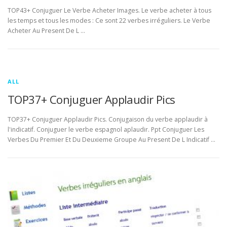
TOP43+ Conjuguer Le Verbe Acheter Images. Le verbe acheter à tous
les temps et tous les modes : Ce sont 22 verbes irréguliers. Le Verbe
Acheter Au Present De L …
ALL
TOP37+ Conjuguer Applaudir Pics
TOP37+ Conjuguer Applaudir Pics. Conjugaison du verbe applaudir à
l'indicatif. Conjuguer le verbe espagnol aplaudir. Ppt Conjuguer Les
Verbes Du Premier Et Du Deuxieme Groupe Au Present De L Indicatif …