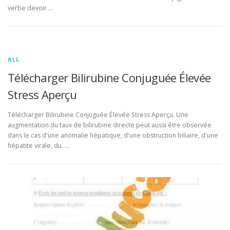
verbe devoir …
ALL
Télécharger Bilirubine Conjuguée Élevée
Stress Aperçu
Télécharger Bilirubine Conjuguée Élevée Stress Aperçu. Une
augmentation du taux de bilirubine directe peut aussi être observée
dans le cas d'une anomalie hépatique, d'une obstruction biliaire, d'une
hépatite virale, du. …