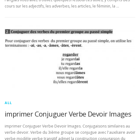
cours sur les adjectifs, les adverbes, les articles, le féminin, la …
ALL
imprimer Conjuguer Verbe Devoir Images
imprimer Conjuguer Verbe Devoir Images. Conjugaisons similaires au
verbe devoir. Verbe du 3ième groupe se conjugue avec l'auxiliaire avoir
verbe modèle verbe transitif admet la construction conjugaison du