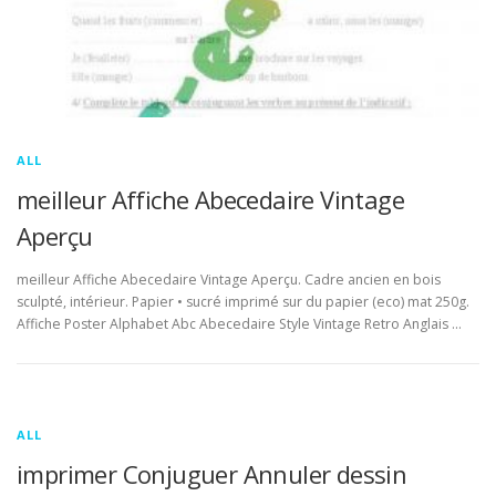
ALL
meilleur Affiche Abecedaire Vintage
Aperçu
meilleur Affiche Abecedaire Vintage Aperçu. Cadre ancien en bois
sculpté, intérieur. Papier • sucré imprimé sur du papier (eco) mat 250g.
Affiche Poster Alphabet Abc Abecedaire Style Vintage Retro Anglais …
ALL
imprimer Conjuguer Annuler dessin