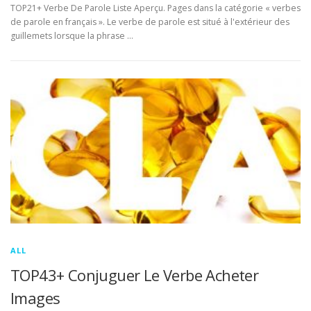
TOP21+ Verbe De Parole Liste Aperçu. Pages dans la catégorie « verbes
de parole en français ». Le verbe de parole est situé à l'extérieur des
guillemets lorsque la phrase …
ALL
TOP43+ Conjuguer Le Verbe Acheter
Images