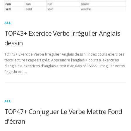
ALL
TOP43+ Exercice Verbe Irrégulier Anglais
dessin
TOP43+ Exercice Verbe Irrégulier Anglais dessin. Index cours exercices
tests lectures capes/agrég. Apprendre l'anglais > cours & exercices
d'anglais > exercices d'anglais > test d'anglais n°36855 : Irregular Verbs
Englishcool …
ALL
TOP47+ Conjuguer Le Verbe Mettre Fond
d'écran