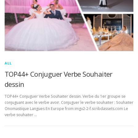
ALL
TOP44+ Conjuguer Verbe Souhaiter
dessin
TOP44+ Conjuguer Verbe Souhaiter dessin. Verbe du 1er groupe se
conjuguant avec le verbe avoir. Conjuguer le verbe souhaiter : Souhaiter
Onomastique Langues En Europe from imgv2-2-f.scribdassets.com Le
verbe souhaiter …