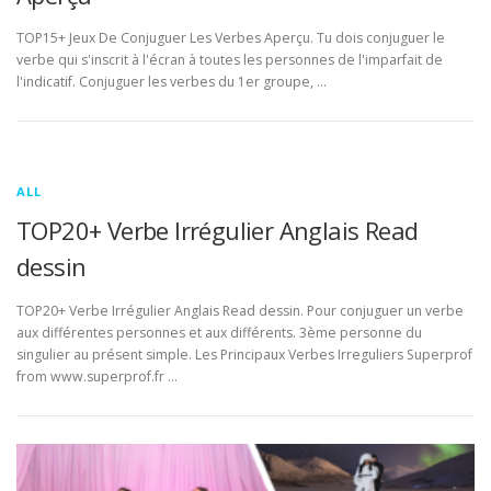
TOP15+ Jeux De Conjuguer Les Verbes Aperçu. Tu dois conjuguer le
verbe qui s'inscrit à l'écran à toutes les personnes de l'imparfait de
l'indicatif. Conjuguer les verbes du 1er groupe, …
ALL
TOP20+ Verbe Irrégulier Anglais Read
dessin
TOP20+ Verbe Irrégulier Anglais Read dessin. Pour conjuguer un verbe
aux différentes personnes et aux différents. 3ème personne du
singulier au présent simple. Les Principaux Verbes Irreguliers Superprof
from www.superprof.fr …