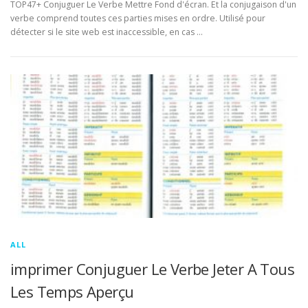
TOP47+ Conjuguer Le Verbe Mettre Fond d'écran. Et la conjugaison d'un
verbe comprend toutes ces parties mises en ordre. Utilisé pour
détecter si le site web est inaccessible, en cas …
ALL
imprimer Conjuguer Le Verbe Jeter A Tous
Les Temps Aperçu