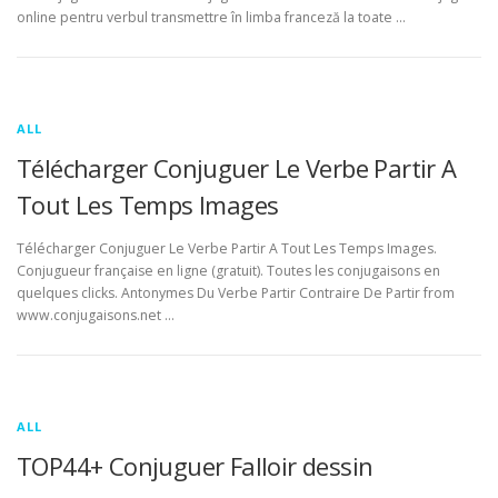
online pentru verbul transmettre în limba franceză la toate …
ALL
Télécharger Conjuguer Le Verbe Partir A
Tout Les Temps Images
Télécharger Conjuguer Le Verbe Partir A Tout Les Temps Images.
Conjugueur française en ligne (gratuit). Toutes les conjugaisons en
quelques clicks. Antonymes Du Verbe Partir Contraire De Partir from
www.conjugaisons.net …
ALL
TOP44+ Conjuguer Falloir dessin