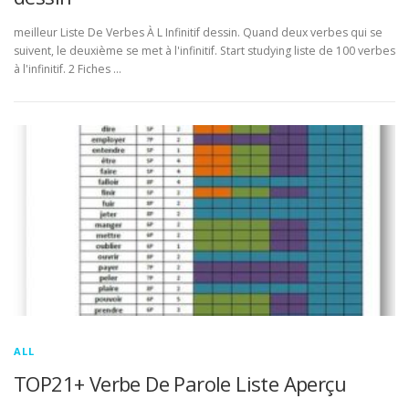
meilleur Liste De Verbes À L Infinitif dessin. Quand deux verbes qui se
suivent, le deuxième se met à l'infinitif. Start studying liste de 100 verbes
à l'infinitif. 2 Fiches …
ALL
TOP21+ Verbe De Parole Liste Aperçu