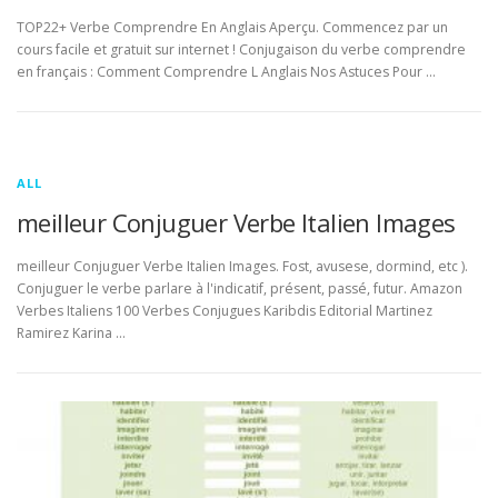
TOP22+ Verbe Comprendre En Anglais Aperçu. Commencez par un
cours facile et gratuit sur internet ! Conjugaison du verbe comprendre
en français : Comment Comprendre L Anglais Nos Astuces Pour …
ALL
meilleur Conjuguer Verbe Italien Images
meilleur Conjuguer Verbe Italien Images. Fost, avusese, dormind, etc ).
Conjuguer le verbe parlare à l'indicatif, présent, passé, futur. Amazon
Verbes Italiens 100 Verbes Conjugues Karibdis Editorial Martinez
Ramirez Karina …