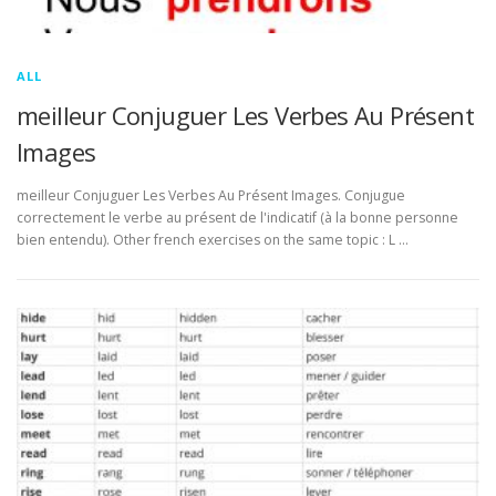
ALL
meilleur Conjuguer Les Verbes Au Présent
Images
meilleur Conjuguer Les Verbes Au Présent Images. Conjugue
correctement le verbe au présent de l'indicatif (à la bonne personne
bien entendu). Other french exercises on the same topic : L …