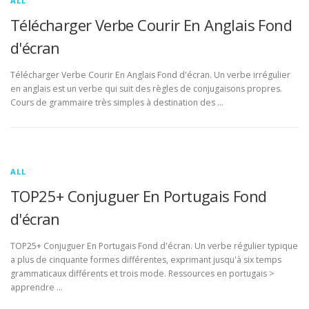
ALL
Télécharger Verbe Courir En Anglais Fond
d'écran
Télécharger Verbe Courir En Anglais Fond d'écran. Un verbe irrégulier
en anglais est un verbe qui suit des règles de conjugaisons propres.
Cours de grammaire très simples à destination des …
ALL
TOP25+ Conjuguer En Portugais Fond
d'écran
TOP25+ Conjuguer En Portugais Fond d'écran. Un verbe régulier typique
a plus de cinquante formes différentes, exprimant jusqu'à six temps
grammaticaux différents et trois mode. Ressources en portugais >
apprendre …