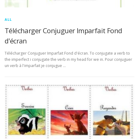
ALL
Télécharger Conjuguer Imparfait Fond
d'écran
Télécharger Conjuguer Imparfait Fond d'écran. To conjugate a verb to
the imperfect i conjugate the verb in my head for we in. Pour conjuguer
un verb à l'imparfait je conjugue …