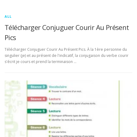
ALL
Télécharger Conjuguer Courir Au Présent
Pics
Télécharger Conjuguer Courir Au Présent Pics. À la 1ère personne du
singulier (je) et au présent de l'indicatif, la conjugaison du verbe courir
s'écrit je cours et prend la terminaison …