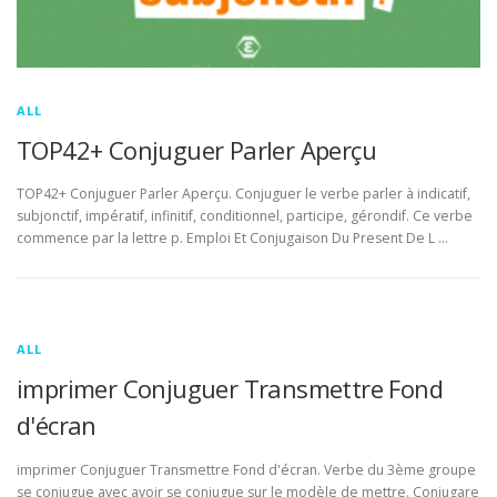
ALL
TOP42+ Conjuguer Parler Aperçu
TOP42+ Conjuguer Parler Aperçu. Conjuguer le verbe parler à indicatif,
subjonctif, impératif, infinitif, conditionnel, participe, gérondif. Ce verbe
commence par la lettre p. Emploi Et Conjugaison Du Present De L …
ALL
imprimer Conjuguer Transmettre Fond
d'écran
imprimer Conjuguer Transmettre Fond d'écran. Verbe du 3ème groupe
se conjugue avec avoir se conjugue sur le modèle de mettre. Conjugare