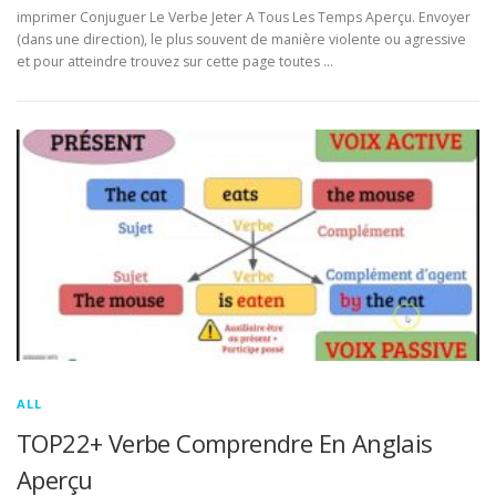
imprimer Conjuguer Le Verbe Jeter A Tous Les Temps Aperçu. Envoyer
(dans une direction), le plus souvent de manière violente ou agressive
et pour atteindre trouvez sur cette page toutes …
ALL
TOP22+ Verbe Comprendre En Anglais
Aperçu