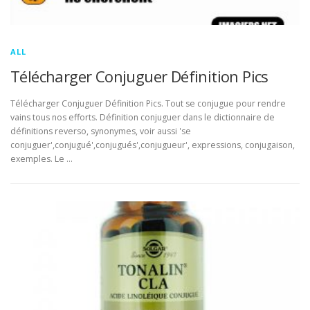
ALL
Télécharger Conjuguer Définition Pics
Télécharger Conjuguer Définition Pics. Tout se conjugue pour rendre
vains tous nos efforts. Définition conjuguer dans le dictionnaire de
définitions reverso, synonymes, voir aussi 'se
conjuguer',conjugué',conjugués',conjugueur', expressions, conjugaison,
exemples. Le …