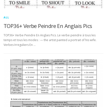
ALL
TOP36+ Verbe Peindre En Anglais Pics
TOP36+ Verbe Peindre En Anglais Pics. Le verbe peindre à tous les
temps et tous les modes : — the artist painted a portrait of his wife.
Verbes Irreguliers En …