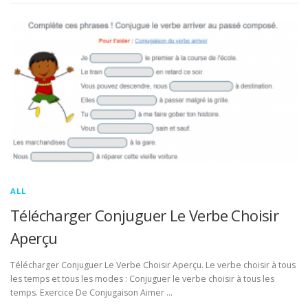
ALL
Télécharger Conjuguer Le Verbe Choisir
Aperçu
Télécharger Conjuguer Le Verbe Choisir Aperçu. Le verbe choisir à tous
les temps et tous les modes : Conjuguer le verbe choisir à tous les
temps. Exercice De Conjugaison Aimer …