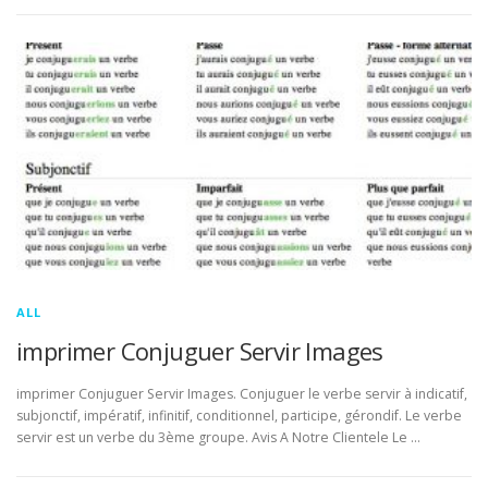
ALL
imprimer Conjuguer Servir Images
imprimer Conjuguer Servir Images. Conjuguer le verbe servir à indicatif,
subjonctif, impératif, infinitif, conditionnel, participe, gérondif. Le verbe
servir est un verbe du 3ème groupe. Avis A Notre Clientele Le …