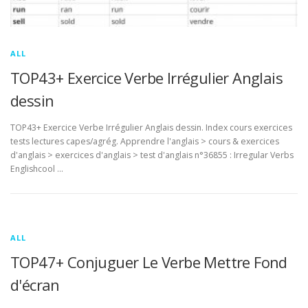
ALL
TOP43+ Exercice Verbe Irrégulier Anglais
dessin
TOP43+ Exercice Verbe Irrégulier Anglais dessin. Index cours exercices
tests lectures capes/agrég. Apprendre l'anglais > cours & exercices
d'anglais > exercices d'anglais > test d'anglais n°36855 : Irregular Verbs
Englishcool …
ALL
TOP47+ Conjuguer Le Verbe Mettre Fond
d'écran