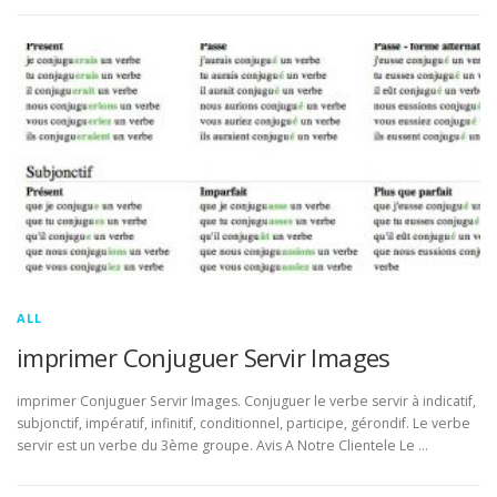
ALL
imprimer Conjuguer Servir Images
imprimer Conjuguer Servir Images. Conjuguer le verbe servir à indicatif,
subjonctif, impératif, infinitif, conditionnel, participe, gérondif. Le verbe
servir est un verbe du 3ème groupe. Avis A Notre Clientele Le …