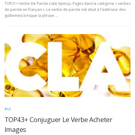
TOP21+ Verbe De Parole Liste Aperçu. Pages dans la catégorie « verbes
de parole en français ». Le verbe de parole est situé à l'extérieur des
guillemets lorsque la phrase …
ALL
TOP43+ Conjuguer Le Verbe Acheter
Images