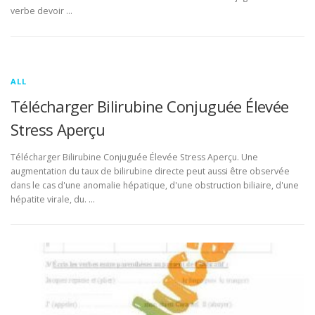
verbe devoir …
ALL
Télécharger Bilirubine Conjuguée Élevée
Stress Aperçu
Télécharger Bilirubine Conjuguée Élevée Stress Aperçu. Une
augmentation du taux de bilirubine directe peut aussi être observée
dans le cas d'une anomalie hépatique, d'une obstruction biliaire, d'une
hépatite virale, du. …