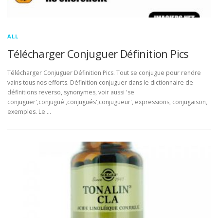
ALL
Télécharger Conjuguer Définition Pics
Télécharger Conjuguer Définition Pics. Tout se conjugue pour rendre
vains tous nos efforts. Définition conjuguer dans le dictionnaire de
définitions reverso, synonymes, voir aussi 'se
conjuguer',conjugué',conjugués',conjugueur', expressions, conjugaison,
exemples. Le …