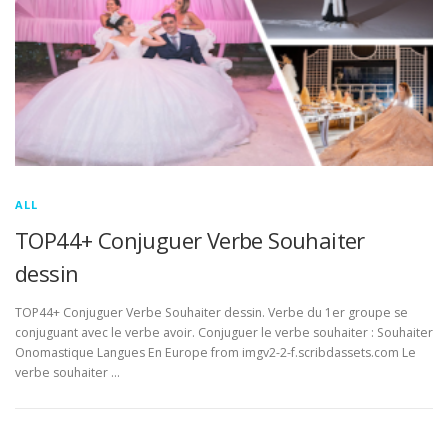
ALL
TOP44+ Conjuguer Verbe Souhaiter
dessin
TOP44+ Conjuguer Verbe Souhaiter dessin. Verbe du 1er groupe se
conjuguant avec le verbe avoir. Conjuguer le verbe souhaiter : Souhaiter
Onomastique Langues En Europe from imgv2-2-f.scribdassets.com Le
verbe souhaiter …