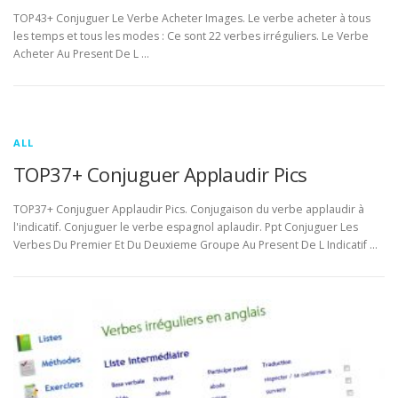
TOP43+ Conjuguer Le Verbe Acheter Images. Le verbe acheter à tous
les temps et tous les modes : Ce sont 22 verbes irréguliers. Le Verbe
Acheter Au Present De L …
ALL
TOP37+ Conjuguer Applaudir Pics
TOP37+ Conjuguer Applaudir Pics. Conjugaison du verbe applaudir à
l'indicatif. Conjuguer le verbe espagnol aplaudir. Ppt Conjuguer Les
Verbes Du Premier Et Du Deuxieme Groupe Au Present De L Indicatif …