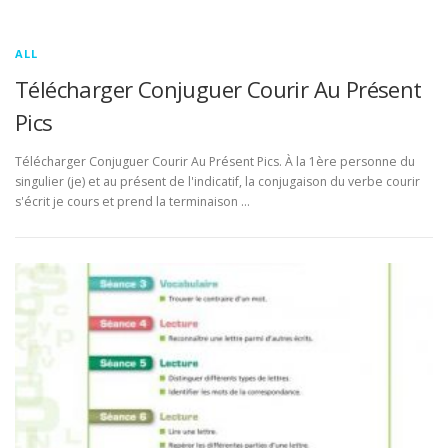
ALL
Télécharger Conjuguer Courir Au Présent
Pics
Télécharger Conjuguer Courir Au Présent Pics. À la 1ère personne du
singulier (je) et au présent de l'indicatif, la conjugaison du verbe courir
s'écrit je cours et prend la terminaison …