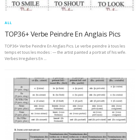
ALL
TOP36+ Verbe Peindre En Anglais Pics
TOP36+ Verbe Peindre En Anglais Pics. Le verbe peindre à tous les
temps et tous les modes : — the artist painted a portrait of his wife.
Verbes Irreguliers En …