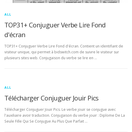
ALL
TOP31+ Conjuguer Verbe Lire Fond
d'écran
TOP31+ Conjuguer Verbe Lire Fond d'écran. Contient un identifiant de
visiteur unique, qui permet à bidswitch.com de suivre le visiteur sur
plusieurs sites web. Conjugaison du verbe se lire en …
ALL
Télécharger Conjuguer Jouir Pics
Télécharger Conjuguer Jouir Pics. Le verbe jouir se conjugue avec
l'auxiliaire avoir traduction. Conjugaison du verbe jouir : Diplome De La
Seule Fille Qui Se Conjugue Au Plus Que Parfait …