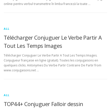
online pentru verbul transmettre în limba franceză la toate …
ALL
Télécharger Conjuguer Le Verbe Partir A
Tout Les Temps Images
Télécharger Conjuguer Le Verbe Partir A Tout Les Temps Images.
Conjugueur française en ligne (gratuit). Toutes les conjugaisons en
quelques clicks. Antonymes Du Verbe Partir Contraire De Partir from
www.conjugaisons.net …
ALL
TOP44+ Conjuguer Falloir dessin