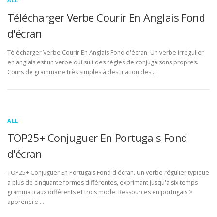
ALL
Télécharger Verbe Courir En Anglais Fond
d'écran
Télécharger Verbe Courir En Anglais Fond d'écran. Un verbe irrégulier
en anglais est un verbe qui suit des règles de conjugaisons propres.
Cours de grammaire très simples à destination des …
ALL
TOP25+ Conjuguer En Portugais Fond
d'écran
TOP25+ Conjuguer En Portugais Fond d'écran. Un verbe régulier typique
a plus de cinquante formes différentes, exprimant jusqu'à six temps
grammaticaux différents et trois mode. Ressources en portugais >
apprendre …