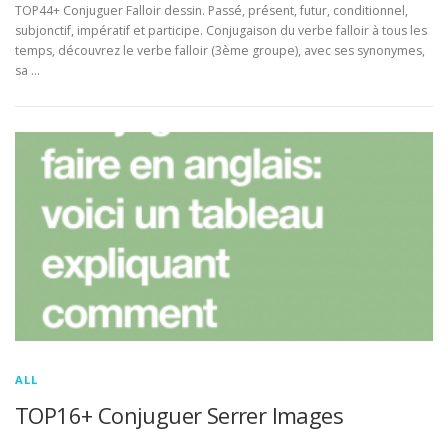
TOP44+ Conjuguer Falloir dessin. Passé, présent, futur, conditionnel,
subjonctif, impératif et participe. Conjugaison du verbe falloir à tous les
temps, découvrez le verbe falloir (3ème groupe), avec ses synonymes,
sa …
ALL
TOP16+ Conjuguer Serrer Images