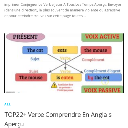
imprimer Conjuguer Le Verbe Jeter A Tous Les Temps Aperçu. Envoyer
(dans une direction), le plus souvent de manière violente ou agressive
et pour atteindre trouvez sur cette page toutes …
ALL
TOP22+ Verbe Comprendre En Anglais
Aperçu