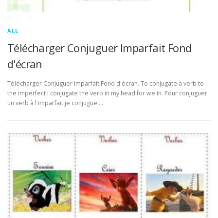
ALL
Télécharger Conjuguer Imparfait Fond
d'écran
Télécharger Conjuguer Imparfait Fond d'écran. To conjugate a verb to
the imperfect i conjugate the verb in my head for we in. Pour conjuguer
un verb à l'imparfait je conjugue …