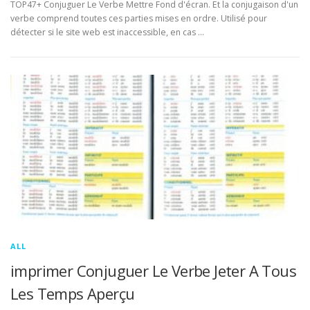
TOP47+ Conjuguer Le Verbe Mettre Fond d'écran. Et la conjugaison d'un
verbe comprend toutes ces parties mises en ordre. Utilisé pour
détecter si le site web est inaccessible, en cas …
ALL
imprimer Conjuguer Le Verbe Jeter A Tous
Les Temps Aperçu