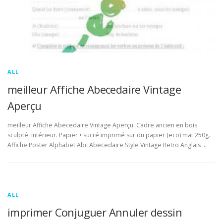
ALL
meilleur Affiche Abecedaire Vintage
Aperçu
meilleur Affiche Abecedaire Vintage Aperçu. Cadre ancien en bois
sculpté, intérieur. Papier • sucré imprimé sur du papier (eco) mat 250g.
Affiche Poster Alphabet Abc Abecedaire Style Vintage Retro Anglais …
ALL
imprimer Conjuguer Annuler dessin