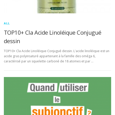
ALL
TOP10+ Cla Acide Linoléique Conjugué
dessin
TOP10+ Cla Acide Linoléique Conjugué dessin. L'acide linoléique est un
acide gras polyinsaturé appartenant à la famille des oméga 6,
caractérisé par un squelette carboné de 18 atomes et par …