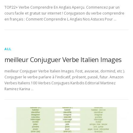
TOP22+ Verbe Comprendre En Anglais Aperçu. Commencez par un
cours facile et gratuit sur internet ! Conjugaison du verbe comprendre
en français : Comment Comprendre L Anglais Nos Astuces Pour …
ALL
meilleur Conjuguer Verbe Italien Images
meilleur Conjuguer Verbe Italien Images. Fost, avusese, dormind, etc ).
Conjuguer le verbe parlare à l'indicatif, présent, passé, futur. Amazon
Verbes Italiens 100 Verbes Conjugues Karibdis Editorial Martinez
Ramirez Karina …