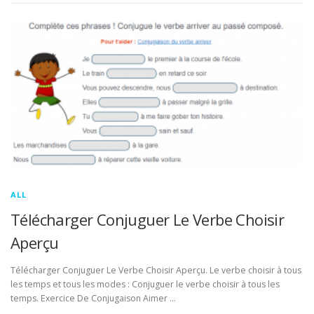
ALL
Télécharger Conjuguer Le Verbe Choisir
Aperçu
Télécharger Conjuguer Le Verbe Choisir Aperçu. Le verbe choisir à tous
les temps et tous les modes : Conjuguer le verbe choisir à tous les
temps. Exercice De Conjugaison Aimer …