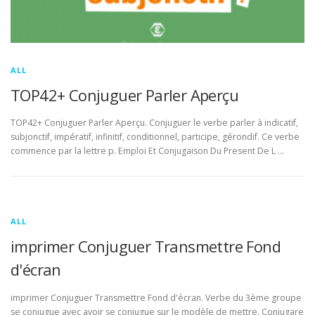
ALL
TOP42+ Conjuguer Parler Aperçu
TOP42+ Conjuguer Parler Aperçu. Conjuguer le verbe parler à indicatif,
subjonctif, impératif, infinitif, conditionnel, participe, gérondif. Ce verbe
commence par la lettre p. Emploi Et Conjugaison Du Present De L …
ALL
imprimer Conjuguer Transmettre Fond
d'écran
imprimer Conjuguer Transmettre Fond d'écran. Verbe du 3ème groupe
se conjugue avec avoir se conjugue sur le modèle de mettre. Conjugare