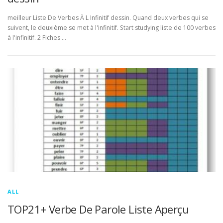
meilleur Liste De Verbes À L Infinitif dessin. Quand deux verbes qui se
suivent, le deuxième se met à l'infinitif. Start studying liste de 100 verbes
à l'infinitif. 2 Fiches …
ALL
TOP21+ Verbe De Parole Liste Aperçu