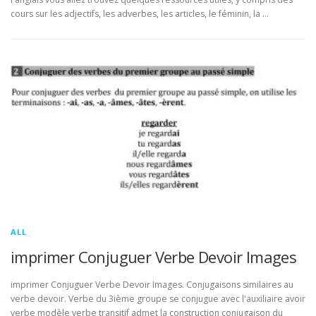
cours sur les adjectifs, les adverbes, les articles, le féminin, la …
ALL
imprimer Conjuguer Verbe Devoir Images
imprimer Conjuguer Verbe Devoir Images. Conjugaisons similaires au
verbe devoir. Verbe du 3ième groupe se conjugue avec l'auxiliaire avoir
verbe modèle verbe transitif admet la construction conjugaison du